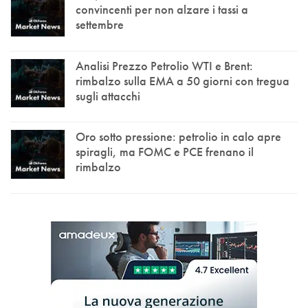
convincenti per non alzare i tassi a
settembre
Analisi Prezzo Petrolio WTI e Brent:
rimbalzo sulla EMA a 50 giorni con tregua
sugli attacchi
Oro sotto pressione: petrolio in calo apre
spiragli, ma FOMC e PCE frenano il
rimbalzo