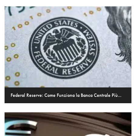
Federal Reserve: Come Funziona la Banca Centrale Più...