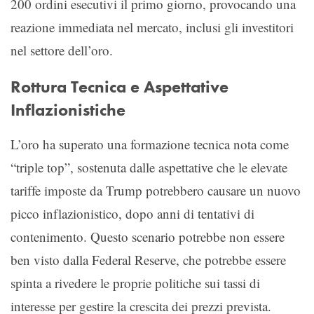
200 ordini esecutivi il primo giorno, provocando una
reazione immediata nel mercato, inclusi gli investitori
nel settore dell’oro.
Rottura Tecnica e Aspettative
Inflazionistiche
L’oro ha superato una formazione tecnica nota come
“triple top”, sostenuta dalle aspettative che le elevate
tariffe imposte da Trump potrebbero causare un nuovo
picco inflazionistico, dopo anni di tentativi di
contenimento. Questo scenario potrebbe non essere
ben visto dalla Federal Reserve, che potrebbe essere
spinta a rivedere le proprie politiche sui tassi di
interesse per gestire la crescita dei prezzi prevista.