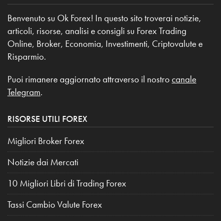
Benvenuto su Ok Forex! In questo sito troverai notizie,
articoli, risorse, analisi e consigli su Forex Trading
Online, Broker, Economia, Investimenti, Criptovalute e
Risparmio.
Puoi rimanere aggiornato attraverso il nostro
canale
Telegram
.
RISORSE UTILI FOREX
Migliori Broker Forex
Notizie dai Mercati
10 Migliori Libri di Trading Forex
Tassi Cambio Valute Forex