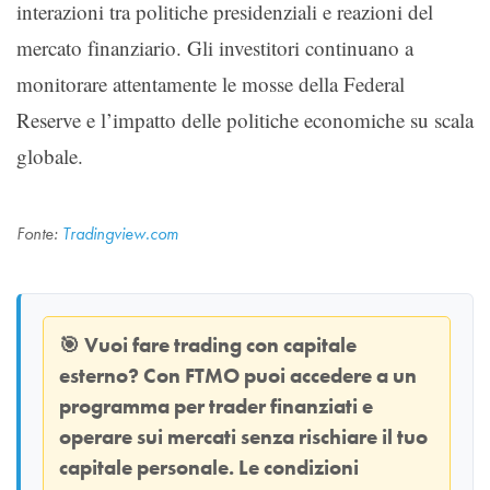
interazioni tra politiche presidenziali e reazioni del
mercato finanziario. Gli investitori continuano a
monitorare attentamente le mosse della Federal
Reserve e l’impatto delle politiche economiche su scala
globale.
Fonte:
Tradingview.com
🎯
Vuoi fare trading con capitale
esterno? Con
FTMO
puoi accedere a un
programma per trader finanziati e
operare sui mercati senza rischiare il tuo
capitale personale. Le condizioni