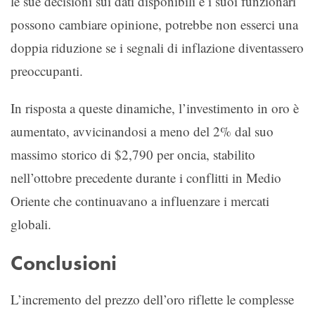
le sue decisioni sui dati disponibili e i suoi funzionari
possono cambiare opinione, potrebbe non esserci una
doppia riduzione se i segnali di inflazione diventassero
preoccupanti.
In risposta a queste dinamiche, l’investimento in oro è
aumentato, avvicinandosi a meno del 2% dal suo
massimo storico di $2,790 per oncia, stabilito
nell’ottobre precedente durante i conflitti in Medio
Oriente che continuavano a influenzare i mercati
globali.
Conclusioni
L’incremento del prezzo dell’oro riflette le complesse