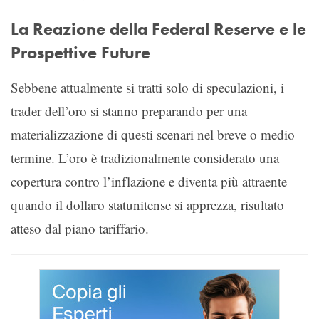
La Reazione della Federal Reserve e le
Prospettive Future
Sebbene attualmente si tratti solo di speculazioni, i
trader dell’oro si stanno preparando per una
materializzazione di questi scenari nel breve o medio
termine. L’oro è tradizionalmente considerato una
copertura contro l’inflazione e diventa più attraente
quando il dollaro statunitense si apprezza, risultato
atteso dal piano tariffario.