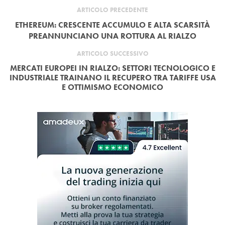
ARTICOLO PRECEDENTE
ETHEREUM: CRESCENTE ACCUMULO E ALTA SCARSITÀ
PREANNUNCIANO UNA ROTTURA AL RIALZO
ARTICOLO SUCCESSIVO
MERCATI EUROPEI IN RIALZO: SETTORI TECNOLOGICO E
INDUSTRIALE TRAINANO IL RECUPERO TRA TARIFFE USA
E OTTIMISMO ECONOMICO