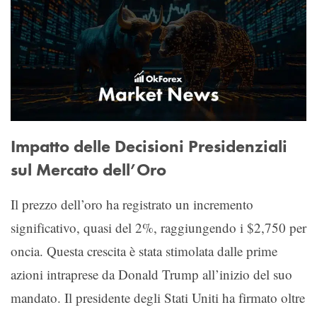
Impatto delle Decisioni Presidenziali
sul Mercato dell’Oro
Il prezzo dell’oro ha registrato un incremento
significativo, quasi del 2%, raggiungendo i $2,750 per
oncia. Questa crescita è stata stimolata dalle prime
azioni intraprese da Donald Trump all’inizio del suo
mandato. Il presidente degli Stati Uniti ha firmato oltre