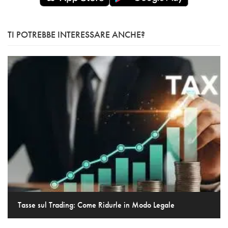
TI POTREBBE INTERESSARE ANCHE?
Tasse sul Trading: Come Ridurle in Modo Legale