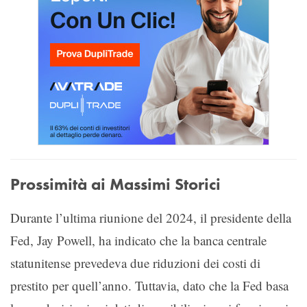
Prossimità ai Massimi Storici
Durante l’ultima riunione del 2024, il presidente della
Fed, Jay Powell, ha indicato che la banca centrale
statunitense prevedeva due riduzioni dei costi di
prestito per quell’anno. Tuttavia, dato che la Fed basa