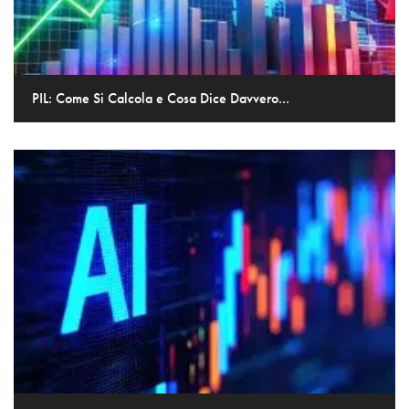
PIL: Come Si Calcola e Cosa Dice Davvero...