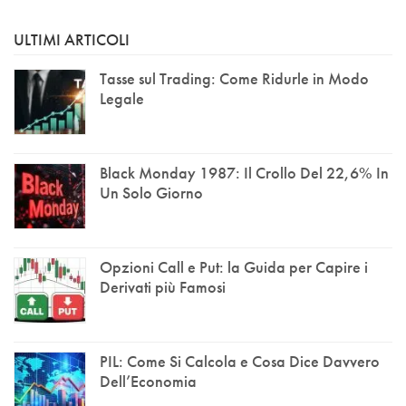
ULTIMI ARTICOLI
Tasse sul Trading: Come Ridurle in Modo
Legale
Black Monday 1987: Il Crollo Del 22,6% In
Un Solo Giorno
Opzioni Call e Put: la Guida per Capire i
Derivati più Famosi
PIL: Come Si Calcola e Cosa Dice Davvero
Dell’Economia