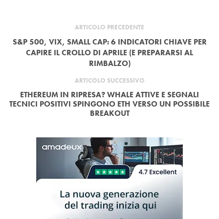
ARTICOLO PRECEDENTE
S&P 500, VIX, SMALL CAP: 6 INDICATORI CHIAVE PER
CAPIRE IL CROLLO DI APRILE (E PREPARARSI AL
RIMBALZO)
ARTICOLO SUCCESSIVO
ETHEREUM IN RIPRESA? WHALE ATTIVE E SEGNALI
TECNICI POSITIVI SPINGONO ETH VERSO UN POSSIBILE
BREAKOUT