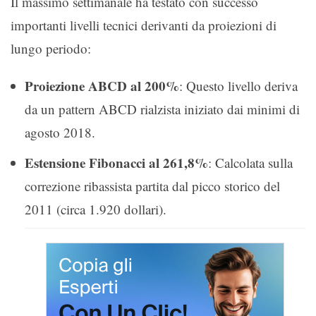
Il massimo settimanale ha testato con successo
importanti livelli tecnici derivanti da proiezioni di
lungo periodo:
Proiezione ABCD al 200%
: Questo livello deriva
da un pattern ABCD rialzista iniziato dai minimi di
agosto 2018.
Estensione Fibonacci al 261,8%
: Calcolata sulla
correzione ribassista partita dal picco storico del
2011 (circa 1.920 dollari).