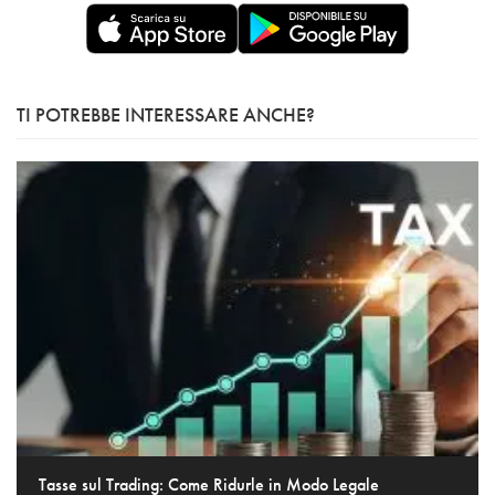
TI POTREBBE INTERESSARE ANCHE?
Tasse sul Trading: Come Ridurle in Modo Legale