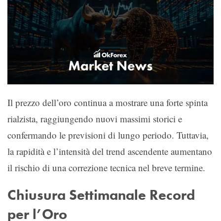
Il prezzo dell’oro continua a mostrare una forte spinta
rialzista, raggiungendo nuovi massimi storici e
confermando le previsioni di lungo periodo. Tuttavia,
la rapidità e l’intensità del trend ascendente aumentano
il rischio di una correzione tecnica nel breve termine.
Chiusura Settimanale Record
per l’Oro