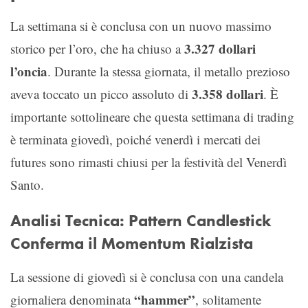
La settimana si è conclusa con un nuovo massimo
3.327 dollari
storico per l’oro, che ha chiuso a
l’oncia
. Durante la stessa giornata, il metallo prezioso
3.358 dollari
aveva toccato un picco assoluto di
. È
importante sottolineare che questa settimana di trading
è terminata giovedì, poiché venerdì i mercati dei
futures sono rimasti chiusi per la festività del Venerdì
Santo.
Analisi Tecnica: Pattern Candlestick
Conferma il Momentum Rialzista
La sessione di giovedì si è conclusa con una candela
“hammer”
giornaliera denominata
, solitamente