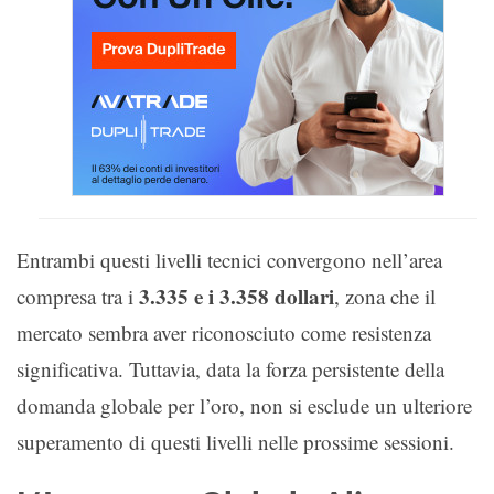
Entrambi questi livelli tecnici convergono nell’area
3.335 e i 3.358 dollari
compresa tra i
, zona che il
mercato sembra aver riconosciuto come resistenza
significativa. Tuttavia, data la forza persistente della
domanda globale per l’oro, non si esclude un ulteriore
superamento di questi livelli nelle prossime sessioni.