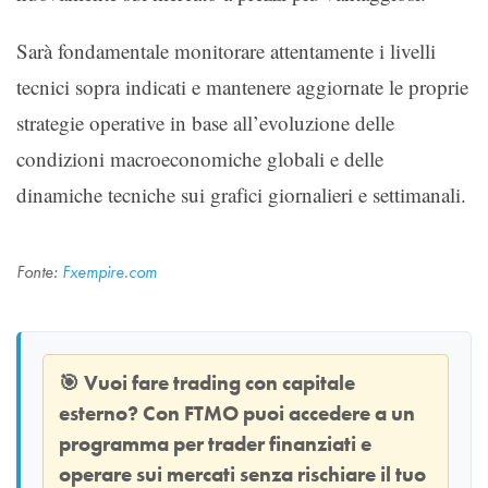
Sarà fondamentale monitorare attentamente i livelli
tecnici sopra indicati e mantenere aggiornate le proprie
strategie operative in base all’evoluzione delle
condizioni macroeconomiche globali e delle
dinamiche tecniche sui grafici giornalieri e settimanali.
Fonte:
Fxempire.com
🎯
Vuoi fare trading con capitale
esterno? Con
FTMO
puoi accedere a un
programma per trader finanziati e
operare sui mercati senza rischiare il tuo