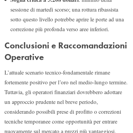
sessione di martedì scorso; una rottura ribassista
sotto questo livello potrebbe aprire le porte ad una
correzione più profonda verso aree inferiori.
Conclusioni e Raccomandazioni
Operative
L’attuale scenario tecnico-fondamentale rimane
fortemente positivo per l’oro nel medio-lungo termine.
Tuttavia, gli operatori finanziari dovrebbero adottare
un approccio prudente nel breve periodo,
considerando possibili prese di profitto o correzioni
tecniche temporanee come opportunità per entrare
nuovamente sul mercato a prezzi più vantaggiosi.