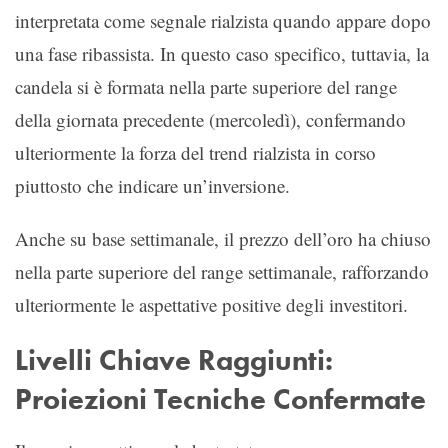
interpretata come segnale rialzista quando appare dopo
una fase ribassista. In questo caso specifico, tuttavia, la
candela si è formata nella parte superiore del range
della giornata precedente (mercoledì), confermando
ulteriormente la forza del trend rialzista in corso
piuttosto che indicare un’inversione.
Anche su base settimanale, il prezzo dell’oro ha chiuso
nella parte superiore del range settimanale, rafforzando
ulteriormente le aspettative positive degli investitori.
Livelli Chiave Raggiunti:
Proiezioni Tecniche Confermate