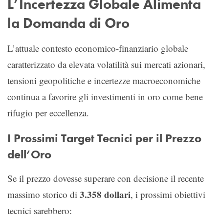
L’Incertezza Globale Alimenta
la Domanda di Oro
L’attuale contesto economico-finanziario globale
caratterizzato da elevata volatilità sui mercati azionari,
tensioni geopolitiche e incertezze macroeconomiche
continua a favorire gli investimenti in oro come bene
rifugio per eccellenza.
I Prossimi Target Tecnici per il Prezzo
dell’Oro
Se il prezzo dovesse superare con decisione il recente
3.358 dollari
massimo storico di
, i prossimi obiettivi
tecnici sarebbero: