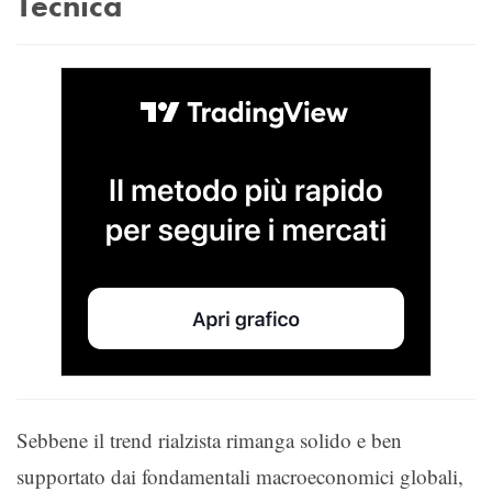
Tecnica
Sebbene il trend rialzista rimanga solido e ben
supportato dai fondamentali macroeconomici globali,