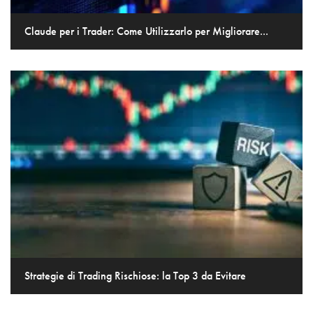
Claude per i Trader: Come Utilizzarlo per Migliorare...
Strategie di Trading Rischiose: la Top 3 da Evitare