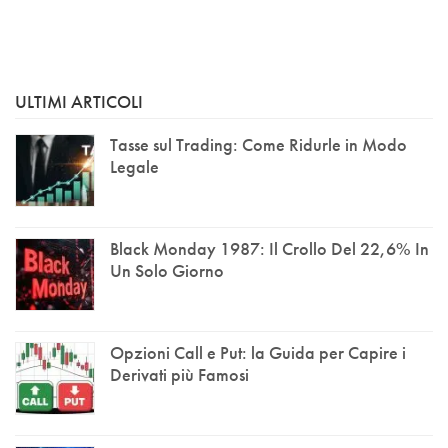
ULTIMI ARTICOLI
Tasse sul Trading: Come Ridurle in Modo
Legale
Black Monday 1987: Il Crollo Del 22,6% In
Un Solo Giorno
Opzioni Call e Put: la Guida per Capire i
Derivati più Famosi