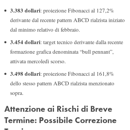
3.383 dollari
: proiezione Fibonacci al 127,2%
derivante dal recente pattern ABCD rialzista iniziato
dal minimo relativo di febbraio.
3.454 dollari
: target tecnico derivante dalla recente
formazione grafica denominata “bull pennant”,
attivata mercoledì scorso.
3.498 dollari
: proiezione Fibonacci al 161,8%
dello stesso pattern ABCD rialzista menzionato
sopra.
Attenzione ai Rischi di Breve
Termine: Possibile Correzione