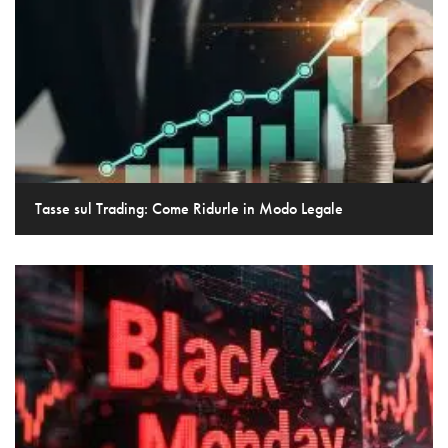
Tasse sul Trading: Come Ridurle in Modo Legale