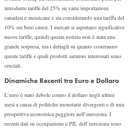
introdurre tariffe del 25% su varie importazioni
canadesi e messicane e sta considerando una tariffa del
10% sui beni cinesi. I mercati si aspettano significative
nuove tariffe, quindi questa notizia non è stata una
grande sorpresa, ma i dettagli su quanto costeranno
queste tariffe e quali prodotti saranno interessati sono
cruciali.
Dinamiche Recenti tra Euro e Dollaro
L’euro è stato debole contro il dollaro negli ultimi
mesi a causa di politiche monetarie divergenti e di una
prospettiva economica peggiore nell’eurozona. I
recenti dati su occupazione e PIL dell’eurozona sono