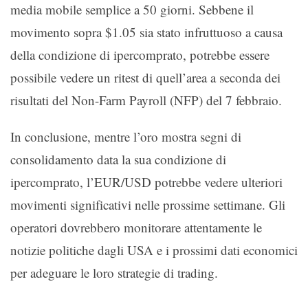
media mobile semplice a 50 giorni. Sebbene il
movimento sopra $1.05 sia stato infruttuoso a causa
della condizione di ipercomprato, potrebbe essere
possibile vedere un ritest di quell’area a seconda dei
risultati del Non-Farm Payroll (NFP) del 7 febbraio.
In conclusione, mentre l’oro mostra segni di
consolidamento data la sua condizione di
ipercomprato, l’EUR/USD potrebbe vedere ulteriori
movimenti significativi nelle prossime settimane. Gli
operatori dovrebbero monitorare attentamente le
notizie politiche dagli USA e i prossimi dati economici
per adeguare le loro strategie di trading.