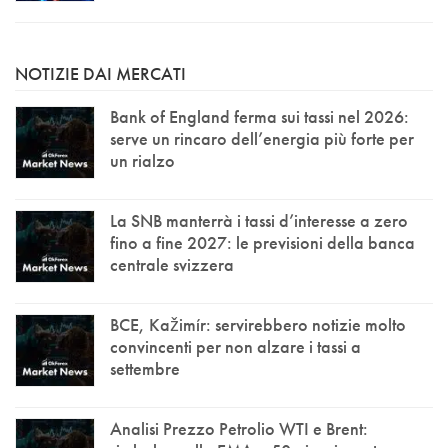
NOTIZIE DAI MERCATI
Bank of England ferma sui tassi nel 2026:
serve un rincaro dell’energia più forte per
un rialzo
La SNB manterrà i tassi d’interesse a zero
fino a fine 2027: le previsioni della banca
centrale svizzera
BCE, Kažimír: servirebbero notizie molto
convincenti per non alzare i tassi a
settembre
Analisi Prezzo Petrolio WTI e Brent: