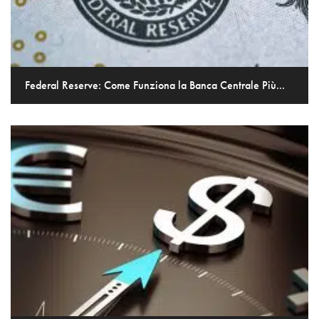
Federal Reserve: Come Funziona la Banca Centrale Più...