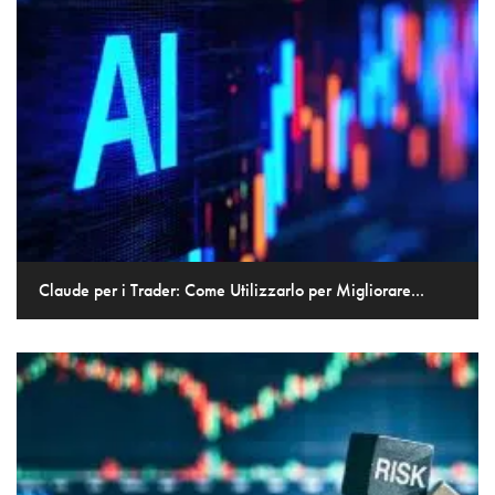
Claude per i Trader: Come Utilizzarlo per Migliorare...