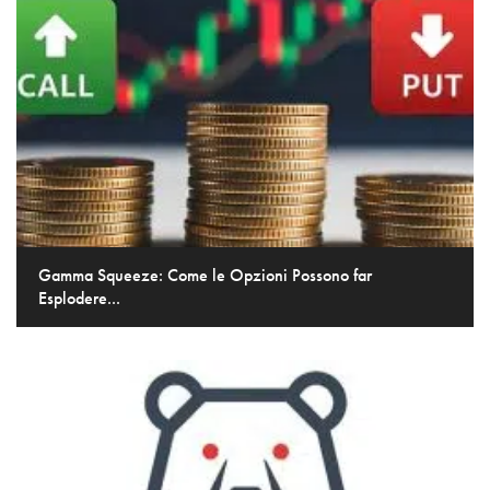
Gamma Squeeze: Come le Opzioni Possono far
Esplodere...