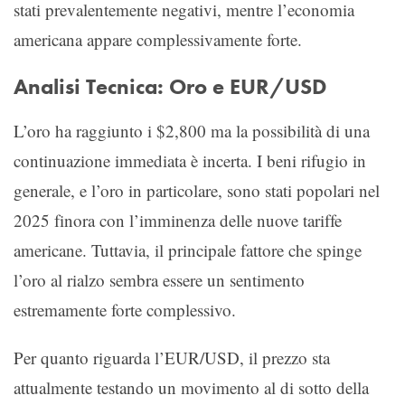
stati prevalentemente negativi, mentre l’economia
americana appare complessivamente forte.
Analisi Tecnica: Oro e EUR/USD
L’oro ha raggiunto i $2,800 ma la possibilità di una
continuazione immediata è incerta. I beni rifugio in
generale, e l’oro in particolare, sono stati popolari nel
2025 finora con l’imminenza delle nuove tariffe
americane. Tuttavia, il principale fattore che spinge
l’oro al rialzo sembra essere un sentimento
estremamente forte complessivo.
Per quanto riguarda l’EUR/USD, il prezzo sta
attualmente testando un movimento al di sotto della