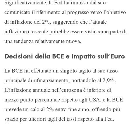
Significativamente, la Fed ha rimosso dal suo
comunicato il riferimento al progresso verso l’obiettivo
di inflazione del 2%, suggerendo che l’attuale
inflazione crescente potrebbe essere vista come parte di
una tendenza relativamente nuova.
Decisioni della BCE e Impatto sull’Euro
La BCE ha effettuato un singolo taglio al suo tasso
principale di rifinanziamento, portandolo al 2,9%.
L’inflazione annuale nell’eurozona è inferiore di
mezzo punto percentuale rispetto agli USA, e la BCE
prevede un calo al 2% entro fine anno, offrendo più
spazio per ulteriori tagli dei tassi rispetto alla Fed.