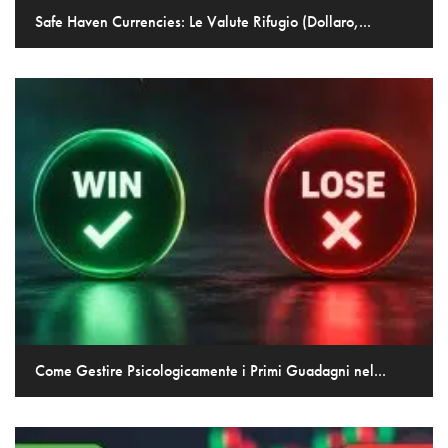
Safe Haven Currencies: Le Valute Rifugio (Dollaro,...
Come Gestire Psicologicamente i Primi Guadagni nel...