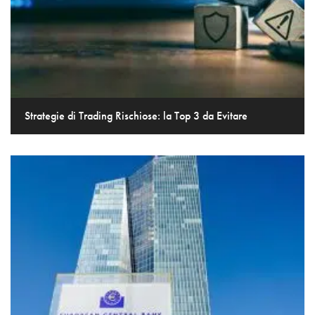
Strategie di Trading Rischiose: la Top 3 da Evitare