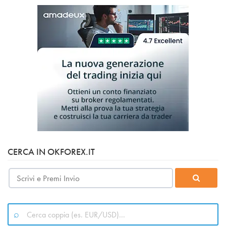
CERCA IN OKFOREX.IT