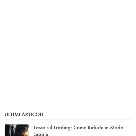
ULTIMI ARTICOLI
Tasse sul Trading: Come Ridurle in Modo
Legale