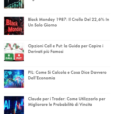
Black Monday 1987: Il Crollo Del 22,6% In
Un Solo Giorno
Opzioni Call e Put: la Guida per Capire i
Derivati più Famosi
PIL: Come Si Calcola e Cosa Dice Davvero
Dell’Economia
Claude per i Trader: Come Utilizzarlo per
Migliorare le Probabilità di Vincita