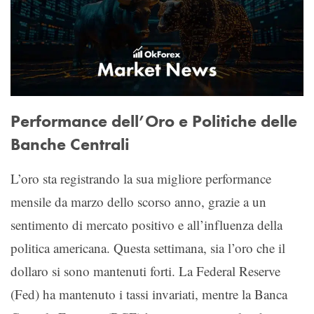
Performance dell’Oro e Politiche delle
Banche Centrali
L’oro sta registrando la sua migliore performance
mensile da marzo dello scorso anno, grazie a un
sentimento di mercato positivo e all’influenza della
politica americana. Questa settimana, sia l’oro che il
dollaro si sono mantenuti forti. La Federal Reserve
(Fed) ha mantenuto i tassi invariati, mentre la Banca