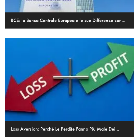
BCE: la Banca Centrale Europea e le sue Differenze con...
Loss Aversion: Perché Le Perdite Fanno Più Male Dei...