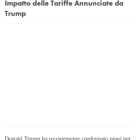
Impatto delle Tariffe Annunciate da
Trump
Donald Trump ha recentemente confermato piani per