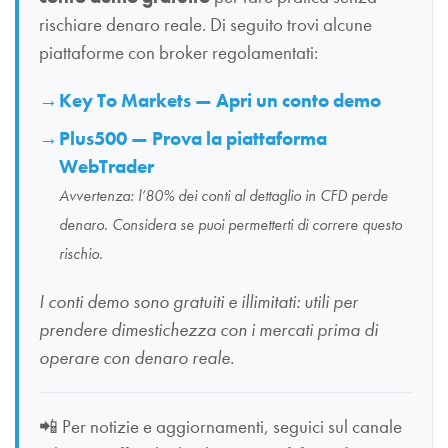
rischiare denaro reale. Di seguito trovi alcune
piattaforme con broker regolamentati:
Key To Markets — Apri un conto demo
Plus500 — Prova la piattaforma
WebTrader
Avvertenza: l’80% dei conti al dettaglio in CFD perde
denaro. Considera se puoi permetterti di correre questo
rischio.
I conti demo sono gratuiti e illimitati: utili per
prendere dimestichezza con i mercati prima di
operare con denaro reale.
📲
Per notizie e aggiornamenti, seguici sul canale