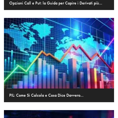
Opzioni Call e Put: la Guida per Capire i Derivati più...
PIL: Come Si Calcola e Cosa Dice Davvero...