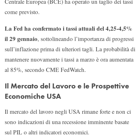
Centrale Europea (BCE) ha operato un taglio dei tassi
come previsto.
La Fed ha confermato i tassi attuali del 4,25-4,5%
il 29 gennaio
, sottolineando l’importanza di progressi
sull’inflazione prima di ulteriori tagli. La probabilità di
mantenere nuovamente i tassi a marzo è ora aumentata
al 85%, secondo CME FedWatch.
Il Mercato del Lavoro e le Prospettive
Economiche USA
Il mercato del lavoro negli USA rimane forte e non ci
sono indicazioni di una recessione imminente basate
sul PIL o altri indicatori economici.