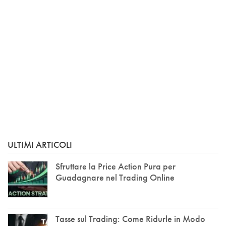
ULTIMI ARTICOLI
Sfruttare la Price Action Pura per
Guadagnare nel Trading Online
Tasse sul Trading: Come Ridurle in Modo