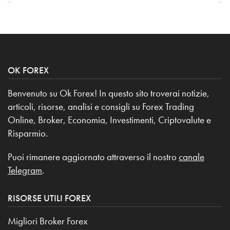
OK FOREX
Benvenuto su Ok Forex! In questo sito troverai notizie,
articoli, risorse, analisi e consigli su Forex Trading
Online, Broker, Economia, Investimenti, Criptovalute e
Risparmio.
Puoi rimanere aggiornato attraverso il nostro
canale
Telegram
.
RISORSE UTILI FOREX
Migliori Broker Forex