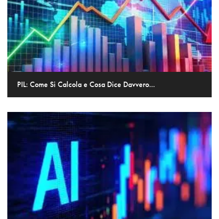
PIL: Come Si Calcola e Cosa Dice Davvero...