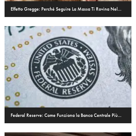
Effetto Gregge: Perché Seguire La Massa Ti Rovina Nel...
Federal Reserve: Come Funziona la Banca Centrale Più...