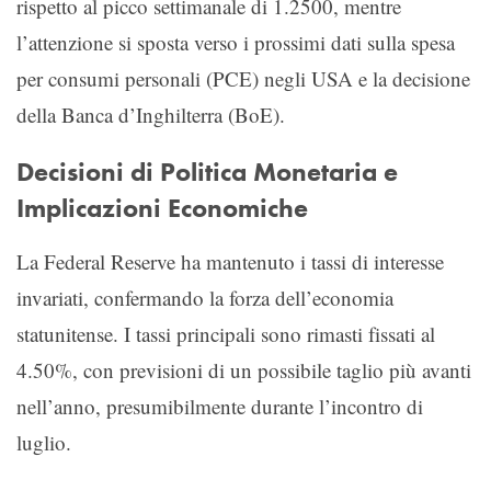
rispetto al picco settimanale di 1.2500, mentre
l’attenzione si sposta verso i prossimi dati sulla spesa
per consumi personali (PCE) negli USA e la decisione
della Banca d’Inghilterra (BoE).
Decisioni di Politica Monetaria e
Implicazioni Economiche
La Federal Reserve ha mantenuto i tassi di interesse
invariati, confermando la forza dell’economia
statunitense. I tassi principali sono rimasti fissati al
4.50%, con previsioni di un possibile taglio più avanti
nell’anno, presumibilmente durante l’incontro di
luglio.