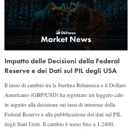
Impatto delle Decisioni della Federal
Reserve e dei Dati sul PIL degli USA
Il tasso di cambio tra la Sterlina Britannica e il Dollaro
Americano (GBP/USD) ha registrato un leggero calo
in seguito alla decisione sui tassi di interesse della
Federal Reserve e alla pubblicazione dei dati sul PIL
degli Stati Uniti. Il cambio è sceso fino a 1.2400,