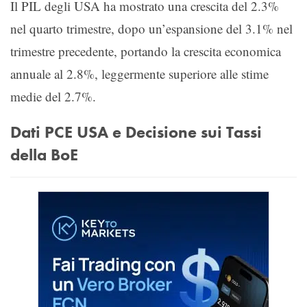
Il PIL degli USA ha mostrato una crescita del 2.3%
nel quarto trimestre, dopo un’espansione del 3.1% nel
trimestre precedente, portando la crescita economica
annuale al 2.8%, leggermente superiore alle stime
medie del 2.7%.
Dati PCE USA e Decisione sui Tassi
della BoE