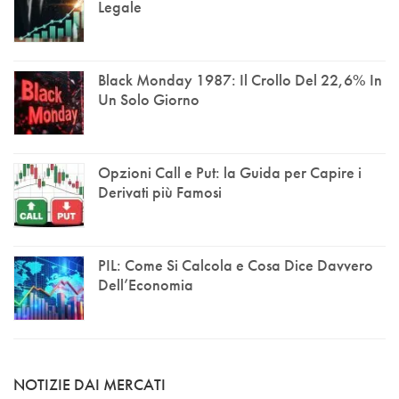
Legale
Black Monday 1987: Il Crollo Del 22,6% In
Un Solo Giorno
Opzioni Call e Put: la Guida per Capire i
Derivati più Famosi
PIL: Come Si Calcola e Cosa Dice Davvero
Dell’Economia
NOTIZIE DAI MERCATI