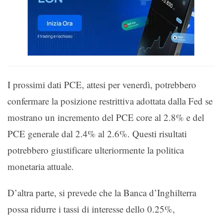
I prossimi dati PCE, attesi per venerdì, potrebbero
confermare la posizione restrittiva adottata dalla Fed se
mostrano un incremento del PCE core al 2.8% e del
PCE generale dal 2.4% al 2.6%. Questi risultati
potrebbero giustificare ulteriormente la politica
monetaria attuale.
D’altra parte, si prevede che la Banca d’Inghilterra
possa ridurre i tassi di interesse dello 0.25%,