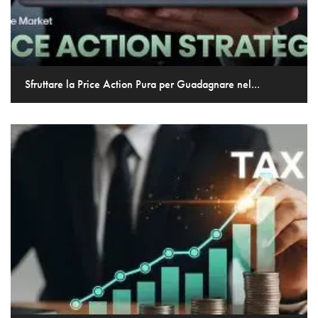
Sfruttare la Price Action Pura per Guadagnare nel...