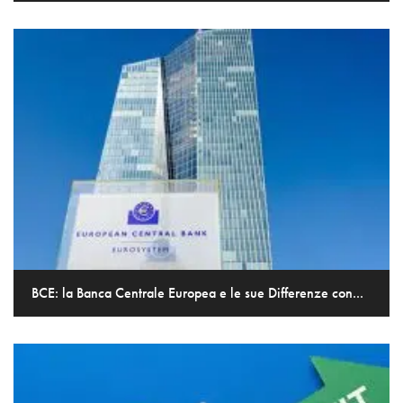
BCE: la Banca Centrale Europea e le sue Differenze con...