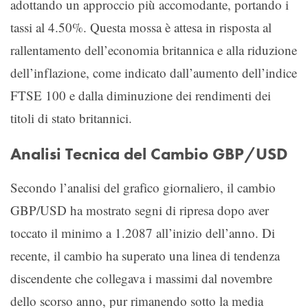
adottando un approccio più accomodante, portando i
tassi al 4.50%. Questa mossa è attesa in risposta al
rallentamento dell’economia britannica e alla riduzione
dell’inflazione, come indicato dall’aumento dell’indice
FTSE 100 e dalla diminuzione dei rendimenti dei
titoli di stato britannici.
Analisi Tecnica del Cambio GBP/USD
Secondo l’analisi del grafico giornaliero, il cambio
GBP/USD ha mostrato segni di ripresa dopo aver
toccato il minimo a 1.2087 all’inizio dell’anno. Di
recente, il cambio ha superato una linea di tendenza
discendente che collegava i massimi dal novembre
dello scorso anno, pur rimanendo sotto la media