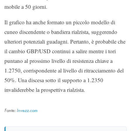
mobile a 50 giorni.
Il grafico ha anche formato un piccolo modello di
cuneo discendente o bandiera rialzista, suggerendo
ulteriori potenziali guadagni. Pertanto, è probabile che
il cambio GBP/USD continui a salire mentre i tori
puntano al prossimo livello di resistenza chiave a
1.2750, corrispondente al livello di ritracciamento del
50%. Una discesa sotto il supporto a 1.2350
invaliderebbe la prospettiva rialzista.
Fonte:
Invezz.com