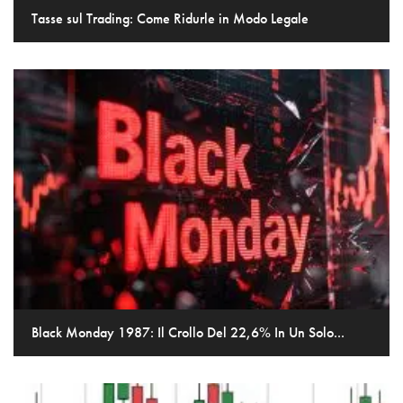
Tasse sul Trading: Come Ridurle in Modo Legale
Black Monday 1987: Il Crollo Del 22,6% In Un Solo...