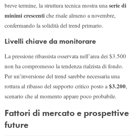
serie di
breve termine, la struttura tecnica mostra una
minimi crescenti
che risale almeno a novembre,
confermando la solidità del trend primario.
Livelli chiave da monitorare
La pressione ribassista osservata nell’area dei $3.500
non ha compromesso la tendenza rialzista di fondo.
Per un’inversione del trend sarebbe necessaria una
$3.200
rottura al ribasso del supporto critico posto a
,
scenario che al momento appare poco probabile.
Fattori di mercato e prospettive
future