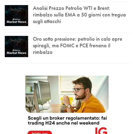
Analisi Prezzo Petrolio WTI e Brent:
rimbalzo sulla EMA a 50 giorni con tregua
sugli attacchi
Oro sotto pressione: petrolio in calo apre
spiragli, ma FOMC e PCE frenano il
rimbalzo