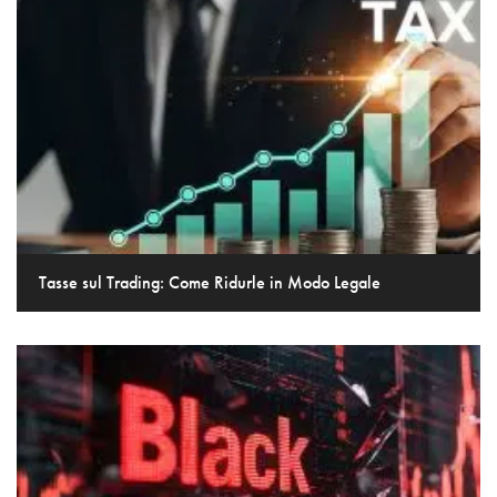
Tasse sul Trading: Come Ridurle in Modo Legale