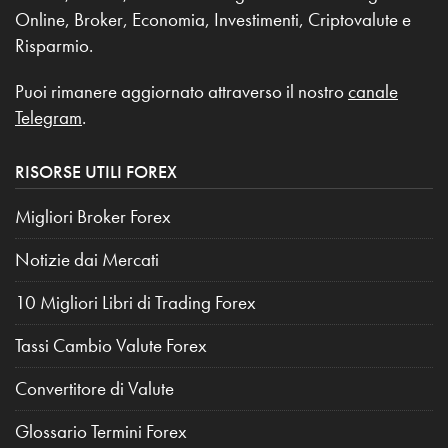
Online, Broker, Economia, Investimenti, Criptovalute e
Risparmio.
Puoi rimanere aggiornato attraverso il nostro
canale
Telegram
.
RISORSE UTILI FOREX
Migliori Broker Forex
Notizie dai Mercati
10 Migliori Libri di Trading Forex
Tassi Cambio Valute Forex
Convertitore di Valute
Glossario Termini Forex