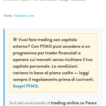
Fonte:
Fxempire.com
🎯
Vuoi fare trading con capitale
esterno? Con
FTMO
puoi accedere a un
programma per trader finanziati e
operare sui mercati senza rischiare il tuo
capitale personale. Le condizioni
variano in base al piano scelto — leggi
sempre il regolamento prima di iscriverti.
Scopri FTMO
.
Se ti stai avvicinando al
trading online su Forex