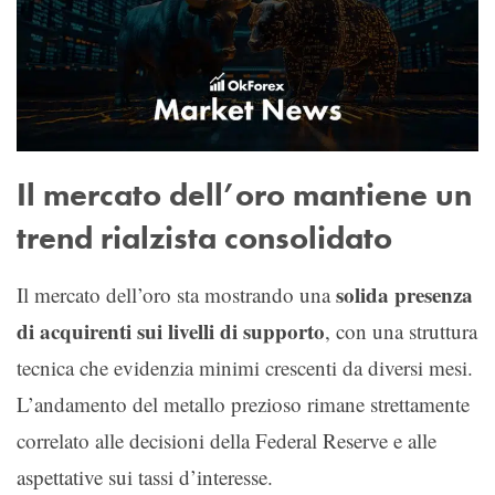
Il mercato dell’oro mantiene un
trend rialzista consolidato
solida presenza
Il mercato dell’oro sta mostrando una
di acquirenti sui livelli di supporto
, con una struttura
tecnica che evidenzia minimi crescenti da diversi mesi.
L’andamento del metallo prezioso rimane strettamente
correlato alle decisioni della Federal Reserve e alle
aspettative sui tassi d’interesse.