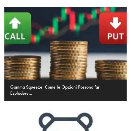
Gamma Squeeze: Come le Opzioni Possono far
Esplodere...