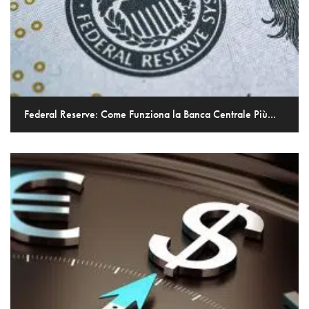
Federal Reserve: Come Funziona la Banca Centrale Più...