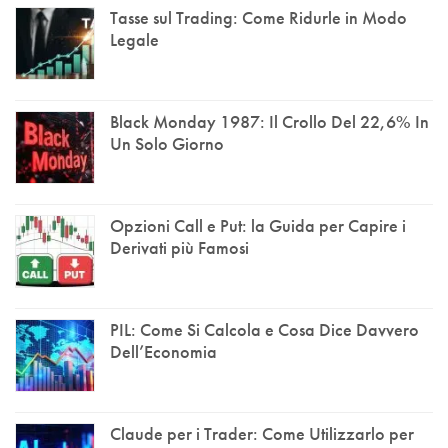
Tasse sul Trading: Come Ridurle in Modo
Legale
Black Monday 1987: Il Crollo Del 22,6% In
Un Solo Giorno
Opzioni Call e Put: la Guida per Capire i
Derivati più Famosi
PIL: Come Si Calcola e Cosa Dice Davvero
Dell’Economia
Claude per i Trader: Come Utilizzarlo per