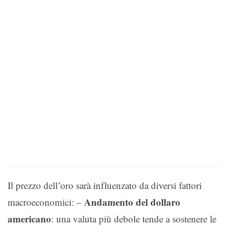
Il prezzo dell’oro sarà influenzato da diversi fattori
Andamento del dollaro
macroeconomici: –
americano
: una valuta più debole tende a sostenere le