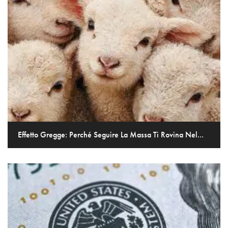
Effetto Gregge: Perché Seguire La Massa Ti Rovina Nel...