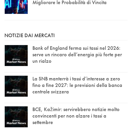
Migliorare le Probabilità di Vincita
NOTIZIE DAI MERCATI
Bank of England ferma sui tassi nel 2026:
serve un rincaro dell’energia più forte per
un rialzo
La SNB manterrà i tassi d’interesse a zero
fino a fine 2027: le previsioni della banca
centrale svizzera
BCE, Kažimír: servirebbero notizie molto
convincenti per non alzare i tassi a
settembre