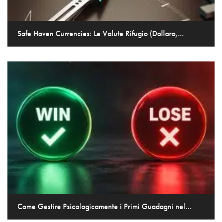
Safe Haven Currencies: Le Valute Rifugio (Dollaro,...
Come Gestire Psicologicamente i Primi Guadagni nel...