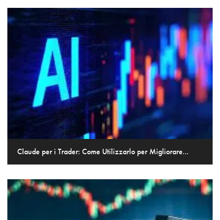
Claude per i Trader: Come Utilizzarlo per Migliorare...