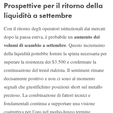
Prospettive per il ritorno della
liquidità a settembre
Con il ritorno degli operatori istituzionali dai mercati
aumento dei
dopo la pausa estiva, è probabile un
volumi di scambio a settembre
. Questo incremento
della liquidità potrebbe fornire la spinta necessaria per
superare la resistenza dei $3.500 e confermare la
continuazione del trend rialzista. Il sentiment rimane
decisamente positivo e non ci sono al momento
segnali che giustifichino posizioni short sul metallo
prezioso. La combinazione di fattori tecnici e
fondamentali continua a supportare una visione
costruttiva per l’oro nel medio-lungo termine.