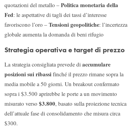
Politica monetaria della
quotazioni del metallo –
Fed
: le aspettative di tagli dei tassi d’interesse
Tensioni geopolitiche
favoriscono l’oro –
: l’incertezza
globale aumenta la domanda di beni rifugio
Strategia operativa e target di prezzo
accumulare
La strategia consigliata prevede di
posizioni sui ribassi
finché il prezzo rimane sopra la
media mobile a 50 giorni. Un breakout confermato
sopra i $3.500 aprirebbe le porte a un movimento
$3.800
misurato verso
, basato sulla proiezione tecnica
dell’attuale fase di consolidamento che misura circa
$300.