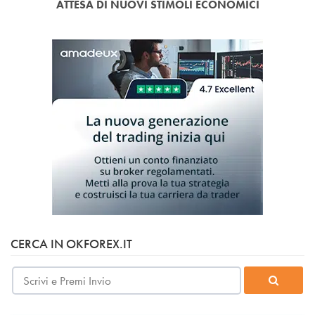
ATTESA DI NUOVI STIMOLI ECONOMICI
CERCA IN OKFOREX.IT