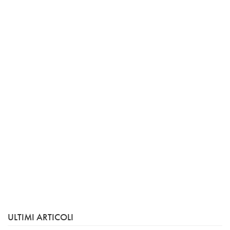
ULTIMI ARTICOLI