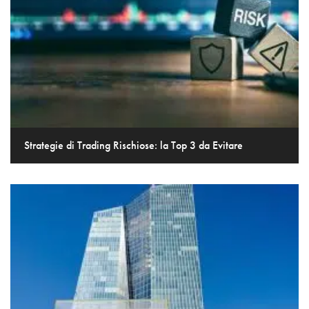
Strategie di Trading Rischiose: la Top 3 da Evitare