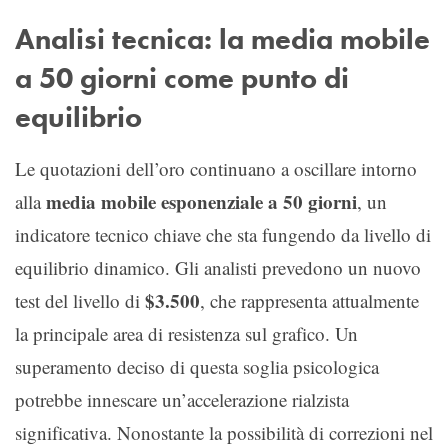
Analisi tecnica: la media mobile
a 50 giorni come punto di
equilibrio
Le quotazioni dell’oro continuano a oscillare intorno
media mobile esponenziale a 50 giorni
alla
, un
indicatore tecnico chiave che sta fungendo da livello di
equilibrio dinamico. Gli analisti prevedono un nuovo
$3.500
test del livello di
, che rappresenta attualmente
la principale area di resistenza sul grafico. Un
superamento deciso di questa soglia psicologica
potrebbe innescare un’accelerazione rialzista
significativa. Nonostante la possibilità di correzioni nel