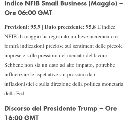
Indice NFIB Small Business (Maggio) –
Ore 06:00 GMT
Previsioni: 95,9 | Dato precedente: 95,8
L’indice
NFIB di maggio ha registrato un lieve incremento e
fornirà indicazioni preziose sul sentiment delle piccole
imprese e sulle pressioni del mercato del lavoro.
Sebbene non sia un dato ad alto impatto, potrebbe
influenzare le aspettative sui prossimi dati
inflazionistici e sulla direzione della politica monetaria
della Fed.
Discorso del Presidente Trump – Ore
16:00 GMT