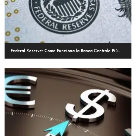
Federal Reserve: Come Funziona la Banca Centrale Più...