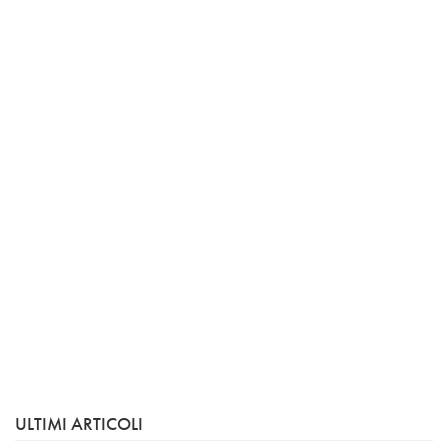
ULTIMI ARTICOLI