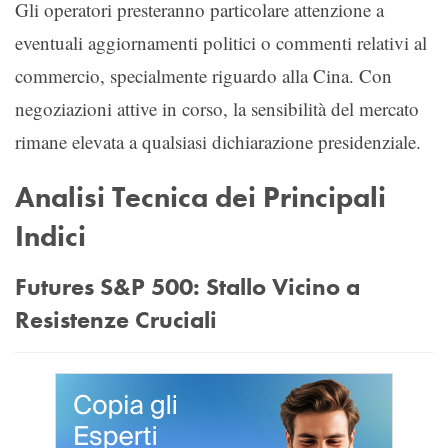
Gli operatori presteranno particolare attenzione a
eventuali aggiornamenti politici o commenti relativi al
commercio, specialmente riguardo alla Cina. Con
negoziazioni attive in corso, la sensibilità del mercato
rimane elevata a qualsiasi dichiarazione presidenziale.
Analisi Tecnica dei Principali
Indici
Futures S&P 500: Stallo Vicino a
Resistenze Cruciali