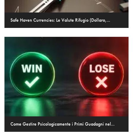
Safe Haven Currencies: Le Valute Rifugio (Dollaro,...
Come Gestire Psicologicamente i Primi Guadagni nel...