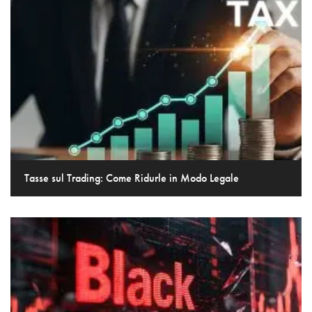
Tasse sul Trading: Come Ridurle in Modo Legale