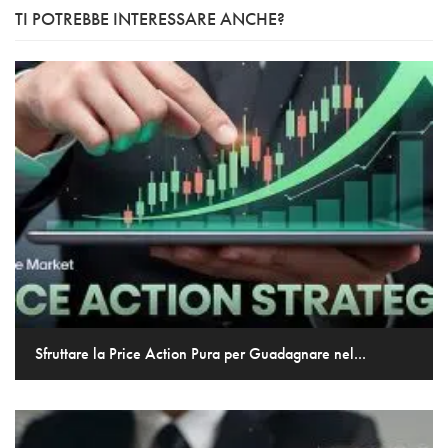
TI POTREBBE INTERESSARE ANCHE?
Sfruttare la Price Action Pura per Guadagnare nel...