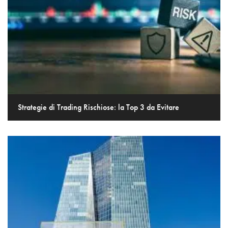
Strategie di Trading Rischiose: la Top 3 da Evitare