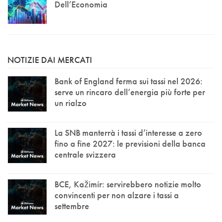
Dell’Economia
NOTIZIE DAI MERCATI
Bank of England ferma sui tassi nel 2026:
serve un rincaro dell’energia più forte per
un rialzo
La SNB manterrà i tassi d’interesse a zero
fino a fine 2027: le previsioni della banca
centrale svizzera
BCE, Kažimír: servirebbero notizie molto
convincenti per non alzare i tassi a
settembre