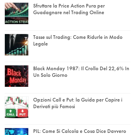
Sfruttare la Price Action Pura per
Guadagnare nel Trading Online
Tasse sul Trading: Come Ridurle in Modo
Legale
Black Monday 1987: Il Crollo Del 22,6% In
Un Solo Giorno
Opzioni Call e Put: la Guida per Capire i
Derivati più Famosi
PIL: Come Si Calcola e Cosa Dice Davvero