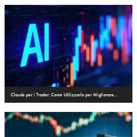
Claude per i Trader: Come Utilizzarlo per Migliorare...