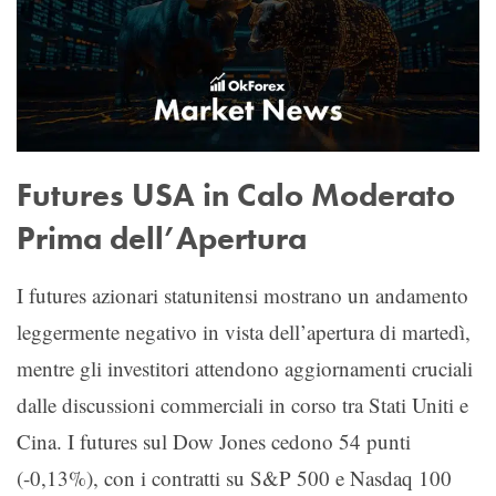
Futures USA in Calo Moderato
Prima dell’Apertura
I futures azionari statunitensi mostrano un andamento
leggermente negativo in vista dell’apertura di martedì,
mentre gli investitori attendono aggiornamenti cruciali
dalle discussioni commerciali in corso tra Stati Uniti e
Cina. I futures sul Dow Jones cedono 54 punti
(-0,13%), con i contratti su S&P 500 e Nasdaq 100