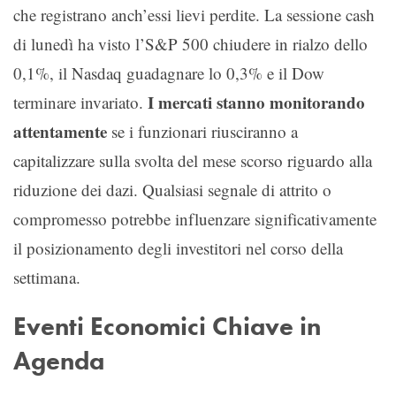
che registrano anch’essi lievi perdite. La sessione cash
di lunedì ha visto l’S&P 500 chiudere in rialzo dello
0,1%, il Nasdaq guadagnare lo 0,3% e il Dow
I mercati stanno monitorando
terminare invariato.
attentamente
se i funzionari riusciranno a
capitalizzare sulla svolta del mese scorso riguardo alla
riduzione dei dazi. Qualsiasi segnale di attrito o
compromesso potrebbe influenzare significativamente
il posizionamento degli investitori nel corso della
settimana.
Eventi Economici Chiave in
Agenda