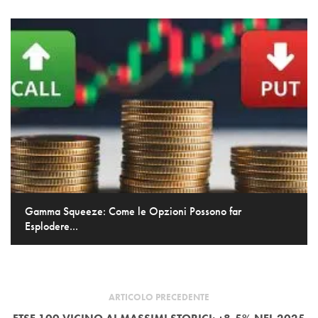
Gamma Squeeze: Come le Opzioni Possono far
Esplodere...
ARTICOLO PRECEDENTE