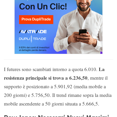
La
I futures sono scambiati intorno a quota 6.010.
resistenza principale si trova a 6.236,50
, mentre il
supporto è posizionato a 5.901,92 (media mobile a
200 giorni) e 5.756,50. Il trend rimane sopra la media
mobile ascendente a 50 giorni situata a 5.666,5.