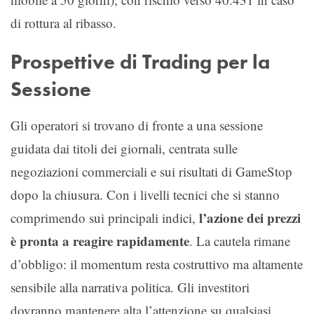
di rottura al ribasso.
Prospettive di Trading per la
Sessione
Gli operatori si trovano di fronte a una sessione
guidata dai titoli dei giornali, centrata sulle
negoziazioni commerciali e sui risultati di GameStop
dopo la chiusura. Con i livelli tecnici che si stanno
l’azione dei prezzi
comprimendo sui principali indici,
è pronta a reagire rapidamente
. La cautela rimane
d’obbligo: il momentum resta costruttivo ma altamente
sensibile alla narrativa politica. Gli investitori
dovranno mantenere alta l’attenzione su qualsiasi