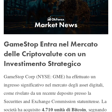
GameStop Entra nel Mercato
delle Criptovalute con un
Investimento Strategico
GameStop Corp (NYSE: GME) ha effettuato un
ingresso significativo nel mercato degli asset digitali,
come rivelato da un recente deposito presso la
Securities and Exchange Commission statunitense. La
4.710 unità di Bitcoin
società ha acquisito
, segnando