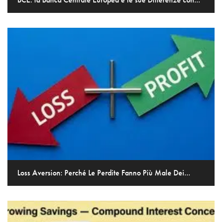
Loss Aversion: Perché Le Perdite Fanno Più Male Dei...