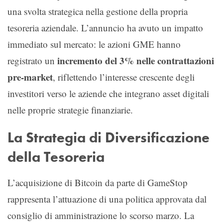
una svolta strategica nella gestione della propria
tesoreria aziendale. L’annuncio ha avuto un impatto
immediato sul mercato: le azioni GME hanno
incremento del 3% nelle contrattazioni
registrato un
pre-market
, riflettendo l’interesse crescente degli
investitori verso le aziende che integrano asset digitali
nelle proprie strategie finanziarie.
La Strategia di Diversificazione
della Tesoreria
L’acquisizione di Bitcoin da parte di GameStop
rappresenta l’attuazione di una politica approvata dal
consiglio di amministrazione lo scorso marzo. La