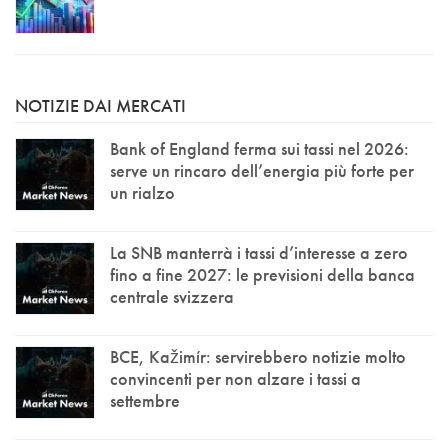
NOTIZIE DAI MERCATI
Bank of England ferma sui tassi nel 2026:
serve un rincaro dell’energia più forte per
un rialzo
La SNB manterrà i tassi d’interesse a zero
fino a fine 2027: le previsioni della banca
centrale svizzera
BCE, Kažimír: servirebbero notizie molto
convincenti per non alzare i tassi a
settembre