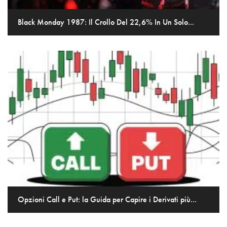
Black Monday 1987: Il Crollo Del 22,6% In Un Solo...
Opzioni Call e Put: la Guida per Capire i Derivati più...