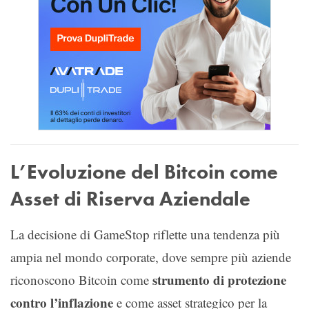
L’Evoluzione del Bitcoin come
Asset di Riserva Aziendale
La decisione di GameStop riflette una tendenza più
ampia nel mondo corporate, dove sempre più aziende
strumento di protezione
riconoscono Bitcoin come
contro l’inflazione
e come asset strategico per la