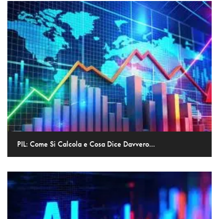
PIL: Come Si Calcola e Cosa Dice Davvero...