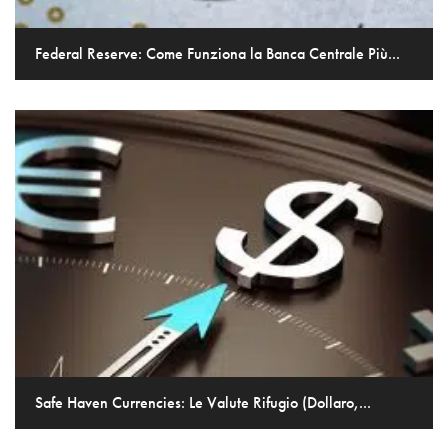
Federal Reserve: Come Funziona la Banca Centrale Più...
Safe Haven Currencies: Le Valute Rifugio (Dollaro,...