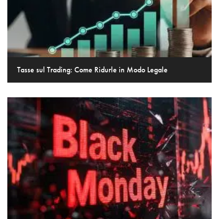
Tasse sul Trading: Come Ridurle in Modo Legale