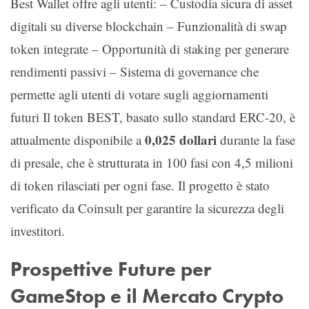
Best Wallet offre agli utenti: – Custodia sicura di asset
digitali su diverse blockchain – Funzionalità di swap
token integrate – Opportunità di staking per generare
rendimenti passivi – Sistema di governance che
permette agli utenti di votare sugli aggiornamenti
futuri Il token BEST, basato sullo standard ERC-20, è
0,025 dollari
attualmente disponibile a
durante la fase
di presale, che è strutturata in 100 fasi con 4,5 milioni
di token rilasciati per ogni fase. Il progetto è stato
verificato da Coinsult per garantire la sicurezza degli
investitori.
Prospettive Future per
GameStop e il Mercato Crypto