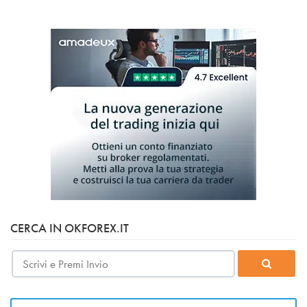
CERCA IN OKFOREX.IT