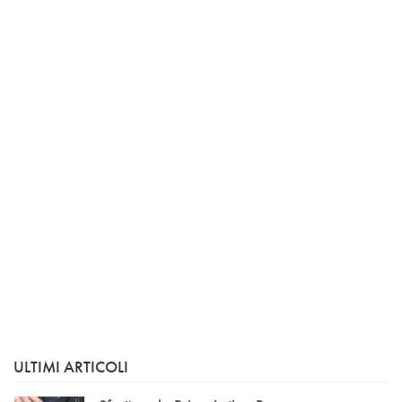
ULTIMI ARTICOLI