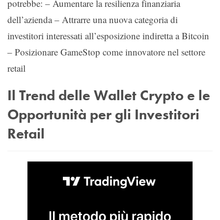
potrebbe: – Aumentare la resilienza finanziaria
dell’azienda – Attrarre una nuova categoria di
investitori interessati all’esposizione indiretta a Bitcoin
– Posizionare GameStop come innovatore nel settore
retail
Il Trend delle Wallet Crypto e le
Opportunità per gli Investitori
Retail