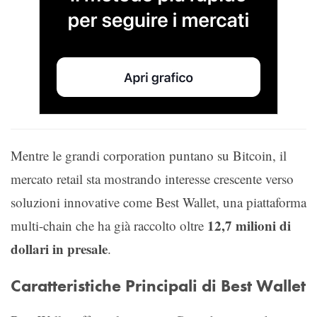
Mentre le grandi corporation puntano su Bitcoin, il
mercato retail sta mostrando interesse crescente verso
soluzioni innovative come Best Wallet, una piattaforma
12,7 milioni di
multi-chain che ha già raccolto oltre
dollari in presale
.
Caratteristiche Principali di Best Wallet