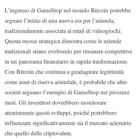
L’ingresso di GameStop nel mondo Bitcoin potrebbe
segnare l’inizio di una nuova era per l’azienda,
tradizionalmente associata al retail di videogiochi.
Questa mossa strategica dimostra come le aziende
tradizionali stiano evolvendo per rimanere competitive
in un panorama finanziario in rapida trasformazione.
Con Bitcoin che continua a guadagnare legittimità
come asset di riserva aziendale, è probabile che altre
società seguano l’esempio di GameStop nei prossimi
mesi. Gli investitori dovrebbero monitorare
attentamente questi sviluppi, poiché potrebbero
influenzare significativamente sia il mercato azionario
che quello delle criptovalute.