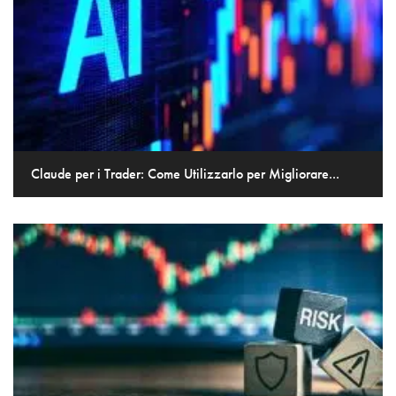
Claude per i Trader: Come Utilizzarlo per Migliorare...