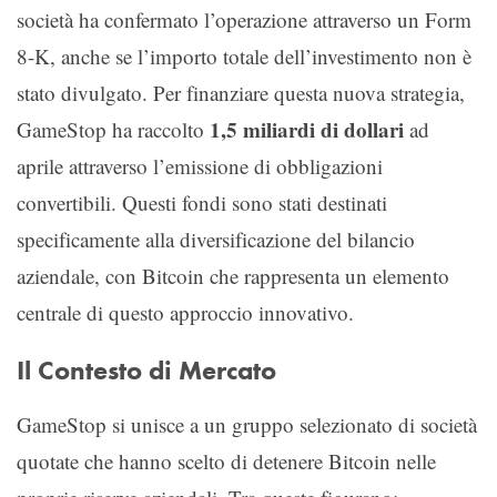
società ha confermato l’operazione attraverso un Form
8-K, anche se l’importo totale dell’investimento non è
stato divulgato. Per finanziare questa nuova strategia,
1,5 miliardi di dollari
GameStop ha raccolto
ad
aprile attraverso l’emissione di obbligazioni
convertibili. Questi fondi sono stati destinati
specificamente alla diversificazione del bilancio
aziendale, con Bitcoin che rappresenta un elemento
centrale di questo approccio innovativo.
Il Contesto di Mercato
GameStop si unisce a un gruppo selezionato di società
quotate che hanno scelto di detenere Bitcoin nelle