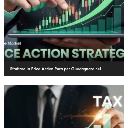
Sfruttare la Price Action Pura per Guadagnare nel...