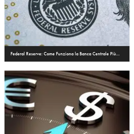
Federal Reserve: Come Funziona la Banca Centrale Più...