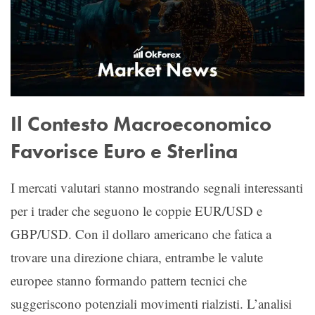
Il Contesto Macroeconomico
Favorisce Euro e Sterlina
I mercati valutari stanno mostrando segnali interessanti
per i trader che seguono le coppie EUR/USD e
GBP/USD. Con il dollaro americano che fatica a
trovare una direzione chiara, entrambe le valute
europee stanno formando pattern tecnici che
suggeriscono potenziali movimenti rialzisti. L’analisi