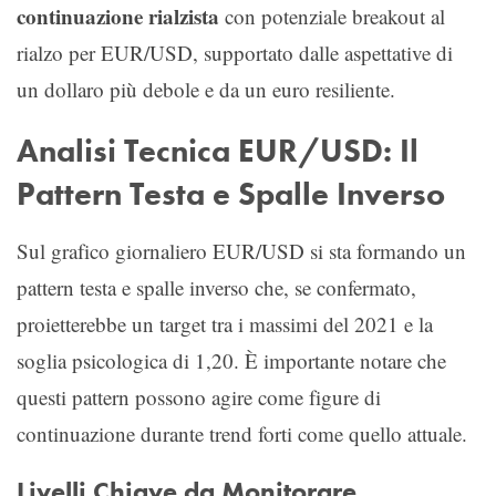
continuazione rialzista
con potenziale breakout al
rialzo per EUR/USD, supportato dalle aspettative di
un dollaro più debole e da un euro resiliente.
Analisi Tecnica EUR/USD: Il
Pattern Testa e Spalle Inverso
Sul grafico giornaliero EUR/USD si sta formando un
pattern testa e spalle inverso che, se confermato,
proietterebbe un target tra i massimi del 2021 e la
soglia psicologica di 1,20. È importante notare che
questi pattern possono agire come figure di
continuazione durante trend forti come quello attuale.
Livelli Chiave da Monitorare