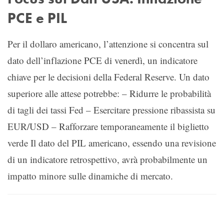
PCE e PIL
Per il dollaro americano, l’attenzione si concentra sul
dato dell’inflazione PCE di venerdì, un indicatore
chiave per le decisioni della Federal Reserve. Un dato
superiore alle attese potrebbe: – Ridurre le probabilità
di tagli dei tassi Fed – Esercitare pressione ribassista su
EUR/USD – Rafforzare temporaneamente il biglietto
verde Il dato del PIL americano, essendo una revisione
di un indicatore retrospettivo, avrà probabilmente un
impatto minore sulle dinamiche di mercato.