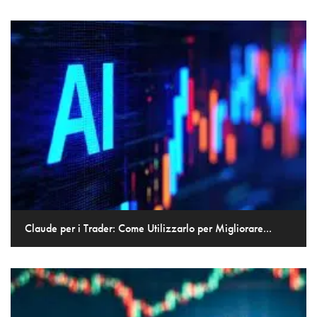
Claude per i Trader: Come Utilizzarlo per Migliorare...