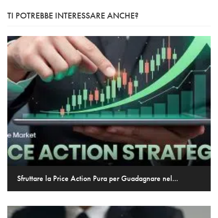
TI POTREBBE INTERESSARE ANCHE?
Sfruttare la Price Action Pura per Guadagnare nel...