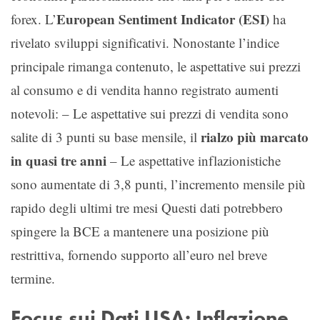
European Sentiment Indicator (ESI)
forex. L’
ha
rivelato sviluppi significativi. Nonostante l’indice
principale rimanga contenuto, le aspettative sui prezzi
al consumo e di vendita hanno registrato aumenti
notevoli: – Le aspettative sui prezzi di vendita sono
rialzo più marcato
salite di 3 punti su base mensile, il
in quasi tre anni
– Le aspettative inflazionistiche
sono aumentate di 3,8 punti, l’incremento mensile più
rapido degli ultimi tre mesi Questi dati potrebbero
spingere la BCE a mantenere una posizione più
restrittiva, fornendo supporto all’euro nel breve
termine.
Focus sui Dati USA: Inflazione