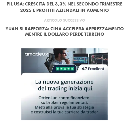
PIL USA: CRESCITA DEL 3,3% NEL SECONDO TRIMESTRE
2025 E PROFITTI AZIENDALI IN AUMENTO
ARTICOLO SUCCESSIVO
YUAN SI RAFFORZA: CINA ACCELERA APPREZZAMENTO
MENTRE IL DOLLARO PERDE TERRENO