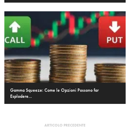
Gamma Squeeze: Come le Opzioni Possono far
Esplodere...
ARTICOLO PRECEDENTE