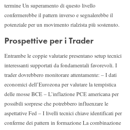
termine Un superamento di questo livello
confermerebbe il pattern inverso e segnalerebbe il
potenziale per un movimento rialzista più sostenuto.
Prospettive per i Trader
Entrambe le coppie valutarie presentano setup tecnici
interessanti supportati da fondamentali favorevoli. I
trader dovrebbero monitorare attentamente: – I dati
economici dell’Eurozona per valutare la tempistica
delle mosse BCE – L’inflazione PCE americana per
possibili sorprese che potrebbero influenzare le
aspettative Fed – I livelli tecnici chiave identificati per
conferme dei pattern in formazione La combinazione