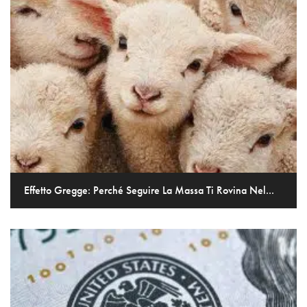
Effetto Gregge: Perché Seguire La Massa Ti Rovina Nel...