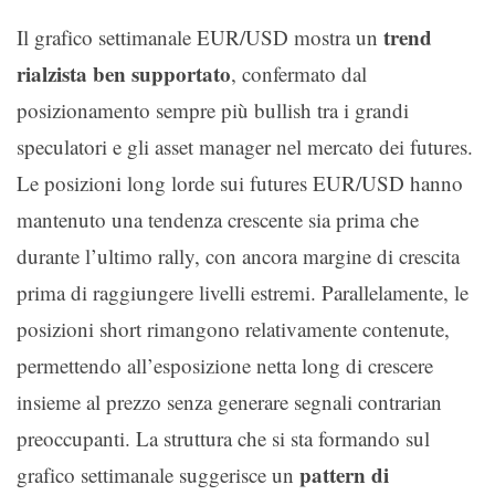
trend
Il grafico settimanale EUR/USD mostra un
rialzista ben supportato
, confermato dal
posizionamento sempre più bullish tra i grandi
speculatori e gli asset manager nel mercato dei futures.
Le posizioni long lorde sui futures EUR/USD hanno
mantenuto una tendenza crescente sia prima che
durante l’ultimo rally, con ancora margine di crescita
prima di raggiungere livelli estremi. Parallelamente, le
posizioni short rimangono relativamente contenute,
permettendo all’esposizione netta long di crescere
insieme al prezzo senza generare segnali contrarian
preoccupanti. La struttura che si sta formando sul
pattern di
grafico settimanale suggerisce un