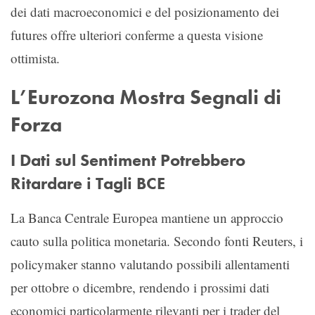
dei dati macroeconomici e del posizionamento dei
futures offre ulteriori conferme a questa visione
ottimista.
L’Eurozona Mostra Segnali di
Forza
I Dati sul Sentiment Potrebbero
Ritardare i Tagli BCE
La Banca Centrale Europea mantiene un approccio
cauto sulla politica monetaria. Secondo fonti Reuters, i
policymaker stanno valutando possibili allentamenti
per ottobre o dicembre, rendendo i prossimi dati
economici particolarmente rilevanti per i trader del