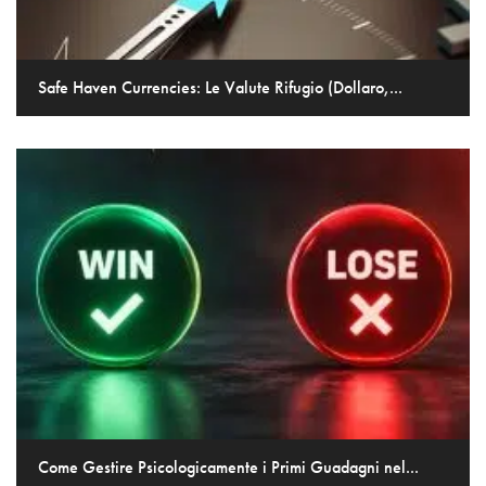
Safe Haven Currencies: Le Valute Rifugio (Dollaro,...
Come Gestire Psicologicamente i Primi Guadagni nel...