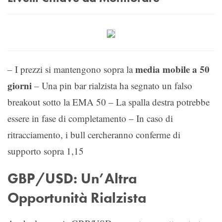
media mobile a 50
– I prezzi si mantengono sopra la
giorni
– Una pin bar rialzista ha segnato un falso
breakout sotto la EMA 50 – La spalla destra potrebbe
essere in fase di completamento – In caso di
ritracciamento, i bull cercheranno conferme di
supporto sopra 1,15
GBP/USD: Un’Altra
Opportunità Rialzista