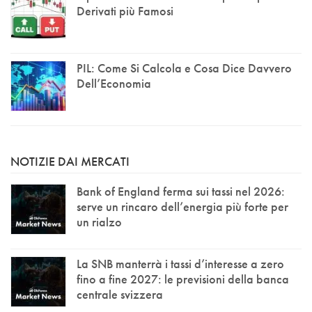
Derivati più Famosi
PIL: Come Si Calcola e Cosa Dice Davvero
Dell’Economia
NOTIZIE DAI MERCATI
Bank of England ferma sui tassi nel 2026:
serve un rincaro dell’energia più forte per
un rialzo
La SNB manterrà i tassi d’interesse a zero
fino a fine 2027: le previsioni della banca
centrale svizzera