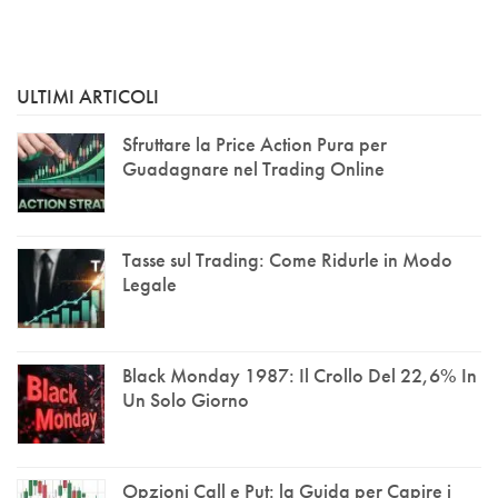
ULTIMI ARTICOLI
Sfruttare la Price Action Pura per
Guadagnare nel Trading Online
Tasse sul Trading: Come Ridurle in Modo
Legale
Black Monday 1987: Il Crollo Del 22,6% In
Un Solo Giorno
Opzioni Call e Put: la Guida per Capire i