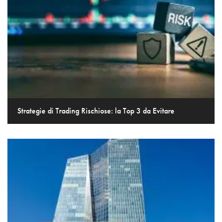
Strategie di Trading Rischiose: la Top 3 da Evitare