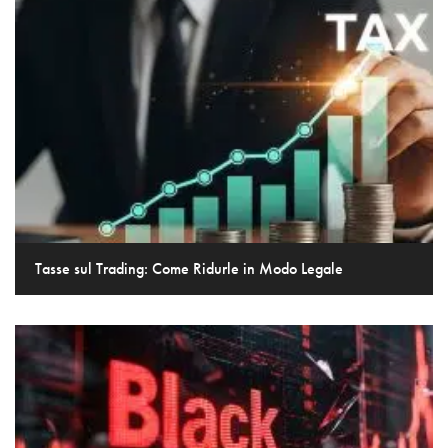
Tasse sul Trading: Come Ridurle in Modo Legale