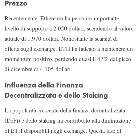
Prezzo
Recentemente, Ethereum ha perso un importante
livello di supporto a 2.050 dollari, scendendo al valore
attuale di 1.970 dollari. Nonostante la scarsità di
offerta sugli exchange, ETH ha faticato a mantenere un
momentum positivo, perdendo quasi il 47% dal picco
di dicembre di 4.105 dollari.
Influenza della Finanza
Decentralizzata e dello Staking
La popolarità crescente della finanza decentralizzata
(DeFi) e dello staking ha contribuito alla diminuzione
di ETH disponibili negli exchange. Questa fase di