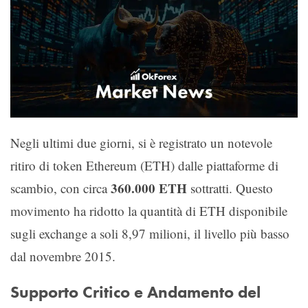
Negli ultimi due giorni, si è registrato un notevole
ritiro di token Ethereum (ETH) dalle piattaforme di
360.000 ETH
scambio, con circa
sottratti. Questo
movimento ha ridotto la quantità di ETH disponibile
sugli exchange a soli 8,97 milioni, il livello più basso
dal novembre 2015.
Supporto Critico e Andamento del