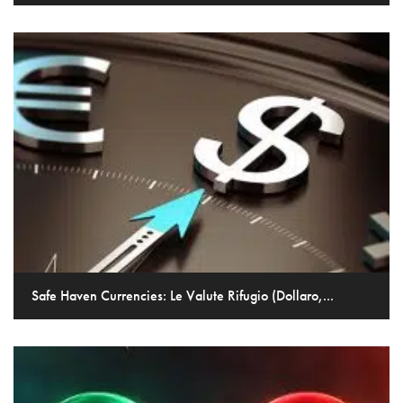
Safe Haven Currencies: Le Valute Rifugio (Dollaro,...