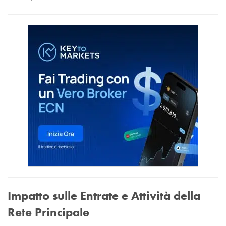
Impatto sulle Entrate e Attività della
Rete Principale