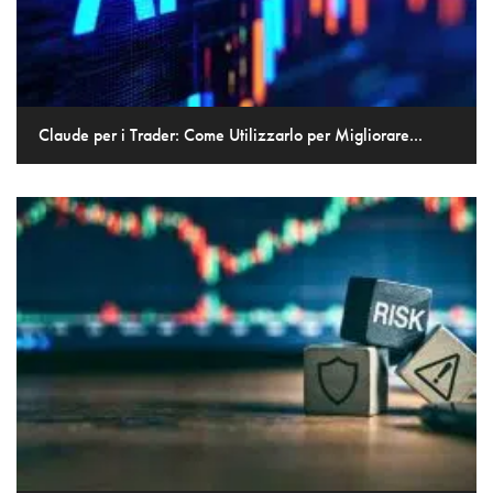
Claude per i Trader: Come Utilizzarlo per Migliorare...