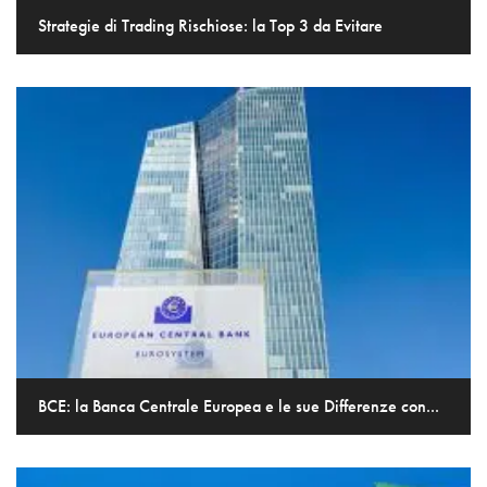
Strategie di Trading Rischiose: la Top 3 da Evitare
BCE: la Banca Centrale Europea e le sue Differenze con...