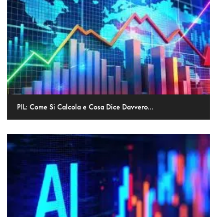
PIL: Come Si Calcola e Cosa Dice Davvero...