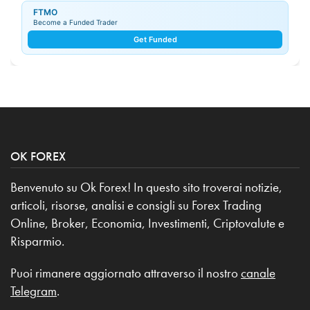
FTMO
Become a Funded Trader
Get Funded
OK FOREX
Benvenuto su Ok Forex! In questo sito troverai notizie,
articoli, risorse, analisi e consigli su Forex Trading
Online, Broker, Economia, Investimenti, Criptovalute e
Risparmio.
Puoi rimanere aggiornato attraverso il nostro
canale
Telegram
.