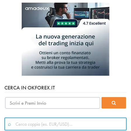
CERCA IN OKFOREX.IT