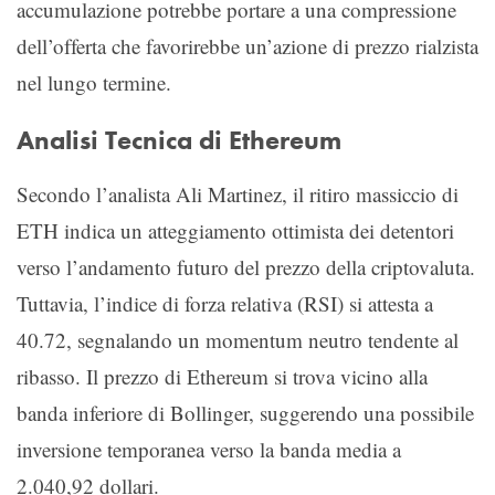
accumulazione potrebbe portare a una compressione
dell’offerta che favorirebbe un’azione di prezzo rialzista
nel lungo termine.
Analisi Tecnica di Ethereum
Secondo l’analista Ali Martinez, il ritiro massiccio di
ETH indica un atteggiamento ottimista dei detentori
verso l’andamento futuro del prezzo della criptovaluta.
Tuttavia, l’indice di forza relativa (RSI) si attesta a
40.72, segnalando un momentum neutro tendente al
ribasso. Il prezzo di Ethereum si trova vicino alla
banda inferiore di Bollinger, suggerendo una possibile
inversione temporanea verso la banda media a
2.040,92 dollari.