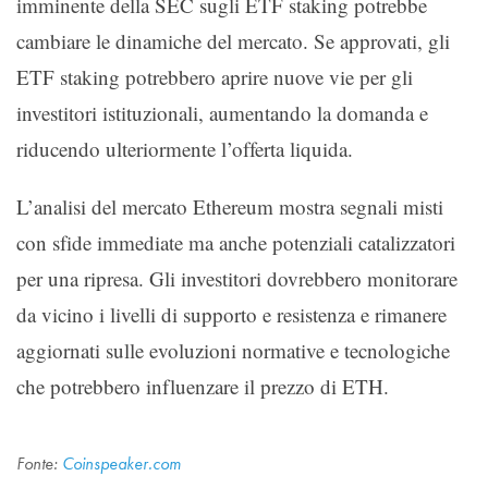
imminente della SEC sugli ETF staking potrebbe
cambiare le dinamiche del mercato. Se approvati, gli
ETF staking potrebbero aprire nuove vie per gli
investitori istituzionali, aumentando la domanda e
riducendo ulteriormente l’offerta liquida.
L’analisi del mercato Ethereum mostra segnali misti
con sfide immediate ma anche potenziali catalizzatori
per una ripresa. Gli investitori dovrebbero monitorare
da vicino i livelli di supporto e resistenza e rimanere
aggiornati sulle evoluzioni normative e tecnologiche
che potrebbero influenzare il prezzo di ETH.
Fonte:
Coinspeaker.com