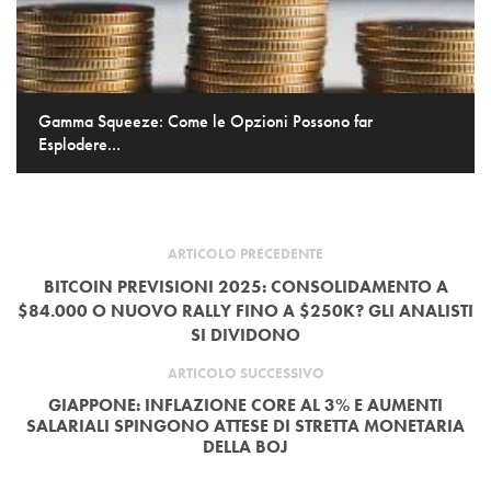
Gamma Squeeze: Come le Opzioni Possono far
Esplodere...
ARTICOLO PRECEDENTE
BITCOIN PREVISIONI 2025: CONSOLIDAMENTO A
$84.000 O NUOVO RALLY FINO A $250K? GLI ANALISTI
SI DIVIDONO
ARTICOLO SUCCESSIVO
GIAPPONE: INFLAZIONE CORE AL 3% E AUMENTI
SALARIALI SPINGONO ATTESE DI STRETTA MONETARIA
DELLA BOJ