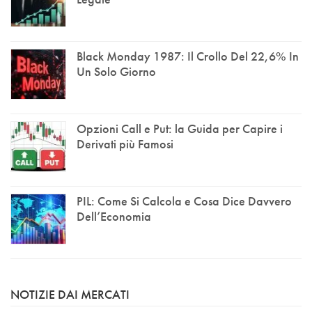
Black Monday 1987: Il Crollo Del 22,6% In
Un Solo Giorno
Opzioni Call e Put: la Guida per Capire i
Derivati più Famosi
PIL: Come Si Calcola e Cosa Dice Davvero
Dell’Economia
NOTIZIE DAI MERCATI