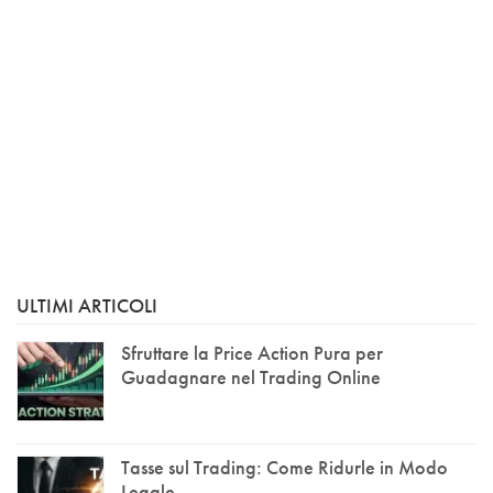
ULTIMI ARTICOLI
Sfruttare la Price Action Pura per
Guadagnare nel Trading Online
Tasse sul Trading: Come Ridurle in Modo
Legale