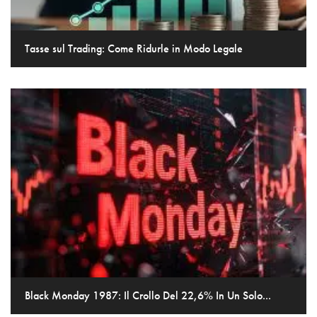
Tasse sul Trading: Come Ridurle in Modo Legale
Black Monday 1987: Il Crollo Del 22,6% In Un Solo...