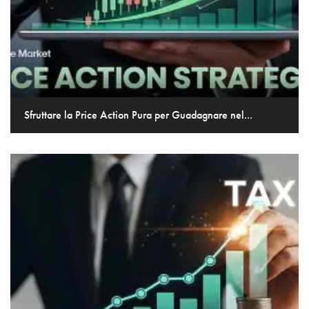
Sfruttare la Price Action Pura per Guadagnare nel...