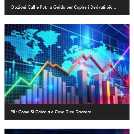
Opzioni Call e Put: la Guida per Capire i Derivati più...
PIL: Come Si Calcola e Cosa Dice Davvero...