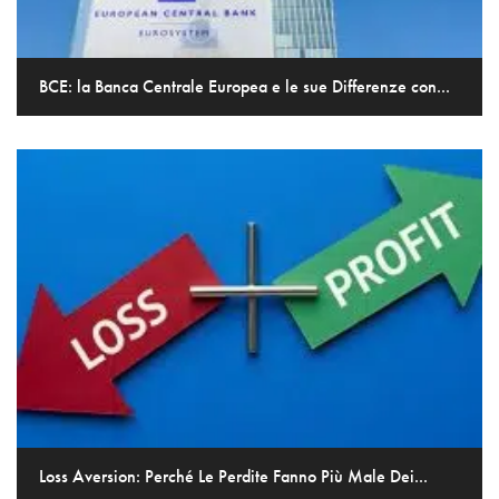
BCE: la Banca Centrale Europea e le sue Differenze con...
Loss Aversion: Perché Le Perdite Fanno Più Male Dei...