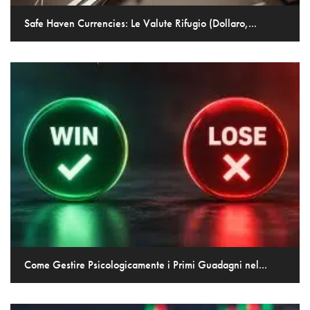
Safe Haven Currencies: Le Valute Rifugio (Dollaro,...
Come Gestire Psicologicamente i Primi Guadagni nel...