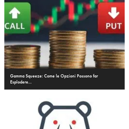
Gamma Squeeze: Come le Opzioni Possono far
Esplodere...