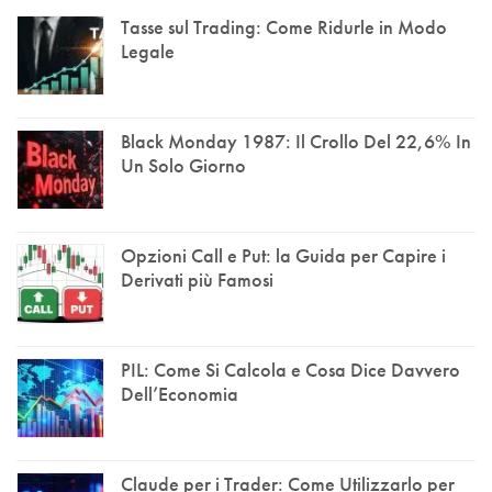
Tasse sul Trading: Come Ridurle in Modo
Legale
Black Monday 1987: Il Crollo Del 22,6% In
Un Solo Giorno
Opzioni Call e Put: la Guida per Capire i
Derivati più Famosi
PIL: Come Si Calcola e Cosa Dice Davvero
Dell’Economia
Claude per i Trader: Come Utilizzarlo per