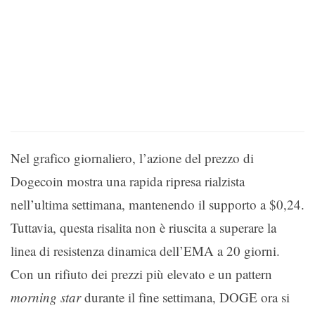
Nel grafico giornaliero, l’azione del prezzo di
Dogecoin mostra una rapida ripresa rialzista
nell’ultima settimana, mantenendo il supporto a $0,24.
Tuttavia, questa risalita non è riuscita a superare la
linea di resistenza dinamica dell’EMA a 20 giorni.
Con un rifiuto dei prezzi più elevato e un pattern
morning star
durante il fine settimana, DOGE ora si