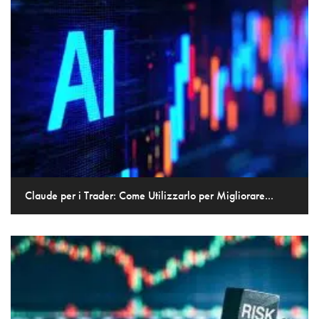
Claude per i Trader: Come Utilizzarlo per Migliorare...