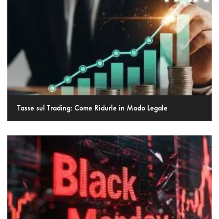
Tasse sul Trading: Come Ridurle in Modo Legale