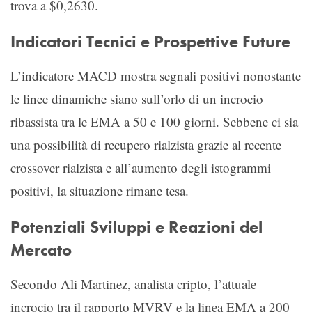
trova a $0,2630.
Indicatori Tecnici e Prospettive Future
L’indicatore MACD mostra segnali positivi nonostante
le linee dinamiche siano sull’orlo di un incrocio
ribassista tra le EMA a 50 e 100 giorni. Sebbene ci sia
una possibilità di recupero rialzista grazie al recente
crossover rialzista e all’aumento degli istogrammi
positivi, la situazione rimane tesa.
Potenziali Sviluppi e Reazioni del
Mercato
Secondo Ali Martinez, analista cripto, l’attuale
incrocio tra il rapporto MVRV e la linea EMA a 200