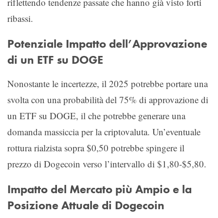
riflettendo tendenze passate che hanno già visto forti
ribassi.
Potenziale Impatto dell’Approvazione
di un ETF su DOGE
Nonostante le incertezze, il 2025 potrebbe portare una
svolta con una probabilità del 75% di approvazione di
un ETF su DOGE, il che potrebbe generare una
domanda massiccia per la criptovaluta. Un’eventuale
rottura rialzista sopra $0,50 potrebbe spingere il
prezzo di Dogecoin verso l’intervallo di $1,80-$5,80.
Impatto del Mercato più Ampio e la
Posizione Attuale di Dogecoin