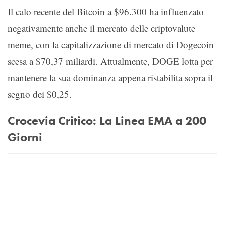
Il calo recente del Bitcoin a $96.300 ha influenzato
negativamente anche il mercato delle criptovalute
meme, con la capitalizzazione di mercato di Dogecoin
scesa a $70,37 miliardi. Attualmente, DOGE lotta per
mantenere la sua dominanza appena ristabilita sopra il
segno dei $0,25.
Crocevia Critico: La Linea EMA a 200
Giorni