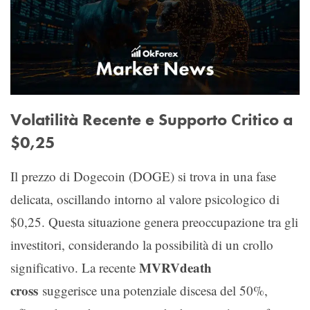
Volatilità Recente e Supporto Critico a
$0,25
Il prezzo di Dogecoin (DOGE) si trova in una fase
delicata, oscillando intorno al valore psicologico di
$0,25. Questa situazione genera preoccupazione tra gli
investitori, considerando la possibilità di un crollo
MVRVdeath
significativo. La recente
cross
suggerisce una potenziale discesa del 50%,