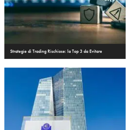
Strategie di Trading Rischiose: la Top 3 da Evitare