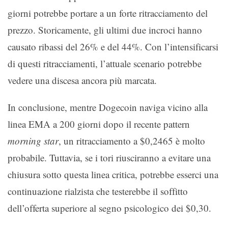
giorni potrebbe portare a un forte ritracciamento del
prezzo. Storicamente, gli ultimi due incroci hanno
causato ribassi del 26% e del 44%. Con l’intensificarsi
di questi ritracciamenti, l’attuale scenario potrebbe
vedere una discesa ancora più marcata.
In conclusione, mentre Dogecoin naviga vicino alla
linea EMA a 200 giorni dopo il recente pattern
morning star
, un ritracciamento a $0,2465 è molto
probabile. Tuttavia, se i tori riusciranno a evitare una
chiusura sotto questa linea critica, potrebbe esserci una
continuazione rialzista che testerebbe il soffitto
dell’offerta superiore al segno psicologico dei $0,30.