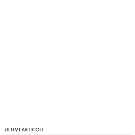
ULTIMI ARTICOLI