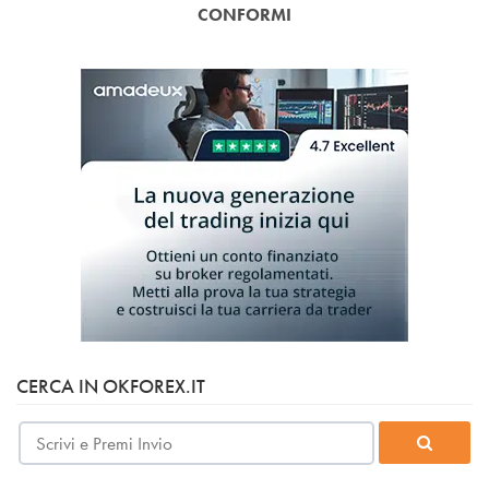
CONFORMI
CERCA IN OKFOREX.IT