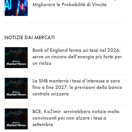
Migliorare le Probabilità di Vincita
NOTIZIE DAI MERCATI
Bank of England ferma sui tassi nel 2026:
serve un rincaro dell’energia più forte per
un rialzo
La SNB manterrà i tassi d’interesse a zero
fino a fine 2027: le previsioni della banca
centrale svizzera
BCE, Kažimír: servirebbero notizie molto
convincenti per non alzare i tassi a
settembre