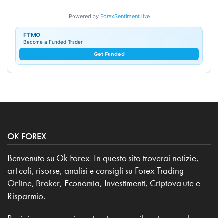
Powered by
ForexSentiment.live
FTMO
Become a Funded Trader
Get Funded
OK FOREX
Benvenuto su Ok Forex! In questo sito troverai notizie,
articoli, risorse, analisi e consigli su Forex Trading
Online, Broker, Economia, Investimenti, Criptovalute e
Risparmio.