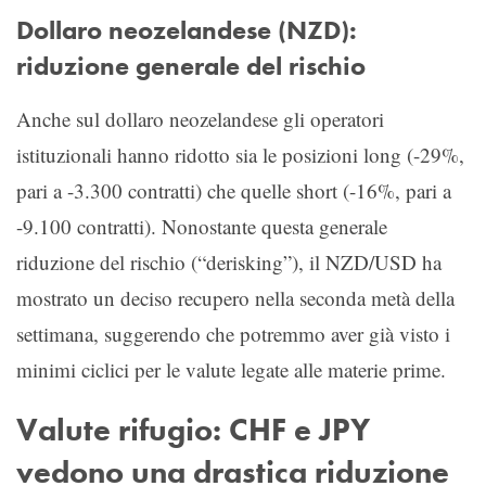
Dollaro neozelandese (NZD):
riduzione generale del rischio
Anche sul dollaro neozelandese gli operatori
istituzionali hanno ridotto sia le posizioni long (-29%,
pari a -3.300 contratti) che quelle short (-16%, pari a
-9.100 contratti). Nonostante questa generale
riduzione del rischio (“derisking”), il NZD/USD ha
mostrato un deciso recupero nella seconda metà della
settimana, suggerendo che potremmo aver già visto i
minimi ciclici per le valute legate alle materie prime.
Valute rifugio: CHF e JPY
vedono una drastica riduzione