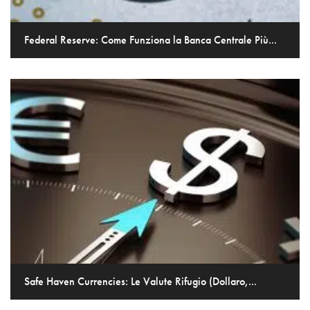
Federal Reserve: Come Funziona la Banca Centrale Più...
Safe Haven Currencies: Le Valute Rifugio (Dollaro,...