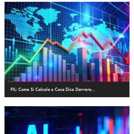
PIL: Come Si Calcola e Cosa Dice Davvero...