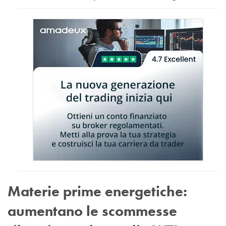
Materie prime energetiche:
aumentano le scommesse