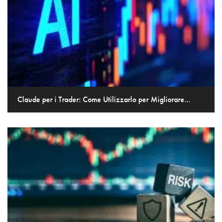
Claude per i Trader: Come Utilizzarlo per Migliorare...