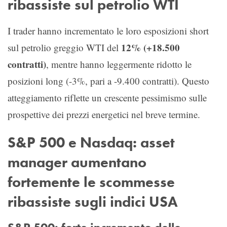
ribassiste sul petrolio WTI
I trader hanno incrementato le loro esposizioni short
12% (+18.500
sul petrolio greggio WTI del
contratti)
, mentre hanno leggermente ridotto le
posizioni long (-3%, pari a -9.400 contratti). Questo
atteggiamento riflette un crescente pessimismo sulle
prospettive dei prezzi energetici nel breve termine.
S&P 500 e Nasdaq: asset
manager aumentano
fortemente le scommesse
ribassiste sugli indici USA