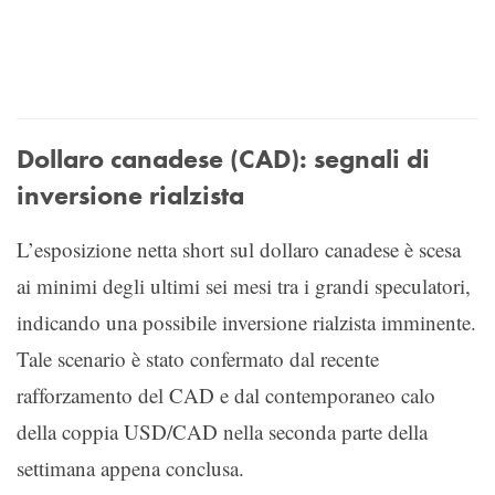
Dollaro canadese (CAD): segnali di
inversione rialzista
L’esposizione netta short sul dollaro canadese è scesa
ai minimi degli ultimi sei mesi tra i grandi speculatori,
indicando una possibile inversione rialzista imminente.
Tale scenario è stato confermato dal recente
rafforzamento del CAD e dal contemporaneo calo
della coppia USD/CAD nella seconda parte della
settimana appena conclusa.