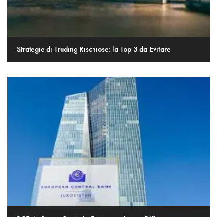
Strategie di Trading Rischiose: la Top 3 da Evitare