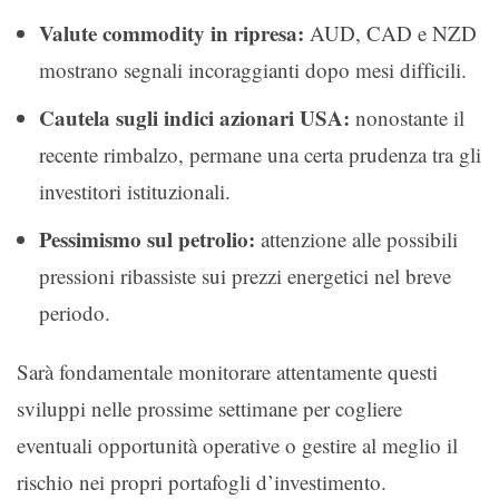
Valute commodity in ripresa:
AUD, CAD e NZD
mostrano segnali incoraggianti dopo mesi difficili.
Cautela sugli indici azionari USA:
nonostante il
recente rimbalzo, permane una certa prudenza tra gli
investitori istituzionali.
Pessimismo sul petrolio:
attenzione alle possibili
pressioni ribassiste sui prezzi energetici nel breve
periodo.
Sarà fondamentale monitorare attentamente questi
sviluppi nelle prossime settimane per cogliere
eventuali opportunità operative o gestire al meglio il
rischio nei propri portafogli d’investimento.