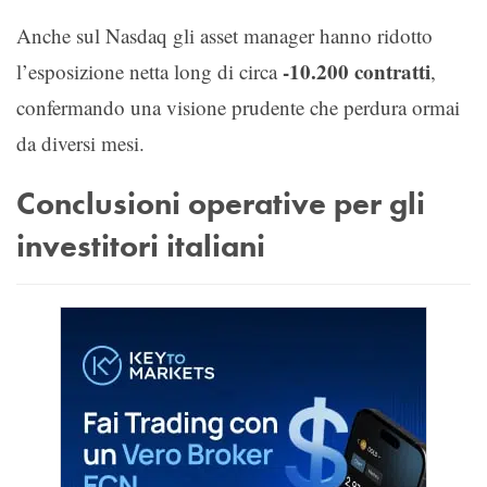
Anche sul Nasdaq gli asset manager hanno ridotto
-10.200 contratti
l’esposizione netta long di circa
,
confermando una visione prudente che perdura ormai
da diversi mesi.
Conclusioni operative per gli
investitori italiani