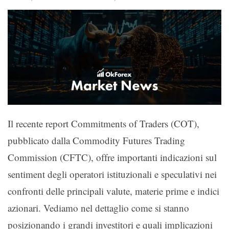
Il recente report Commitments of Traders (COT),
pubblicato dalla Commodity Futures Trading
Commission (CFTC), offre importanti indicazioni sul
sentiment degli operatori istituzionali e speculativi nei
confronti delle principali valute, materie prime e indici
azionari. Vediamo nel dettaglio come si stanno
posizionando i grandi investitori e quali implicazioni