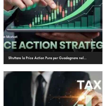
Sfruttare la Price Action Pura per Guadagnare nel...