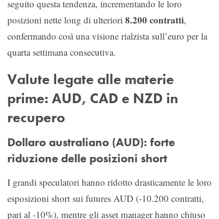
seguito questa tendenza, incrementando le loro
8.200 contratti
posizioni nette long di ulteriori
,
confermando così una visione rialzista sull’euro per la
quarta settimana consecutiva.
Valute legate alle materie
prime: AUD, CAD e NZD in
recupero
Dollaro australiano (AUD): forte
riduzione delle posizioni short
I grandi speculatori hanno ridotto drasticamente le loro
esposizioni short sui futures AUD (-10.200 contratti,
pari al -10%), mentre gli asset manager hanno chiuso