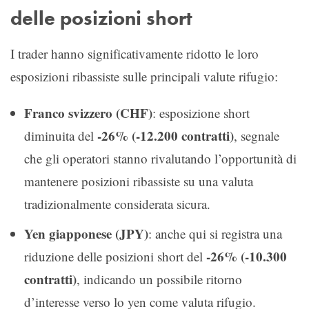
delle posizioni short
I trader hanno significativamente ridotto le loro
esposizioni ribassiste sulle principali valute rifugio:
Franco svizzero (CHF)
: esposizione short
-26% (-12.200 contratti)
diminuita del
, segnale
che gli operatori stanno rivalutando l’opportunità di
mantenere posizioni ribassiste su una valuta
tradizionalmente considerata sicura.
Yen giapponese (JPY)
: anche qui si registra una
-26% (-10.300
riduzione delle posizioni short del
contratti)
, indicando un possibile ritorno
d’interesse verso lo yen come valuta rifugio.