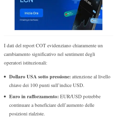
I dati del report COT evidenziano chiaramente un
cambiamento significativo nel sentiment degli
operatori istituzionali:
Dollaro USA sotto pressione:
attenzione al livello
chiave dei 100 punti sull’indice USD.
Euro in rafforzamento:
EUR/USD potrebbe
continuare a beneficiare dell’aumento delle
posizioni rialziste.