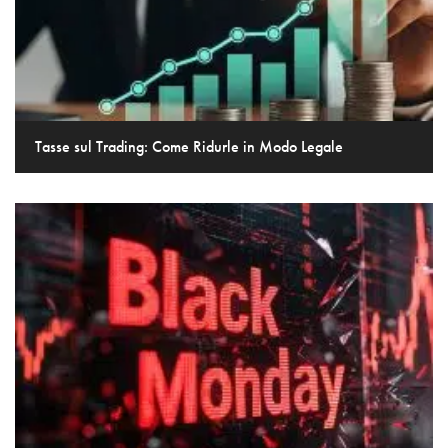
Tasse sul Trading: Come Ridurle in Modo Legale