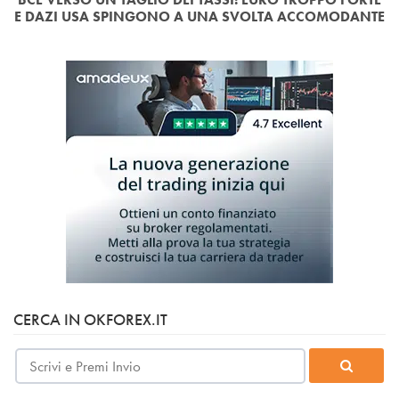
E DAZI USA SPINGONO A UNA SVOLTA ACCOMODANTE
CERCA IN OKFOREX.IT