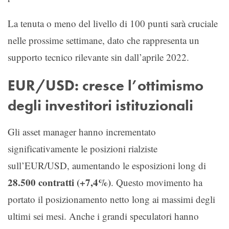
La tenuta o meno del livello di 100 punti sarà cruciale
nelle prossime settimane, dato che rappresenta un
supporto tecnico rilevante sin dall’aprile 2022.
EUR/USD: cresce l’ottimismo
degli investitori istituzionali
Gli asset manager hanno incrementato
significativamente le posizioni rialziste
sull’EUR/USD, aumentando le esposizioni long di
28.500 contratti (+7,4%)
. Questo movimento ha
portato il posizionamento netto long ai massimi degli
ultimi sei mesi. Anche i grandi speculatori hanno