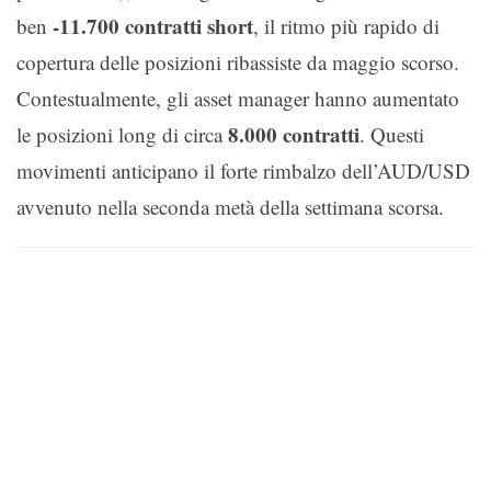
-11.700 contratti short
ben
, il ritmo più rapido di
copertura delle posizioni ribassiste da maggio scorso.
Contestualmente, gli asset manager hanno aumentato
8.000 contratti
le posizioni long di circa
. Questi
movimenti anticipano il forte rimbalzo dell’AUD/USD
avvenuto nella seconda metà della settimana scorsa.