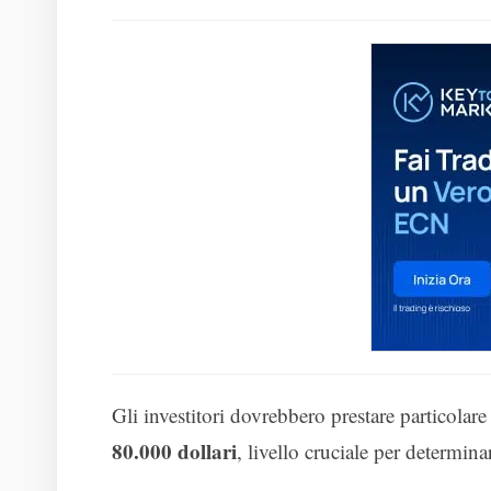
Gli investitori dovrebbero prestare particolare
80.000 dollari
, livello cruciale per determina