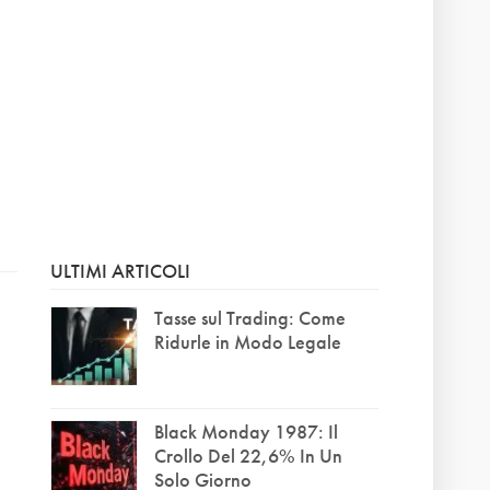
ULTIMI ARTICOLI
Tasse sul Trading: Come
Ridurle in Modo Legale
Black Monday 1987: Il
Crollo Del 22,6% In Un
Solo Giorno