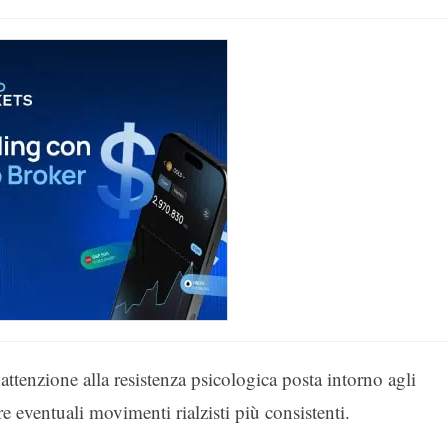
 attenzione alla resistenza psicologica posta intorno agli
re eventuali movimenti rialzisti più consistenti.