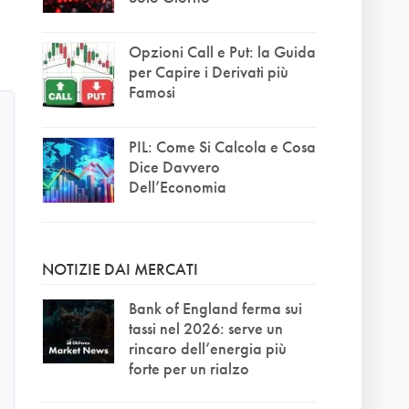
Opzioni Call e Put: la Guida
per Capire i Derivati più
Famosi
PIL: Come Si Calcola e Cosa
Dice Davvero
Dell’Economia
NOTIZIE DAI MERCATI
Bank of England ferma sui
tassi nel 2026: serve un
rincaro dell’energia più
forte per un rialzo