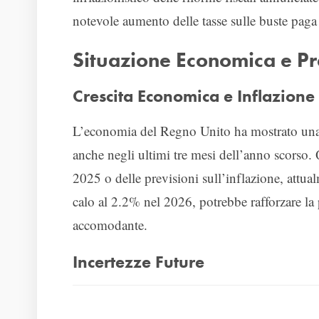
notevole aumento delle tasse sulle buste paga 
Situazione Economica e Pr
Crescita Economica e Inflazione
L’economia del Regno Unito ha mostrato un
anche negli ultimi tre mesi dell’anno scorso. Qu
2025 o delle previsioni sull’inflazione, attu
calo al 2.2% nel 2026, potrebbe rafforzare la 
accomodante.
Incertezze Future