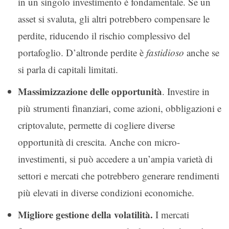
in un singolo investimento è fondamentale. Se un
asset si svaluta, gli altri potrebbero compensare le
perdite, riducendo il rischio complessivo del
portafoglio. D’altronde perdite è
fastidioso
anche se
si parla di capitali limitati.
Massimizzazione delle opportunità
. Investire in
più strumenti finanziari, come azioni, obbligazioni e
criptovalute, permette di cogliere diverse
opportunità di crescita. Anche con micro-
investimenti, si può accedere a un’ampia varietà di
settori e mercati che potrebbero generare rendimenti
più elevati in diverse condizioni economiche.
Migliore gestione della volatilità.
I mercati