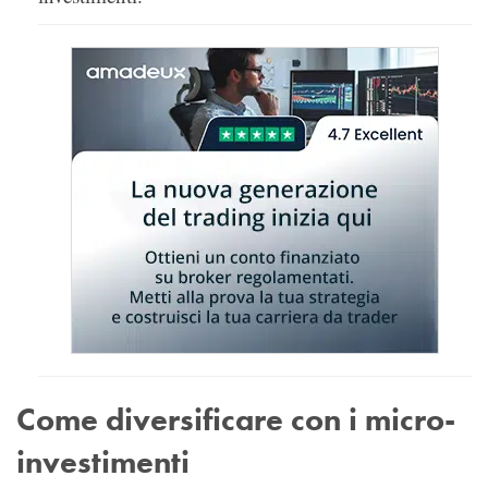
Come diversificare con i micro-
investimenti