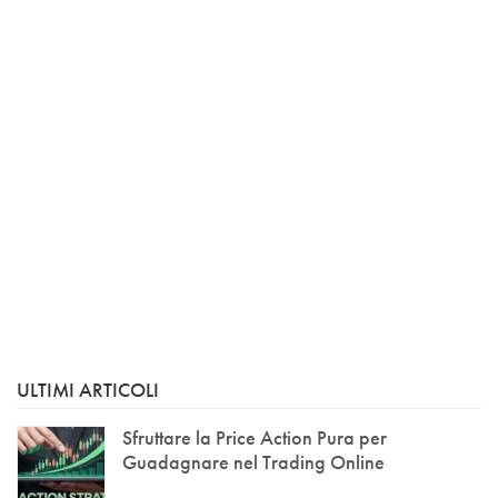
ULTIMI ARTICOLI
Sfruttare la Price Action Pura per
Guadagnare nel Trading Online