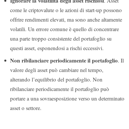
Ignorare la volatilità degli asset rischiosi
. Asset
come le criptovalute o le azioni di start-up possono
offrire rendimenti elevati, ma sono anche altamente
volatili. Un errore comune è quello di concentrare
una parte troppo consistente del portafoglio su
questi asset, esponendosi a rischi eccessivi.
Non ribilanciare periodicamente il portafoglio
. Il
valore degli asset può cambiare nel tempo,
alterando l’equilibrio del portafoglio. Non
ribilanciare periodicamente il portafoglio può
portare a una sovraesposizione verso un determinato
asset o settore.