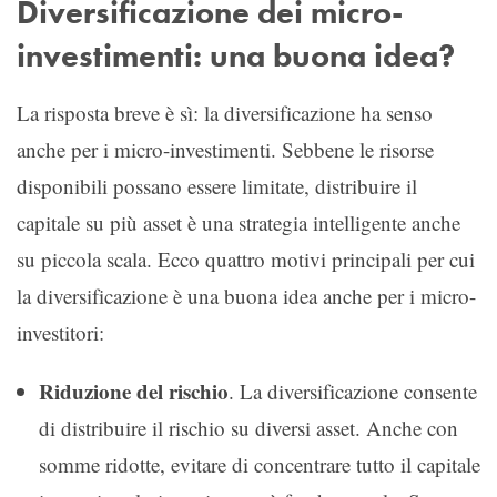
Diversificazione dei micro-
investimenti: una buona idea?
La risposta breve è sì: la diversificazione ha senso
anche per i micro-investimenti. Sebbene le risorse
disponibili possano essere limitate, distribuire il
capitale su più asset è una strategia intelligente anche
su piccola scala. Ecco quattro motivi principali per cui
la diversificazione è una buona idea anche per i micro-
investitori:
Riduzione del rischio
. La diversificazione consente
di distribuire il rischio su diversi asset. Anche con
somme ridotte, evitare di concentrare tutto il capitale