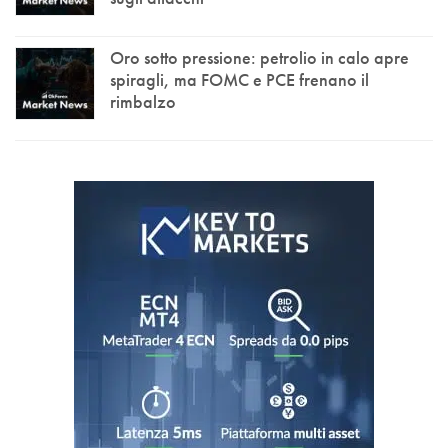
Oro sotto pressione: petrolio in calo apre
spiragli, ma FOMC e PCE frenano il
rimbalzo