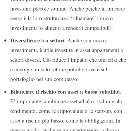
investono piccole somme. Anche perché in un certo
senso è la loro strutturare a “chiamare” i micro-
investimenti (o almeno a renderli compatibili).
Diversificare tra settori.
Anche con micro-
investimenti, è utile investire in asset appartenenti a
settori diversi. Ciò riduce l’impatto che una crisi che
coinvolge un solo settore potrebbe avere sul
portafoglio nel suo complesso.
Bilanciare il rischio con asset a bassa volatilità.
E’ importante combinare asset ad alto rischio e alto
rendimento, come le criptovalute o le start-up, con
asset a rischio più basso, come le obbligazioni. In
questo modo, anche se un investimento rischioso