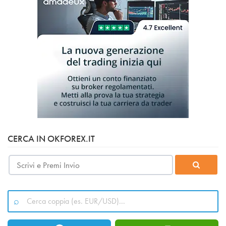
CERCA IN OKFOREX.IT