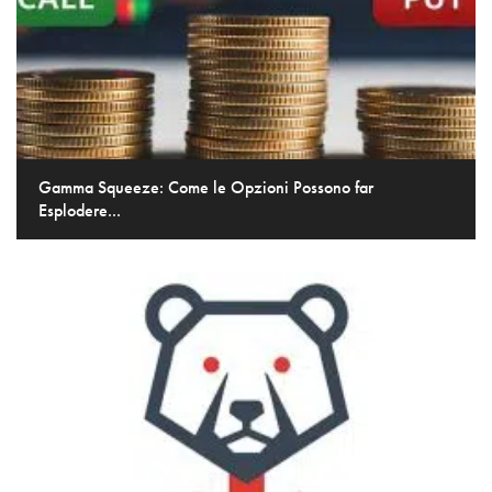
Gamma Squeeze: Come le Opzioni Possono far
Esplodere...