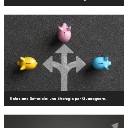
Rotazione Settoriale: una Strategia per Guadagnare...