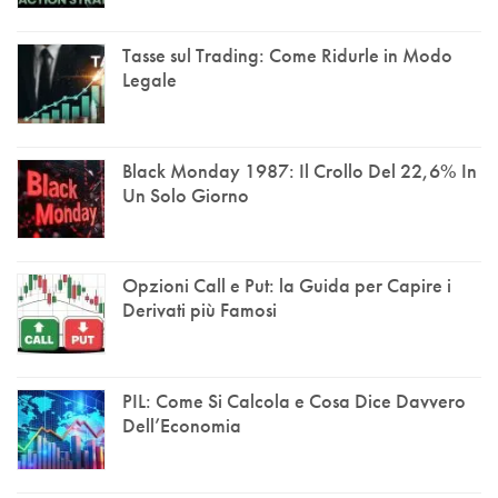
Tasse sul Trading: Come Ridurle in Modo
Legale
Black Monday 1987: Il Crollo Del 22,6% In
Un Solo Giorno
Opzioni Call e Put: la Guida per Capire i
Derivati più Famosi
PIL: Come Si Calcola e Cosa Dice Davvero
Dell’Economia