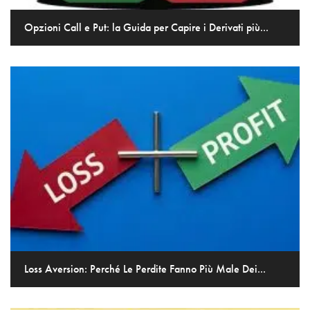
Opzioni Call e Put: la Guida per Capire i Derivati più...
Loss Aversion: Perché Le Perdite Fanno Più Male Dei...