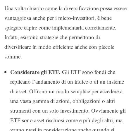
Una volta chiarito come la diversificazione possa essere
vantaggiosa anche per i micro-investitori, è bene
spiegare capire come implementarla correttamente.
Infatti, esistono strategie che permettono di
diversificare in modo efficiente anche con piccole
somme.
Considerare gli ETF.
Gli ETF sono fondi che
replicano l’andamento di un indice o di un insieme
di asset. Offrono un modo semplice per accedere a
una vasta gamma di azioni, obbligazioni o altri
strumenti con un solo investimento. Ovviamente gli
ETF sono asset rischiosi come e più degli altri, ma
vanno presi in considerazione anche quando si