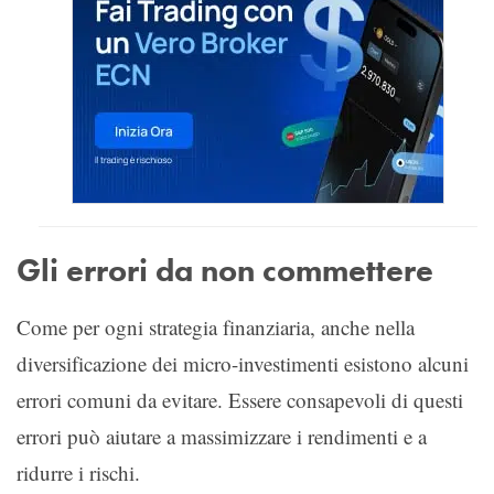
Gli errori da non commettere
Come per ogni strategia finanziaria, anche nella
diversificazione dei micro-investimenti esistono alcuni
errori comuni da evitare. Essere consapevoli di questi
errori può aiutare a massimizzare i rendimenti e a
ridurre i rischi.