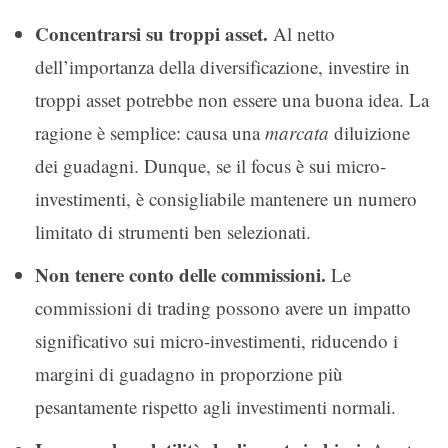
Concentrarsi su troppi asset.
Al netto
dell’importanza della diversificazione, investire in
troppi asset potrebbe non essere una buona idea. La
ragione è semplice: causa una
marcata
diluizione
dei guadagni. Dunque, se il focus è sui micro-
investimenti, è consigliabile mantenere un numero
limitato di strumenti ben selezionati.
Non tenere conto delle commissioni.
Le
commissioni di trading possono avere un impatto
significativo sui micro-investimenti, riducendo i
margini di guadagno in proporzione più
pesantamente rispetto agli investimenti normali.