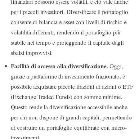
finanziari possono essere volatili, e ciò vale anche
per i piccoli investitori. Diversificare il portafoglio
consente di bilanciare asset con livelli di rischio e
volatilità differenti, rendendo il portafoglio più
stabile nel tempo e proteggendo il capitale dagli
sbalzi improvvisi.
Facilità di accesso alla diversificazione.
Oggi,
grazie a piattaforme di investimento frazionato, è
possibile acquistare piccole frazioni di azioni o ETF
(Exchange Traded Funds) con somme minime.
Questo rende la diversificazione accessibile anche
per chi non dispone di grandi capitali, permettendo
di costruire un portafoglio equilibrato con micro-
investimenti.