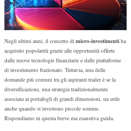
micro-investimenti
Negli ultimi anni, il concetto di
ha
acquisito popolarità grazie alle opportunità offerte
dalle nuove tecnologie finanziarie e dalle piattaforme
di investimento frazionato. Tuttavia, una delle
domande più comuni tra gli aspiranti trader è se la
diversificazione, una strategia tradizionalmente
associata ai portafogli di grandi dimensioni, sia utile
anche quando si investono piccole somme.
Rispondiamo in questa breve ma esaustiva guida.