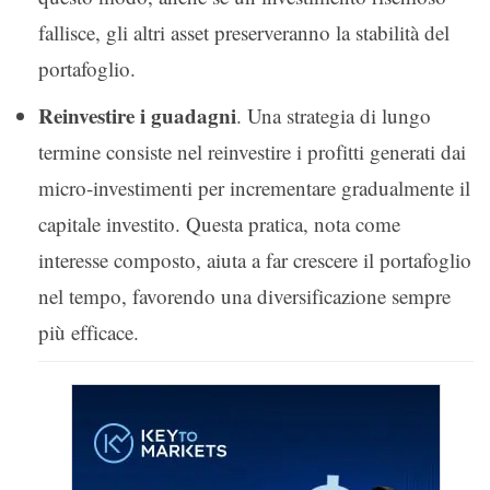
fallisce, gli altri asset preserveranno la stabilità del
portafoglio.
Reinvestire i guadagni
. Una strategia di lungo
termine consiste nel reinvestire i profitti generati dai
micro-investimenti per incrementare gradualmente il
capitale investito. Questa pratica, nota come
interesse composto, aiuta a far crescere il portafoglio
nel tempo, favorendo una diversificazione sempre
più efficace.