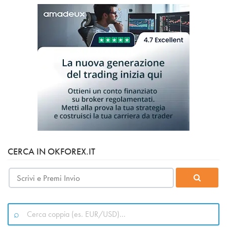
CERCA IN OKFOREX.IT