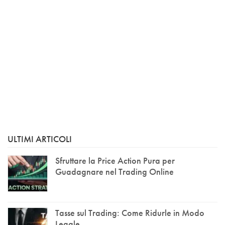
ULTIMI ARTICOLI
Sfruttare la Price Action Pura per
Guadagnare nel Trading Online
Tasse sul Trading: Come Ridurle in Modo
Legale