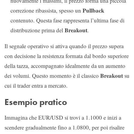
nuovamente i massimi, il prezzo forma una piccola
Pullback
correzione ribassista, spesso un
contenuto. Questa fase rappresenta l’ultima fase di
Breakout
distribuzione prima del
.
Il segnale operativo si attiva quando il prezzo supera
con decisione la resistenza formata dal bordo superiore
della tazza, accompagnato idealmente da un aumento
Breakout
dei volumi. Questo momento è il classico
su
cui il trader entra a mercato.
Esempio pratico
Immagina che EUR/USD si trovi a 1.1000 e inizi a
scendere gradualmente fino a 1.0800, per poi risalire