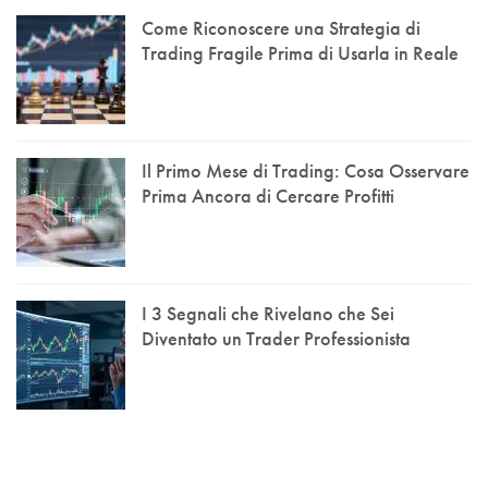
Come Riconoscere una Strategia di
Trading Fragile Prima di Usarla in Reale
Il Primo Mese di Trading: Cosa Osservare
Prima Ancora di Cercare Profitti
I 3 Segnali che Rivelano che Sei
Diventato un Trader Professionista