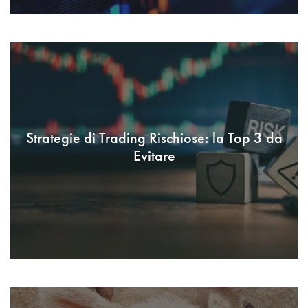
Strategie di Trading Rischiose: la Top 3 da
Evitare