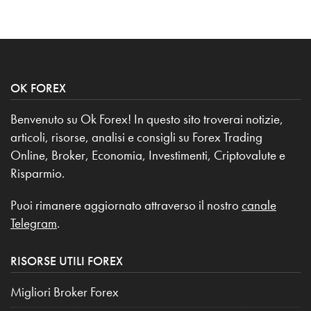
OK FOREX
Benvenuto su Ok Forex! In questo sito troverai notizie,
articoli, risorse, analisi e consigli su Forex Trading
Online, Broker, Economia, Investimenti, Criptovalute e
Risparmio.
Puoi rimanere aggiornato attraverso il nostro
canale
Telegram
.
RISORSE UTILI FOREX
Migliori Broker Forex