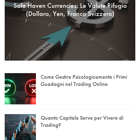
Safe Haven Currencies: Le Valute Rifugio
(Dollaro, Yen, Franco Svizzero)
Come Gestire Psicologicamente i Primi
Guadagni nel Trading Online
Quanto Capitale Serve per Vivere di
Trading?