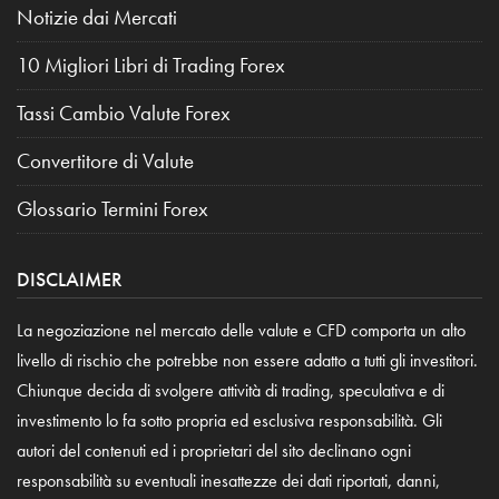
Notizie dai Mercati
10 Migliori Libri di Trading Forex
Tassi Cambio Valute Forex
Convertitore di Valute
Glossario Termini Forex
DISCLAIMER
La negoziazione nel mercato delle valute e CFD comporta un alto
livello di rischio che potrebbe non essere adatto a tutti gli investitori.
Chiunque decida di svolgere attività di trading, speculativa e di
investimento lo fa sotto propria ed esclusiva responsabilità. Gli
autori del contenuti ed i proprietari del sito declinano ogni
responsabilità su eventuali inesattezze dei dati riportati, danni,