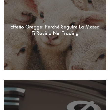
Effetto Gregge: Perché Seguire La Massa
Ti Rovina Nel Trading