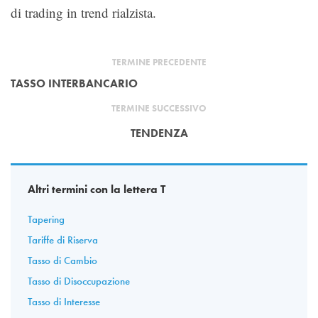
di trading in trend rialzista.
TERMINE PRECEDENTE
TASSO INTERBANCARIO
TERMINE SUCCESSIVO
TENDENZA
Altri termini con la lettera T
Tapering
Tariffe di Riserva
Tasso di Cambio
Tasso di Disoccupazione
Tasso di Interesse