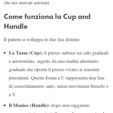
che nei mercati azionari.
Come funziona la Cup and
Handle
Il pattern si sviluppa in due fasi distinte:
La Tazza (Cup):
il prezzo subisce un calo graduale
e arrotondato, seguito da una risalita altrettanto
graduale che riporta il prezzo vicino ai massimi
precedenti. Questa forma a U rappresenta una fase
di consolidamento sano, senza movimenti bruschi o
a V.
Il Manico (Handle):
dopo aver raggiunto