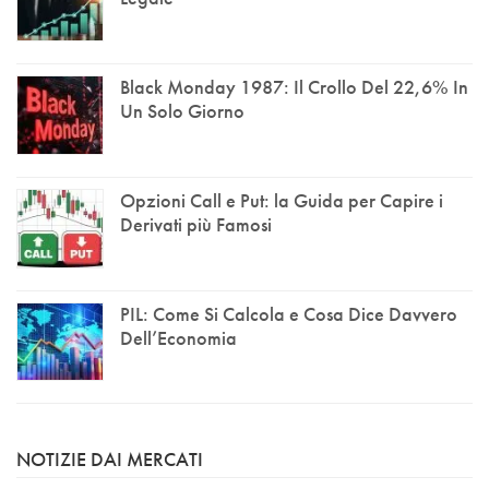
Black Monday 1987: Il Crollo Del 22,6% In
Un Solo Giorno
Opzioni Call e Put: la Guida per Capire i
Derivati più Famosi
PIL: Come Si Calcola e Cosa Dice Davvero
Dell’Economia
NOTIZIE DAI MERCATI