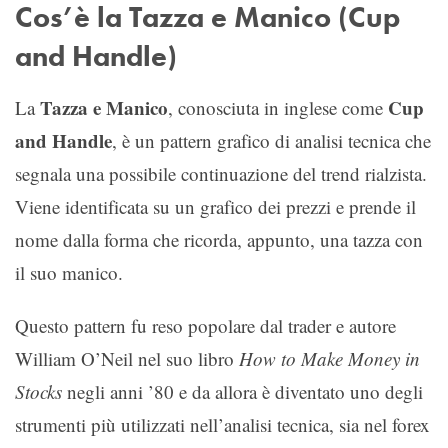
Cos’è la Tazza e Manico (Cup
and Handle)
Tazza e Manico
Cup
La
, conosciuta in inglese come
and Handle
, è un pattern grafico di analisi tecnica che
segnala una possibile continuazione del trend rialzista.
Viene identificata su un grafico dei prezzi e prende il
nome dalla forma che ricorda, appunto, una tazza con
il suo manico.
Questo pattern fu reso popolare dal trader e autore
William O’Neil nel suo libro
How to Make Money in
Stocks
negli anni ’80 e da allora è diventato uno degli
strumenti più utilizzati nell’analisi tecnica, sia nel forex