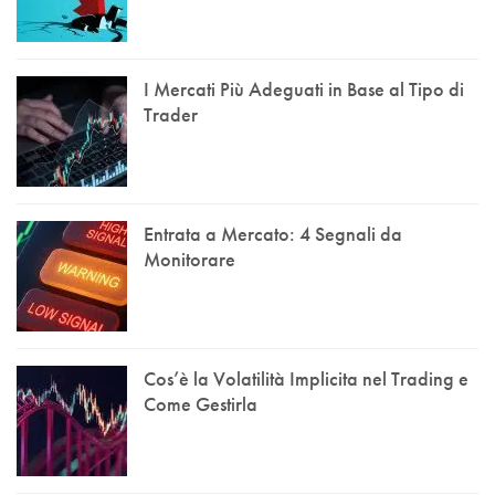
I Mercati Più Adeguati in Base al Tipo di
Trader
Entrata a Mercato: 4 Segnali da
Monitorare
Cos’è la Volatilità Implicita nel Trading e
Come Gestirla