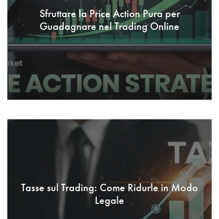
Sfruttare la Price Action Pura per
Guadagnare nel Trading Online
Tasse sul Trading: Come Ridurle in Modo
Legale