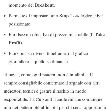
Breakout
momento del
.
Stop Loss
Permette di impostare uno
logico e ben
posizionato.
Take
Fornisce un obiettivo di prezzo misurabile (il
Profit
).
Funziona su diversi timeframe, dal grafico
giornaliero a quello settimanale.
Tuttavia, come ogni pattern, non è infallibile. È
sempre consigliabile confermare il segnale con altri
indicatori tecnici e gestire il rischio in modo
responsabile. La Cup and Handle rimane comunque
uno dei pattern più affidabili per chi cerca opportunità