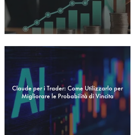
Claude per i Trader: Come Utilizzarlo per
Migliorare le Probabilità di Vincita