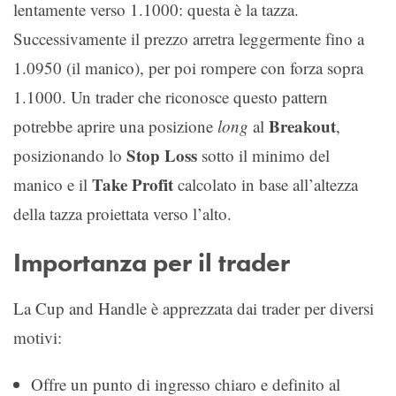
lentamente verso 1.1000: questa è la tazza.
Successivamente il prezzo arretra leggermente fino a
1.0950 (il manico), per poi rompere con forza sopra
1.1000. Un trader che riconosce questo pattern
Breakout
potrebbe aprire una posizione
long
al
,
Stop Loss
posizionando lo
sotto il minimo del
Take Profit
manico e il
calcolato in base all’altezza
della tazza proiettata verso l’alto.
Importanza per il trader
La Cup and Handle è apprezzata dai trader per diversi
motivi:
Offre un punto di ingresso chiaro e definito al