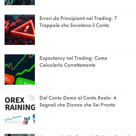
Errori da Principianti nel Trading: 7
Trappole che Svuotano il Conto
Expectancy nel Trading: Come
Calcolarlo Correttamente
Dal Conto Demo al Conto Reale: 4
Segnali che Dicono che Sei Pronto