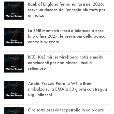
Bank of England ferma sui tassi nel 2026:
serve un rincaro dell’energia più forte per
un rialzo
La SNB manterrà i tassi d’interesse a zero
fino a fine 2027: le previsioni della banca
centrale svizzera
BCE, Kažimír: servirebbero notizie molto
convincenti per non alzare i tassi a
settembre
Analisi Prezzo Petrolio WTI e Brent:
rimbalzo sulla EMA a 50 giorni con tregua
sugli attacchi
Oro sotto pressione: petrolio in calo apre