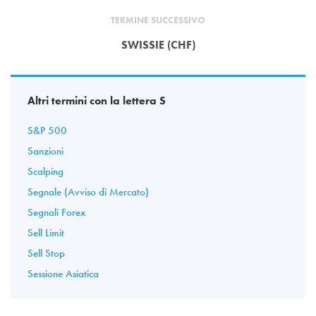
TERMINE SUCCESSIVO
SWISSIE (CHF)
Altri termini con la lettera S
S&P 500
Sanzioni
Scalping
Segnale (Avviso di Mercato)
Segnali Forex
Sell Limit
Sell Stop
Sessione Asiatica