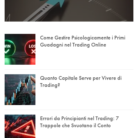
Come Gestire Psicologicamente i Primi
Guadagni nel Trading Online
Quanto Capitale Serve per Vivere di
Trading?
Errori da Principianti nel Trading: 7
Trappole che Svuotano il Conto