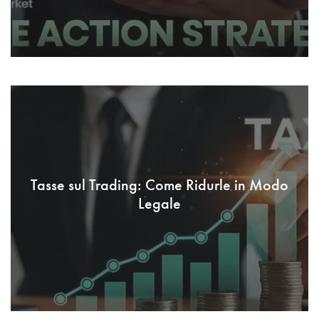
Tasse sul Trading: Come Ridurle in Modo
Legale