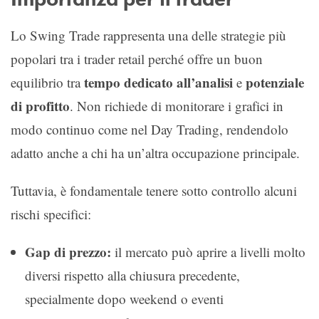
Lo Swing Trade rappresenta una delle strategie più
popolari tra i trader retail perché offre un buon
tempo dedicato all’analisi
potenziale
equilibrio tra
e
di profitto
. Non richiede di monitorare i grafici in
modo continuo come nel Day Trading, rendendolo
adatto anche a chi ha un’altra occupazione principale.
Tuttavia, è fondamentale tenere sotto controllo alcuni
rischi specifici:
Gap di prezzo:
il mercato può aprire a livelli molto
diversi rispetto alla chiusura precedente,
specialmente dopo weekend o eventi