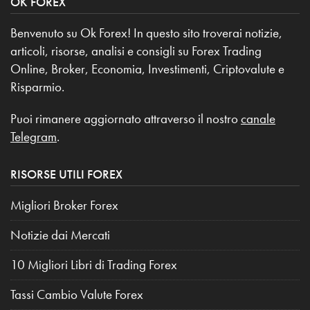
OK FOREX
Benvenuto su Ok Forex! In questo sito troverai notizie,
articoli, risorse, analisi e consigli su Forex Trading
Online, Broker, Economia, Investimenti, Criptovalute e
Risparmio.
Puoi rimanere aggiornato attraverso il nostro
canale
Telegram
.
RISORSE UTILI FOREX
Migliori Broker Forex
Notizie dai Mercati
10 Migliori Libri di Trading Forex
Tassi Cambio Valute Forex