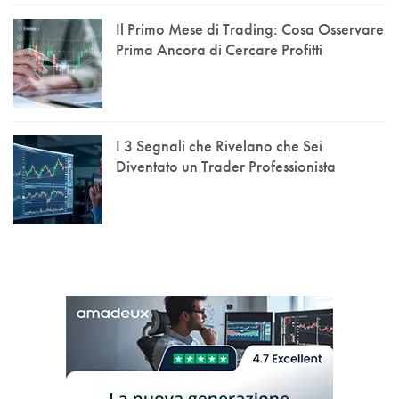
Il Primo Mese di Trading: Cosa Osservare
Prima Ancora di Cercare Profitti
I 3 Segnali che Rivelano che Sei
Diventato un Trader Professionista