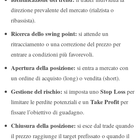
direzione prevalente del mercato (rialzista o
ribassista).
Ricerca dello swing point:
si attende un
ritracciamento o una correzione del prezzo per
entrare a condizioni più favorevoli.
Apertura della posizione:
si entra a mercato con
un ordine di acquisto (long) o vendita (short).
Gestione del rischio:
Stop Loss
si imposta uno
per
Take Profit
limitare le perdite potenziali e un
per
fissare l’obiettivo di guadagno.
Chiusura della posizione:
si esce dal trade quando
il prezzo raggiunge il target prefissato o quando il