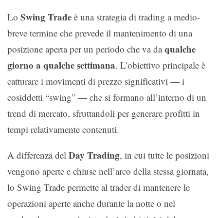
Swing Trade
Lo
è una strategia di trading a medio-
breve termine che prevede il mantenimento di una
qualche
posizione aperta per un periodo che va da
giorno a qualche settimana
. L’obiettivo principale è
catturare i movimenti di prezzo significativi — i
cosiddetti “swing” — che si formano all’interno di un
trend di mercato, sfruttandoli per generare profitti in
tempi relativamente contenuti.
Day Trading
A differenza del
, in cui tutte le posizioni
vengono aperte e chiuse nell’arco della stessa giornata,
lo Swing Trade permette al trader di mantenere le
operazioni aperte anche durante la notte o nel