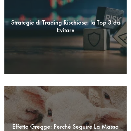
Strategie di Trading Rischiose: la Top 3 da
Evitare
Effetto Gregge: Perché Seguire La Massa