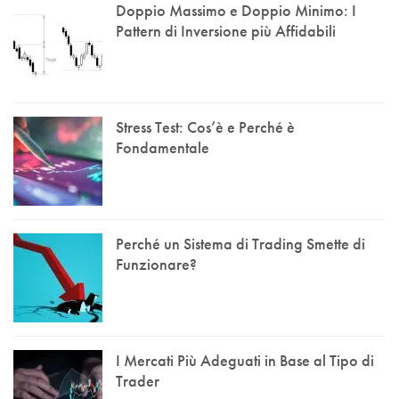
Doppio Massimo e Doppio Minimo: I
Pattern di Inversione più Affidabili
Stress Test: Cos’è e Perché è
Fondamentale
Perché un Sistema di Trading Smette di
Funzionare?
I Mercati Più Adeguati in Base al Tipo di
Trader