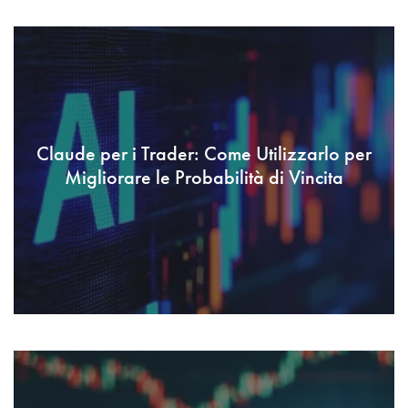
Claude per i Trader: Come Utilizzarlo per
Migliorare le Probabilità di Vincita