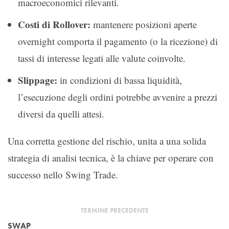
macroeconomici rilevanti.
Costi di Rollover:
mantenere posizioni aperte
overnight comporta il pagamento (o la ricezione) di
tassi di interesse legati alle valute coinvolte.
Slippage:
in condizioni di bassa liquidità,
l’esecuzione degli ordini potrebbe avvenire a prezzi
diversi da quelli attesi.
Una corretta gestione del rischio, unita a una solida
strategia di analisi tecnica, è la chiave per operare con
successo nello Swing Trade.
TERMINE PRECEDENTE
SWAP