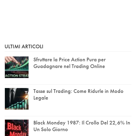
ULTIMI ARTICOLI
Sfruttare la Price Action Pura per
Guadagnare nel Trading Online
Tasse sul Trading: Come Ridurle in Modo
Legale
Black Monday 1987: Il Crollo Del 22,6% In
Un Solo Giorno