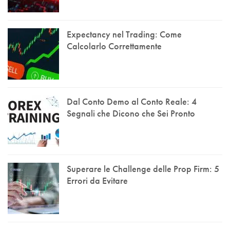
Expectancy nel Trading: Come
Calcolarlo Correttamente
Dal Conto Demo al Conto Reale: 4
Segnali che Dicono che Sei Pronto
Superare le Challenge delle Prop Firm: 5
Errori da Evitare