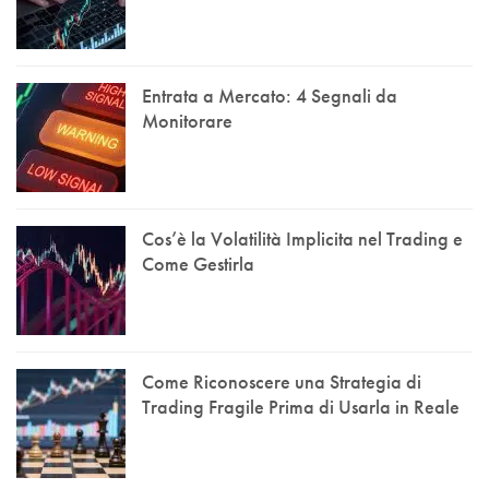
Entrata a Mercato: 4 Segnali da
Monitorare
Cos’è la Volatilità Implicita nel Trading e
Come Gestirla
Come Riconoscere una Strategia di
Trading Fragile Prima di Usarla in Reale