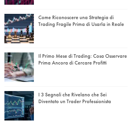
Come Riconoscere una Strategia di
Trading Fragile Prima di Usarla in Reale
Il Primo Mese di Trading: Cosa Osservare
Prima Ancora di Cercare Profitti
I 3 Segnali che Rivelano che Sei
Diventato un Trader Professionista