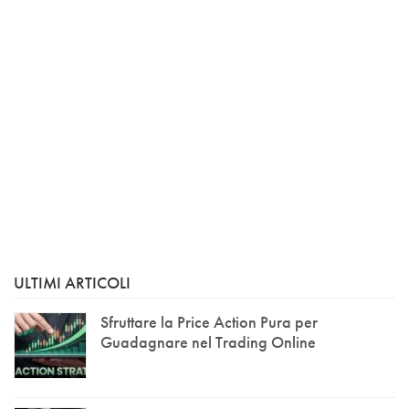
ULTIMI ARTICOLI
Sfruttare la Price Action Pura per
Guadagnare nel Trading Online