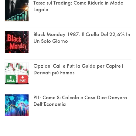
Tasse sul Trading: Come Ridurle in Modo
Legale
Black Monday 1987: Il Crollo Del 22,6% In
Un Solo Giorno
Opzioni Call e Put: la Guida per Capire i
Derivati più Famosi
PIL: Come Si Calcola e Cosa Dice Davvero
Dell’Economia