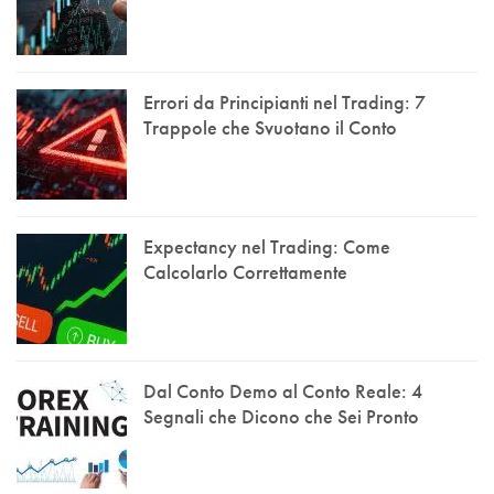
Errori da Principianti nel Trading: 7
Trappole che Svuotano il Conto
Expectancy nel Trading: Come
Calcolarlo Correttamente
Dal Conto Demo al Conto Reale: 4
Segnali che Dicono che Sei Pronto