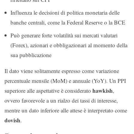
Influenza le decisioni di politica monetaria delle
banche centrali, come la Federal Reserve o la BCE
Può generare forte volatilità sui mercati valutari
(Forex), azionari e obbligazionari al momento della
sua pubblicazione
Il dato viene solitamente espresso come variazione
percentuale mensile (MoM) e annuale (YoY). Un PPI
hawkish
superiore alle aspettative è considerato
,
ovvero favorevole a un rialzo dei tassi di interesse,
mentre un dato inferiore alle attese è interpretato come
dovish
.