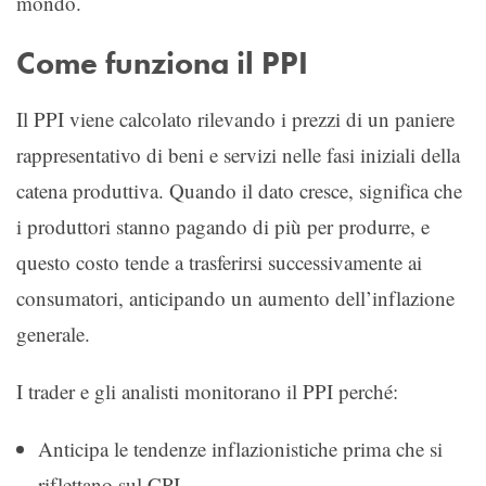
mondo.
Come funziona il PPI
Il PPI viene calcolato rilevando i prezzi di un paniere
rappresentativo di beni e servizi nelle fasi iniziali della
catena produttiva. Quando il dato cresce, significa che
i produttori stanno pagando di più per produrre, e
questo costo tende a trasferirsi successivamente ai
consumatori, anticipando un aumento dell’inflazione
generale.
I trader e gli analisti monitorano il PPI perché:
Anticipa le tendenze inflazionistiche prima che si
riflettano sul CPI