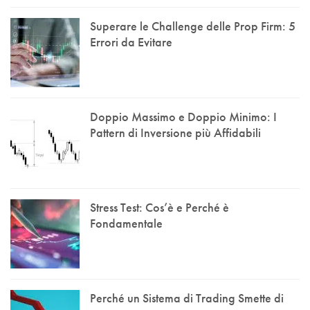
Superare le Challenge delle Prop Firm: 5
Errori da Evitare
Doppio Massimo e Doppio Minimo: I
Pattern di Inversione più Affidabili
Stress Test: Cos’è e Perché è
Fondamentale
Perché un Sistema di Trading Smette di