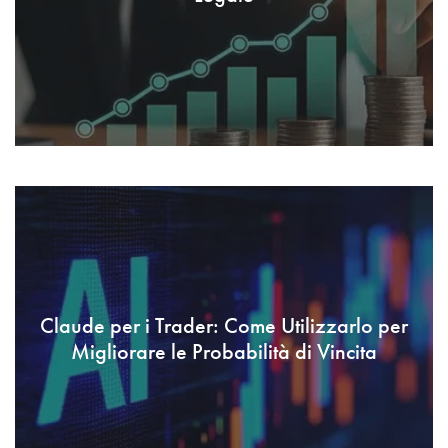
Claude per i Trader: Come Utilizzarlo per
Migliorare le Probabilità di Vincita