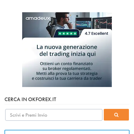
CERCA IN OKFOREX.IT