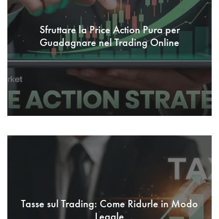
Sfruttare la Price Action Pura per
Guadagnare nel Trading Online
Tasse sul Trading: Come Ridurle in Modo
Legale