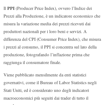
PPI
Il
(Producer Price Index), ovvero l’Indice dei
Prezzi alla Produzione, è un indicatore economico che
misura la variazione media dei prezzi ricevuti dai
produttori nazionali per i loro beni e servizi. A
differenza del CPI (Consumer Price Index), che misura
i prezzi al consumo, il PPI si concentra sul lato della
produzione, fotografando l’inflazione prima che
raggiunga il consumatore finale.
Viene pubblicato mensilmente da enti statistici
governativi, come il Bureau of Labor Statistics negli
Stati Uniti, ed è considerato uno degli indicatori
macroeconomici più seguiti dai trader di tutto il