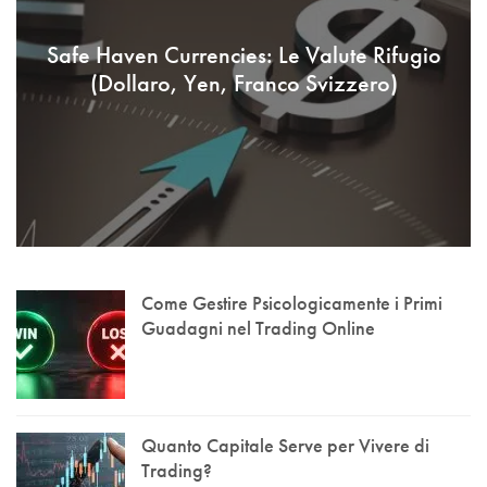
Safe Haven Currencies: Le Valute Rifugio
(Dollaro, Yen, Franco Svizzero)
Come Gestire Psicologicamente i Primi
Guadagni nel Trading Online
Quanto Capitale Serve per Vivere di
Trading?