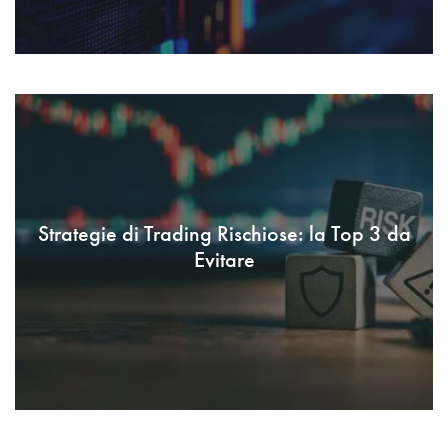
Strategie di Trading Rischiose: la Top 3 da
Evitare