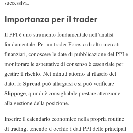
successiva.
Importanza per il trader
Il PPI è uno strumento fondamentale nell’analisi
fondamentale. Per un trader Forex o di altri mercati
finanziari, conoscere le date di pubblicazione del PPI e
monitorare le aspettative di consenso è essenziale per
gestire il rischio. Nei minuti attorno al rilascio del
Spread
dato, lo
può allargarsi e si può verificare
Slippage
, quindi è consigliabile prestare attenzione
alla gestione della posizione.
Inserire il calendario economico nella propria routine
di trading, tenendo d’occhio i dati PPI delle principali