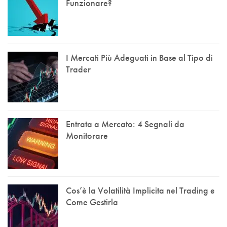
Funzionare?
I Mercati Più Adeguati in Base al Tipo di
Trader
Entrata a Mercato: 4 Segnali da
Monitorare
Cos’è la Volatilità Implicita nel Trading e
Come Gestirla