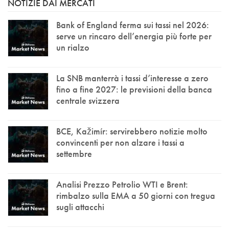
NOTIZIE DAI MERCATI
Bank of England ferma sui tassi nel 2026:
serve un rincaro dell’energia più forte per
un rialzo
La SNB manterrà i tassi d’interesse a zero
fino a fine 2027: le previsioni della banca
centrale svizzera
BCE, Kažimír: servirebbero notizie molto
convincenti per non alzare i tassi a
settembre
Analisi Prezzo Petrolio WTI e Brent:
rimbalzo sulla EMA a 50 giorni con tregua
sugli attacchi