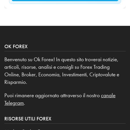
OK FOREX
Benvenuto su Ok Forex! In questo sito troverai notizie,
articoli, risorse, analisi e consigli su Forex Trading
Online, Broker, Economia, Investimenti, Criptovalute e
Risparmio.
Puoi rimanere aggiornato attraverso il nostro
canale
Telegram
.
RISORSE UTILI FOREX