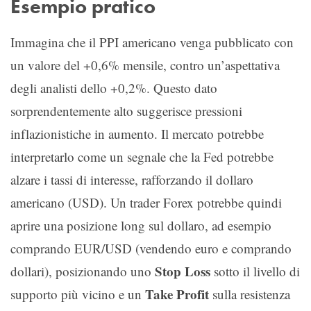
Esempio pratico
Immagina che il PPI americano venga pubblicato con
un valore del +0,6% mensile, contro un’aspettativa
degli analisti dello +0,2%. Questo dato
sorprendentemente alto suggerisce pressioni
inflazionistiche in aumento. Il mercato potrebbe
interpretarlo come un segnale che la Fed potrebbe
alzare i tassi di interesse, rafforzando il dollaro
americano (USD). Un trader Forex potrebbe quindi
aprire una posizione long sul dollaro, ad esempio
comprando EUR/USD (vendendo euro e comprando
Stop Loss
dollari), posizionando uno
sotto il livello di
Take Profit
supporto più vicino e un
sulla resistenza