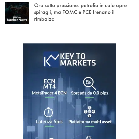
Oro sotto pressione: petrolio in calo apre
spiragli, ma FOMC e PCE frenano il
rimbalzo