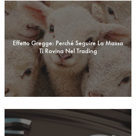
Effetto Gregge: Perché Seguire La Massa
Ti Rovina Nel Trading