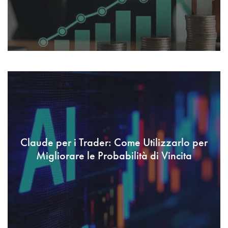
Claude per i Trader: Come Utilizzarlo per
Migliorare le Probabilità di Vincita