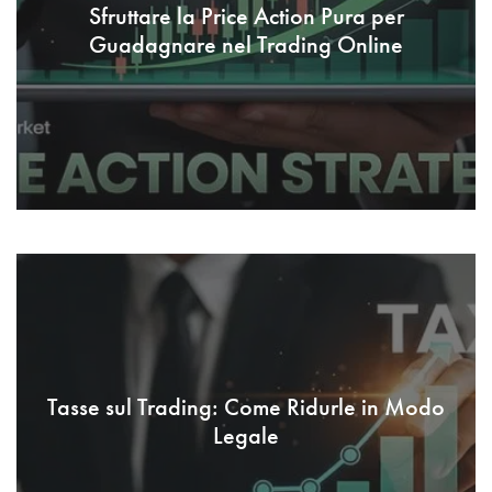
Sfruttare la Price Action Pura per
Guadagnare nel Trading Online
Tasse sul Trading: Come Ridurle in Modo
Legale