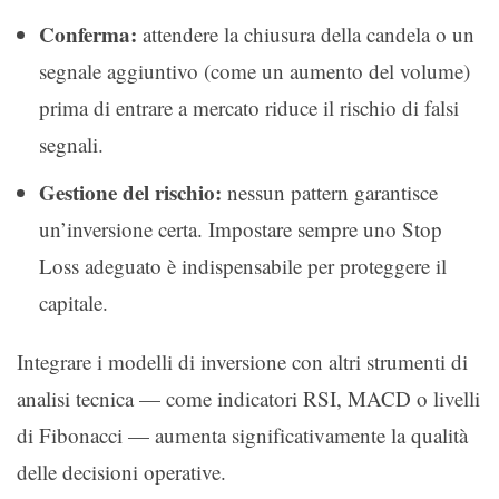
Conferma:
attendere la chiusura della candela o un
segnale aggiuntivo (come un aumento del volume)
prima di entrare a mercato riduce il rischio di falsi
segnali.
Gestione del rischio:
nessun pattern garantisce
un’inversione certa. Impostare sempre uno Stop
Loss adeguato è indispensabile per proteggere il
capitale.
Integrare i modelli di inversione con altri strumenti di
analisi tecnica — come indicatori RSI, MACD o livelli
di Fibonacci — aumenta significativamente la qualità
delle decisioni operative.