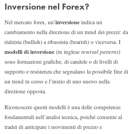
Inversione nel Forex?
inversione
Nel mercato forex, un’
indica un
cambiamento nella direzione di un trend dei prezzi: da
rialzista (bullish) a ribassista (bearish) o viceversa. I
modelli di inversione
(in inglese
reversal patterns
)
sono formazioni grafiche, di candele o di livelli di
supporto e resistenza che segnalano la possibile fine di
un trend in corso e l’inizio di uno nuovo nella
direzione opposta.
Riconoscere questi modelli è una delle competenze
fondamentali nell’analisi tecnica, poiché consente al
trader di anticipare i movimenti di prezzo e