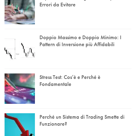
Errori da Evitare
Doppio Massimo e Doppio Minimo: I
Pattern di Inversione più Affidabili
Stress Test: Cos’è e Perché è
Fondamentale
Perché un Sistema di Trading Smette di
Funzionare?