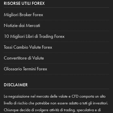
RISORSE UTILI FOREX
Migliori Broker Forex
Notizie dai Mercati
10 Migliori Libri di Trading Forex
Tassi Cambio Valute Forex
Convertitore di Valute
Glossario Termini Forex
DISCLAIMER
La negoziazione nel mercato delle valute e CFD comporta un alto
livello di rischio che potrebbe non essere adatto a tutti gli investitori.
Chiunque decida di svolgere attività di trading, speculativa e di