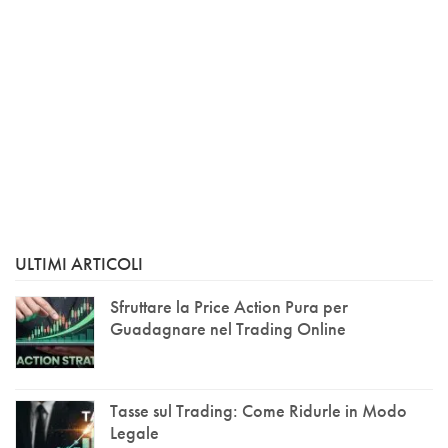
ULTIMI ARTICOLI
Sfruttare la Price Action Pura per
Guadagnare nel Trading Online
Tasse sul Trading: Come Ridurle in Modo
Legale