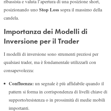
ribassista e valuta l’apertura di una posizione short,
Stop Loss
posizionando uno
sopra il massimo della
candela.
Importanza dei Modelli di
Inversione per il Trader
I modelli di inversione sono strumenti preziosi per
qualsiasi trader, ma è fondamentale utilizzarli con
consapevolezza:
Confluenza:
un segnale è più affidabile quando il
pattern si forma in corrispondenza di livelli chiave di
supporto/resistenza o in prossimità di medie mobili
importanti.