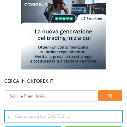
CERCA IN OKFOREX.IT