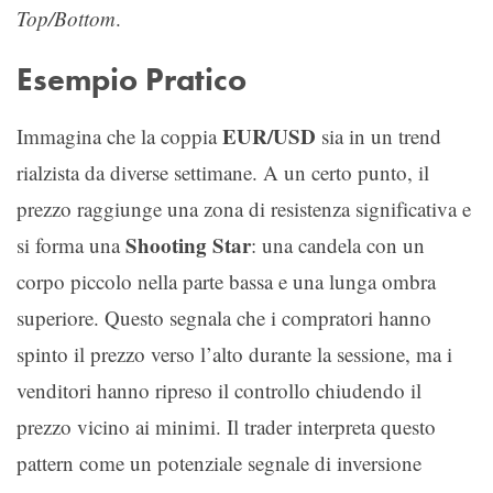
Top/Bottom
.
Esempio Pratico
EUR/USD
Immagina che la coppia
sia in un trend
rialzista da diverse settimane. A un certo punto, il
prezzo raggiunge una zona di resistenza significativa e
Shooting Star
si forma una
: una candela con un
corpo piccolo nella parte bassa e una lunga ombra
superiore. Questo segnala che i compratori hanno
spinto il prezzo verso l’alto durante la sessione, ma i
venditori hanno ripreso il controllo chiudendo il
prezzo vicino ai minimi. Il trader interpreta questo
pattern come un potenziale segnale di inversione