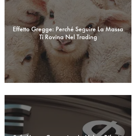
Effetto Gregge: Perché Seguire La Massa
Ti Rovina Nel Trading