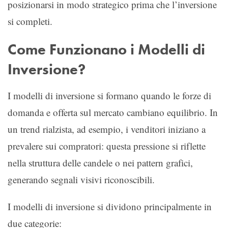
posizionarsi in modo strategico prima che l’inversione
si completi.
Come Funzionano i Modelli di
Inversione?
I modelli di inversione si formano quando le forze di
domanda e offerta sul mercato cambiano equilibrio. In
un trend rialzista, ad esempio, i venditori iniziano a
prevalere sui compratori: questa pressione si riflette
nella struttura delle candele o nei pattern grafici,
generando segnali visivi riconoscibili.
I modelli di inversione si dividono principalmente in
due categorie: