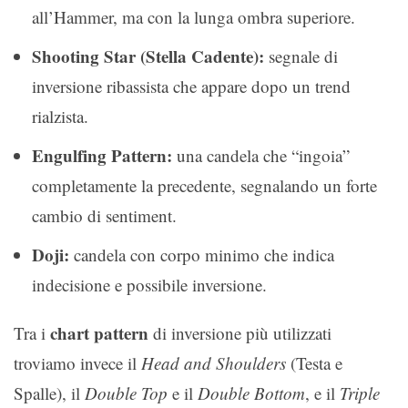
all’Hammer, ma con la lunga ombra superiore.
Shooting Star (Stella Cadente):
segnale di
inversione ribassista che appare dopo un trend
rialzista.
Engulfing Pattern:
una candela che “ingoia”
completamente la precedente, segnalando un forte
cambio di sentiment.
Doji:
candela con corpo minimo che indica
indecisione e possibile inversione.
chart pattern
Tra i
di inversione più utilizzati
troviamo invece il
Head and Shoulders
(Testa e
Spalle), il
Double Top
e il
Double Bottom
, e il
Triple