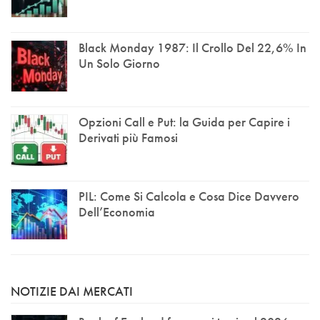
Black Monday 1987: Il Crollo Del 22,6% In
Un Solo Giorno
Opzioni Call e Put: la Guida per Capire i
Derivati più Famosi
PIL: Come Si Calcola e Cosa Dice Davvero
Dell’Economia
NOTIZIE DAI MERCATI