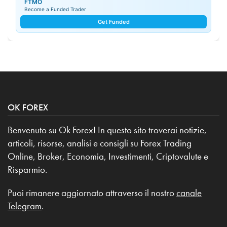
FTMO
Become a Funded Trader
Get Funded
OK FOREX
Benvenuto su Ok Forex! In questo sito troverai notizie,
articoli, risorse, analisi e consigli su Forex Trading
Online, Broker, Economia, Investimenti, Criptovalute e
Risparmio.
Puoi rimanere aggiornato attraverso il nostro
canale
Telegram
.