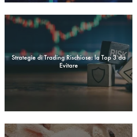
Strategie di Trading Rischiose: la Top 3 da
Evitare