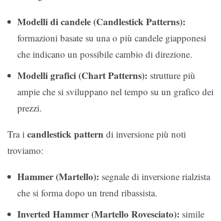
Modelli di candele (Candlestick Patterns):
formazioni basate su una o più candele giapponesi
che indicano un possibile cambio di direzione.
Modelli grafici (Chart Patterns):
strutture più
ampie che si sviluppano nel tempo su un grafico dei
prezzi.
candlestick pattern
Tra i
di inversione più noti
troviamo:
Hammer (Martello):
segnale di inversione rialzista
che si forma dopo un trend ribassista.
Inverted Hammer (Martello Rovesciato):
simile