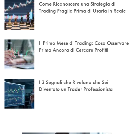
Come Riconoscere una Strategia di
Trading Fragile Prima di Usarla in Reale
Il Primo Mese di Trading: Cosa Osservare
Prima Ancora di Cercare Profitti
I 3 Segnali che Rivelano che Sei
Diventato un Trader Professionista