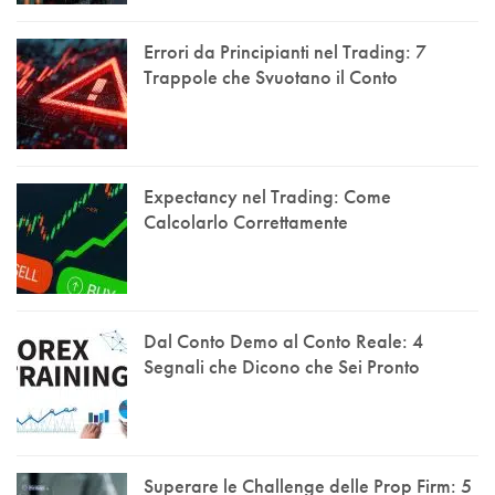
Errori da Principianti nel Trading: 7
Trappole che Svuotano il Conto
Expectancy nel Trading: Come
Calcolarlo Correttamente
Dal Conto Demo al Conto Reale: 4
Segnali che Dicono che Sei Pronto
Superare le Challenge delle Prop Firm: 5