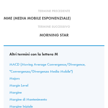
TERMINE PRECEDENTE
MME (MEDIA MOBILE ESPONENZIALE)
TERMINE SUCCESSIVO
MORNING STAR
Altri termini con la lettera M
MACD (Moving Average Convergence/Divergence,
"Convergenza/Divergenza Media Mobile")
Majors
Margin Level
Margine
Margine di Mantenimento
Margine Iniziale