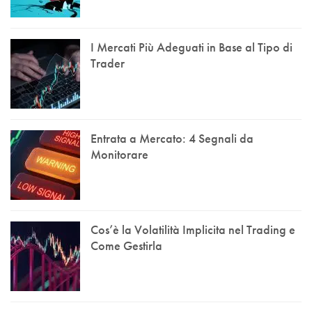
I Mercati Più Adeguati in Base al Tipo di
Trader
Entrata a Mercato: 4 Segnali da
Monitorare
Cos’è la Volatilità Implicita nel Trading e
Come Gestirla