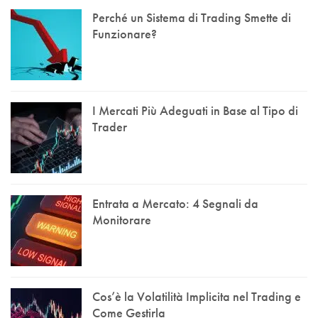
Perché un Sistema di Trading Smette di
Funzionare?
I Mercati Più Adeguati in Base al Tipo di
Trader
Entrata a Mercato: 4 Segnali da
Monitorare
Cos’è la Volatilità Implicita nel Trading e
Come Gestirla