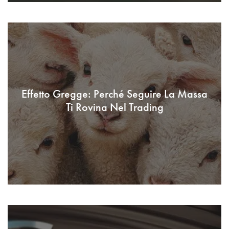
Effetto Gregge: Perché Seguire La Massa
Ti Rovina Nel Trading