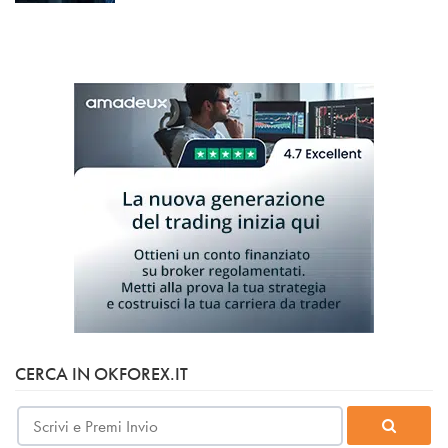
CERCA IN OKFOREX.IT