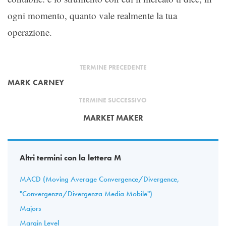
ogni momento, quanto vale realmente la tua
operazione.
TERMINE PRECEDENTE
MARK CARNEY
TERMINE SUCCESSIVO
MARKET MAKER
Altri termini con la lettera M
MACD (Moving Average Convergence/Divergence,
"Convergenza/Divergenza Media Mobile")
Majors
Margin Level