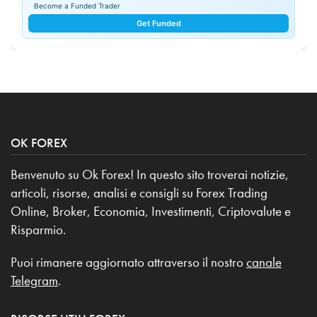
Become a Funded Trader
Get Funded
OK FOREX
Benvenuto su Ok Forex! In questo sito troverai notizie,
articoli, risorse, analisi e consigli su Forex Trading
Online, Broker, Economia, Investimenti, Criptovalute e
Risparmio.
Puoi rimanere aggiornato attraverso il nostro
canale
Telegram
.