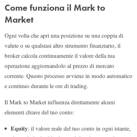
Come funziona il Mark to
Market
Ogni volta che apri una posizione su una coppia di
valute o su qualsiasi altro strumento finanziario, il
broker calcola continuamente il valore della tua
operazione aggiornandolo al prezzo di mercato
corrente. Questo processo avviene in modo automatico
e continuo durante le ore di trading.
Il Mark to Market influenza direttamente alcuni
elementi chiave del tuo conto:
Equity
: il valore reale del tuo conto in ogni istante,