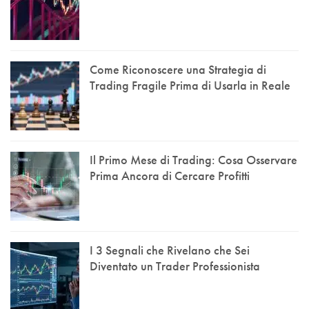
Come Riconoscere una Strategia di
Trading Fragile Prima di Usarla in Reale
Il Primo Mese di Trading: Cosa Osservare
Prima Ancora di Cercare Profitti
I 3 Segnali che Rivelano che Sei
Diventato un Trader Professionista