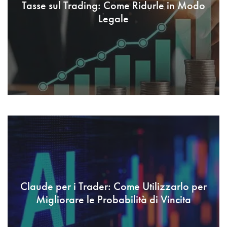
Tasse sul Trading: Come Ridurle in Modo
Legale
Claude per i Trader: Come Utilizzarlo per
Migliorare le Probabilità di Vincita