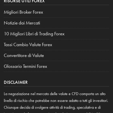
RISORSE UTILI FOREX
Migliori Broker Forex
Notizie dai Mercati
10 Migliori Libri di Trading Forex
Tassi Cambio Valute Forex
Convertitore di Valute
Glossario Termini Forex
DISCLAIMER
La negoziazione nel mercato delle valute e CFD comporta un alto
livello di rischio che potrebbe non essere adatto a tutti gli investitori.
Chiunque decida di svolgere attività di trading, speculativa e di