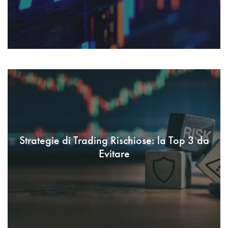
Strategie di Trading Rischiose: la Top 3 da
Evitare