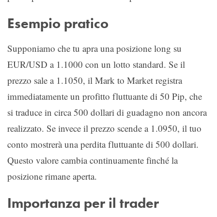
Esempio pratico
Supponiamo che tu apra una posizione long su
EUR/USD a 1.1000 con un lotto standard. Se il
prezzo sale a 1.1050, il Mark to Market registra
immediatamente un profitto fluttuante di 50 Pip, che
si traduce in circa 500 dollari di guadagno non ancora
realizzato. Se invece il prezzo scende a 1.0950, il tuo
conto mostrerà una perdita fluttuante di 500 dollari.
Questo valore cambia continuamente finché la
posizione rimane aperta.
Importanza per il trader