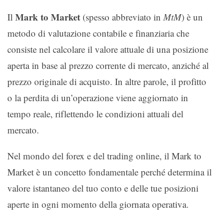
Mark to Market
Il
(spesso abbreviato in
MtM
) è un
metodo di valutazione contabile e finanziaria che
consiste nel calcolare il valore attuale di una posizione
aperta in base al prezzo corrente di mercato, anziché al
prezzo originale di acquisto. In altre parole, il profitto
o la perdita di un’operazione viene aggiornato in
tempo reale, riflettendo le condizioni attuali del
mercato.
Nel mondo del forex e del trading online, il Mark to
Market è un concetto fondamentale perché determina il
valore istantaneo del tuo conto e delle tue posizioni
aperte in ogni momento della giornata operativa.