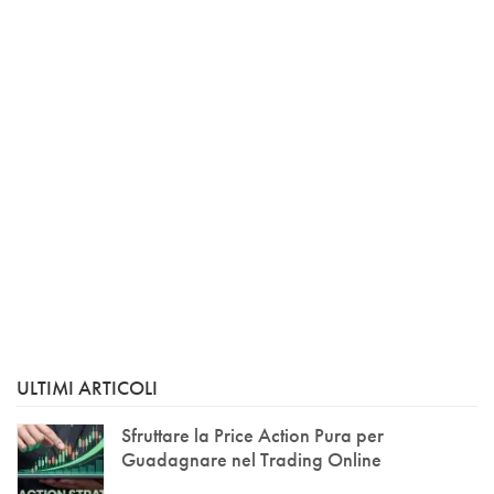
ULTIMI ARTICOLI
Sfruttare la Price Action Pura per
Guadagnare nel Trading Online