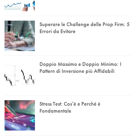
Superare le Challenge delle Prop Firm: 5
Errori da Evitare
Doppio Massimo e Doppio Minimo: I
Pattern di Inversione più Affidabili
Stress Test: Cos’è e Perché è
Fondamentale