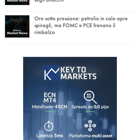
Oro sotto pressione: petrolio in calo apre
spiragli, ma FOMC e PCE frenano il
rimbalzo