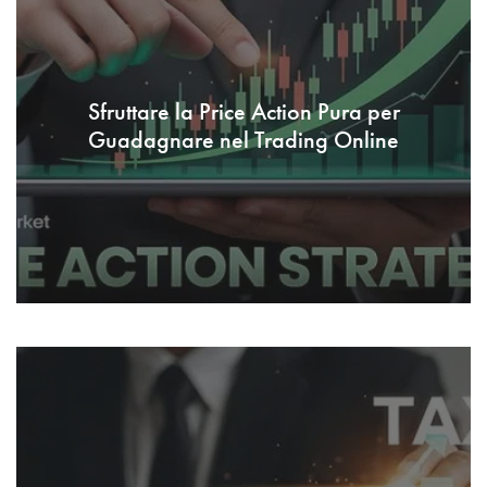
Sfruttare la Price Action Pura per
Guadagnare nel Trading Online