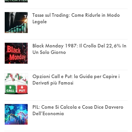
Tasse sul Trading: Come Ridurle in Modo
Legale
Black Monday 1987: Il Crollo Del 22,6% In
Un Solo Giorno
Opzioni Call e Put: la Guida per Capire i
Derivati più Famosi
PIL: Come Si Calcola e Cosa Dice Davvero
Dell’Economia