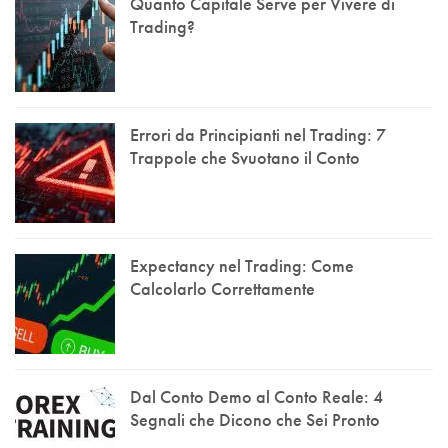
Quanto Capitale Serve per Vivere di
Trading?
Errori da Principianti nel Trading: 7
Trappole che Svuotano il Conto
Expectancy nel Trading: Come
Calcolarlo Correttamente
Dal Conto Demo al Conto Reale: 4
Segnali che Dicono che Sei Pronto