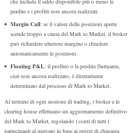
che include il saldo disponibile più o meno le
perdite e i profitti non ancora realizzati.
Margin Call
: se il valore delle posizioni aperte
scende troppo a causa del Mark to Market, il broker
può richiedere ulteriore margine o chiudere
automaticamente le posizioni.
Floating P&L
: il profitto o la perdita fluttuante,
cioè non ancora realizzato, è direttamente
determinato dal processo di Mark to Market.
Al termine di ogni sessione di trading, i broker e le
clearing house effettuano un aggiornamento definitivo
del Mark to Market, regolando i conti di tutti i
partecipanti al mercato in base ai prezzi di chiusura.