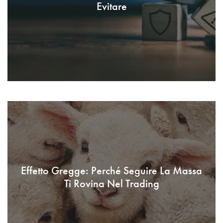
Evitare
Effetto Gregge: Perché Seguire La Massa
Ti Rovina Nel Trading