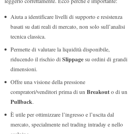
leggerlo correttamente. Ecco perché è importante:
Aiuta a identificare livelli di supporto e resistenza
basati su dati reali di mercato, non solo sull’analisi
tecnica classica.
Permette di valutare la liquidità disponibile,
Slippage
riducendo il rischio di
su ordini di grandi
dimensioni.
Offre una visione della pressione
Breakout
compratori/venditori prima di un
o di un
Pullback
.
È utile per ottimizzare l’ingresso e l’uscita dal
mercato, specialmente nel trading intraday e nello