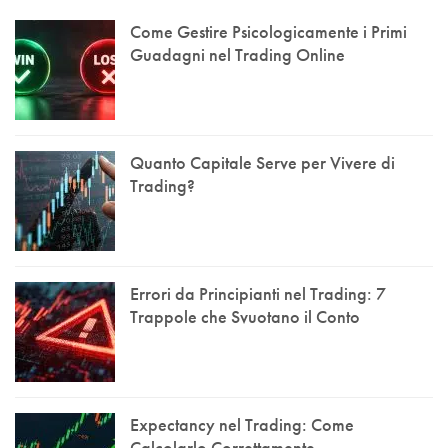
Come Gestire Psicologicamente i Primi
Guadagni nel Trading Online
Quanto Capitale Serve per Vivere di
Trading?
Errori da Principianti nel Trading: 7
Trappole che Svuotano il Conto
Expectancy nel Trading: Come
Calcolarlo Correttamente