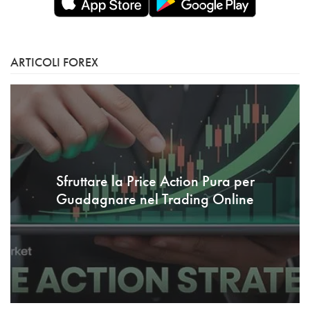
ARTICOLI FOREX
Sfruttare la Price Action Pura per
Guadagnare nel Trading Online