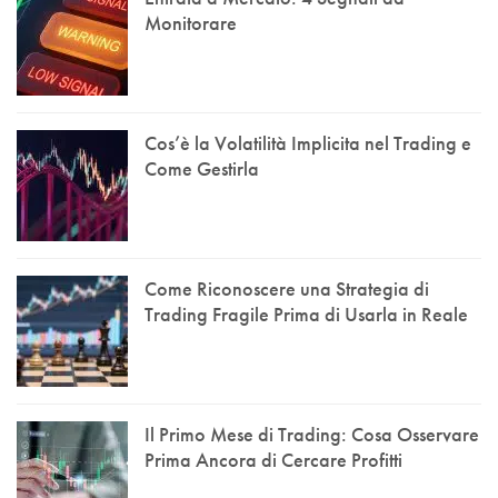
Monitorare
Cos’è la Volatilità Implicita nel Trading e
Come Gestirla
Come Riconoscere una Strategia di
Trading Fragile Prima di Usarla in Reale
Il Primo Mese di Trading: Cosa Osservare
Prima Ancora di Cercare Profitti