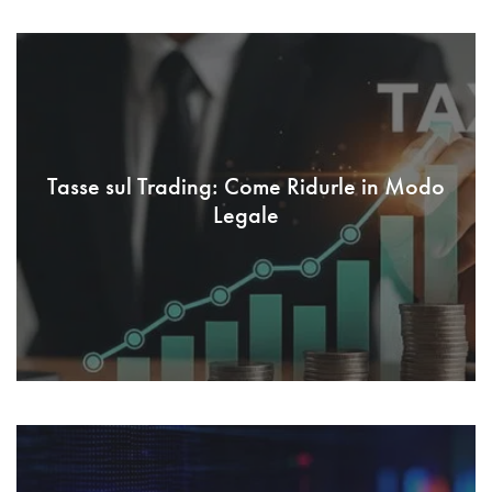
Tasse sul Trading: Come Ridurle in Modo
Legale