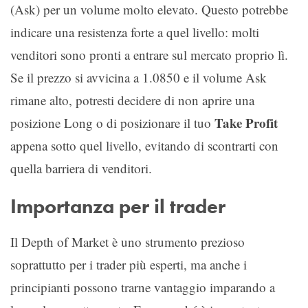
(Ask) per un volume molto elevato. Questo potrebbe
indicare una resistenza forte a quel livello: molti
venditori sono pronti a entrare sul mercato proprio lì.
Se il prezzo si avvicina a 1.0850 e il volume Ask
rimane alto, potresti decidere di non aprire una
Take Profit
posizione Long o di posizionare il tuo
appena sotto quel livello, evitando di scontrarti con
quella barriera di venditori.
Importanza per il trader
Il Depth of Market è uno strumento prezioso
soprattutto per i trader più esperti, ma anche i
principianti possono trarne vantaggio imparando a