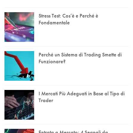
Stress Test: Cos’è e Perché è
Fondamentale
Perché un Sistema di Trading Smette di
Funzionare?
I Mercati Più Adeguati in Base al Tipo di
Trader
Entrata a Mercato: 4 Segnali da