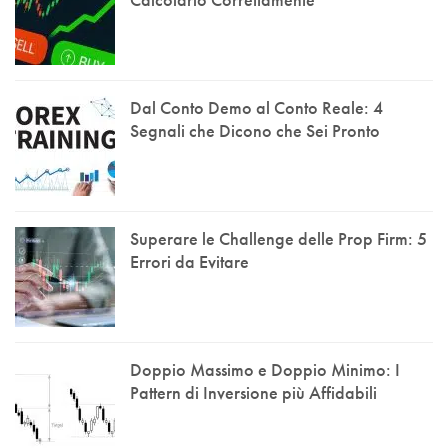
Dal Conto Demo al Conto Reale: 4
Segnali che Dicono che Sei Pronto
Superare le Challenge delle Prop Firm: 5
Errori da Evitare
Doppio Massimo e Doppio Minimo: I
Pattern di Inversione più Affidabili