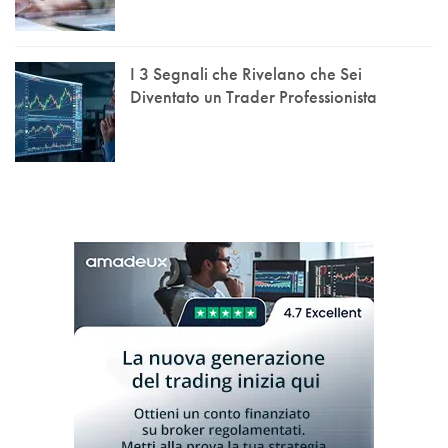
I 3 Segnali che Rivelano che Sei
Diventato un Trader Professionista