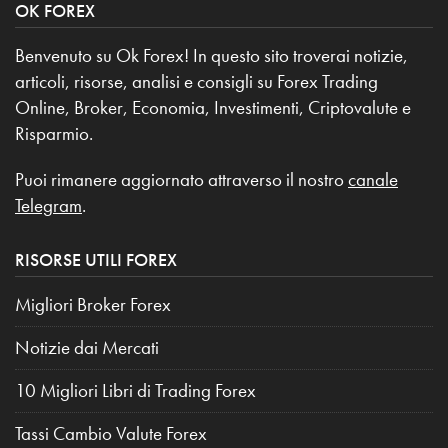
OK FOREX
Benvenuto su Ok Forex! In questo sito troverai notizie,
articoli, risorse, analisi e consigli su Forex Trading
Online, Broker, Economia, Investimenti, Criptovalute e
Risparmio.
Puoi rimanere aggiornato attraverso il nostro
canale
Telegram
.
RISORSE UTILI FOREX
Migliori Broker Forex
Notizie dai Mercati
10 Migliori Libri di Trading Forex
Tassi Cambio Valute Forex