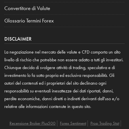
Convertitore di Valute
Glossario Termini Forex
DISCLAIMER
La negoziazione nel mercato delle valute e CFD comporta un alto
livello di rischio che potrebbe non essere adatto a tutti gli investitori.
Chiunque decida di svolgere attività di trading, speculativa e di
investimento lo fa sotto propria ed esclusiva responsabilità. Gli
autori del contenuti ed i proprietari del sito declinano ogni
responsabilità su eventuali inesattezze dei dati riportati, danni,
perdite economiche, danni diretti o indiretti derivanti dall'uso e/o
relative alle informazioni contenute in questo sito.
Recensione Broker Plus500
Forex Sentiment
Prop Trading Stat