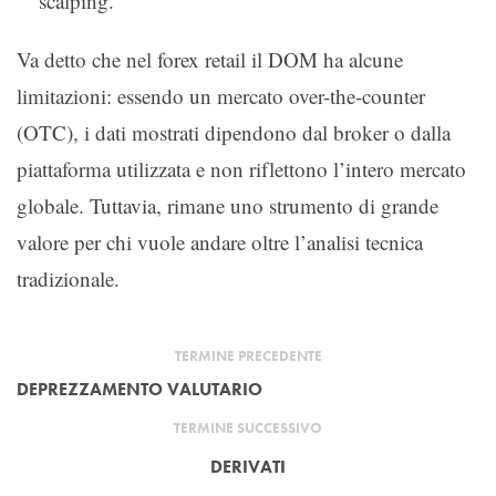
scalping.
Va detto che nel forex retail il DOM ha alcune
limitazioni: essendo un mercato over-the-counter
(OTC), i dati mostrati dipendono dal broker o dalla
piattaforma utilizzata e non riflettono l’intero mercato
globale. Tuttavia, rimane uno strumento di grande
valore per chi vuole andare oltre l’analisi tecnica
tradizionale.
TERMINE PRECEDENTE
DEPREZZAMENTO VALUTARIO
TERMINE SUCCESSIVO
DERIVATI