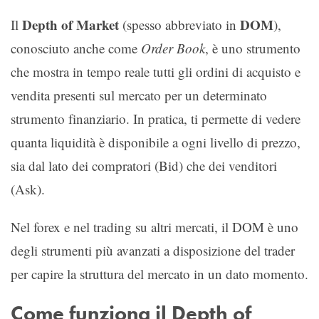
Depth of Market
DOM
Il
(spesso abbreviato in
),
conosciuto anche come
Order Book
, è uno strumento
che mostra in tempo reale tutti gli ordini di acquisto e
vendita presenti sul mercato per un determinato
strumento finanziario. In pratica, ti permette di vedere
quanta liquidità è disponibile a ogni livello di prezzo,
sia dal lato dei compratori (Bid) che dei venditori
(Ask).
Nel forex e nel trading su altri mercati, il DOM è uno
degli strumenti più avanzati a disposizione del trader
per capire la struttura del mercato in un dato momento.
Come funziona il Depth of