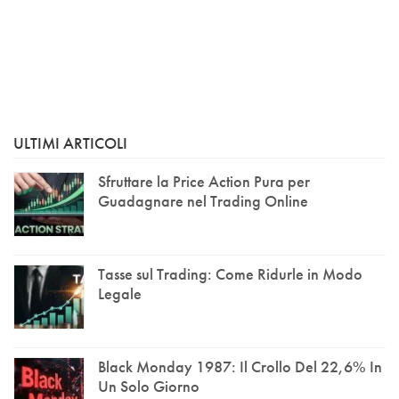
ULTIMI ARTICOLI
Sfruttare la Price Action Pura per
Guadagnare nel Trading Online
Tasse sul Trading: Come Ridurle in Modo
Legale
Black Monday 1987: Il Crollo Del 22,6% In
Un Solo Giorno