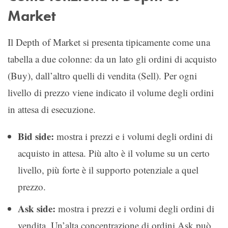
Market
Il Depth of Market si presenta tipicamente come una
tabella a due colonne: da un lato gli ordini di acquisto
(Buy), dall’altro quelli di vendita (Sell). Per ogni
livello di prezzo viene indicato il volume degli ordini
in attesa di esecuzione.
Bid side:
mostra i prezzi e i volumi degli ordini di
acquisto in attesa. Più alto è il volume su un certo
livello, più forte è il supporto potenziale a quel
prezzo.
Ask side:
mostra i prezzi e i volumi degli ordini di
vendita. Un’alta concentrazione di ordini Ask può