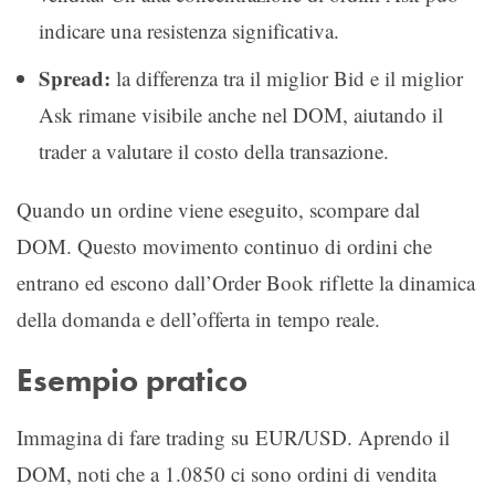
indicare una resistenza significativa.
Spread:
la differenza tra il miglior Bid e il miglior
Ask rimane visibile anche nel DOM, aiutando il
trader a valutare il costo della transazione.
Quando un ordine viene eseguito, scompare dal
DOM. Questo movimento continuo di ordini che
entrano ed escono dall’Order Book riflette la dinamica
della domanda e dell’offerta in tempo reale.
Esempio pratico
Immagina di fare trading su EUR/USD. Aprendo il
DOM, noti che a 1.0850 ci sono ordini di vendita