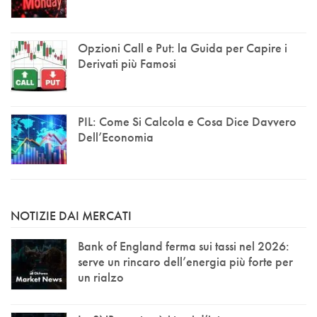
Opzioni Call e Put: la Guida per Capire i
Derivati più Famosi
PIL: Come Si Calcola e Cosa Dice Davvero
Dell’Economia
NOTIZIE DAI MERCATI
Bank of England ferma sui tassi nel 2026:
serve un rincaro dell’energia più forte per
un rialzo