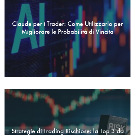
Claude per i Trader: Come Utilizzarlo per
Migliorare le Probabilità di Vincita
Strategie di Trading Rischiose: la Top 3 da