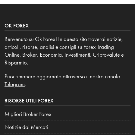
OK FOREX
Benvenuto su Ok Forex! In questo sito troverai notizie,
articoli, risorse, analisi e consigli su Forex Trading
Online, Broker, Economia, Investimenti, Criptovalute e
Risparmio.
Puoi rimanere aggiornato attraverso il nostro
canale
Telegram
.
RISORSE UTILI FOREX
Migliori Broker Forex
Notizie dai Mercati