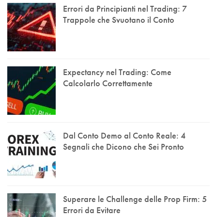
Errori da Principianti nel Trading: 7
Trappole che Svuotano il Conto
Expectancy nel Trading: Come
Calcolarlo Correttamente
Dal Conto Demo al Conto Reale: 4
Segnali che Dicono che Sei Pronto
Superare le Challenge delle Prop Firm: 5
Errori da Evitare