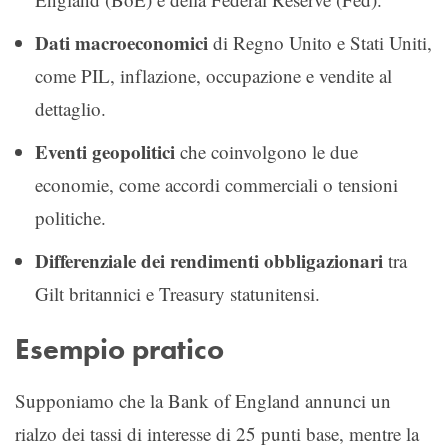
Dati macroeconomici
di Regno Unito e Stati Uniti,
come PIL, inflazione, occupazione e vendite al
dettaglio.
Eventi geopolitici
che coinvolgono le due
economie, come accordi commerciali o tensioni
politiche.
Differenziale dei rendimenti obbligazionari
tra
Gilt britannici e Treasury statunitensi.
Esempio pratico
Supponiamo che la Bank of England annunci un
rialzo dei tassi di interesse di 25 punti base, mentre la