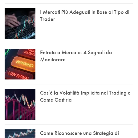
I Mercati Più Adeguati in Base al Tipo di
Trader
Entrata a Mercato: 4 Segnali da
Monitorare
Cos’è la Volatilità Implicita nel Trading e
Come Gestirla
Come Riconoscere una Strategia di