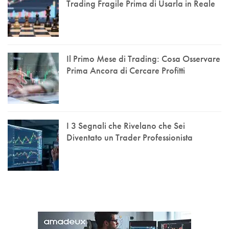
Trading Fragile Prima di Usarla in Reale
Il Primo Mese di Trading: Cosa Osservare
Prima Ancora di Cercare Profitti
I 3 Segnali che Rivelano che Sei
Diventato un Trader Professionista