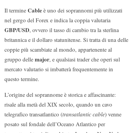
Cable
Il termine
è uno dei soprannomi più utilizzati
nel gergo del Forex e indica la coppia valutaria
GBP/USD
, ovvero il tasso di cambio tra la sterlina
britannica e il dollaro statunitense. Si tratta di una delle
coppie più scambiate al mondo, appartenente al
major
gruppo delle
, e qualsiasi trader che operi sul
mercato valutario si imbatterà frequentemente in
questo termine.
L’origine del soprannome è storica e affascinante:
risale alla metà del XIX secolo, quando un cavo
telegrafico transatlantico (
transatlantic cable
) venne
posato sul fondale dell’Oceano Atlantico per