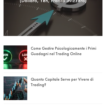
(Dollaro, Yen, Franco Svizzero)
Come Gestire Psicologicamente i Primi
Guadagni nel Trading Online
Quanto Capitale Serve per Vivere di
Trading?