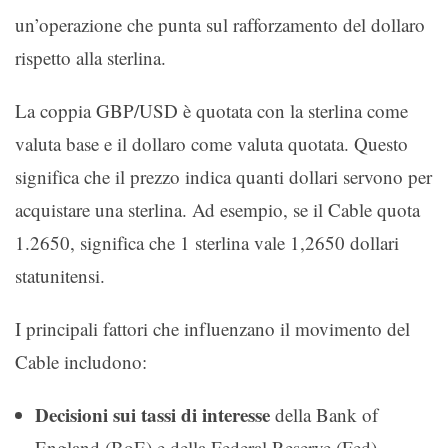
un’operazione che punta sul rafforzamento del dollaro
rispetto alla sterlina.
La coppia GBP/USD è quotata con la sterlina come
valuta base e il dollaro come valuta quotata. Questo
significa che il prezzo indica quanti dollari servono per
acquistare una sterlina. Ad esempio, se il Cable quota
1.2650, significa che 1 sterlina vale 1,2650 dollari
statunitensi.
I principali fattori che influenzano il movimento del
Cable includono:
Decisioni sui tassi di interesse
della Bank of
England (BoE) e della Federal Reserve (Fed).