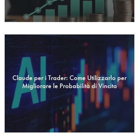
Claude per i Trader: Come Utilizzarlo per
Migliorare le Probabilità di Vincita