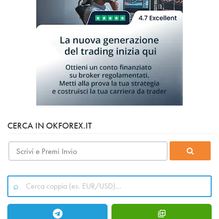
CERCA IN OKFOREX.IT