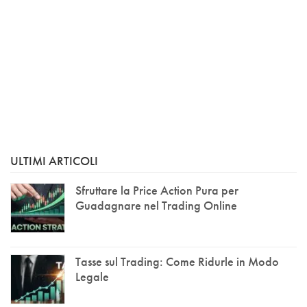
ULTIMI ARTICOLI
Sfruttare la Price Action Pura per
Guadagnare nel Trading Online
Tasse sul Trading: Come Ridurle in Modo
Legale