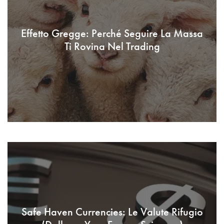
Effetto Gregge: Perché Seguire La Massa
Ti Rovina Nel Trading
Safe Haven Currencies: Le Valute Rifugio