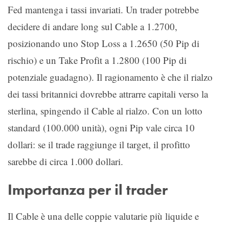
Fed mantenga i tassi invariati. Un trader potrebbe
decidere di andare long sul Cable a 1.2700,
posizionando uno Stop Loss a 1.2650 (50 Pip di
rischio) e un Take Profit a 1.2800 (100 Pip di
potenziale guadagno). Il ragionamento è che il rialzo
dei tassi britannici dovrebbe attrarre capitali verso la
sterlina, spingendo il Cable al rialzo. Con un lotto
standard (100.000 unità), ogni Pip vale circa 10
dollari: se il trade raggiunge il target, il profitto
sarebbe di circa 1.000 dollari.
Importanza per il trader
Il Cable è una delle coppie valutarie più liquide e