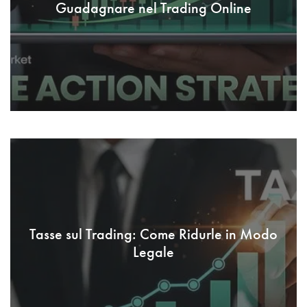
Guadagnare nel Trading Online
Tasse sul Trading: Come Ridurle in Modo
Legale