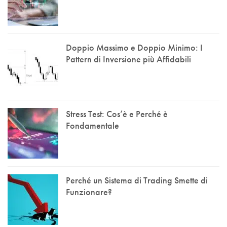
Doppio Massimo e Doppio Minimo: I
Pattern di Inversione più Affidabili
Stress Test: Cos’è e Perché è
Fondamentale
Perché un Sistema di Trading Smette di
Funzionare?