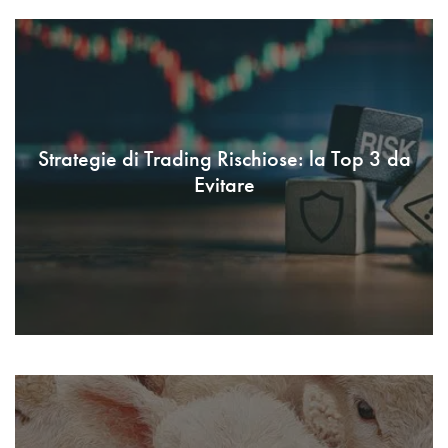
Strategie di Trading Rischiose: la Top 3 da
Evitare