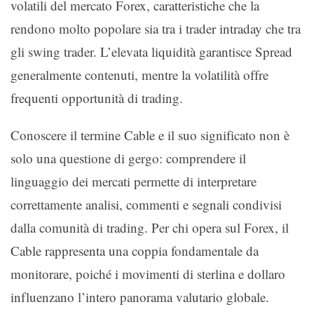
volatili del mercato Forex, caratteristiche che la
rendono molto popolare sia tra i trader intraday che tra
gli swing trader. L’elevata liquidità garantisce Spread
generalmente contenuti, mentre la volatilità offre
frequenti opportunità di trading.
Conoscere il termine Cable e il suo significato non è
solo una questione di gergo: comprendere il
linguaggio dei mercati permette di interpretare
correttamente analisi, commenti e segnali condivisi
dalla comunità di trading. Per chi opera sul Forex, il
Cable rappresenta una coppia fondamentale da
monitorare, poiché i movimenti di sterlina e dollaro
influenzano l’intero panorama valutario globale.