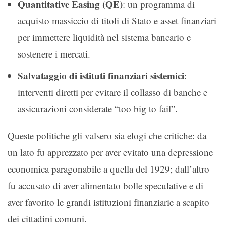
Quantitative Easing (QE)
: un programma di
acquisto massiccio di titoli di Stato e asset finanziari
per immettere liquidità nel sistema bancario e
sostenere i mercati.
Salvataggio di istituti finanziari sistemici
:
interventi diretti per evitare il collasso di banche e
assicurazioni considerate “too big to fail”.
Queste politiche gli valsero sia elogi che critiche: da
un lato fu apprezzato per aver evitato una depressione
economica paragonabile a quella del 1929; dall’altro
fu accusato di aver alimentato bolle speculative e di
aver favorito le grandi istituzioni finanziarie a scapito
dei cittadini comuni.