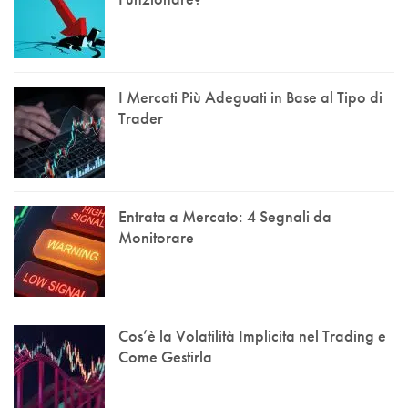
I Mercati Più Adeguati in Base al Tipo di
Trader
Entrata a Mercato: 4 Segnali da
Monitorare
Cos’è la Volatilità Implicita nel Trading e
Come Gestirla