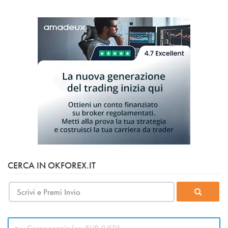
CERCA IN OKFOREX.IT