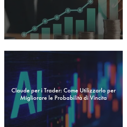
Claude per i Trader: Come Utilizzarlo per
Migliorare le Probabilità di Vincita