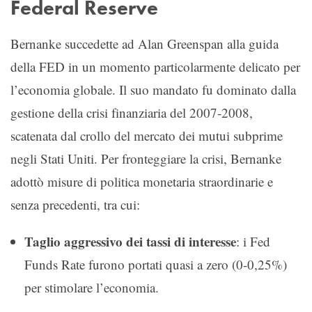
Federal Reserve
Bernanke succedette ad Alan Greenspan alla guida
della FED in un momento particolarmente delicato per
l’economia globale. Il suo mandato fu dominato dalla
gestione della crisi finanziaria del 2007-2008,
scatenata dal crollo del mercato dei mutui subprime
negli Stati Uniti. Per fronteggiare la crisi, Bernanke
adottò misure di politica monetaria straordinarie e
senza precedenti, tra cui:
Taglio aggressivo dei tassi di interesse
: i Fed
Funds Rate furono portati quasi a zero (0-0,25%)
per stimolare l’economia.