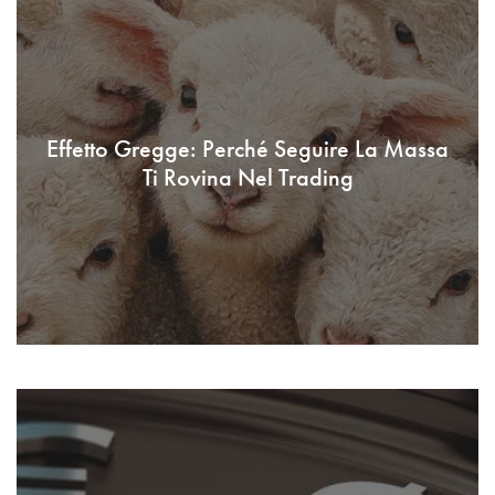
Effetto Gregge: Perché Seguire La Massa
Ti Rovina Nel Trading