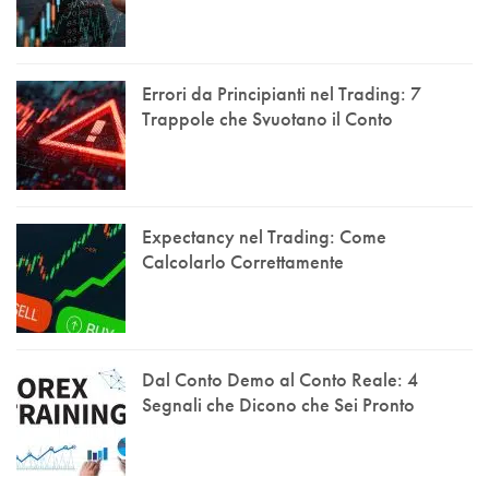
Errori da Principianti nel Trading: 7
Trappole che Svuotano il Conto
Expectancy nel Trading: Come
Calcolarlo Correttamente
Dal Conto Demo al Conto Reale: 4
Segnali che Dicono che Sei Pronto