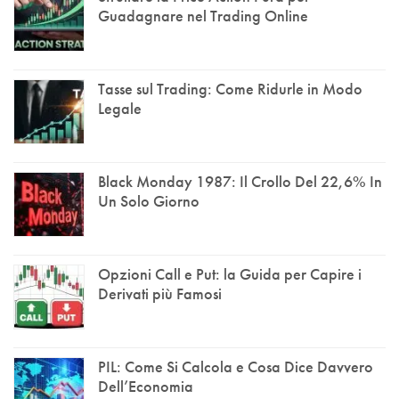
Guadagnare nel Trading Online
Tasse sul Trading: Come Ridurle in Modo
Legale
Black Monday 1987: Il Crollo Del 22,6% In
Un Solo Giorno
Opzioni Call e Put: la Guida per Capire i
Derivati più Famosi
PIL: Come Si Calcola e Cosa Dice Davvero
Dell’Economia