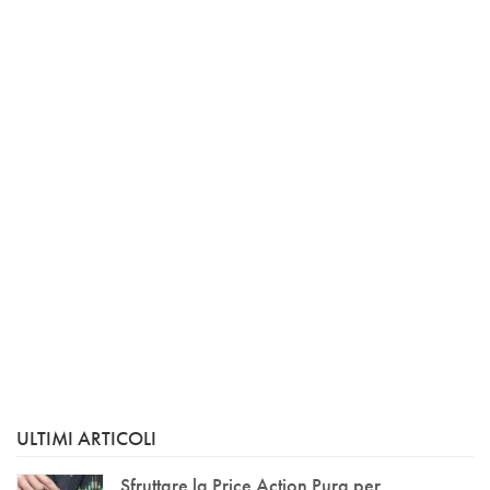
ULTIMI ARTICOLI
Sfruttare la Price Action Pura per