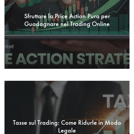
Sfruttare la Price Action Pura per
Guadagnare nel Trading Online
Tasse sul Trading: Come Ridurle in Modo
Legale