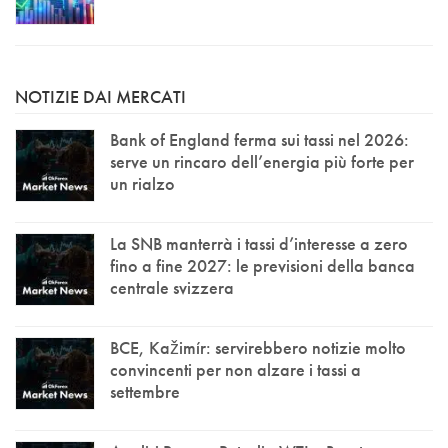
NOTIZIE DAI MERCATI
Bank of England ferma sui tassi nel 2026:
serve un rincaro dell’energia più forte per
un rialzo
La SNB manterrà i tassi d’interesse a zero
fino a fine 2027: le previsioni della banca
centrale svizzera
BCE, Kažimír: servirebbero notizie molto
convincenti per non alzare i tassi a
settembre