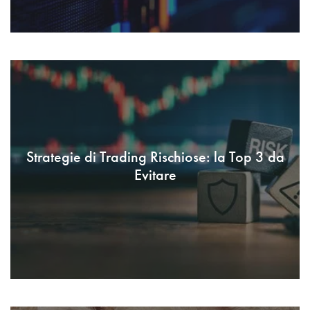
Strategie di Trading Rischiose: la Top 3 da
Evitare