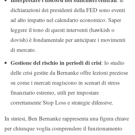
dichiarazioni dei presidenti della FED sono eventi
ad alto impatto nel calendario economico. Saper
leggere il tono di questi interventi (hawkish o
dovish) è fondamentale per anticipare i movimenti
di mercato.
Gestione del rischio in periodi di crisi
: lo studio
delle crisi gestite da Bernanke offre lezioni preziose
su come i mercati reagiscono in scenari di stress
finanziario estremo, utili per impostare
correttamente Stop Loss e strategie difensive.
In sintesi, Ben Bernanke rappresenta una figura chiave
per chiunque voglia comprendere il funzionamento