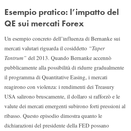
Esempio pratico: l’impatto del
QE sui mercati Forex
Un esempio concreto dell’influenza di Bernanke sui
mercati valutari riguarda il cosiddetto
“Taper
Tantrum”
del 2013. Quando Bernanke accennò
pubblicamente alla possibilità di ridurre gradualmente
il programma di Quantitative Easing, i mercati
reagirono con violenza: i rendimenti dei Treasury
USA salirono bruscamente, il dollaro si rafforzò e le
valute dei mercati emergenti subirono forti pressioni al
ribasso. Questo episodio dimostra quanto le
dichiarazioni del presidente della FED possano