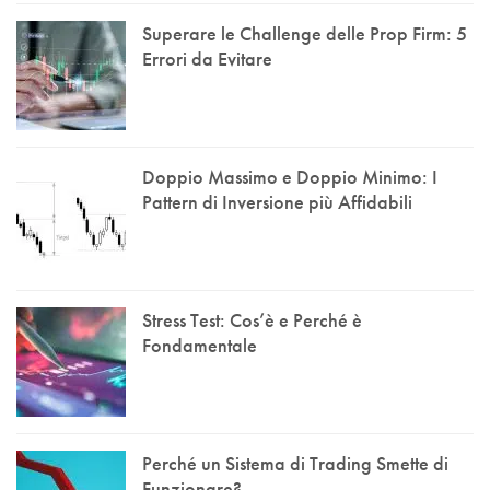
Superare le Challenge delle Prop Firm: 5
Errori da Evitare
Doppio Massimo e Doppio Minimo: I
Pattern di Inversione più Affidabili
Stress Test: Cos’è e Perché è
Fondamentale
Perché un Sistema di Trading Smette di
Funzionare?