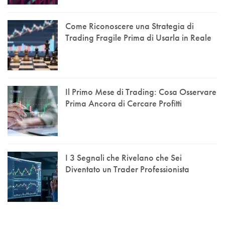
Come Riconoscere una Strategia di
Trading Fragile Prima di Usarla in Reale
Il Primo Mese di Trading: Cosa Osservare
Prima Ancora di Cercare Profitti
I 3 Segnali che Rivelano che Sei
Diventato un Trader Professionista