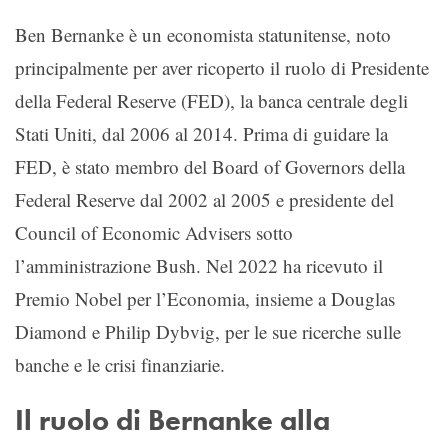
Ben Bernanke è un economista statunitense, noto
principalmente per aver ricoperto il ruolo di Presidente
della Federal Reserve (FED), la banca centrale degli
Stati Uniti, dal 2006 al 2014. Prima di guidare la
FED, è stato membro del Board of Governors della
Federal Reserve dal 2002 al 2005 e presidente del
Council of Economic Advisers sotto
l’amministrazione Bush. Nel 2022 ha ricevuto il
Premio Nobel per l’Economia, insieme a Douglas
Diamond e Philip Dybvig, per le sue ricerche sulle
banche e le crisi finanziarie.
Il ruolo di Bernanke alla