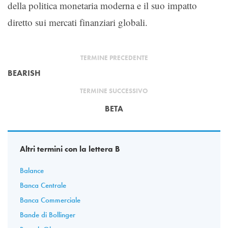
della politica monetaria moderna e il suo impatto
diretto sui mercati finanziari globali.
TERMINE PRECEDENTE
BEARISH
TERMINE SUCCESSIVO
BETA
Altri termini con la lettera B
Balance
Banca Centrale
Banca Commerciale
Bande di Bollinger