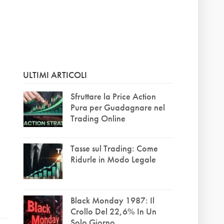
ULTIMI ARTICOLI
Sfruttare la Price Action
Pura per Guadagnare nel
Trading Online
Tasse sul Trading: Come
Ridurle in Modo Legale
Black Monday 1987: Il
Crollo Del 22,6% In Un
Solo Giorno