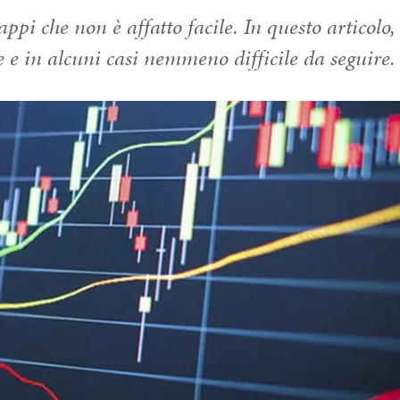
ppi che non è affatto facile. In questo articolo,
e e in alcuni casi nemmeno difficile da seguire.