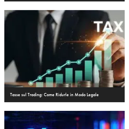
Tasse sul Trading: Come Ridurle in Modo Legale