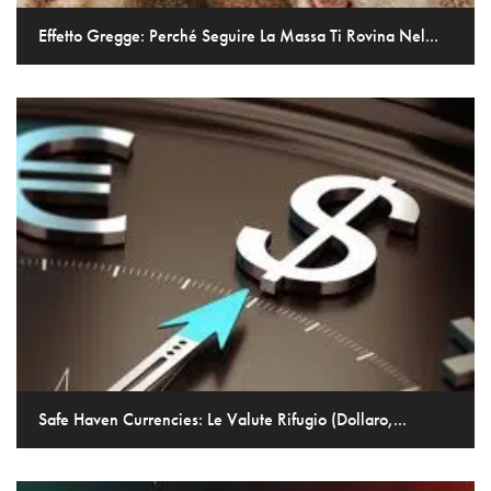
Effetto Gregge: Perché Seguire La Massa Ti Rovina Nel...
Safe Haven Currencies: Le Valute Rifugio (Dollaro,...