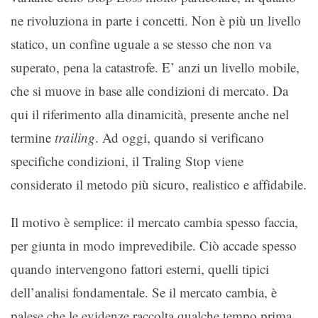
ne rivoluziona in parte i concetti. Non è più un livello
statico, un confine uguale a se stesso che non va
superato, pena la catastrofe. E’ anzi un livello mobile,
che si muove in base alle condizioni di mercato. Da
qui il riferimento alla dinamicità, presente anche nel
termine
trailing
. Ad oggi, quando si verificano
specifiche condizioni, il Traling Stop viene
considerato il metodo più sicuro, realistico e affidabile.
Il motivo è semplice: il mercato cambia spesso faccia,
per giunta in modo imprevedibile. Ciò accade spesso
quando intervengono fattori esterni, quelli tipici
dell’analisi fondamentale. Se il mercato cambia, è
palese che le evidenze raccolta qualche tempo prima,