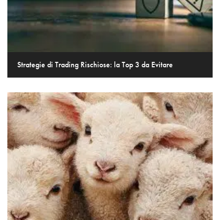
Strategie di Trading Rischiose: la Top 3 da Evitare