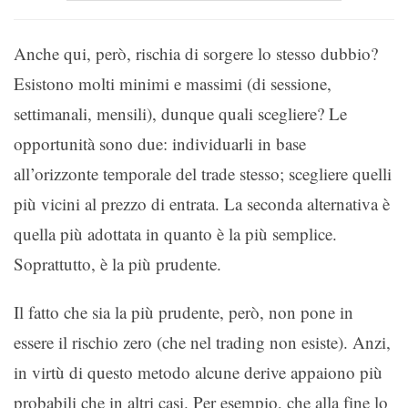
Anche qui, però, rischia di sorgere lo stesso dubbio?
Esistono molti minimi e massimi (di sessione,
settimanali, mensili), dunque quali scegliere? Le
opportunità sono due: individuarli in base
all’orizzonte temporale del trade stesso; scegliere quelli
più vicini al prezzo di entrata. La seconda alternativa è
quella più adottata in quanto è la più semplice.
Soprattutto, è la più prudente.
Il fatto che sia la più prudente, però, non pone in
essere il rischio zero (che nel trading non esiste). Anzi,
in virtù di questo metodo alcune derive appaiono più
probabili che in altri casi. Per esempio, che alla fine lo