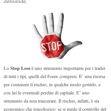
domande.
Stop Loss
Lo
è uno strumento importante per i trader
di tutti i tipi, quelli del Forex compresi. E’ una risorsa
per contenere il rischio, in qualche modo gestirlo, e
con lui le eventuali perdite di capitale. E’ uno
strumento da non trascurare. Il rischio, infatti, è sia
economico che psicologico: se si perde il controllo del