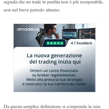
segnala che un trade in perdita non è più recuperabile,
non nel breve periodo almeno.
Da questa semplice definizione si comprende la vera