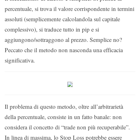
percentuale, si trova il valore corrispondente in termini
assoluti (semplicemente calcolandola sul capitale
complessivo), si traduce tutto in pip e si
aggiungono/sottraggono al prezzo. Semplice no?
Peccato che il metodo non nasconda una efficacia
significativa.
Il problema di questo metodo, oltre all’arbitrarietà
della percentuale, consiste in un fatto banale: non
considera il concetto di “trade non più recuperabile”.
In linea di massima, lo Stop Loss potrebbe essere