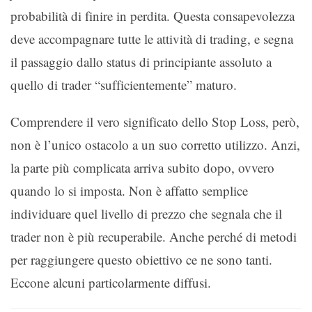
probabilità di finire in perdita. Questa consapevolezza
deve accompagnare tutte le attività di trading, e segna
il passaggio dallo status di principiante assoluto a
quello di trader “sufficientemente” maturo.
Comprendere il vero significato dello Stop Loss, però,
non è l’unico ostacolo a un suo corretto utilizzo. Anzi,
la parte più complicata arriva subito dopo, ovvero
quando lo si imposta. Non è affatto semplice
individuare quel livello di prezzo che segnala che il
trader non è più recuperabile. Anche perché di metodi
per raggiungere questo obiettivo ce ne sono tanti.
Eccone alcuni particolarmente diffusi.