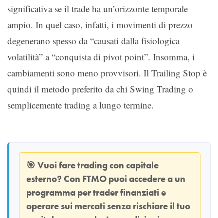
significativa se il trade ha un’orizzonte temporale
ampio. In quel caso, infatti, i movimenti di prezzo
degenerano spesso da “causati dalla fisiologica
volatilità” a “conquista di pivot point”. Insomma, i
cambiamenti sono meno provvisori. Il Trailing Stop è
quindi il metodo preferito da chi Swing Trading o
semplicemente trading a lungo termine.
🎯
Vuoi fare trading con capitale
esterno? Con
FTMO
puoi accedere a un
programma per trader finanziati e
operare sui mercati senza rischiare il tuo