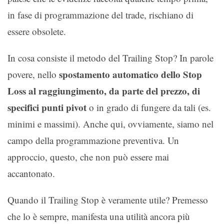
in fase di programmazione del trade, rischiano di
essere obsolete.
In cosa consiste il metodo del Trailing Stop? In parole
spostamento automatico dello Stop
povere, nello
Loss al raggiungimento, da parte del prezzo, di
specifici punti pivot
o in grado di fungere da tali (es.
minimi e massimi). Anche qui, ovviamente, siamo nel
campo della programmazione preventiva. Un
approccio, questo, che non può essere mai
accantonato.
Quando il Trailing Stop è veramente utile? Premesso
che lo è sempre, manifesta una utilità ancora più