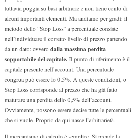
tuttavia poggia su basi arbitrarie e non tiene conto di
alcuni importanti elementi. Ma andiamo per gradi: il
metodo dello “Stop Loss” a percentuale consiste
nell’individuare il corretto livello di prezzo partendo
dalla massima perdita
da un dato: ovvero
sopportabile del capitale.
Il punto di riferimento è il
capitale presente nell’account. Una percentuale
congrua può essere lo 0,5%. A queste condizioni, o
Stop Loss corrisponde al prezzo che ha già fatto
maturare una perdita dello 0,5% dell’account.
Ovviamente, possono essere decise tutte le percentuali
che si vuole. Proprio da qui nasce l’arbitrarietà.
Il meccanismo di calcolo è semplice. Si prende la