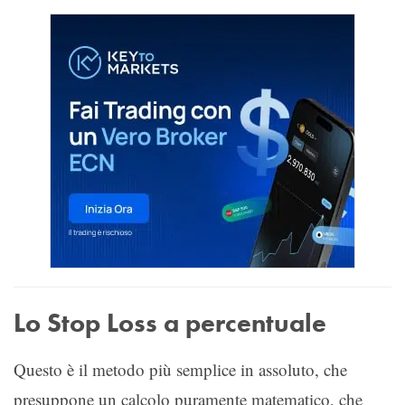
Lo Stop Loss a percentuale
Questo è il metodo più semplice in assoluto, che
presuppone un calcolo puramente matematico, che