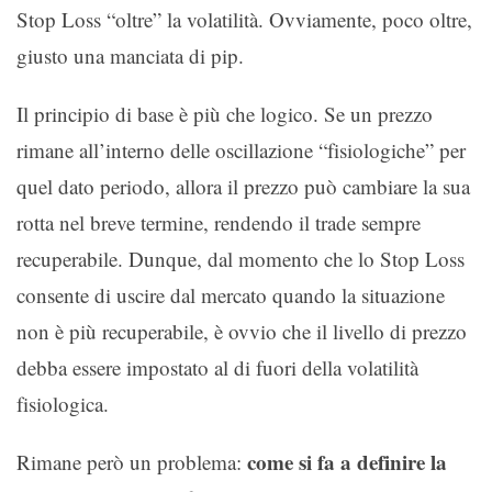
Stop Loss “oltre” la volatilità. Ovviamente, poco oltre,
giusto una manciata di pip.
Il principio di base è più che logico. Se un prezzo
rimane all’interno delle oscillazione “fisiologiche” per
quel dato periodo, allora il prezzo può cambiare la sua
rotta nel breve termine, rendendo il trade sempre
recuperabile. Dunque, dal momento che lo Stop Loss
consente di uscire dal mercato quando la situazione
non è più recuperabile, è ovvio che il livello di prezzo
debba essere impostato al di fuori della volatilità
fisiologica.
come si fa a definire la
Rimane però un problema: