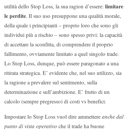
limitare
utilità dello Stop Loss, la sua ragion d’essere:
le perdite
. Il suo uso presuppone una qualità morale,
della quale i principianti – proprio loro che sono gli
individui più a rischio – sono spesso privi: la capacità
di accettare la sconfitta, di comprendere il proprio
fallimento, ovviamente limitato a quel singolo trade.
Lo Stop Loss, dunque, può essere paragonato a una
ritirata strategica. E’ evidente che, nel suo utilizzo, sia
la ragione a prevalere sul sentimento, sulla
determinazione e sull’ambizione. E’ frutto di un
calcolo (sempre pregresso) di costi vs benefici.
Impostare lo Stop Loss vuol dire ammettere
anche dal
punto di vista operativo
che il trade ha buone