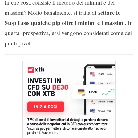
In che cosa consiste il metodo dei minimi e dei
settare lo
massimi? Molto banalmente, si tratta di
Stop Loss qualche pip oltre i minimi e i massimi
. In
questa prospettiva, essi vengono considerati come dei
punti pivot.