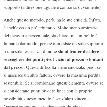
supporto (a direzione uguale e contraria, ovviamente).
Anche questo metodo, però, ha le sue criticità. Infatti,
è anch’esso un po’ arbitrario. Molto meno arbitrario
del metodo a percentuale, sia chiaro, ma un po’ lo è.
In particolar modo, perché non esiste un solo supporto
sta al trader decidere
o una sola resistenza, dunque
se scegliere dei punti pivot vicini al prezzo o lontani
dal prezzo
. Questa difficoltà viene smorzata, però, se
si inserisce un altro fattore, ovvero la massima perdita
sostenibile. Se si combinano questi elementi, ovvero se
si considerano punti pivot in linea con le proprie
possibilità, questo metodo è senz’altro vincente.
Occorre comunque esperienza per riuscire a