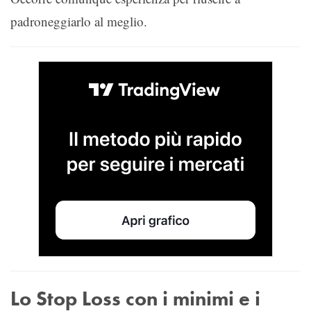
padroneggiarlo al meglio.
Lo Stop Loss con i minimi e i