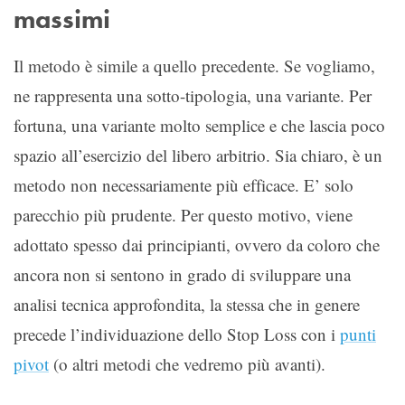
massimi
Il metodo è simile a quello precedente. Se vogliamo,
ne rappresenta una sotto-tipologia, una variante. Per
fortuna, una variante molto semplice e che lascia poco
spazio all’esercizio del libero arbitrio. Sia chiaro, è un
metodo non necessariamente più efficace. E’ solo
parecchio più prudente. Per questo motivo, viene
adottato spesso dai principianti, ovvero da coloro che
ancora non si sentono in grado di sviluppare una
analisi tecnica approfondita, la stessa che in genere
precede l’individuazione dello Stop Loss con i
punti
pivot
(o altri metodi che vedremo più avanti).