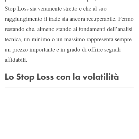
Stop Loss sia veramente stretto e che al suo
raggiungimento il trade sia ancora recuperabile. Fermo
restando che, almeno stando ai fondamenti dell’analisi
tecnica, un minimo o un massimo rappresenta sempre
un prezzo importante e in grado di offrire segnali
affidabili.
Lo Stop Loss con la volatilità