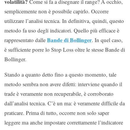
volatilità?
Come si fa a disegnare il range? A occhio,
semplicemente non è possibile capirlo. Occorre
utilizzare l’analisi tecnica. In definitiva, quindi, questo
metodo fa uso degli indicatori. Quello più efficace è
Bande di Bollinger
rappresentato dalle
. In quel caso,
è sufficiente porre lo Stop Loss oltre le stesse Bande di
Bollinger.
Stando a quanto detto fino a questo momento, tale
metodo sembra non avere difetti: interviene quando il
trade è veramente non recuperabile, è corroborato
dall’analisi tecnica. C’è un ma: è veramente difficile da
praticare. Prima di tutto, occorre non solo saper
leggere ma anche impostare correttamente l’indicatore