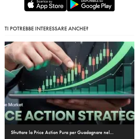
TI POTREBBE INTERESSARE ANCHE?
Sfruttare la Price Action Pura per Guadagnare nel...