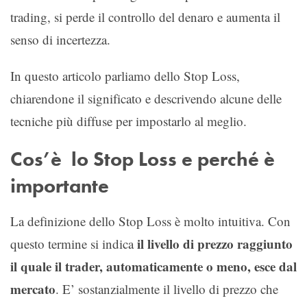
trading, si perde il controllo del denaro e aumenta il
senso di incertezza.
In questo articolo parliamo dello Stop Loss,
chiarendone il significato e descrivendo alcune delle
tecniche più diffuse per impostarlo al meglio.
Cos’è lo Stop Loss e perché è
importante
La definizione dello Stop Loss è molto intuitiva. Con
il livello di prezzo raggiunto
questo termine si indica
il quale il trader, automaticamente o meno, esce dal
mercato
. E’ sostanzialmente il livello di prezzo che