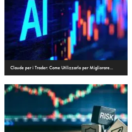
Claude per i Trader: Come Utilizzarlo per Migliorare...