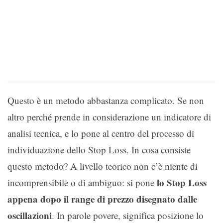
Questo è un metodo abbastanza complicato. Se non
altro perché prende in considerazione un indicatore di
analisi tecnica, e lo pone al centro del processo di
individuazione dello Stop Loss. In cosa consiste
questo metodo? A livello teorico non c’è niente di
lo Stop Loss
incomprensibile o di ambiguo: si pone
appena dopo il range di prezzo disegnato dalle
oscillazioni
. In parole povere, significa posizione lo