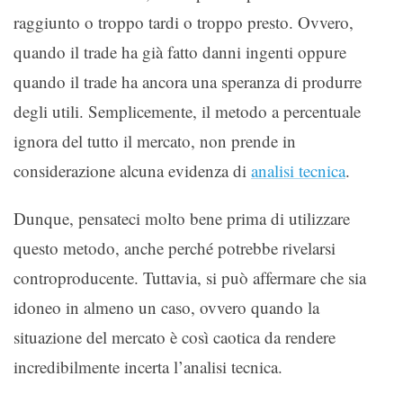
raggiunto o troppo tardi o troppo presto. Ovvero,
quando il trade ha già fatto danni ingenti oppure
quando il trade ha ancora una speranza di produrre
degli utili. Semplicemente, il metodo a percentuale
ignora del tutto il mercato, non prende in
considerazione alcuna evidenza di
analisi tecnica
.
Dunque, pensateci molto bene prima di utilizzare
questo metodo, anche perché potrebbe rivelarsi
controproducente. Tuttavia, si può affermare che sia
idoneo in almeno un caso, ovvero quando la
situazione del mercato è così caotica da rendere
incredibilmente incerta l’analisi tecnica.