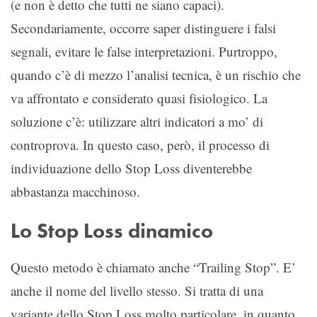
(e non è detto che tutti ne siano capaci).
Secondariamente, occorre saper distinguere i falsi
segnali, evitare le false interpretazioni. Purtroppo,
quando c’è di mezzo l’analisi tecnica, è un rischio che
va affrontato e considerato quasi fisiologico. La
soluzione c’è: utilizzare altri indicatori a mo’ di
controprova. In questo caso, però, il processo di
individuazione dello Stop Loss diventerebbe
abbastanza macchinoso.
Lo Stop Loss dinamico
Questo metodo è chiamato anche “Trailing Stop”. E’
anche il nome del livello stesso. Si tratta di una
variante dello Stop Loss molto particolare, in quanto