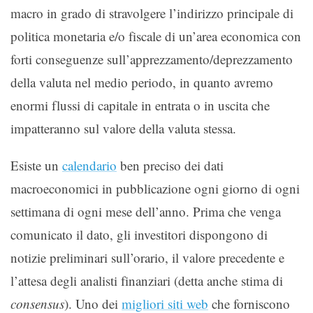
macro in grado di stravolgere l’indirizzo principale di
politica monetaria e/o fiscale di un’area economica con
forti conseguenze sull’apprezzamento/deprezzamento
della valuta nel medio periodo, in quanto avremo
enormi flussi di capitale in entrata o in uscita che
impatteranno sul valore della valuta stessa.
Esiste un
calendario
ben preciso dei dati
macroeconomici in pubblicazione ogni giorno di ogni
settimana di ogni mese dell’anno. Prima che venga
comunicato il dato, gli investitori dispongono di
notizie preliminari sull’orario, il valore precedente e
l’attesa degli analisti finanziari (detta anche stima di
consensus
). Uno dei
migliori siti web
che forniscono