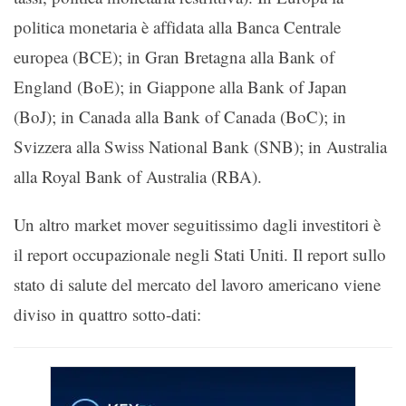
politica monetaria è affidata alla Banca Centrale
europea (BCE); in Gran Bretagna alla Bank of
England (BoE); in Giappone alla Bank of Japan
(BoJ); in Canada alla Bank of Canada (BoC); in
Svizzera alla Swiss National Bank (SNB); in Australia
alla Royal Bank of Australia (RBA).
Un altro market mover seguitissimo dagli investitori è
il report occupazionale negli Stati Uniti. Il report sullo
stato di salute del mercato del lavoro americano viene
diviso in quattro sotto-dati: