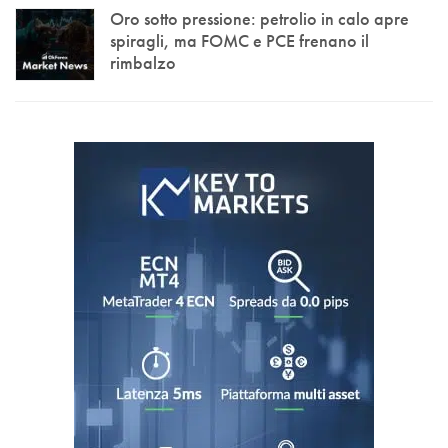
Oro sotto pressione: petrolio in calo apre
spiragli, ma FOMC e PCE frenano il
rimbalzo