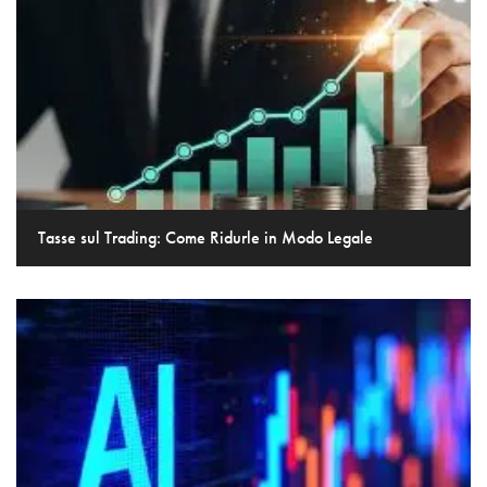
Tasse sul Trading: Come Ridurle in Modo Legale