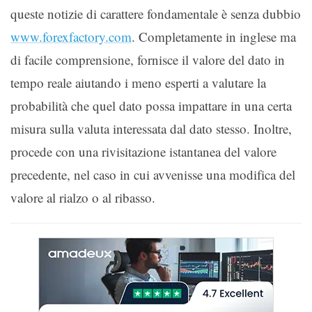
queste notizie di carattere fondamentale è senza dubbio
www.forexfactory.com
. Completamente in inglese ma
di facile comprensione, fornisce il valore del dato in
tempo reale aiutando i meno esperti a valutare la
probabilità che quel dato possa impattare in una certa
misura sulla valuta interessata dal dato stesso. Inoltre,
procede con una rivisitazione istantanea del valore
precedente, nel caso in cui avvenisse una modifica del
valore al rialzo o al ribasso.