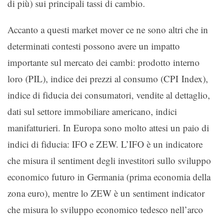
di più) sui principali tassi di cambio.
Accanto a questi market mover ce ne sono altri che in
determinati contesti possono avere un impatto
importante sul mercato dei cambi: prodotto interno
loro (PIL), indice dei prezzi al consumo (CPI Index),
indice di fiducia dei consumatori, vendite al dettaglio,
dati sul settore immobiliare americano, indici
manifatturieri. In Europa sono molto attesi un paio di
indici di fiducia: IFO e ZEW. L’IFO è un indicatore
che misura il sentiment degli investitori sullo sviluppo
economico futuro in Germania (prima economia della
zona euro), mentre lo ZEW è un sentiment indicator
che misura lo sviluppo economico tedesco nell’arco