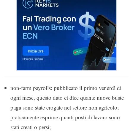
non-farm payrolls: pubblicato il primo venerdì di
ogni mese, questo dato ci dice quante nuove buste
paga sono state erogate nel settore non agricolo;
praticamente esprime quanti posti di lavoro sono
stati creati o persi;