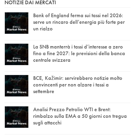
NOTIZIE DAI MERCATI
Bank of England ferma sui tassi nel 2026:
serve un rincaro dell’energia più forte per
un rialzo
La SNB manterrà i tassi d’interesse a zero
fino a fine 2027: le previsioni della banca
centrale svizzera
BCE, Kažimír: servirebbero notizie molto
convincenti per non alzare i tassi a
settembre
Analisi Prezzo Petrolio WTI e Brent:
rimbalzo sulla EMA a 50 giorni con tregua
sugli attacchi