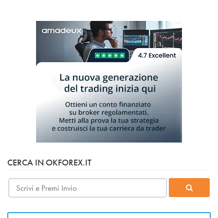
CERCA IN OKFOREX.IT