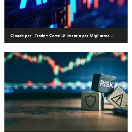
Claude per i Trader: Come Utilizzarlo per Migliorare...