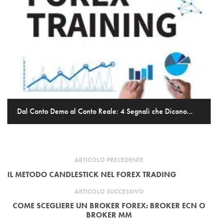
Dal Conto Demo al Conto Reale: 4 Segnali che Dicono...
ARTICOLO PRECEDENTE
IL METODO CANDLESTICK NEL FOREX TRADING
ARTICOLO SUCCESSIVO
COME SCEGLIERE UN BROKER FOREX: BROKER ECN O
BROKER MM