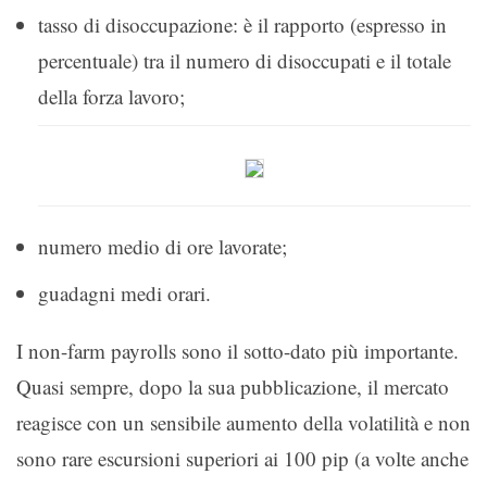
tasso di disoccupazione: è il rapporto (espresso in
percentuale) tra il numero di disoccupati e il totale
della forza lavoro;
numero medio di ore lavorate;
guadagni medi orari.
I non-farm payrolls sono il sotto-dato più importante.
Quasi sempre, dopo la sua pubblicazione, il mercato
reagisce con un sensibile aumento della volatilità e non
sono rare escursioni superiori ai 100 pip (a volte anche