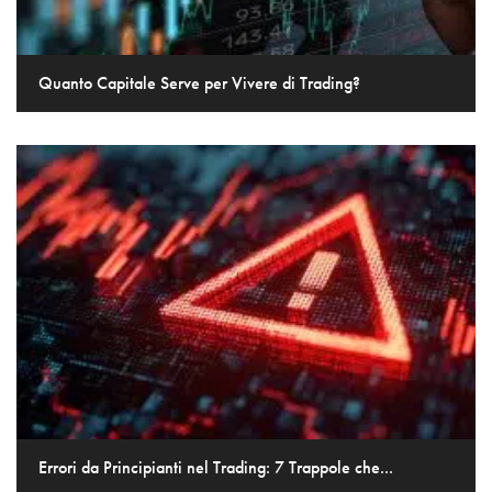
Quanto Capitale Serve per Vivere di Trading?
Errori da Principianti nel Trading: 7 Trappole che...