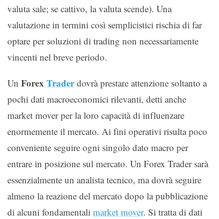
valuta sale; se cattivo, la valuta scende). Una
valutazione in termini così semplicistici rischia di far
optare per soluzioni di trading non necessariamente
vincenti nel breve periodo.
Forex
Trader
Un
dovrà prestare attenzione soltanto a
pochi dati macroeconomici rilevanti, detti anche
market mover per la loro capacità di influenzare
enormemente il mercato. Ai fini operativi risulta poco
conveniente seguire ogni singolo dato macro per
entrare in posizione sul mercato. Un Forex Trader sarà
essenzialmente un analista tecnico, ma dovrà seguire
almeno la reazione del mercato dopo la pubblicazione
di alcuni fondamentali
market mover
. Si tratta di dati