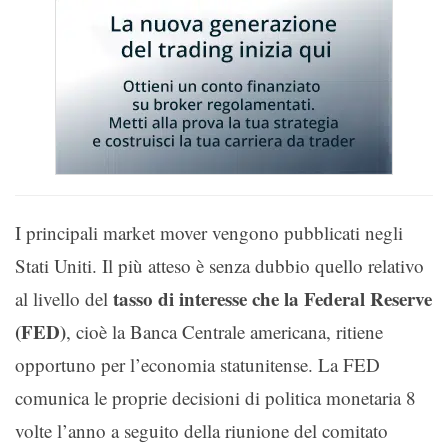
I principali market mover vengono pubblicati negli
Stati Uniti. Il più atteso è senza dubbio quello relativo
tasso di interesse che la Federal Reserve
al livello del
(FED)
, cioè la Banca Centrale americana, ritiene
opportuno per l’economia statunitense. La FED
comunica le proprie decisioni di politica monetaria 8
volte l’anno a seguito della riunione del comitato