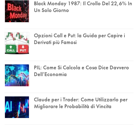
Black Monday 1987: Il Crollo Del 22,6% In
Un Solo Giorno
Opzioni Call e Put: la Guida per Capire i
Derivati più Famosi
PIL: Come Si Calcola e Cosa Dice Davvero
Dell’Economia
Claude per i Trader: Come Utilizzarlo per
Migliorare le Probabilità di Vincita