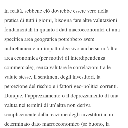
In realtà, sebbene ciò dovrebbe essere vero nella
pratica di tutti i giorni, bisogna fare altre valutazioni
fondamentali in quanto i dati macroeconomici di una
specifica area geografica potrebbero avere
indirettamente un impatto decisivo anche su un’altra
area economica (per motivi di interdipendenza
commerciale), senza valutare le correlazioni tra le
valute stesse, il sentiment degli investitori, la
percezione del rischio e i fattori geo-politici correnti.
Dunque, l’apprezzamento o il deprezzamento di una
valuta nei termini di un’altra non deriva
semplicemente dalla reazione degli investitori a un
determinato dato macroeconomico (se buono, la