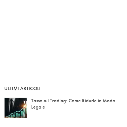
ULTIMI ARTICOLI
Tasse sul Trading: Come Ridurle in Modo
Legale