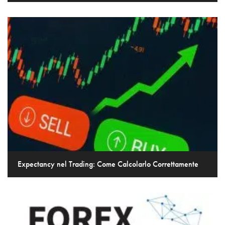
Expectancy nel Trading: Come Calcolarlo Correttamente