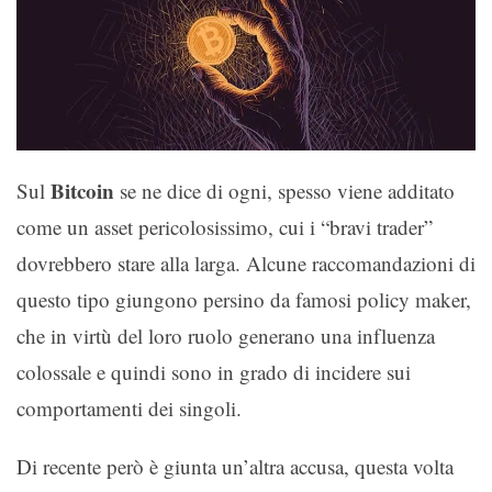
Bitcoin
Sul
se ne dice di ogni, spesso viene additato
come un asset pericolosissimo, cui i “bravi trader”
dovrebbero stare alla larga. Alcune raccomandazioni di
questo tipo giungono persino da famosi policy maker,
che in virtù del loro ruolo generano una influenza
colossale e quindi sono in grado di incidere sui
comportamenti dei singoli.
Di recente però è giunta un’altra accusa, questa volta