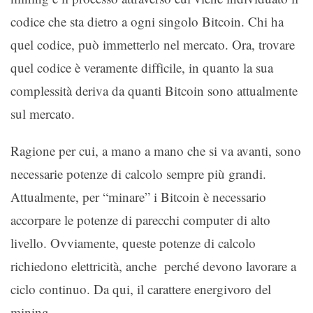
codice che sta dietro a ogni singolo Bitcoin. Chi ha
quel codice, può immetterlo nel mercato. Ora, trovare
quel codice è veramente difficile, in quanto la sua
complessità deriva da quanti Bitcoin sono attualmente
sul mercato.
Ragione per cui, a mano a mano che si va avanti, sono
necessarie potenze di calcolo sempre più grandi.
Attualmente, per “minare” i Bitcoin è necessario
accorpare le potenze di parecchi computer di alto
livello. Ovviamente, queste potenze di calcolo
richiedono elettricità, anche perché devono lavorare a
ciclo continuo. Da qui, il carattere energivoro del
mining.