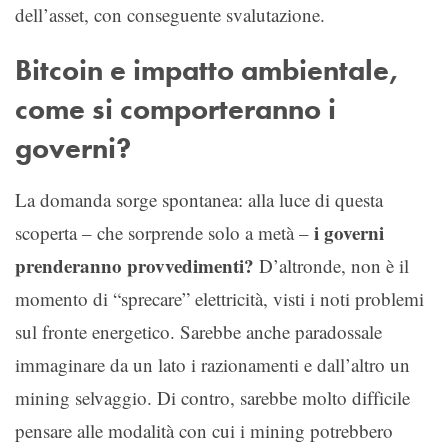
dell’asset, con conseguente svalutazione.
Bitcoin e impatto ambientale,
come si comporteranno i
governi?
La domanda sorge spontanea: alla luce di questa
i governi
scoperta – che sorprende solo a metà –
prenderanno provvedimenti?
D’altronde, non è il
momento di “sprecare” elettricità, visti i noti problemi
sul fronte energetico. Sarebbe anche paradossale
immaginare da un lato i razionamenti e dall’altro un
mining selvaggio. Di contro, sarebbe molto difficile
pensare alle modalità con cui i mining potrebbero