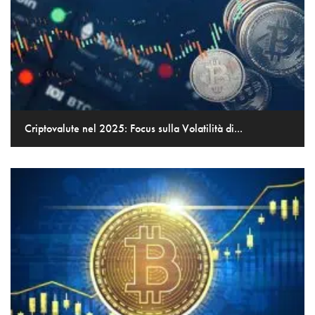
Criptovalute nel 2025: Focus sulla Volatilità di...