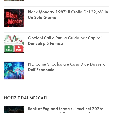
Black Monday 1987: Il Crollo Del 22,6% In
Un Solo Giorno
Opzioni Call e Put: la Guida per Capire i
Derivati più Famosi
PIL: Come Si Calcola e Cosa Dice Davvero
Dell’Economia
NOTIZIE DAI MERCATI
Bank of England ferma sui tassi nel 2026: