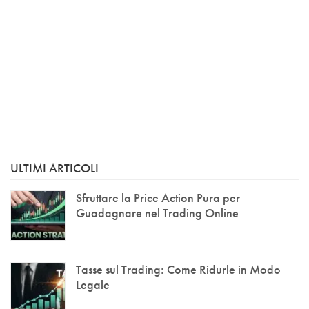
ULTIMI ARTICOLI
Sfruttare la Price Action Pura per
Guadagnare nel Trading Online
Tasse sul Trading: Come Ridurle in Modo
Legale