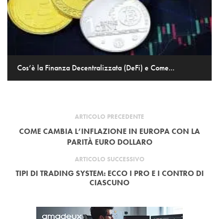
Cos’è la Finanza Decentralizzata (DeFi) e Come...
ARTICOLO PRECEDENTE
COME CAMBIA L’INFLAZIONE IN EUROPA CON LA
PARITÀ EURO DOLLARO
ARTICOLO SUCCESSIVO
TIPI DI TRADING SYSTEM: ECCO I PRO E I CONTRO DI
CIASCUNO