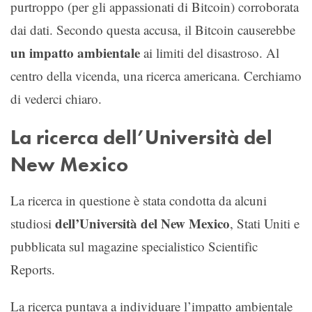
purtroppo (per gli appassionati di Bitcoin) corroborata
dai dati. Secondo questa accusa, il Bitcoin causerebbe
un impatto ambientale
ai limiti del disastroso. Al
centro della vicenda, una ricerca americana. Cerchiamo
di vederci chiaro.
La ricerca dell’Università del
New Mexico
La ricerca in questione è stata condotta da alcuni
dell’Università del New Mexico
studiosi
, Stati Uniti e
pubblicata sul magazine specialistico Scientific
Reports.
La ricerca puntava a individuare l’impatto ambientale