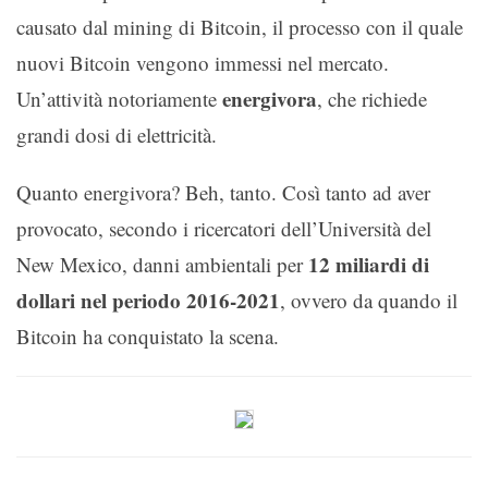
causato dal mining di Bitcoin, il processo con il quale
nuovi Bitcoin vengono immessi nel mercato.
energivora
Un’attività notoriamente
, che richiede
grandi dosi di elettricità.
Quanto energivora? Beh, tanto. Così tanto ad aver
provocato, secondo i ricercatori dell’Università del
12 miliardi di
New Mexico, danni ambientali per
dollari nel periodo 2016-2021
, ovvero da quando il
Bitcoin ha conquistato la scena.