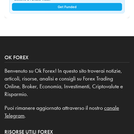
Get Funded
OK FOREX
Benvenuto su Ok Forex! In questo sito troverai notizie,
articoli, risorse, analisi e consigli su Forex Trading
Online, Broker, Economia, Investimenti, Criptovalute e
Risparmio.
Puoi rimanere aggiornato attraverso il nostro
canale
Telegram
.
RISORSE UTILI FOREX