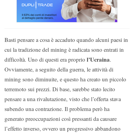
Basti pensare a cosa è accaduto quando alcuni paesi in
cui la tradizione del mining è radicata sono entrati in
l’Ucraina
difficoltà. Uno di questi era proprio
.
Ovviamente, a seguito della guerra, le attività di
mining sono diminuite, e questo ha creato un piccolo
terremoto sui prezzi. Di base, sarebbe stato lecito
pensare a una rivalutazione, visto che l’offerta stava
subendo una contrazione. Il problema però ha
generato preoccupazioni così pressanti da causare
l’effetto inverso, ovvero un progressivo abbandono