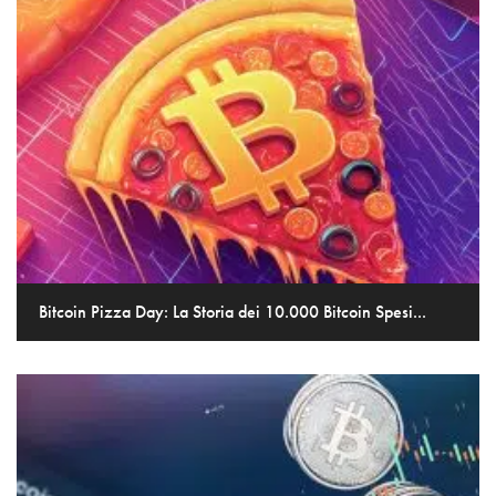
Bitcoin Pizza Day: La Storia dei 10.000 Bitcoin Spesi...