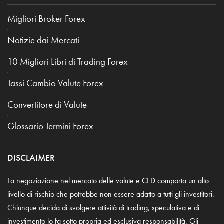
Migliori Broker Forex
Notizie dai Mercati
10 Migliori Libri di Trading Forex
Tassi Cambio Valute Forex
Convertitore di Valute
Glossario Termini Forex
DISCLAIMER
La negoziazione nel mercato delle valute e CFD comporta un alto
livello di rischio che potrebbe non essere adatto a tutti gli investitori.
Chiunque decida di svolgere attività di trading, speculativa e di
investimento lo fa sotto propria ed esclusiva responsabilità. Gli