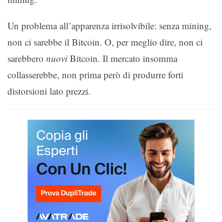
Un problema all’apparenza irrisolvibile: senza mining,
non ci sarebbe il Bitcoin. O, per meglio dire, non ci
sarebbero
nuovi
Bitcoin. Il mercato insomma
collasserebbe, non prima però di produrre forti
distorsioni lato prezzi.