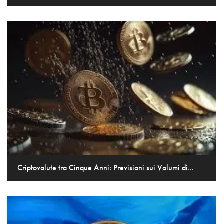
Criptovalute tra Cinque Anni: Previsioni sui Volumi di...