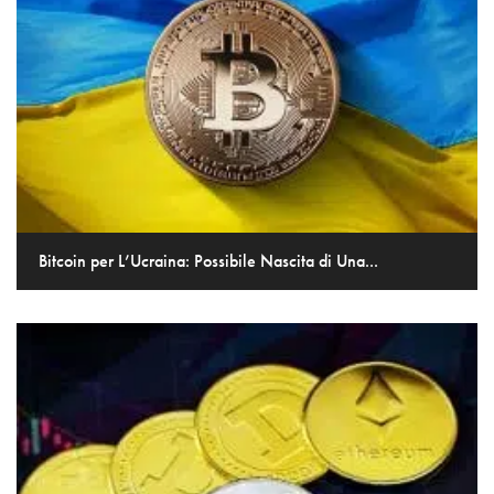
Bitcoin per L’Ucraina: Possibile Nascita di Una...