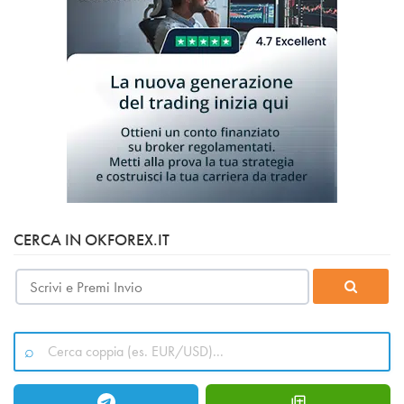
CERCA IN OKFOREX.IT