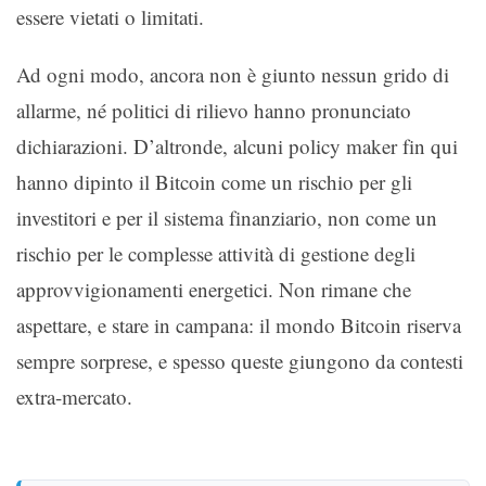
essere vietati o limitati.
Ad ogni modo, ancora non è giunto nessun grido di
allarme, né politici di rilievo hanno pronunciato
dichiarazioni. D’altronde, alcuni policy maker fin qui
hanno dipinto il Bitcoin come un rischio per gli
investitori e per il sistema finanziario, non come un
rischio per le complesse attività di gestione degli
approvvigionamenti energetici. Non rimane che
aspettare, e stare in campana: il mondo Bitcoin riserva
sempre sorprese, e spesso queste giungono da contesti
extra-mercato.