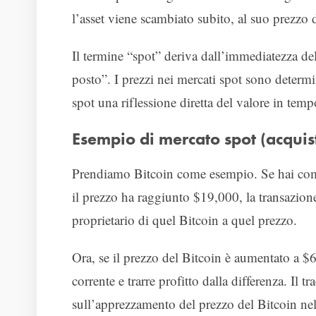
l’asset viene scambiato subito, al suo prezzo 
Il termine “spot” deriva dall’immediatezza de
posto”. I prezzi nei mercati spot sono determi
spot una riflessione diretta del valore in tempo
Esempio di mercato spot (acquist
Prendiamo Bitcoin come esempio. Se hai com
il prezzo ha raggiunto $19,000, la transazione
proprietario di quel Bitcoin a quel prezzo.
Ora, se il prezzo del Bitcoin è aumentato a $
corrente e trarre profitto dalla differenza. Il 
sull’apprezzamento del prezzo del Bitcoin nel 