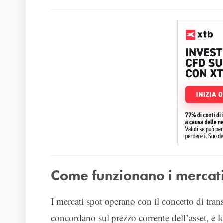
Come funzionano i mercati
I mercati spot operano con il concetto di trans
concordano sul prezzo corrente dell’asset, e 