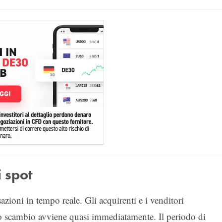
 spot
azioni in tempo reale. Gli acquirenti e i venditori
lo scambio avviene quasi immediatamente. Il periodo di