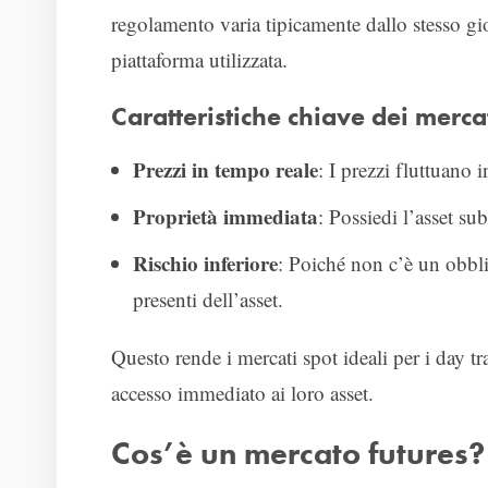
regolamento varia tipicamente dallo stesso gio
piattaforma utilizzata.
Caratteristiche chiave dei merca
Prezzi in tempo reale
: I prezzi fluttuano 
Proprietà immediata
: Possiedi l’asset su
Rischio inferiore
: Poiché non c’è un obblig
presenti dell’asset.
Questo rende i mercati spot ideali per i day tr
accesso immediato ai loro asset.
Cos’è un mercato futures?