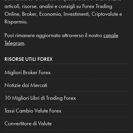
articoli, risorse, analisi e consigli su Forex Trading
Online, Broker, Economia, Investimenti, Criptovalute e
Risparmio.
Puoi rimanere aggiornato attraverso il nostro
canale
Telegram
.
RISORSE UTILI FOREX
Migliori Broker Forex
Notizie dai Mercati
10 Migliori Libri di Trading Forex
Tassi Cambio Valute Forex
Convertitore di Valute