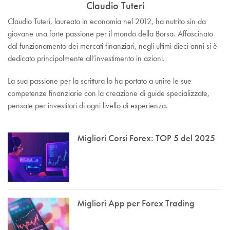
Claudio Tuteri
Claudio Tuteri, laureato in economia nel 2012, ha nutrito sin da
giovane una forte passione per il mondo della Borsa. Affascinato
dal funzionamento dei mercati finanziari, negli ultimi dieci anni si è
dedicato principalmente all’investimento in azioni.
La sua passione per la scrittura lo ha portato a unire le sue
competenze finanziarie con la creazione di guide specializzate,
pensate per investitori di ogni livello di esperienza.
Migliori Corsi Forex: TOP 5 del 2025
Migliori App per Forex Trading