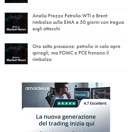
Analisi Prezzo Petrolio WTI e Brent:
rimbalzo sulla EMA a 50 giorni con tregua
sugli attacchi
Oro sotto pressione: petrolio in calo apre
spiragli, ma FOMC e PCE frenano il
rimbalzo