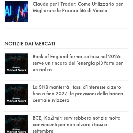
Claude per i Trader: Come Utilizzarlo per
Migliorare le Probabilità di Vincita
NOTIZIE DAI MERCATI
Bank of England ferma sui tassi nel 2026:
serve un rincaro dell’energia più forte per
un rialzo
La SNB manterrà i tassi d’interesse a zero
fino a fine 2027: le previsioni della banca
centrale svizzera
BCE, Kažimír: servirebbero notizie molto
convincenti per non alzare i tassi a
settembre