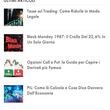
ULTIMI ARTICOLI
Tasse sul Trading: Come Ridurle in Modo
Legale
Black Monday 1987: Il Crollo Del 22,6% In
Un Solo Giorno
Opzioni Call e Put: la Guida per Capire i
Derivati più Famosi
PIL: Come Si Calcola e Cosa Dice Davvero
Dell’Economia