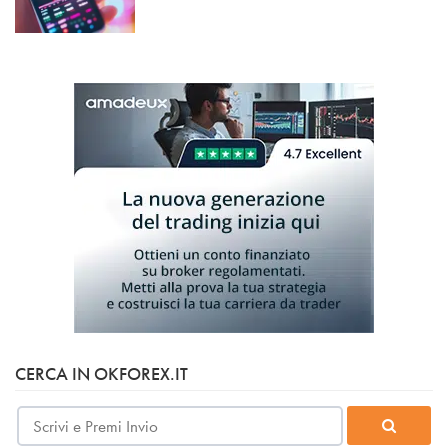
CERCA IN OKFOREX.IT