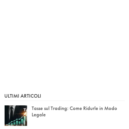
ULTIMI ARTICOLI
Tasse sul Trading: Come Ridurle in Modo
Legale