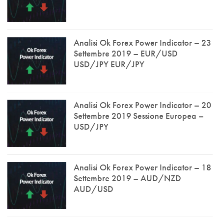
Analisi Ok Forex Power Indicator – 23
Settembre 2019 – EUR/USD
USD/JPY EUR/JPY
Analisi Ok Forex Power Indicator – 20
Settembre 2019 Sessione Europea –
USD/JPY
Analisi Ok Forex Power Indicator – 18
Settembre 2019 – AUD/NZD
AUD/USD