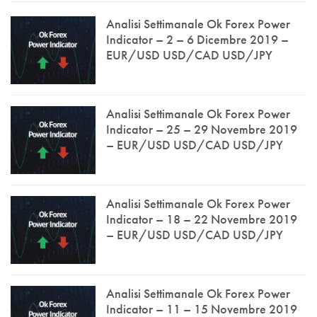
Analisi Settimanale Ok Forex Power
Indicator – 2 – 6 Dicembre 2019 –
EUR/USD USD/CAD USD/JPY
Analisi Settimanale Ok Forex Power
Indicator – 25 – 29 Novembre 2019
– EUR/USD USD/CAD USD/JPY
Analisi Settimanale Ok Forex Power
Indicator – 18 – 22 Novembre 2019
– EUR/USD USD/CAD USD/JPY
Analisi Settimanale Ok Forex Power
Indicator – 11 – 15 Novembre 2019