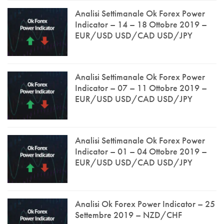
Analisi Settimanale Ok Forex Power
Indicator – 14 – 18 Ottobre 2019 –
EUR/USD USD/CAD USD/JPY
Analisi Settimanale Ok Forex Power
Indicator – 07 – 11 Ottobre 2019 –
EUR/USD USD/CAD USD/JPY
Analisi Settimanale Ok Forex Power
Indicator – 01 – 04 Ottobre 2019 –
EUR/USD USD/CAD USD/JPY
Analisi Ok Forex Power Indicator – 25
Settembre 2019 – NZD/CHF