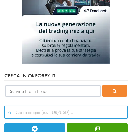
CERCA IN OKFOREX.IT