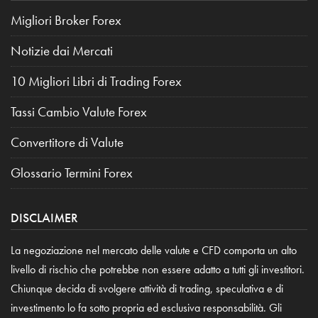
Migliori Broker Forex
Notizie dai Mercati
10 Migliori Libri di Trading Forex
Tassi Cambio Valute Forex
Convertitore di Valute
Glossario Termini Forex
DISCLAIMER
La negoziazione nel mercato delle valute e CFD comporta un alto
livello di rischio che potrebbe non essere adatto a tutti gli investitori.
Chiunque decida di svolgere attività di trading, speculativa e di
investimento lo fa sotto propria ed esclusiva responsabilità. Gli