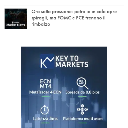
Oro sotto pressione: petrolio in calo apre
spiragli, ma FOMC e PCE frenano il
rimbalzo