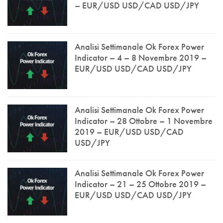
– EUR/USD USD/CAD USD/JPY
Analisi Settimanale Ok Forex Power
Indicator – 4 – 8 Novembre 2019 –
EUR/USD USD/CAD USD/JPY
Analisi Settimanale Ok Forex Power
Indicator – 28 Ottobre – 1 Novembre
2019 – EUR/USD USD/CAD
USD/JPY
Analisi Settimanale Ok Forex Power
Indicator – 21 – 25 Ottobre 2019 –
EUR/USD USD/CAD USD/JPY