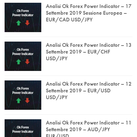
Analisi Ok Forex Power Indicator – 17
Settembre 2019 Sessione Europea –
EUR/CAD USD/JPY
Analisi Ok Forex Power Indicator – 13
Settembre 2019 – EUR/CHF
USD/JPY
Analisi Ok Forex Power Indicator – 12
Settembre 2019 – EUR/USD
USD/JPY
Analisi Ok Forex Power Indicator – 11
Settembre 2019 – AUD/JPY
EUR/USD