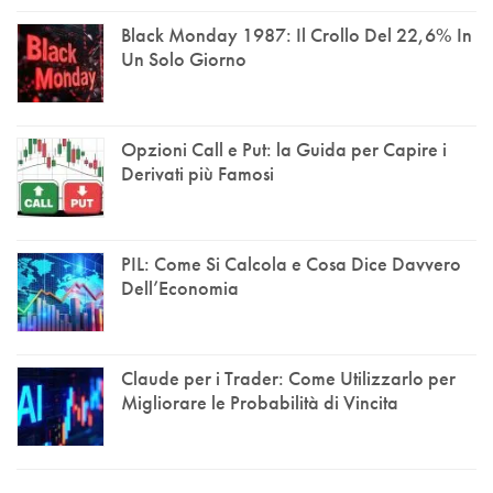
Black Monday 1987: Il Crollo Del 22,6% In
Un Solo Giorno
Opzioni Call e Put: la Guida per Capire i
Derivati più Famosi
PIL: Come Si Calcola e Cosa Dice Davvero
Dell’Economia
Claude per i Trader: Come Utilizzarlo per
Migliorare le Probabilità di Vincita