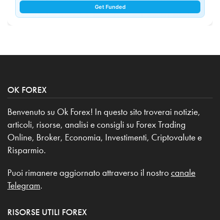
Get Funded
OK FOREX
Benvenuto su Ok Forex! In questo sito troverai notizie,
articoli, risorse, analisi e consigli su Forex Trading
Online, Broker, Economia, Investimenti, Criptovalute e
Risparmio.
Puoi rimanere aggiornato attraverso il nostro
canale
Telegram
.
RISORSE UTILI FOREX