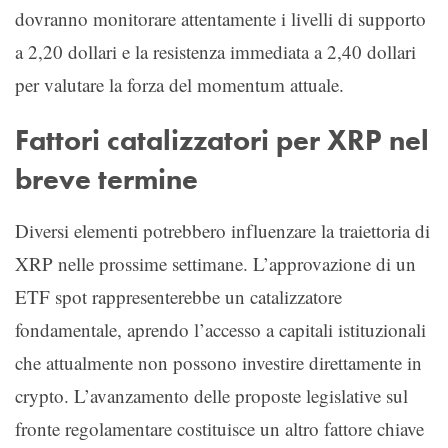
dovranno monitorare attentamente i livelli di supporto
a 2,20 dollari e la resistenza immediata a 2,40 dollari
per valutare la forza del momentum attuale.
Fattori catalizzatori per XRP nel
breve termine
Diversi elementi potrebbero influenzare la traiettoria di
XRP nelle prossime settimane. L’approvazione di un
ETF spot rappresenterebbe un catalizzatore
fondamentale, aprendo l’accesso a capitali istituzionali
che attualmente non possono investire direttamente in
crypto. L’avanzamento delle proposte legislative sul
fronte regolamentare costituisce un altro fattore chiave