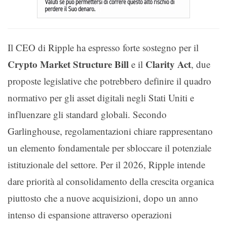
Il CEO di Ripple ha espresso forte sostegno per il
Crypto Market Structure Bill
Clarity Act
e il
, due
proposte legislative che potrebbero definire il quadro
normativo per gli asset digitali negli Stati Uniti e
influenzare gli standard globali. Secondo
Garlinghouse, regolamentazioni chiare rappresentano
un elemento fondamentale per sbloccare il potenziale
istituzionale del settore. Per il 2026, Ripple intende
dare priorità al consolidamento della crescita organica
piuttosto che a nuove acquisizioni, dopo un anno
intenso di espansione attraverso operazioni