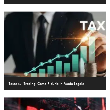
Tasse sul Trading: Come Ridurle in Modo Legale