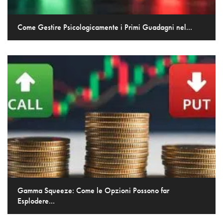
Come Gestire Psicologicamente i Primi Guadagni nel...
Gamma Squeeze: Come le Opzioni Possono far
Esplodere...