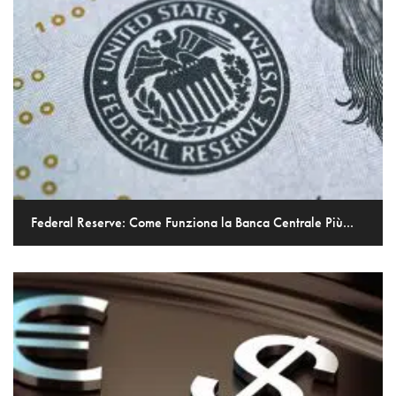
Federal Reserve: Come Funziona la Banca Centrale Più...