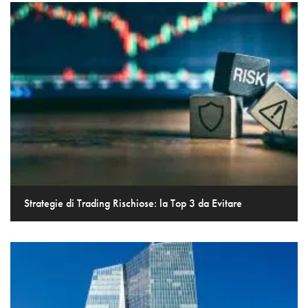
Strategie di Trading Rischiose: la Top 3 da Evitare