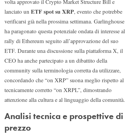
volta approvato il Crypto Market Structure Bill e
ETF spot su XRP
lanciato un
, evento che potrebbe
verificarsi già nella prossima settimana. Garlinghouse
ha paragonato questa potenziale ondata di interesse al
rally di Ethereum seguito all’approvazione del suo
ETF. Durante una discussione sulla piattaforma X, il
CEO ha anche partecipato a un dibattito della
community sulla terminologia corretta da utilizzare,
concordando che “on XRP” suona meglio rispetto al
tecnicamente corretto “on XRPL”, dimostrando
attenzione alla cultura e al linguaggio della comunità.
Analisi tecnica e prospettive di
prezzo