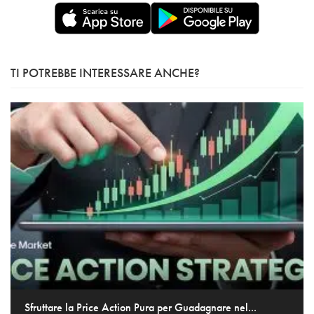
TI POTREBBE INTERESSARE ANCHE?
Sfruttare la Price Action Pura per Guadagnare nel...