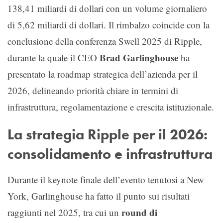
138,41 miliardi di dollari con un volume giornaliero
di 5,62 miliardi di dollari. Il rimbalzo coincide con la
conclusione della conferenza Swell 2025 di Ripple,
Brad Garlinghouse
durante la quale il CEO
ha
presentato la roadmap strategica dell’azienda per il
2026, delineando priorità chiare in termini di
infrastruttura, regolamentazione e crescita istituzionale.
La strategia Ripple per il 2026:
consolidamento e infrastruttura
Durante il keynote finale dell’evento tenutosi a New
York, Garlinghouse ha fatto il punto sui risultati
round di
raggiunti nel 2025, tra cui un