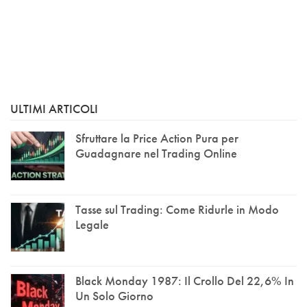
ULTIMI ARTICOLI
Sfruttare la Price Action Pura per
Guadagnare nel Trading Online
Tasse sul Trading: Come Ridurle in Modo
Legale
Black Monday 1987: Il Crollo Del 22,6% In
Un Solo Giorno