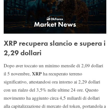
XRP recupera slancio e supera i
2,29 dollari
Dopo aver toccato un minimo mensile di 2,09 dollari
XRP
il 5 novembre,
ha recuperato terreno
significativo, attestandosi ora intorno ai 2,29 dollari
con un rialzo del 3,5% nelle ultime 24 ore. Questo
movimento ha aggiunto circa 4,5 miliardi di dollari
alla capitalizzazione di mercato del token, portandola a