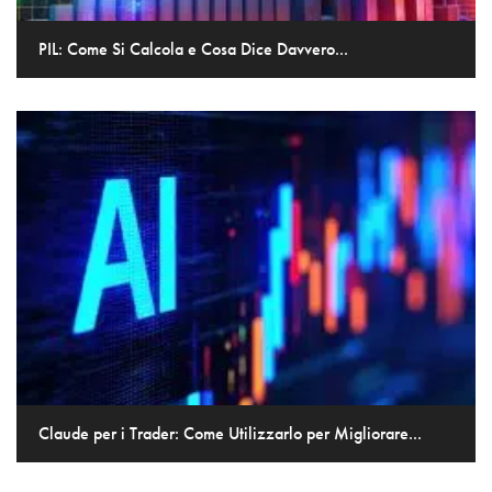
PIL: Come Si Calcola e Cosa Dice Davvero...
Claude per i Trader: Come Utilizzarlo per Migliorare...