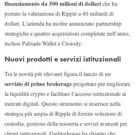
finanziamento da 500 milioni di dollari
che ha
portato la valutazione di Ripple a 40 miliardi di
dollari. L’azienda ha inoltre annunciato partnership
strategiche e quattro acquisizioni completate nell’anno,
incluse Palisade Wallet e Custody.
Nuovi prodotti e servizi istituzionali
Tra le novità più rilevanti figura il lancio di un
servizio di prime brokerage
progettato per migliorare
la liquidità crypto e facilitare l’accesso istituzionale ai
mercati digitali. Questo strumento si inserisce nella
strategia più ampia di Ripple di fornire soluzioni di
custodia, gestione della tesoreria e servizi avanzati per
clienti istituzionali. Garlinghouse ha chiarito che