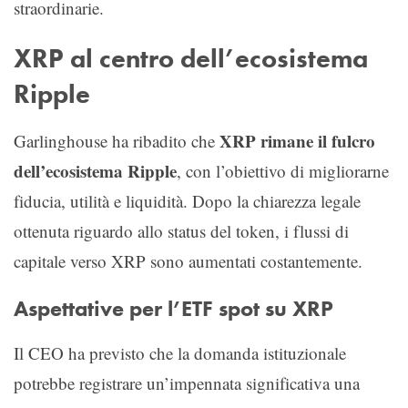
straordinarie.
XRP al centro dell’ecosistema
Ripple
XRP rimane il fulcro
Garlinghouse ha ribadito che
dell’ecosistema Ripple
, con l’obiettivo di migliorarne
fiducia, utilità e liquidità. Dopo la chiarezza legale
ottenuta riguardo allo status del token, i flussi di
capitale verso XRP sono aumentati costantemente.
Aspettative per l’ETF spot su XRP
Il CEO ha previsto che la domanda istituzionale
potrebbe registrare un’impennata significativa una