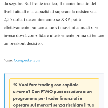
da seguire. Sul fronte tecnico, il mantenimento dei
livelli attuali e la capacità di superare la resistenza a
2,55 dollari determineranno se XRP potrà
effettivamente puntare a nuovi massimi annuali o se
invece dovrà consolidare ulteriormente prima di tentare
un breakout decisivo.
Fonte:
Coinspeaker.com
🎯
Vuoi fare trading con capitale
esterno? Con
FTMO
puoi accedere a un
programma per trader finanziati e
operare sui mercati senza rischiare il tuo