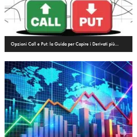
Opzioni Call e Put: la Guida per Capire i Derivati più...