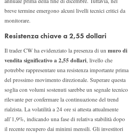
annuale prima della fine di dicembre. Tuttavia, nel
breve termine emergono alcuni livelli tecnici critici da
monitorare.
Resistenza chiave a 2,55 dollari
muro di
Il trader CW ha evidenziato la presenza di un
vendita significativo a 2,55 dollari
, livello che
potrebbe rappresentare una resistenza importante prima
del prossimo movimento direzionale. Superare questa
soglia con volumi sostenuti sarebbe un segnale tecnico
rilevante per confermare la continuazione del trend
rialzista. La volatilità a 24 ore si attesta attualmente
all’1,9%, indicando una fase di relativa stabilità dopo
il recente recupero dai minimi mensili. Gli investitori