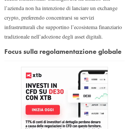
l’azienda non ha intenzione di lanciare un exchange
crypto, preferendo concentrarsi su servizi
infrastrutturali che supportino l’ecosistema finanziario
tradizionale nell’adozione degli asset digitali.
Focus sulla regolamentazione globale