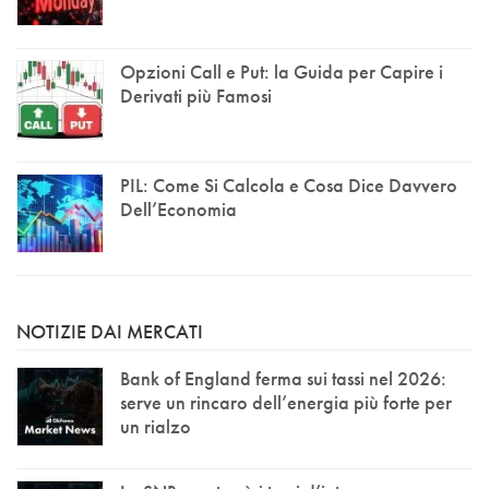
Opzioni Call e Put: la Guida per Capire i
Derivati più Famosi
PIL: Come Si Calcola e Cosa Dice Davvero
Dell’Economia
NOTIZIE DAI MERCATI
Bank of England ferma sui tassi nel 2026:
serve un rincaro dell’energia più forte per
un rialzo