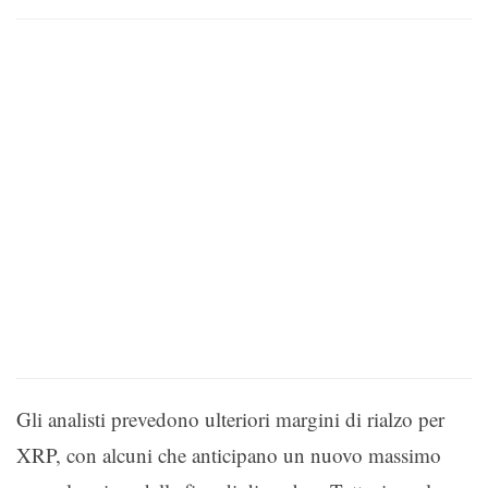
Gli analisti prevedono ulteriori margini di rialzo per
XRP, con alcuni che anticipano un nuovo massimo