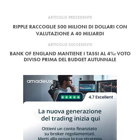
ARTICOLO PRECEDENTE
RIPPLE RACCOGLIE 500 MILIONI DI DOLLARI CON
VALUTAZIONE A 40 MILIARDI
ARTICOLO SUCCESSIVO
BANK OF ENGLAND MANTIENE I TASSI AL 4%: VOTO
DIVISO PRIMA DEL BUDGET AUTUNNALE