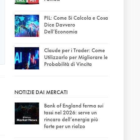
PIL: Come Si Calcola e Cosa
Dice Davvero
Dell’Economia
Claude per i Trader: Come
Utilizzarlo per Migliorare le
Probabilità di Vincita
NOTIZIE DAI MERCATI
Bank of England ferma sui
tassi nel 2026: serve un
rincaro dell’energia più
forte per un rialzo