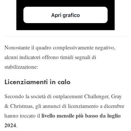
Nonostante il quadro complessivamente negativo,
alcuni indicatori offrono timidi segnali di
stabilizzazione:
Licenziamenti in calo
Secondo la società di outplacement Challenger, Gray
& Christmas, gli annunci di licenziamento a dicembre
livello mensile più basso da luglio
hanno toccato il
2024
.