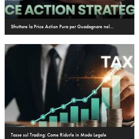
Sfruttare la Price Action Pura per Guadagnare nel...
Tasse sul Trading: Come Ridurle in Modo Legale