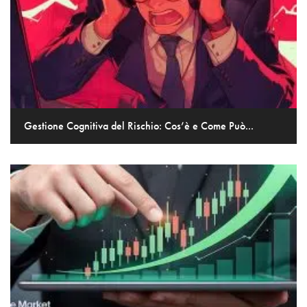
Gestione Cognitiva del Rischio: Cos’è e Come Può...