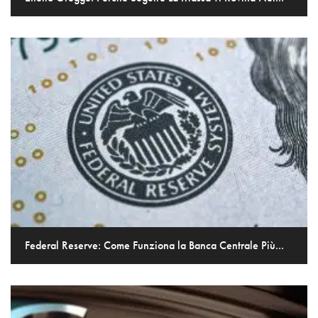
Federal Reserve: Come Funziona la Banca Centrale Più...