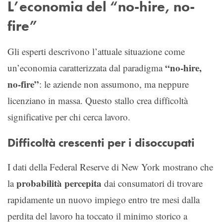
L’economia del “no-hire, no-
fire”
Gli esperti descrivono l’attuale situazione come
“no-hire,
un’economia caratterizzata dal paradigma
no-fire”
: le aziende non assumono, ma neppure
licenziano in massa. Questo stallo crea difficoltà
significative per chi cerca lavoro.
Difficoltà crescenti per i disoccupati
I dati della Federal Reserve di New York mostrano che
probabilità percepita
la
dai consumatori di trovare
rapidamente un nuovo impiego entro tre mesi dalla
perdita del lavoro ha toccato il minimo storico a