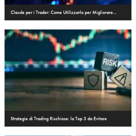
Claude per i Trader: Come Utilizzarlo per Migliorare...
Strategie di Trading Rischiose: la Top 3 da Evitare