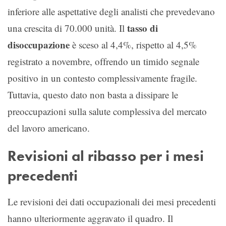
inferiore alle aspettative degli analisti che prevedevano
tasso di
una crescita di 70.000 unità. Il
disoccupazione
è sceso al 4,4%, rispetto al 4,5%
registrato a novembre, offrendo un timido segnale
positivo in un contesto complessivamente fragile.
Tuttavia, questo dato non basta a dissipare le
preoccupazioni sulla salute complessiva del mercato
del lavoro americano.
Revisioni al ribasso per i mesi
precedenti
Le revisioni dei dati occupazionali dei mesi precedenti
hanno ulteriormente aggravato il quadro. Il