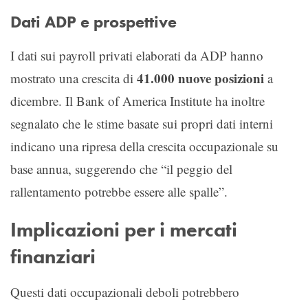
Dati ADP e prospettive
I dati sui payroll privati elaborati da ADP hanno
41.000 nuove posizioni
mostrato una crescita di
a
dicembre. Il Bank of America Institute ha inoltre
segnalato che le stime basate sui propri dati interni
indicano una ripresa della crescita occupazionale su
base annua, suggerendo che “il peggio del
rallentamento potrebbe essere alle spalle”.
Implicazioni per i mercati
finanziari
Questi dati occupazionali deboli potrebbero