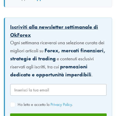
Iscriviti alla newsletter settimanale di
OkForex
Ogni settimana riceverai una selezione curata dei
Forex, mercati finanziari,
migliori articoli su
strategie di trading
e contenuti esclusivi
promozioni
riservati agli iscritti, tra cui
dedicate e opportunità imperdibili
.
Ho letto e accetto la
Privacy Policy
.