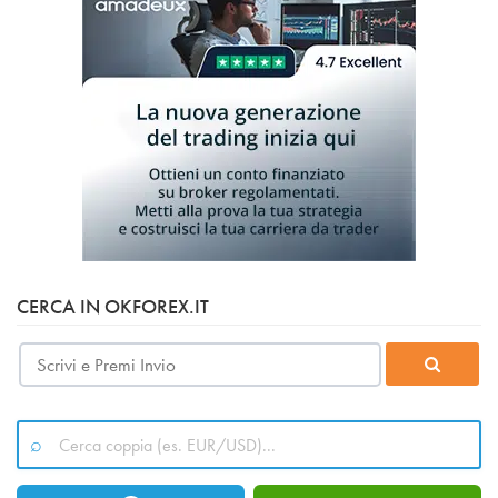
CERCA IN OKFOREX.IT