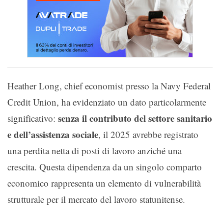
Heather Long, chief economist presso la Navy Federal
Credit Union, ha evidenziato un dato particolarmente
senza il contributo del settore sanitario
significativo:
e dell’assistenza sociale
, il 2025 avrebbe registrato
una perdita netta di posti di lavoro anziché una
crescita. Questa dipendenza da un singolo comparto
economico rappresenta un elemento di vulnerabilità
strutturale per il mercato del lavoro statunitense.