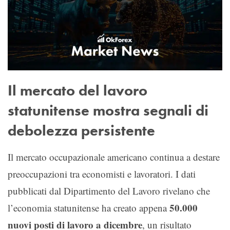
Il mercato del lavoro
statunitense mostra segnali di
debolezza persistente
Il mercato occupazionale americano continua a destare
preoccupazioni tra economisti e lavoratori. I dati
pubblicati dal Dipartimento del Lavoro rivelano che
50.000
l’economia statunitense ha creato appena
nuovi posti di lavoro a dicembre
, un risultato