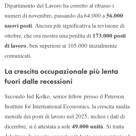
Dipartimento del Lavoro ha corretto al ribasso i
56.000
numeri di novembre, passando da 64.000 a
nuovi posti
. Ancora più significativa la revisione di
173.000 posti
ottobre, che ora mostra una perdita di
di lavoro
, ben superiore ai 105.000 inizialmente
comunicati.
La crescita occupazionale più lenta
fuori dalle recessioni
Secondo Jed Kolko, senior fellow presso il Peterson
Institute for International Economics, la crescita media
mensile dei posti di lavoro nel 2025, inclusi i dati di
49.000 unità
dicembre, si è attestata a sole
. Si tratta