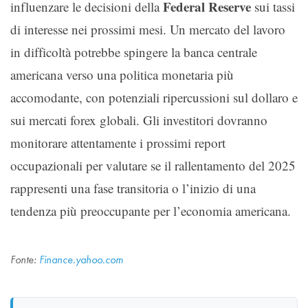
Federal Reserve
influenzare le decisioni della
sui tassi
di interesse nei prossimi mesi. Un mercato del lavoro
in difficoltà potrebbe spingere la banca centrale
americana verso una politica monetaria più
accomodante, con potenziali ripercussioni sul dollaro e
sui mercati forex globali. Gli investitori dovranno
monitorare attentamente i prossimi report
occupazionali per valutare se il rallentamento del 2025
rappresenti una fase transitoria o l’inizio di una
tendenza più preoccupante per l’economia americana.
Fonte:
Finance.yahoo.com