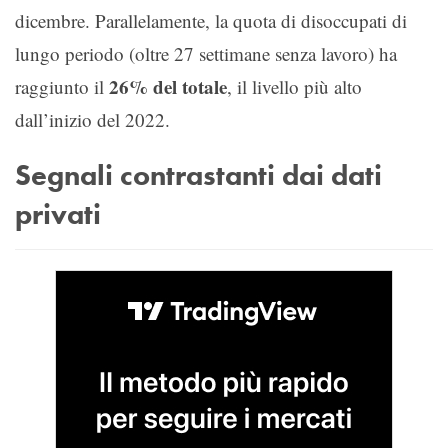
dicembre. Parallelamente, la quota di disoccupati di
lungo periodo (oltre 27 settimane senza lavoro) ha
26% del totale
raggiunto il
, il livello più alto
dall’inizio del 2022.
Segnali contrastanti dai dati
privati