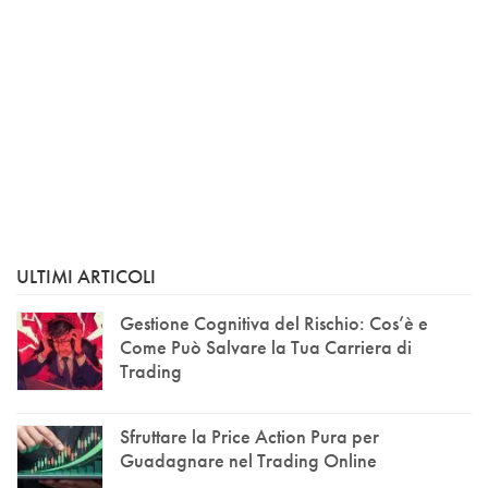
ULTIMI ARTICOLI
Gestione Cognitiva del Rischio: Cos’è e
Come Può Salvare la Tua Carriera di
Trading
Sfruttare la Price Action Pura per
Guadagnare nel Trading Online