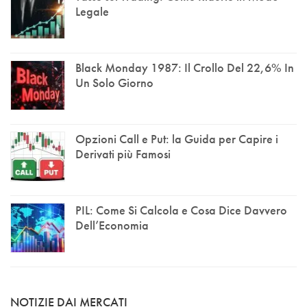
Legale
Black Monday 1987: Il Crollo Del 22,6% In
Un Solo Giorno
Opzioni Call e Put: la Guida per Capire i
Derivati più Famosi
PIL: Come Si Calcola e Cosa Dice Davvero
Dell’Economia
NOTIZIE DAI MERCATI