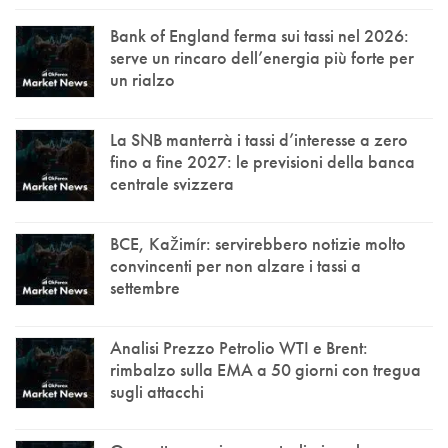
Bank of England ferma sui tassi nel 2026:
serve un rincaro dell’energia più forte per
un rialzo
La SNB manterrà i tassi d’interesse a zero
fino a fine 2027: le previsioni della banca
centrale svizzera
BCE, Kažimír: servirebbero notizie molto
convincenti per non alzare i tassi a
settembre
Analisi Prezzo Petrolio WTI e Brent:
rimbalzo sulla EMA a 50 giorni con tregua
sugli attacchi