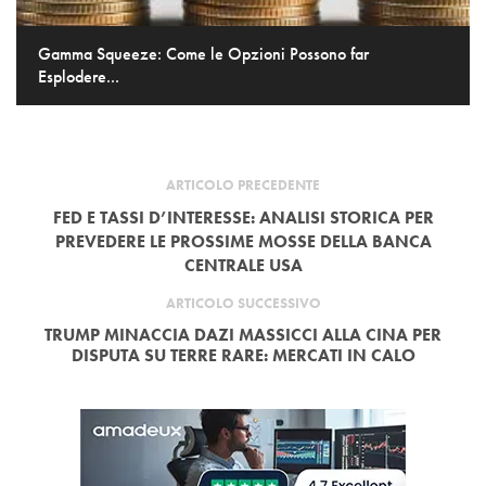
Gamma Squeeze: Come le Opzioni Possono far
Esplodere...
ARTICOLO PRECEDENTE
FED E TASSI D’INTERESSE: ANALISI STORICA PER
PREVEDERE LE PROSSIME MOSSE DELLA BANCA
CENTRALE USA
ARTICOLO SUCCESSIVO
TRUMP MINACCIA DAZI MASSICCI ALLA CINA PER
DISPUTA SU TERRE RARE: MERCATI IN CALO