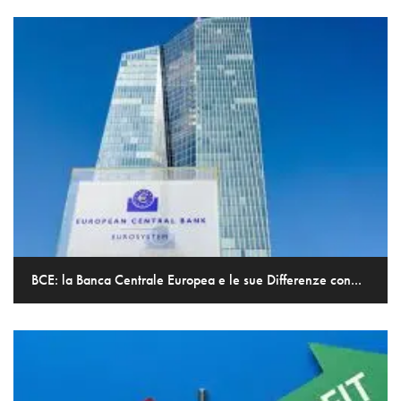
BCE: la Banca Centrale Europea e le sue Differenze con...