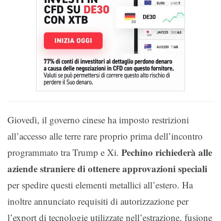
Giovedì, il governo cinese ha imposto restrizioni
all’accesso alle terre rare proprio prima dell’incontro
Pechino richiederà alle
programmato tra Trump e Xi.
aziende straniere di ottenere approvazioni speciali
per spedire questi elementi metallici all’estero. Ha
inoltre annunciato requisiti di autorizzazione per
l’export di tecnologie utilizzate nell’estrazione, fusione