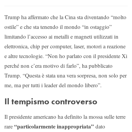
Trump ha affermato che la Cina sta diventando “molto
ostile” e che sta tenendo il mondo “in ostaggio”
limitando l’accesso ai metalli e magneti utilizzati in
elettronica, chip per computer, laser, motori a reazione
e altre tecnologie. “Non ho parlato con il presidente Xi
perché non c’era motivo di farlo”, ha pubblicato
Trump. “Questa è stata una vera sorpresa, non solo per
me, ma per tutti i leader del mondo libero”.
Il tempismo controverso
Il presidente americano ha definito la mossa sulle terre
“particolarmente inappropriata”
rare
dato