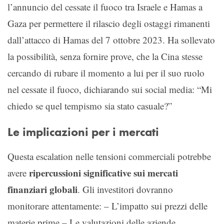
l’annuncio del cessate il fuoco tra Israele e Hamas a
Gaza per permettere il rilascio degli ostaggi rimanenti
dall’attacco di Hamas del 7 ottobre 2023. Ha sollevato
la possibilità, senza fornire prove, che la Cina stesse
cercando di rubare il momento a lui per il suo ruolo
nel cessate il fuoco, dichiarando sui social media: “Mi
chiedo se quel tempismo sia stato casuale?”
Le implicazioni per i mercati
Questa escalation nelle tensioni commerciali potrebbe
ripercussioni significative sui mercati
avere
finanziari globali
. Gli investitori dovranno
monitorare attentamente: – L’impatto sui prezzi delle
materie prime – Le valutazioni delle aziende