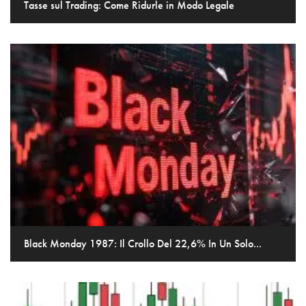
Tasse sul Trading: Come Ridurle in Modo Legale
Black Monday 1987: Il Crollo Del 22,6% In Un Solo...