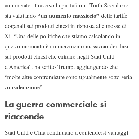
annunciato attraverso la piattaforma Truth Social che
“un aumento massiccio”
sta valutando
delle tariffe
doganali sui prodotti cinesi in risposta alle mosse di
Xi. “Una delle politiche che stiamo calcolando in
questo momento è un incremento massiccio dei dazi
sui prodotti cinesi che entrano negli Stati Uniti
d’America”, ha scritto Trump, aggiungendo che
“molte altre contromisure sono ugualmente sotto seria
considerazione”.
La guerra commerciale si
riaccende
Stati Uniti e Cina continuano a contendersi vantaggi