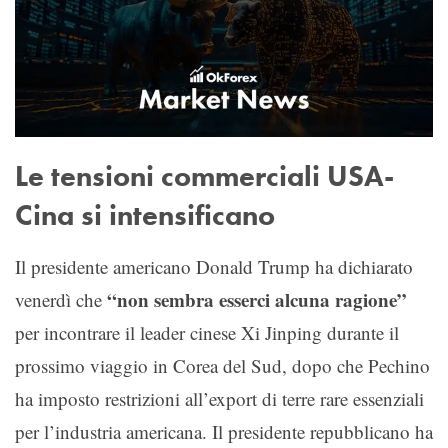
Le tensioni commerciali USA-
Cina si intensificano
Il presidente americano Donald Trump ha dichiarato
“non sembra esserci alcuna ragione”
venerdì che
per incontrare il leader cinese Xi Jinping durante il
prossimo viaggio in Corea del Sud, dopo che Pechino
ha imposto restrizioni all’export di terre rare essenziali
per l’industria americana. Il presidente repubblicano ha