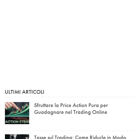
ULTIMI ARTICOLI
Sfruttare la Price Action Pura per
Guadagnare nel Trading Online
Tasse sul Trading: Come Ridurle in Modo