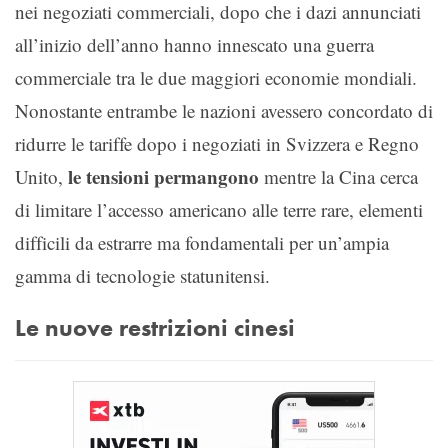
nei negoziati commerciali, dopo che i dazi annunciati
all’inizio dell’anno hanno innescato una guerra
commerciale tra le due maggiori economie mondiali.
Nonostante entrambe le nazioni avessero concordato di
ridurre le tariffe dopo i negoziati in Svizzera e Regno
le tensioni permangono
Unito,
mentre la Cina cerca
di limitare l’accesso americano alle terre rare, elementi
difficili da estrarre ma fondamentali per un’ampia
gamma di tecnologie statunitensi.
Le nuove restrizioni cinesi