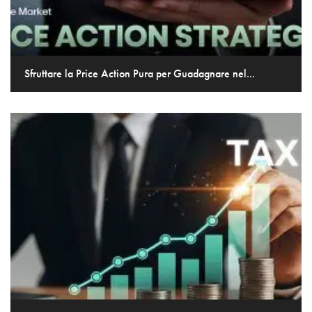
Sfruttare la Price Action Pura per Guadagnare nel...