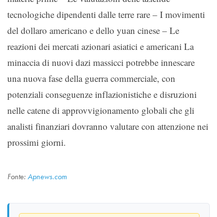
tecnologiche dipendenti dalle terre rare – I movimenti
del dollaro americano e dello yuan cinese – Le
reazioni dei mercati azionari asiatici e americani La
minaccia di nuovi dazi massicci potrebbe innescare
una nuova fase della guerra commerciale, con
potenziali conseguenze inflazionistiche e disruzioni
nelle catene di approvvigionamento globali che gli
analisti finanziari dovranno valutare con attenzione nei
prossimi giorni.
Fonte:
Apnews.com