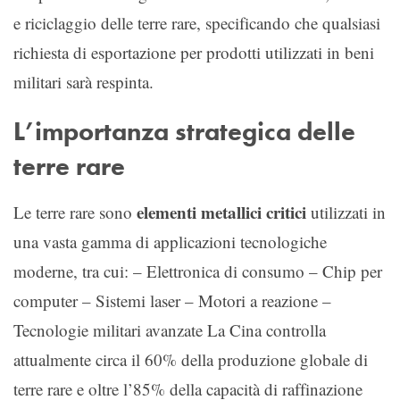
e riciclaggio delle terre rare, specificando che qualsiasi
richiesta di esportazione per prodotti utilizzati in beni
militari sarà respinta.
L’importanza strategica delle
terre rare
elementi metallici critici
Le terre rare sono
utilizzati in
una vasta gamma di applicazioni tecnologiche
moderne, tra cui: – Elettronica di consumo – Chip per
computer – Sistemi laser – Motori a reazione –
Tecnologie militari avanzate La Cina controlla
attualmente circa il 60% della produzione globale di
terre rare e oltre l’85% della capacità di raffinazione