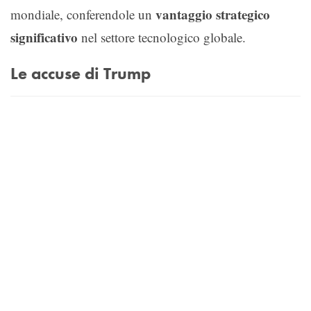
vantaggio strategico
mondiale, conferendole un
significativo
nel settore tecnologico globale.
Le accuse di Trump