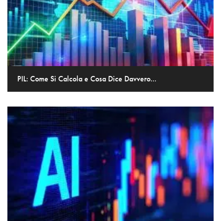
PIL: Come Si Calcola e Cosa Dice Davvero...