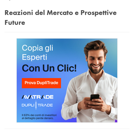
Reazioni del Mercato e Prospettive
Future