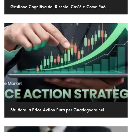
Gestione Cognitiva del Rischio: Cos’è e Come Può...
Sfruttare la Price Action Pura per Guadagnare nel...