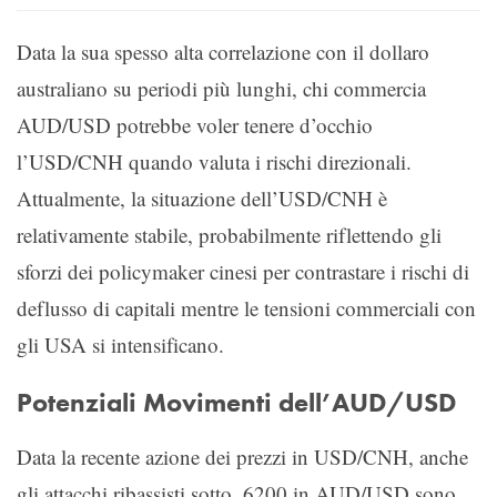
Data la sua spesso alta correlazione con il dollaro
australiano su periodi più lunghi, chi commercia
AUD/USD potrebbe voler tenere d’occhio
l’USD/CNH quando valuta i rischi direzionali.
Attualmente, la situazione dell’USD/CNH è
relativamente stabile, probabilmente riflettendo gli
sforzi dei policymaker cinesi per contrastare i rischi di
deflusso di capitali mentre le tensioni commerciali con
gli USA si intensificano.
Potenziali Movimenti dell’AUD/USD
Data la recente azione dei prezzi in USD/CNH, anche
gli attacchi ribassisti sotto .6200 in AUD/USD sono