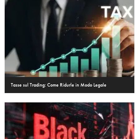
Tasse sul Trading: Come Ridurle in Modo Legale