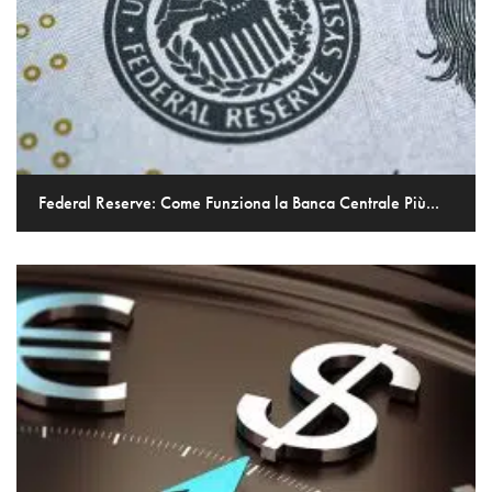
Federal Reserve: Come Funziona la Banca Centrale Più...