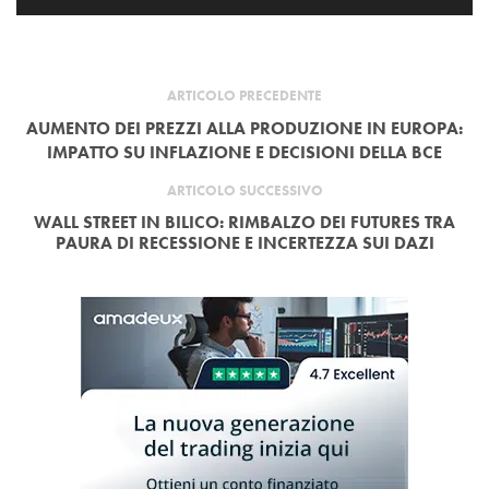
ARTICOLO PRECEDENTE
AUMENTO DEI PREZZI ALLA PRODUZIONE IN EUROPA:
IMPATTO SU INFLAZIONE E DECISIONI DELLA BCE
ARTICOLO SUCCESSIVO
WALL STREET IN BILICO: RIMBALZO DEI FUTURES TRA
PAURA DI RECESSIONE E INCERTEZZA SUI DAZI