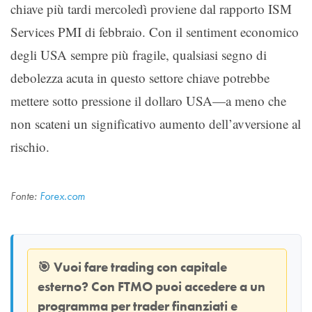
chiave più tardi mercoledì proviene dal rapporto ISM
Services PMI di febbraio. Con il sentiment economico
degli USA sempre più fragile, qualsiasi segno di
debolezza acuta in questo settore chiave potrebbe
mettere sotto pressione il dollaro USA—a meno che
non scateni un significativo aumento dell’avversione al
rischio.
Fonte:
Forex.com
🎯
Vuoi fare trading con capitale
esterno? Con
FTMO
puoi accedere a un
programma per trader finanziati e