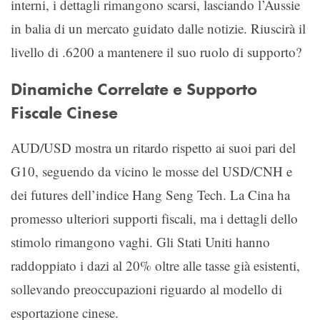
interni, i dettagli rimangono scarsi, lasciando l’Aussie
in balia di un mercato guidato dalle notizie. Riuscirà il
livello di .6200 a mantenere il suo ruolo di supporto?
Dinamiche Correlate e Supporto
Fiscale Cinese
AUD/USD mostra un ritardo rispetto ai suoi pari del
G10, seguendo da vicino le mosse del USD/CNH e
dei futures dell’indice Hang Seng Tech. La Cina ha
promesso ulteriori supporti fiscali, ma i dettagli dello
stimolo rimangono vaghi. Gli Stati Uniti hanno
raddoppiato i dazi al 20% oltre alle tasse già esistenti,
sollevando preoccupazioni riguardo al modello di
esportazione cinese.