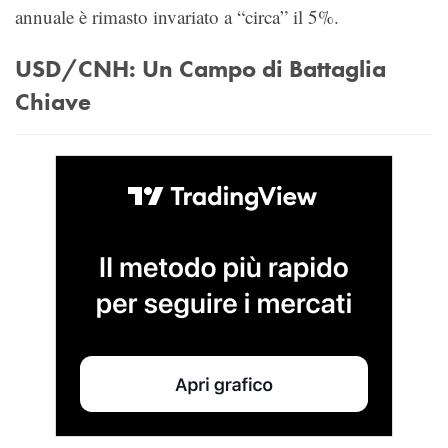
annuale è rimasto invariato a “circa” il 5%.
USD/CNH: Un Campo di Battaglia
Chiave