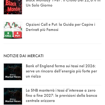
Un Solo Giorno
Opzioni Call e Put: la Guida per Capire i
Derivati più Famosi
NOTIZIE DAI MERCATI
Bank of England ferma sui tassi nel 2026:
serve un rincaro dell’energia più forte per
un rialzo
La SNB manterrà i tassi d’interesse a zero
fino a fine 2027: le previsioni della banca
centrale svizzera