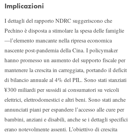
Implicazioni
I dettagli del rapporto NDRC suggeriscono che
Pechino è disposta a stimolare la spesa delle famiglie
—l’elemento mancante nella ripresa economica
nascente post-pandemia della Cina. I policymaker
hanno promesso un aumento del supporto fiscale per
mantenere la crescita in carreggiata, portando il deficit
di bilancio annuale al 4% del PIL. Sono stati stanziati
¥300 miliardi per sussidi ai consumatori su veicoli
elettrici, elettrodomestici e altri beni. Sono stati anche
annunciati piani per espandere l’accesso alle cure per
bambini, anziani e disabili, anche se i dettagli specifici
erano notevolmente assenti. L’obiettivo di crescita