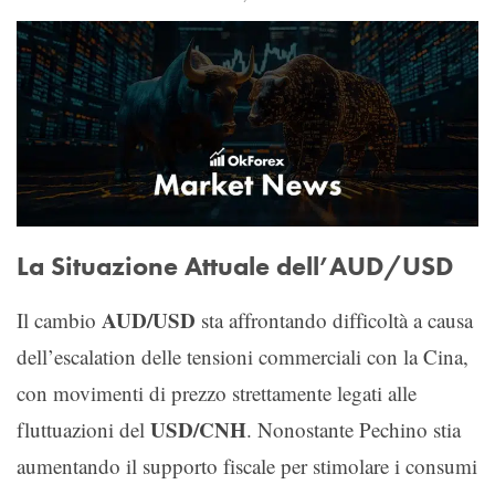
La Situazione Attuale dell’AUD/USD
AUD/USD
Il cambio
sta affrontando difficoltà a causa
dell’escalation delle tensioni commerciali con la Cina,
con movimenti di prezzo strettamente legati alle
USD/CNH
fluttuazioni del
. Nonostante Pechino stia
aumentando il supporto fiscale per stimolare i consumi