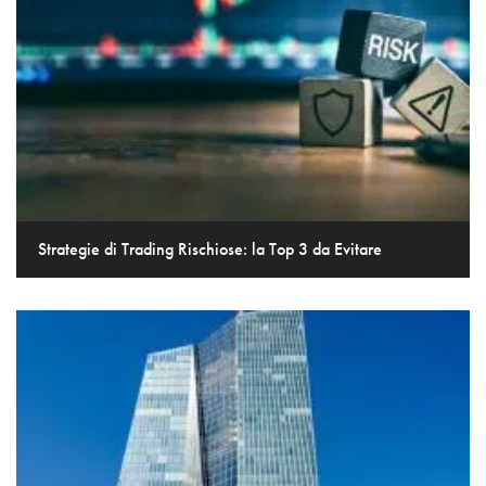
Strategie di Trading Rischiose: la Top 3 da Evitare