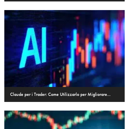
Claude per i Trader: Come Utilizzarlo per Migliorare...