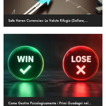
Safe Haven Currencies: Le Valute Rifugio (Dollaro,...
Come Gestire Psicologicamente i Primi Guadagni nel...