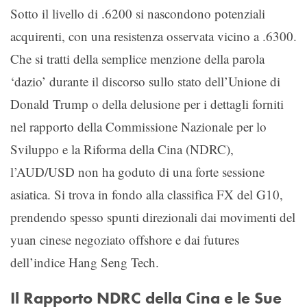
Sotto il livello di .6200 si nascondono potenziali
acquirenti, con una resistenza osservata vicino a .6300.
Che si tratti della semplice menzione della parola
‘dazio’ durante il discorso sullo stato dell’Unione di
Donald Trump o della delusione per i dettagli forniti
nel rapporto della Commissione Nazionale per lo
Sviluppo e la Riforma della Cina (NDRC),
l’AUD/USD non ha goduto di una forte sessione
asiatica. Si trova in fondo alla classifica FX del G10,
prendendo spesso spunti direzionali dai movimenti del
yuan cinese negoziato offshore e dai futures
dell’indice Hang Seng Tech.
Il Rapporto NDRC della Cina e le Sue