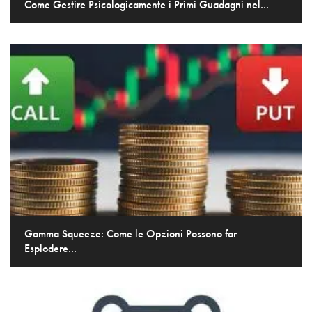
Come Gestire Psicologicamente i Primi Guadagni nel...
Gamma Squeeze: Come le Opzioni Possono far
Esplodere...