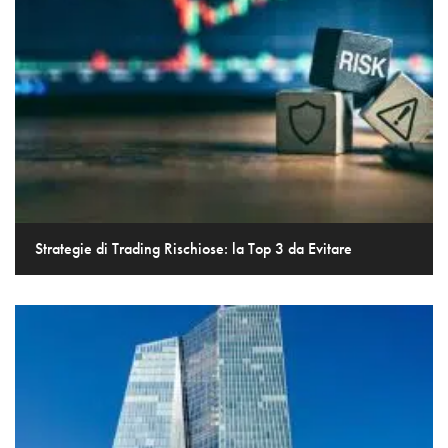
Strategie di Trading Rischiose: la Top 3 da Evitare