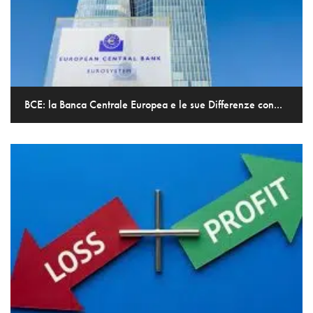
BCE: la Banca Centrale Europea e le sue Differenze con...