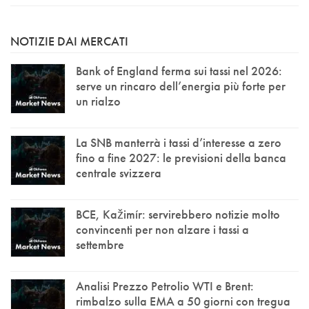
NOTIZIE DAI MERCATI
Bank of England ferma sui tassi nel 2026:
serve un rincaro dell’energia più forte per
un rialzo
La SNB manterrà i tassi d’interesse a zero
fino a fine 2027: le previsioni della banca
centrale svizzera
BCE, Kažimír: servirebbero notizie molto
convincenti per non alzare i tassi a
settembre
Analisi Prezzo Petrolio WTI e Brent:
rimbalzo sulla EMA a 50 giorni con tregua