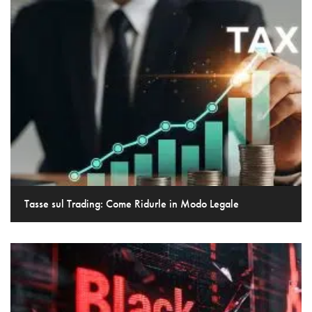
Tasse sul Trading: Come Ridurle in Modo Legale