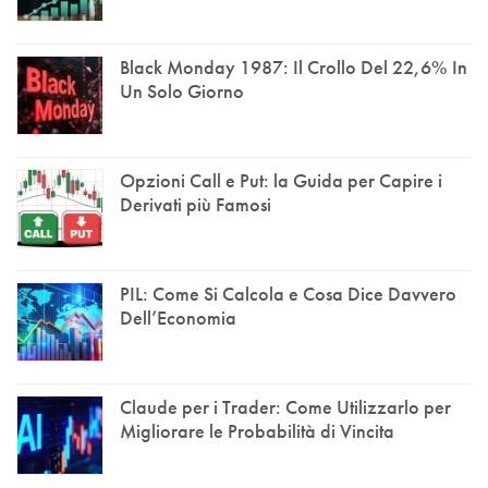
Black Monday 1987: Il Crollo Del 22,6% In
Un Solo Giorno
Opzioni Call e Put: la Guida per Capire i
Derivati più Famosi
PIL: Come Si Calcola e Cosa Dice Davvero
Dell’Economia
Claude per i Trader: Come Utilizzarlo per
Migliorare le Probabilità di Vincita