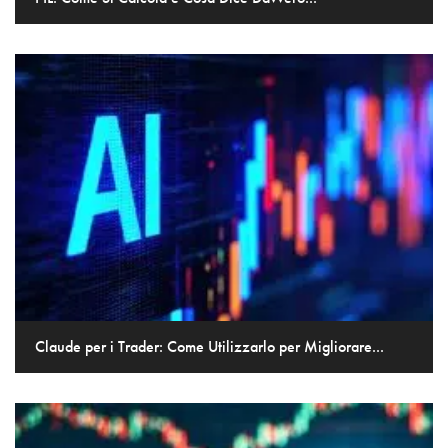
Claude per i Trader: Come Utilizzarlo per Migliorare...