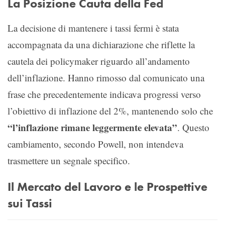
La Posizione Cauta della Fed
La decisione di mantenere i tassi fermi è stata
accompagnata da una dichiarazione che riflette la
cautela dei policymaker riguardo all’andamento
dell’inflazione. Hanno rimosso dal comunicato una
frase che precedentemente indicava progressi verso
l’obiettivo di inflazione del 2%, mantenendo solo che
“l’inflazione rimane leggermente elevata”
. Questo
cambiamento, secondo Powell, non intendeva
trasmettere un segnale specifico.
Il Mercato del Lavoro e le Prospettive
sui Tassi