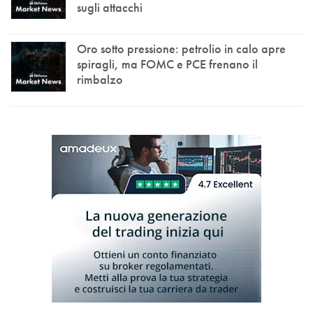
sugli attacchi
Oro sotto pressione: petrolio in calo apre
spiragli, ma FOMC e PCE frenano il
rimbalzo