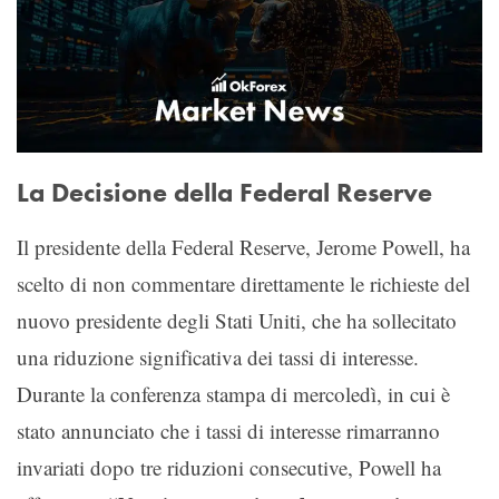
La Decisione della Federal Reserve
Il presidente della Federal Reserve, Jerome Powell, ha
scelto di non commentare direttamente le richieste del
nuovo presidente degli Stati Uniti, che ha sollecitato
una riduzione significativa dei tassi di interesse.
Durante la conferenza stampa di mercoledì, in cui è
stato annunciato che i tassi di interesse rimarranno
invariati dopo tre riduzioni consecutive, Powell ha