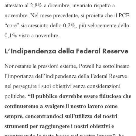
attestato al 2,8% a dicembre, invariato rispetto a
novembre. Nel mese precedente, si proietta che il PCE
“core” sia cresciuto dello 0,2%, più velocemente dello
0,1% visto a novembre.
L’Indipendenza della Federal Reserve
Nonostante le pressioni esterne, Powell ha sottolineato
l’importanza dell’indipendenza della Federal Reserve
nel perseguire i suoi obiettivi senza considerazioni
“Il pubblico dovrebbe essere fiducioso che
politiche.
continueremo a svolgere il nostro lavoro come
sempre, concentrandoci sull’utilizzo dei nostri
strumenti per raggiungere i nostri obiettivi e
mantenendo la testa bassa nel nostro lavoro”
, ha