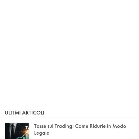
ULTIMI ARTICOLI
Tasse sul Trading: Come Ridurle in Modo
Legale