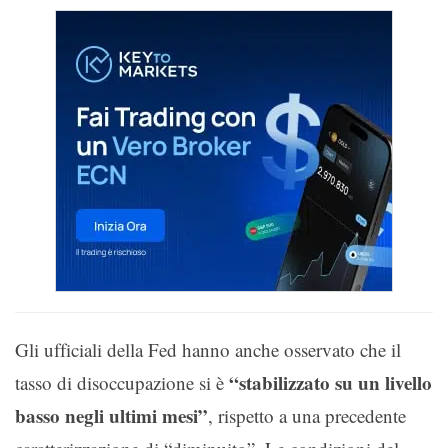
Gli ufficiali della Fed hanno anche osservato che il
“stabilizzato su un livello
tasso di disoccupazione si è
basso negli ultimi mesi”
, rispetto a una precedente