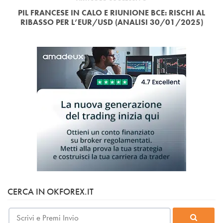
PIL FRANCESE IN CALO E RIUNIONE BCE: RISCHI AL
RIBASSO PER L’EUR/USD (ANALISI 30/01/2025)
CERCA IN OKFOREX.IT