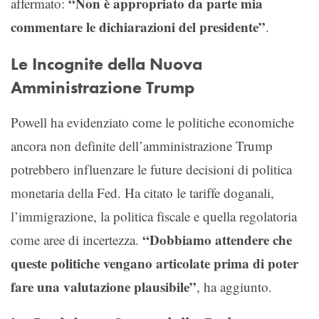
“Non è appropriato da parte mia
affermato:
commentare le dichiarazioni del presidente”
.
Le Incognite della Nuova
Amministrazione Trump
Powell ha evidenziato come le politiche economiche
ancora non definite dell’amministrazione Trump
potrebbero influenzare le future decisioni di politica
monetaria della Fed. Ha citato le tariffe doganali,
l’immigrazione, la politica fiscale e quella regolatoria
“Dobbiamo attendere che
come aree di incertezza.
queste politiche vengano articolate prima di poter
fare una valutazione plausibile”
, ha aggiunto.