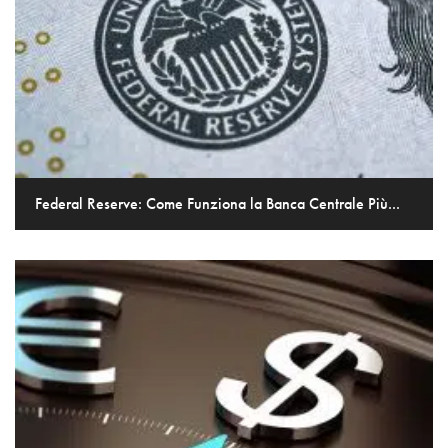
Federal Reserve: Come Funziona la Banca Centrale Più...