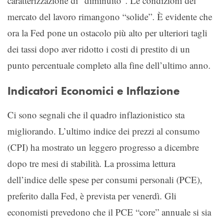
caratterizzazione di “diminuito”. Le condizioni del
mercato del lavoro rimangono “solide”. È evidente che
ora la Fed pone un ostacolo più alto per ulteriori tagli
dei tassi dopo aver ridotto i costi di prestito di un
punto percentuale completo alla fine dell’ultimo anno.
Indicatori Economici e Inflazione
Ci sono segnali che il quadro inflazionistico sta
migliorando. L’ultimo indice dei prezzi al consumo
(CPI) ha mostrato un leggero progresso a dicembre
dopo tre mesi di stabilità. La prossima lettura
dell’indice delle spese per consumi personali (PCE),
preferito dalla Fed, è prevista per venerdì. Gli
economisti prevedono che il PCE “core” annuale si sia