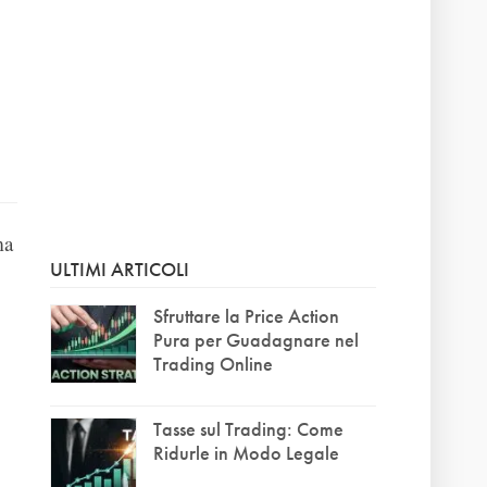
ma
ULTIMI ARTICOLI
Sfruttare la Price Action
Pura per Guadagnare nel
Trading Online
Tasse sul Trading: Come
Ridurle in Modo Legale