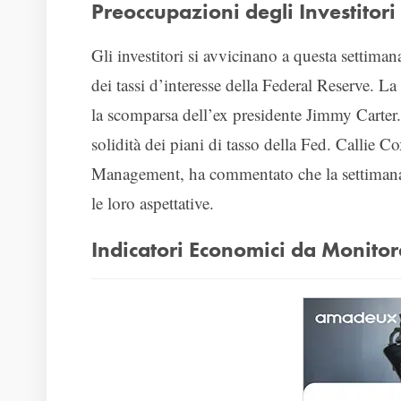
Preoccupazioni degli Investitori
Gli investitori si avvicinano a questa settiman
dei tassi d’interesse della Federal Reserve.
la scomparsa dell’ex presidente Jimmy Carter. 
solidità dei piani di tasso della Fed. Callie 
Management, ha commentato che la settimana po
le loro aspettative.
Indicatori Economici da Monitor