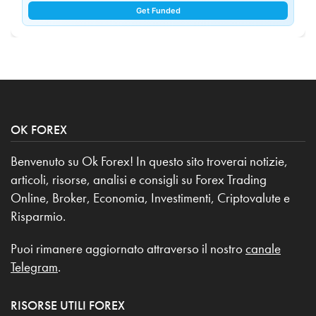
Get Funded
OK FOREX
Benvenuto su Ok Forex! In questo sito troverai notizie,
articoli, risorse, analisi e consigli su Forex Trading
Online, Broker, Economia, Investimenti, Criptovalute e
Risparmio.
Puoi rimanere aggiornato attraverso il nostro
canale
Telegram
.
RISORSE UTILI FOREX