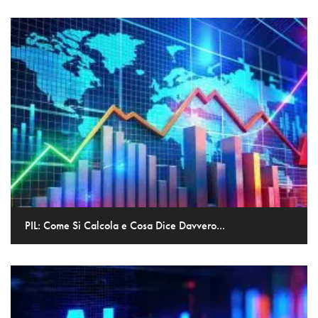
PIL: Come Si Calcola e Cosa Dice Davvero...