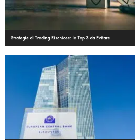
Strategie di Trading Rischiose: la Top 3 da Evitare