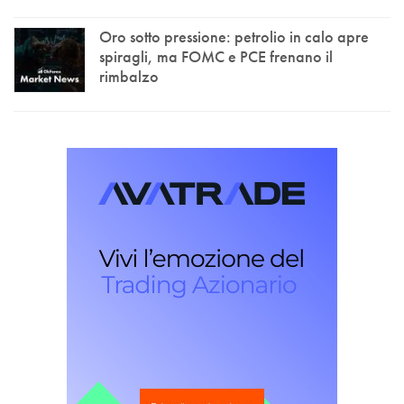
Oro sotto pressione: petrolio in calo apre
spiragli, ma FOMC e PCE frenano il
rimbalzo