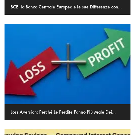
BCE: la Banca Centrale Europea e le sue Differenze con...
Loss Aversion: Perché Le Perdite Fanno Più Male Dei...