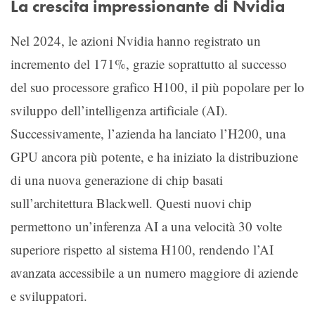
La crescita impressionante di Nvidia
Nel 2024, le azioni Nvidia hanno registrato un
incremento del 171%, grazie soprattutto al successo
del suo processore grafico H100, il più popolare per lo
sviluppo dell’intelligenza artificiale (AI).
Successivamente, l’azienda ha lanciato l’H200, una
GPU ancora più potente, e ha iniziato la distribuzione
di una nuova generazione di chip basati
sull’architettura Blackwell. Questi nuovi chip
permettono un’inferenza AI a una velocità 30 volte
superiore rispetto al sistema H100, rendendo l’AI
avanzata accessibile a un numero maggiore di aziende
e sviluppatori.