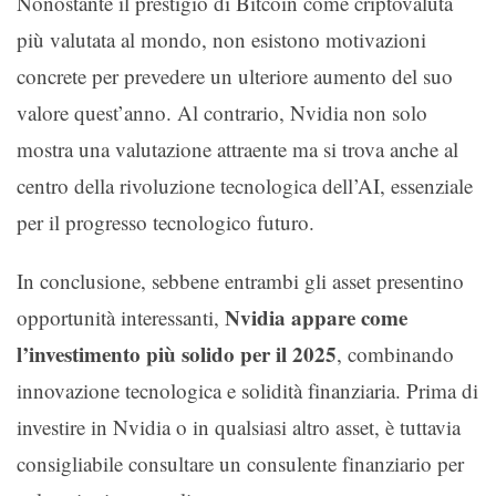
Nonostante il prestigio di Bitcoin come criptovaluta
più valutata al mondo, non esistono motivazioni
concrete per prevedere un ulteriore aumento del suo
valore quest’anno. Al contrario, Nvidia non solo
mostra una valutazione attraente ma si trova anche al
centro della rivoluzione tecnologica dell’AI, essenziale
per il progresso tecnologico futuro.
In conclusione, sebbene entrambi gli asset presentino
Nvidia appare come
opportunità interessanti,
l’investimento più solido per il 2025
, combinando
innovazione tecnologica e solidità finanziaria. Prima di
investire in Nvidia o in qualsiasi altro asset, è tuttavia
consigliabile consultare un consulente finanziario per