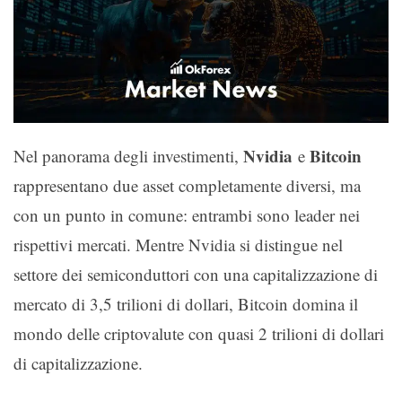
Nvidia
Bitcoin
Nel panorama degli investimenti,
e
rappresentano due asset completamente diversi, ma
con un punto in comune: entrambi sono leader nei
rispettivi mercati. Mentre Nvidia si distingue nel
settore dei semiconduttori con una capitalizzazione di
mercato di 3,5 trilioni di dollari, Bitcoin domina il
mondo delle criptovalute con quasi 2 trilioni di dollari
di capitalizzazione.