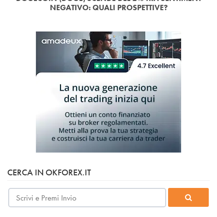
NEGATIVO: QUALI PROSPETTIVE?
CERCA IN OKFOREX.IT