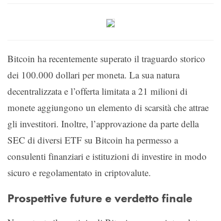
Bitcoin ha recentemente superato il traguardo storico
dei 100.000 dollari per moneta. La sua natura
decentralizzata e l’offerta limitata a 21 milioni di
monete aggiungono un elemento di scarsità che attrae
gli investitori. Inoltre, l’approvazione da parte della
SEC di diversi ETF su Bitcoin ha permesso a
consulenti finanziari e istituzioni di investire in modo
sicuro e regolamentato in criptovalute.
Prospettive future e verdetto finale