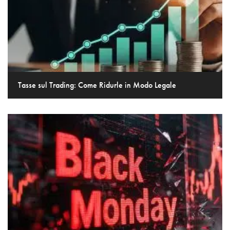
Tasse sul Trading: Come Ridurle in Modo Legale