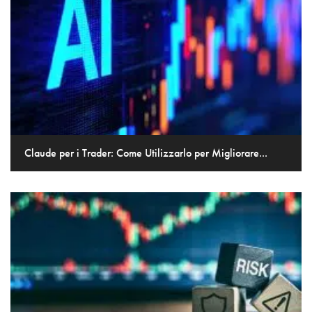
Claude per i Trader: Come Utilizzarlo per Migliorare...