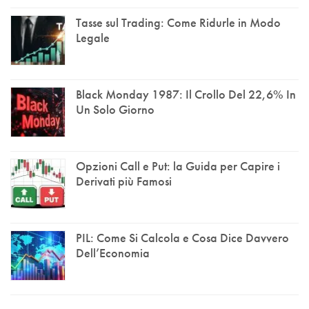
Tasse sul Trading: Come Ridurle in Modo
Legale
Black Monday 1987: Il Crollo Del 22,6% In
Un Solo Giorno
Opzioni Call e Put: la Guida per Capire i
Derivati più Famosi
PIL: Come Si Calcola e Cosa Dice Davvero
Dell’Economia