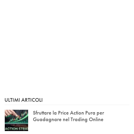
ULTIMI ARTICOLI
Sfruttare la Price Action Pura per
Guadagnare nel Trading Online