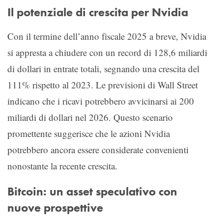
Il potenziale di crescita per Nvidia
Con il termine dell’anno fiscale 2025 a breve, Nvidia
si appresta a chiudere con un record di 128,6 miliardi
di dollari in entrate totali, segnando una crescita del
111% rispetto al 2023. Le previsioni di Wall Street
indicano che i ricavi potrebbero avvicinarsi ai 200
miliardi di dollari nel 2026. Questo scenario
promettente suggerisce che le azioni Nvidia
potrebbero ancora essere considerate convenienti
nonostante la recente crescita.
Bitcoin: un asset speculativo con
nuove prospettive