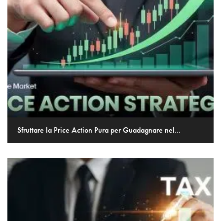
Sfruttare la Price Action Pura per Guadagnare nel...