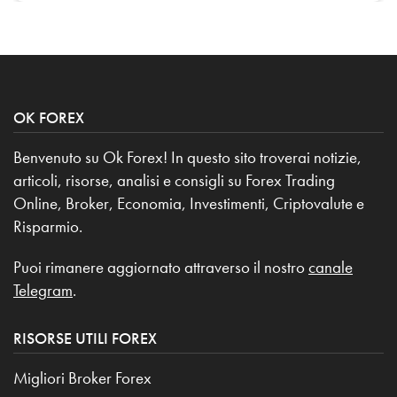
OK FOREX
Benvenuto su Ok Forex! In questo sito troverai notizie,
articoli, risorse, analisi e consigli su Forex Trading
Online, Broker, Economia, Investimenti, Criptovalute e
Risparmio.
Puoi rimanere aggiornato attraverso il nostro
canale
Telegram
.
RISORSE UTILI FOREX
Migliori Broker Forex