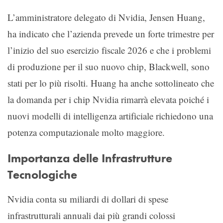
L’amministratore delegato di Nvidia, Jensen Huang,
ha indicato che l’azienda prevede un forte trimestre per
l’inizio del suo esercizio fiscale 2026 e che i problemi
di produzione per il suo nuovo chip, Blackwell, sono
stati per lo più risolti. Huang ha anche sottolineato che
la domanda per i chip Nvidia rimarrà elevata poiché i
nuovi modelli di intelligenza artificiale richiedono una
potenza computazionale molto maggiore.
Importanza delle Infrastrutture
Tecnologiche
Nvidia conta su miliardi di dollari di spese
infrastrutturali annuali dai più grandi colossi