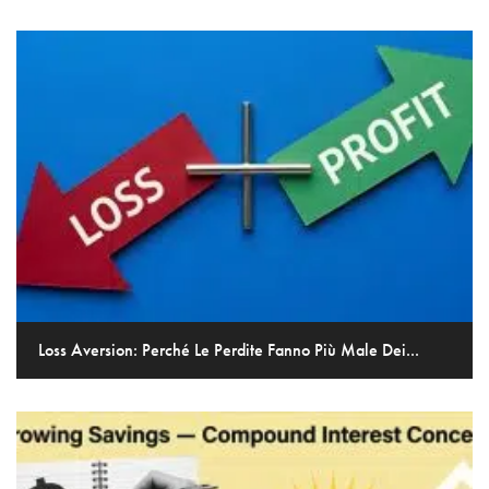
Loss Aversion: Perché Le Perdite Fanno Più Male Dei...