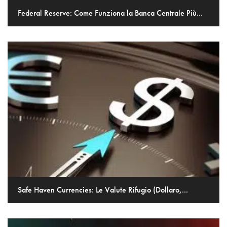
Federal Reserve: Come Funziona la Banca Centrale Più...
Safe Haven Currencies: Le Valute Rifugio (Dollaro,...