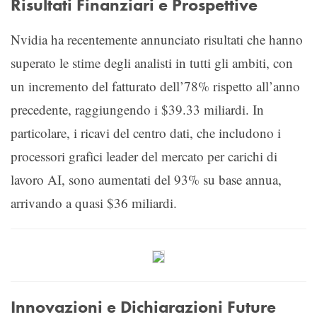
Risultati Finanziari e Prospettive
Nvidia ha recentemente annunciato risultati che hanno
superato le stime degli analisti in tutti gli ambiti, con
un incremento del fatturato dell’78% rispetto all’anno
precedente, raggiungendo i $39.33 miliardi. In
particolare, i ricavi del centro dati, che includono i
processori grafici leader del mercato per carichi di
lavoro AI, sono aumentati del 93% su base annua,
arrivando a quasi $36 miliardi.
Innovazioni e Dichiarazioni Future