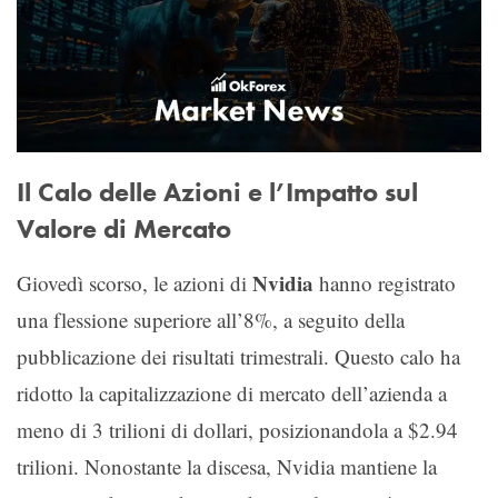
Il Calo delle Azioni e l’Impatto sul
Valore di Mercato
Nvidia
Giovedì scorso, le azioni di
hanno registrato
una flessione superiore all’8%, a seguito della
pubblicazione dei risultati trimestrali. Questo calo ha
ridotto la capitalizzazione di mercato dell’azienda a
meno di 3 trilioni di dollari, posizionandola a $2.94
trilioni. Nonostante la discesa, Nvidia mantiene la