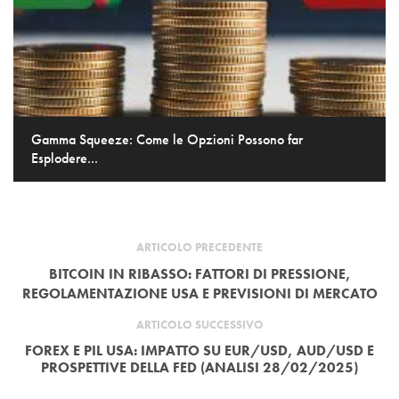
Gamma Squeeze: Come le Opzioni Possono far
Esplodere...
ARTICOLO PRECEDENTE
BITCOIN IN RIBASSO: FATTORI DI PRESSIONE,
REGOLAMENTAZIONE USA E PREVISIONI DI MERCATO
ARTICOLO SUCCESSIVO
FOREX E PIL USA: IMPATTO SU EUR/USD, AUD/USD E
PROSPETTIVE DELLA FED (ANALISI 28/02/2025)