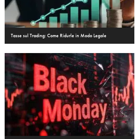
Tasse sul Trading: Come Ridurle in Modo Legale