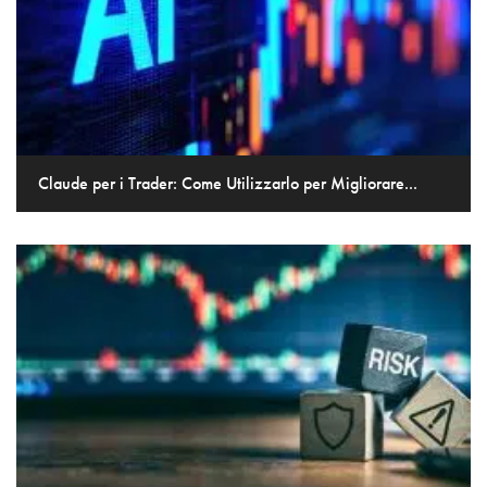
Claude per i Trader: Come Utilizzarlo per Migliorare...