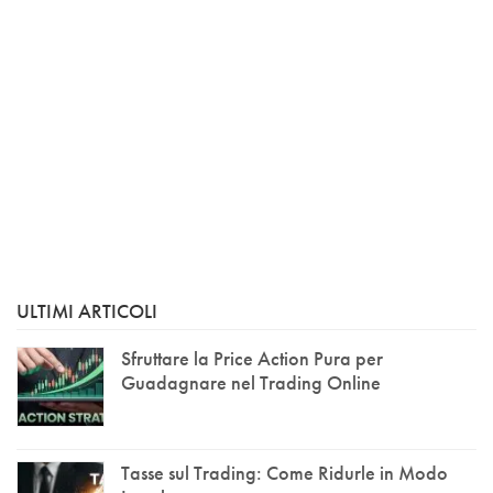
ULTIMI ARTICOLI
Sfruttare la Price Action Pura per
Guadagnare nel Trading Online
Tasse sul Trading: Come Ridurle in Modo