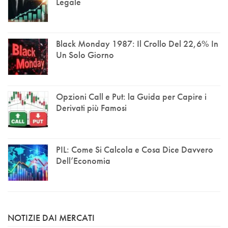
Legale
Black Monday 1987: Il Crollo Del 22,6% In
Un Solo Giorno
Opzioni Call e Put: la Guida per Capire i
Derivati più Famosi
PIL: Come Si Calcola e Cosa Dice Davvero
Dell’Economia
NOTIZIE DAI MERCATI