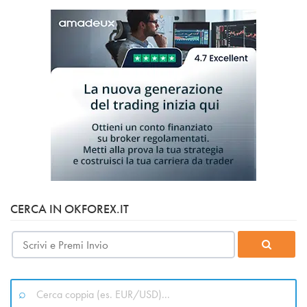
CERCA IN OKFOREX.IT