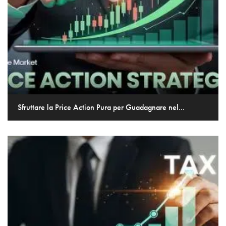
Sfruttare la Price Action Pura per Guadagnare nel...