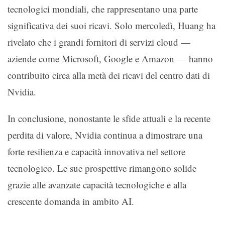
tecnologici mondiali, che rappresentano una parte
significativa dei suoi ricavi. Solo mercoledì, Huang ha
rivelato che i grandi fornitori di servizi cloud —
aziende come Microsoft, Google e Amazon — hanno
contribuito circa alla metà dei ricavi del centro dati di
Nvidia.
In conclusione, nonostante le sfide attuali e la recente
perdita di valore, Nvidia continua a dimostrare una
forte resilienza e capacità innovativa nel settore
tecnologico. Le sue prospettive rimangono solide
grazie alle avanzate capacità tecnologiche e alla
crescente domanda in ambito AI.