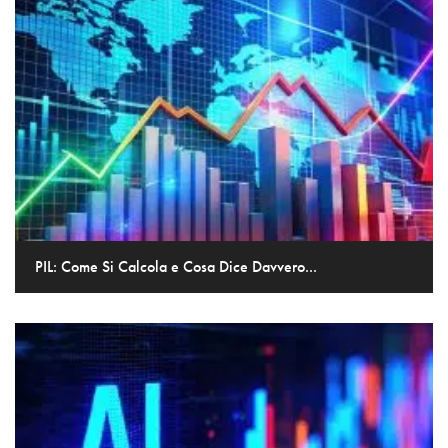
PIL: Come Si Calcola e Cosa Dice Davvero...