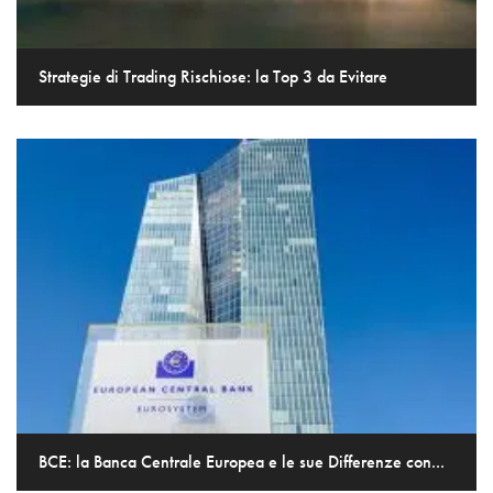
Strategie di Trading Rischiose: la Top 3 da Evitare
BCE: la Banca Centrale Europea e le sue Differenze con...