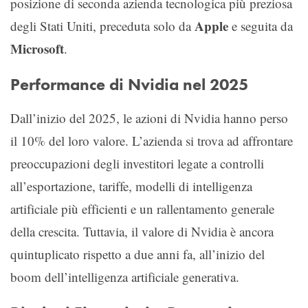
posizione di seconda azienda tecnologica più preziosa
Apple
degli Stati Uniti, preceduta solo da
e seguita da
Microsoft
.
Performance di Nvidia nel 2025
Dall’inizio del 2025, le azioni di Nvidia hanno perso
il 10% del loro valore. L’azienda si trova ad affrontare
preoccupazioni degli investitori legate a controlli
all’esportazione, tariffe, modelli di intelligenza
artificiale più efficienti e un rallentamento generale
della crescita. Tuttavia, il valore di Nvidia è ancora
quintuplicato rispetto a due anni fa, all’inizio del
boom dell’intelligenza artificiale generativa.