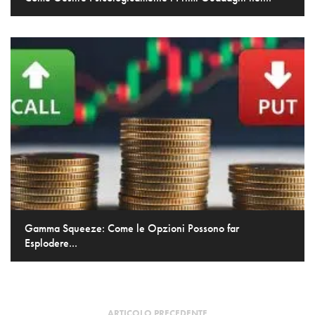
Gamma Squeeze: Come le Opzioni Possono far
Esplodere...
ARTICOLO PRECEDENTE