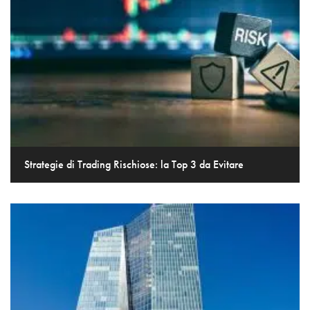
Strategie di Trading Rischiose: la Top 3 da Evitare