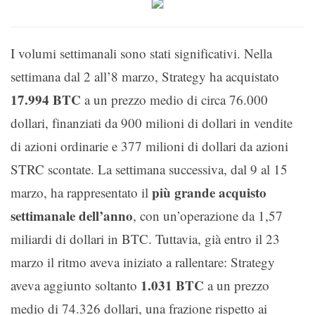
I volumi settimanali sono stati significativi. Nella
settimana dal 2 all’8 marzo, Strategy ha acquistato
17.994 BTC
a un prezzo medio di circa 76.000
dollari, finanziati da 900 milioni di dollari in vendite
di azioni ordinarie e 377 milioni di dollari da azioni
STRC scontate. La settimana successiva, dal 9 al 15
più grande acquisto
marzo, ha rappresentato il
settimanale dell’anno
, con un’operazione da 1,57
miliardi di dollari in BTC. Tuttavia, già entro il 23
marzo il ritmo aveva iniziato a rallentare: Strategy
1.031 BTC
aveva aggiunto soltanto
a un prezzo
medio di 74.326 dollari, una frazione rispetto ai