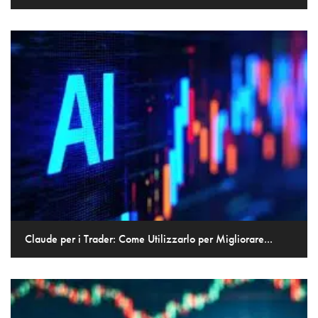
Claude per i Trader: Come Utilizzarlo per Migliorare...