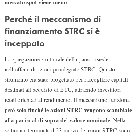
mercato spot viene meno
.
Perché il meccanismo di
finanziamento STRC si è
inceppato
La spiegazione strutturale della pausa risiede
nell’offerta di azioni privilegiate STRC. Questo
strumento era stato progettato per raccogliere capitali
destinati all’acquisto di BTC, attraendo investitori
retail orientati al rendimento. Il meccanismo funziona
solo finché le azioni STRC vengono scambiate
però
alla pari o al di sopra del valore nominale
. Nella
settimana terminata il 23 marzo, le azioni STRC sono