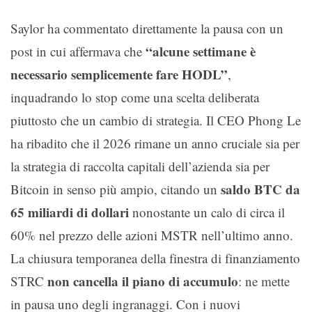
Saylor ha commentato direttamente la pausa con un
“alcune settimane è
post in cui affermava che
necessario semplicemente fare HODL”
,
inquadrando lo stop come una scelta deliberata
piuttosto che un cambio di strategia. Il CEO Phong Le
ha ribadito che il 2026 rimane un anno cruciale sia per
la strategia di raccolta capitali dell’azienda sia per
saldo BTC da
Bitcoin in senso più ampio, citando un
65 miliardi di dollari
nonostante un calo di circa il
60% nel prezzo delle azioni MSTR nell’ultimo anno.
La chiusura temporanea della finestra di finanziamento
non cancella il piano di accumulo
STRC
: ne mette
in pausa uno degli ingranaggi. Con i nuovi