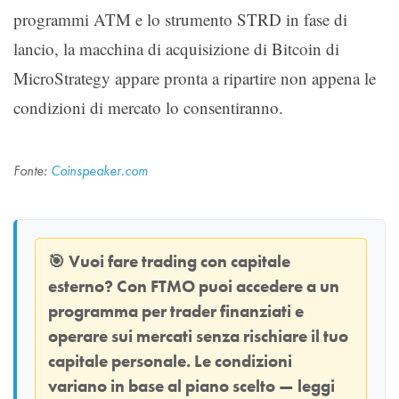
programmi ATM e lo strumento STRD in fase di
lancio, la macchina di acquisizione di Bitcoin di
MicroStrategy appare pronta a ripartire non appena le
condizioni di mercato lo consentiranno.
Fonte:
Coinspeaker.com
🎯
Vuoi fare trading con capitale
esterno? Con
FTMO
puoi accedere a un
programma per trader finanziati e
operare sui mercati senza rischiare il tuo
capitale personale. Le condizioni
variano in base al piano scelto — leggi