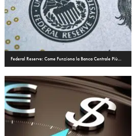
Federal Reserve: Come Funziona la Banca Centrale Più...