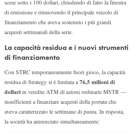
scese sotto i 100 dollari, chiudendo di fatto la finestra
di emissione e rimuovendo il principale veicolo di
finanziamento che aveva sostenuto i più grandi
acquisti settimanali della serie.
La capacità residua e i nuovi strumenti
di finanziamento
Con STRC temporaneamente fuori gioco, la capacità
76,5 milioni di
residua di Strategy si è limitata a
dollari
in vendite ATM di azioni ordinarie MSTR —
insufficienti a finanziare acquisti della portata che
aveva caratterizzato le settimane di punta. In risposta,
la società ha annunciato simultaneamente: