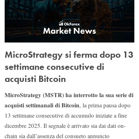
MicroStrategy si ferma dopo 13
settimane consecutive di
acquisti Bitcoin
MicroStrategy (MSTR) ha interrotto la sua serie di
acquisti settimanali di Bitcoin
, la prima pausa dopo
13 settimane consecutive di accumulo iniziate a fine
dicembre 2025. Il segnale è arrivato sia dai dati on-
chain sia dall’assenza del consueto annuncio