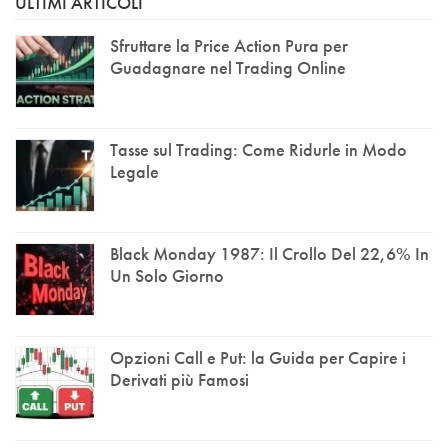
ULTIMI ARTICOLI
Sfruttare la Price Action Pura per
Guadagnare nel Trading Online
Tasse sul Trading: Come Ridurle in Modo
Legale
Black Monday 1987: Il Crollo Del 22,6% In
Un Solo Giorno
Opzioni Call e Put: la Guida per Capire i
Derivati più Famosi