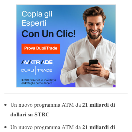
21 miliardi di
Un nuovo programma ATM da
dollari su STRC
21 miliardi di
Un nuovo programma ATM da