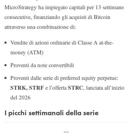
MicroStrategy ha impiegato capitali per 13 settimane
consecutive, finanziando gli acquisti di Bitcoin
attraverso una combinazione di:
Vendite di azioni ordinarie di Classe A at-the-
money (ATM)
Proventi da note convertibili
Proventi dalle serie di preferred equity perpetue:
STRK, STRF
STRC
e l’offerta
, lanciata all’inizio
del 2026
I picchi settimanali della serie