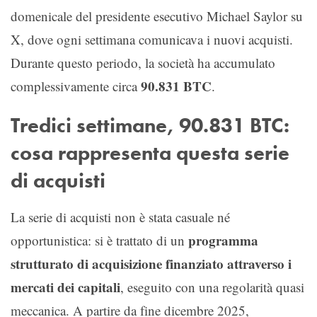
domenicale del presidente esecutivo Michael Saylor su
X, dove ogni settimana comunicava i nuovi acquisti.
Durante questo periodo, la società ha accumulato
90.831 BTC
complessivamente circa
.
Tredici settimane, 90.831 BTC:
cosa rappresenta questa serie
di acquisti
La serie di acquisti non è stata casuale né
programma
opportunistica: si è trattato di un
strutturato di acquisizione finanziato attraverso i
mercati dei capitali
, eseguito con una regolarità quasi
meccanica. A partire da fine dicembre 2025,