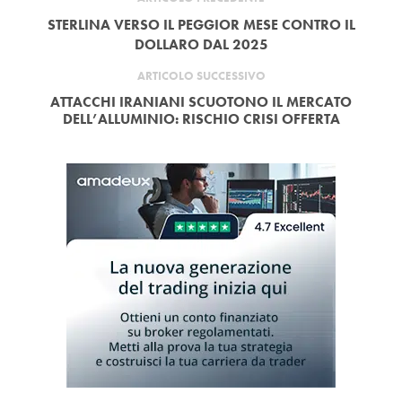
STERLINA VERSO IL PEGGIOR MESE CONTRO IL
DOLLARO DAL 2025
ARTICOLO SUCCESSIVO
ATTACCHI IRANIANI SCUOTONO IL MERCATO
DELL’ALLUMINIO: RISCHIO CRISI OFFERTA