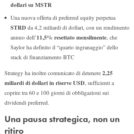
dollari su MSTR
Una nuova offerta di preferred equity perpetua
STRD
da 4,2 miliardi di dollari, con un rendimento
11,5% resettato mensilmente
annuo dell’
, che
Saylor ha definito il “quarto ingranaggio” dello
stack di finanziamento BTC
2,25
Strategy ha inoltre comunicato di detenere
miliardi di dollari in riserve USD
, sufficienti a
coprire tra 60 e 100 giorni di obbligazioni sui
dividendi preferred.
Una pausa strategica, non un
ritiro