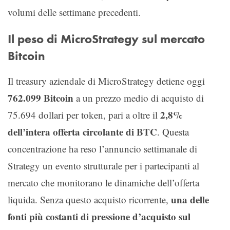
volumi delle settimane precedenti.
Il peso di MicroStrategy sul mercato
Bitcoin
Il treasury aziendale di MicroStrategy detiene oggi
762.099 Bitcoin
a un prezzo medio di acquisto di
2,8%
75.694 dollari per token, pari a oltre il
dell’intera offerta circolante di BTC
. Questa
concentrazione ha reso l’annuncio settimanale di
Strategy un evento strutturale per i partecipanti al
mercato che monitorano le dinamiche dell’offerta
una delle
liquida. Senza questo acquisto ricorrente,
fonti più costanti di pressione d’acquisto sul