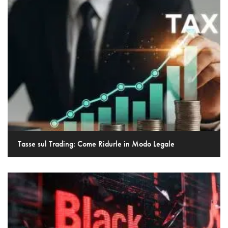
Tasse sul Trading: Come Ridurle in Modo Legale