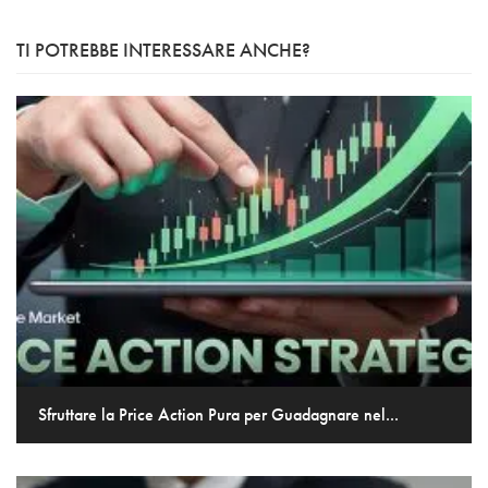
TI POTREBBE INTERESSARE ANCHE?
Sfruttare la Price Action Pura per Guadagnare nel...