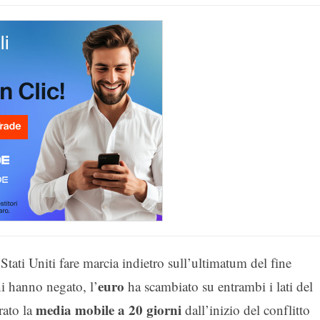
i Stati Uniti fare marcia indietro sull’ultimatum del fine
euro
ni hanno negato, l’
ha scambiato su entrambi i lati del
media mobile a 20 giorni
rato la
dall’inizio del conflitto