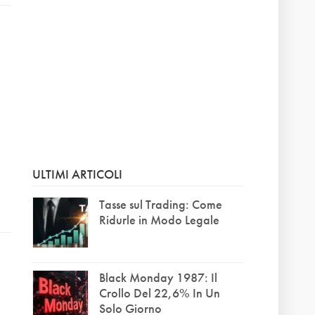
ULTIMI ARTICOLI
Tasse sul Trading: Come
Ridurle in Modo Legale
Black Monday 1987: Il
Crollo Del 22,6% In Un
Solo Giorno