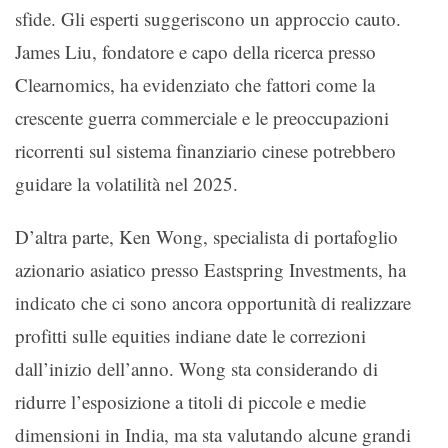
sfide. Gli esperti suggeriscono un approccio cauto.
James Liu, fondatore e capo della ricerca presso
Clearnomics, ha evidenziato che fattori come la
crescente guerra commerciale e le preoccupazioni
ricorrenti sul sistema finanziario cinese potrebbero
guidare la volatilità nel 2025.
D’altra parte, Ken Wong, specialista di portafoglio
azionario asiatico presso Eastspring Investments, ha
indicato che ci sono ancora opportunità di realizzare
profitti sulle equities indiane date le correzioni
dall’inizio dell’anno. Wong sta considerando di
ridurre l’esposizione a titoli di piccole e medie
dimensioni in India, ma sta valutando alcune grandi