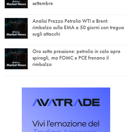
settembre
Analisi Prezzo Petrolio WTI e Brent:
rimbalzo sulla EMA a 50 giorni con tregua
sugli attacchi
Oro sotto pressione: petrolio in calo apre
spiragli, ma FOMC e PCE frenano il
rimbalzo