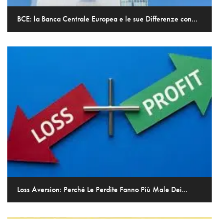
BCE: la Banca Centrale Europea e le sue Differenze con...
Loss Aversion: Perché Le Perdite Fanno Più Male Dei...