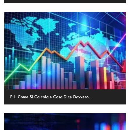
PIL: Come Si Calcola e Cosa Dice Davvero...