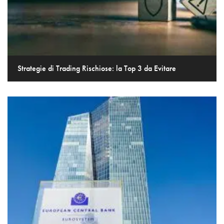
Strategie di Trading Rischiose: la Top 3 da Evitare