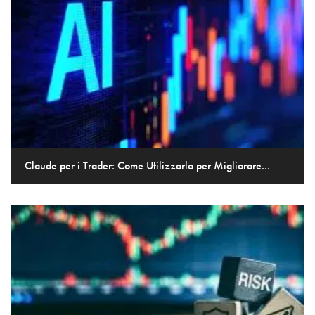
Claude per i Trader: Come Utilizzarlo per Migliorare...