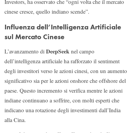
Investors, ha osservato che “ogni volta che il mercato
cinese cresce, quello indiano scende”.
Influenza dell’Intelligenza Artificiale
sul Mercato Cinese
DeepSeek
L’avanzamento di
nel campo
dell’intelligenza artificiale ha rafforzato il sentiment
degli investitori verso le azioni cinesi, con un aumento
significativo sia per le azioni onshore che offshore del
paese. Questo incremento si verifica mentre le azioni
indiane continuano a soffrire, con molti esperti che
indicano una rotazione degli investimenti dall’India
alla Cina.