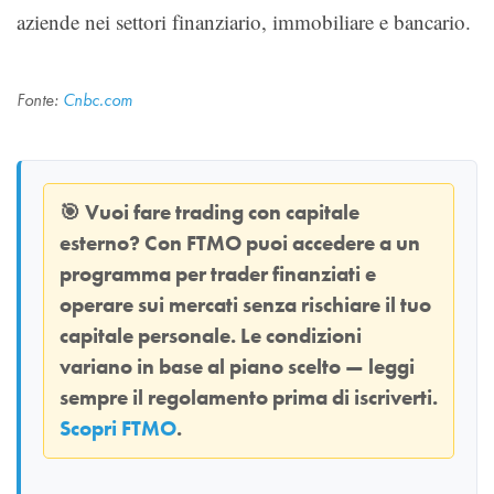
aziende nei settori finanziario, immobiliare e bancario.
Fonte:
Cnbc.com
🎯
Vuoi fare trading con capitale
esterno? Con
FTMO
puoi accedere a un
programma per trader finanziati e
operare sui mercati senza rischiare il tuo
capitale personale. Le condizioni
variano in base al piano scelto — leggi
sempre il regolamento prima di iscriverti.
Scopri FTMO
.