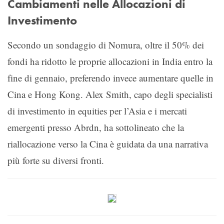
Cambiamenti nelle Allocazioni di
Investimento
Secondo un sondaggio di Nomura, oltre il 50% dei
fondi ha ridotto le proprie allocazioni in India entro la
fine di gennaio, preferendo invece aumentare quelle in
Cina e Hong Kong. Alex Smith, capo degli specialisti
di investimento in equities per l’Asia e i mercati
emergenti presso Abrdn, ha sottolineato che la
riallocazione verso la Cina è guidata da una narrativa
più forte su diversi fronti.