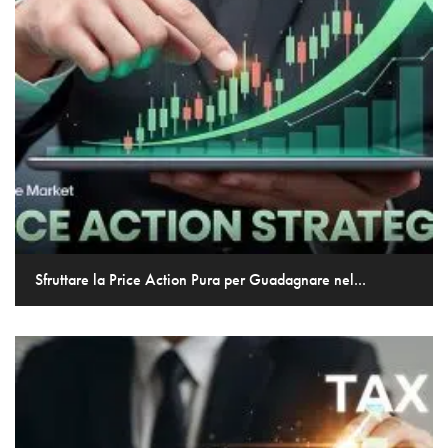
Sfruttare la Price Action Pura per Guadagnare nel...