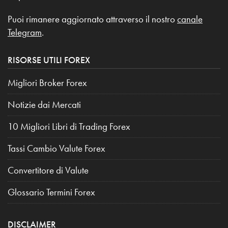
Puoi rimanere aggiornato attraverso il nostro
canale
Telegram
.
RISORSE UTILI FOREX
Migliori Broker Forex
Notizie dai Mercati
10 Migliori Libri di Trading Forex
Tassi Cambio Valute Forex
Convertitore di Valute
Glossario Termini Forex
DISCLAIMER