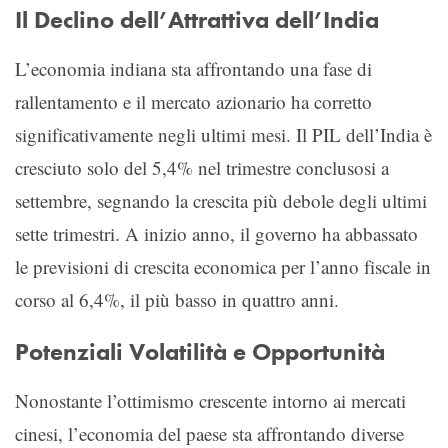
Il Declino dell’Attrattiva dell’India
L’economia indiana sta affrontando una fase di
rallentamento e il mercato azionario ha corretto
significativamente negli ultimi mesi. Il PIL dell’India è
cresciuto solo del 5,4% nel trimestre conclusosi a
settembre, segnando la crescita più debole degli ultimi
sette trimestri. A inizio anno, il governo ha abbassato
le previsioni di crescita economica per l’anno fiscale in
corso al 6,4%, il più basso in quattro anni.
Potenziali Volatilità e Opportunità
Nonostante l’ottimismo crescente intorno ai mercati
cinesi, l’economia del paese sta affrontando diverse