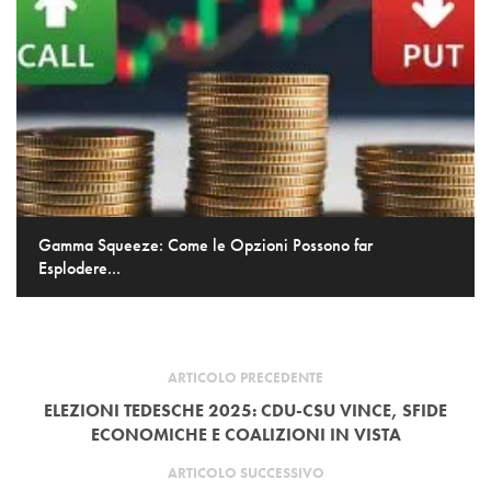
Gamma Squeeze: Come le Opzioni Possono far
Esplodere...
ARTICOLO PRECEDENTE
ELEZIONI TEDESCHE 2025: CDU-CSU VINCE, SFIDE
ECONOMICHE E COALIZIONI IN VISTA
ARTICOLO SUCCESSIVO