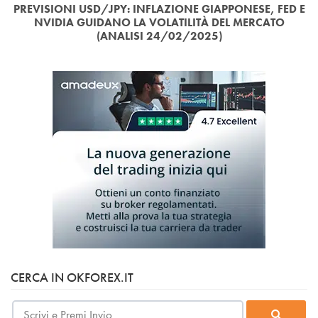
PREVISIONI USD/JPY: INFLAZIONE GIAPPONESE, FED E
NVIDIA GUIDANO LA VOLATILITÀ DEL MERCATO
(ANALISI 24/02/2025)
CERCA IN OKFOREX.IT