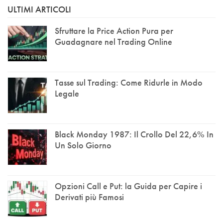
ULTIMI ARTICOLI
Sfruttare la Price Action Pura per
Guadagnare nel Trading Online
Tasse sul Trading: Come Ridurle in Modo
Legale
Black Monday 1987: Il Crollo Del 22,6% In
Un Solo Giorno
Opzioni Call e Put: la Guida per Capire i
Derivati più Famosi