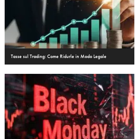
Tasse sul Trading: Come Ridurle in Modo Legale