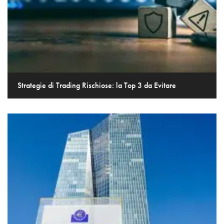
Strategie di Trading Rischiose: la Top 3 da Evitare