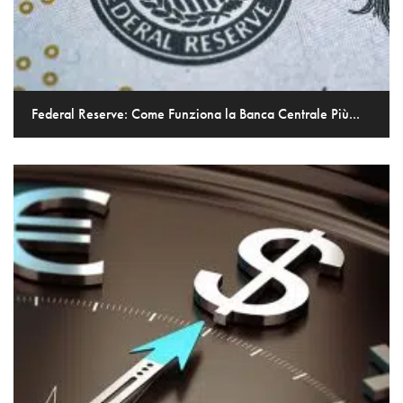
Federal Reserve: Come Funziona la Banca Centrale Più...