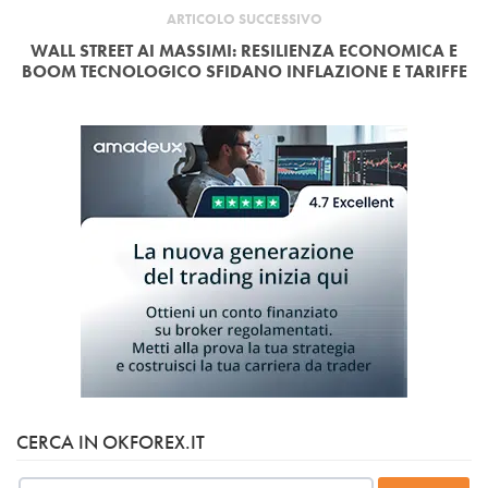
ARTICOLO SUCCESSIVO
WALL STREET AI MASSIMI: RESILIENZA ECONOMICA E
BOOM TECNOLOGICO SFIDANO INFLAZIONE E TARIFFE
CERCA IN OKFOREX.IT