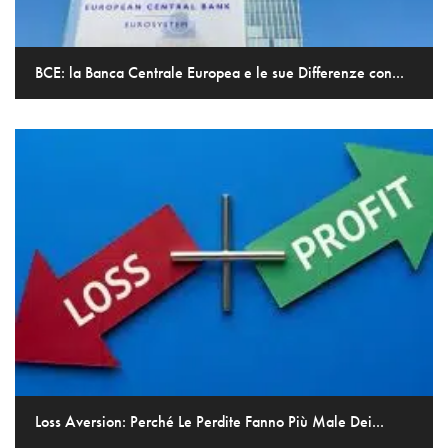
BCE: la Banca Centrale Europea e le sue Differenze con...
Loss Aversion: Perché Le Perdite Fanno Più Male Dei...