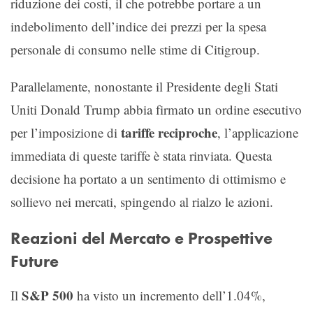
riduzione dei costi, il che potrebbe portare a un
indebolimento dell’indice dei prezzi per la spesa
personale di consumo nelle stime di Citigroup.
Parallelamente, nonostante il Presidente degli Stati
Uniti Donald Trump abbia firmato un ordine esecutivo
tariffe reciproche
per l’imposizione di
, l’applicazione
immediata di queste tariffe è stata rinviata. Questa
decisione ha portato a un sentimento di ottimismo e
sollievo nei mercati, spingendo al rialzo le azioni.
Reazioni del Mercato e Prospettive
Future
S&P 500
Il
ha visto un incremento dell’1.04%,