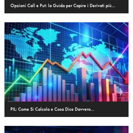
Opzioni Call e Put: la Guida per Capire i Derivati più...
PIL: Come Si Calcola e Cosa Dice Davvero...