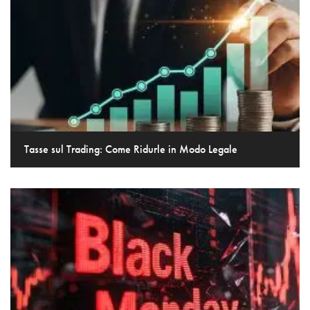
Tasse sul Trading: Come Ridurle in Modo Legale