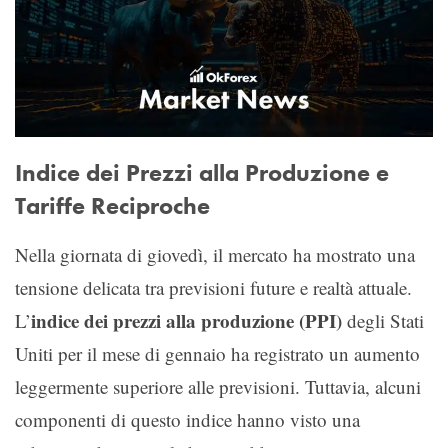
Indice dei Prezzi alla Produzione e
Tariffe Reciproche
Nella giornata di giovedì, il mercato ha mostrato una
tensione delicata tra previsioni future e realtà attuale.
indice dei prezzi alla produzione (PPI)
L’
degli Stati
Uniti per il mese di gennaio ha registrato un aumento
leggermente superiore alle previsioni. Tuttavia, alcuni
componenti di questo indice hanno visto una