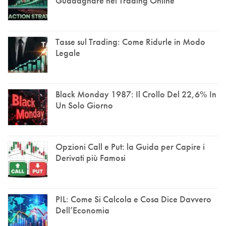
Guadagnare nel Trading Online
Tasse sul Trading: Come Ridurle in Modo
Legale
Black Monday 1987: Il Crollo Del 22,6% In
Un Solo Giorno
Opzioni Call e Put: la Guida per Capire i
Derivati più Famosi
PIL: Come Si Calcola e Cosa Dice Davvero
Dell’Economia