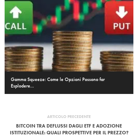
Gamma Squeeze: Come le Opzioni Possono far
Esplodere...
ARTICOLO PRECEDENTE
BITCOIN TRA DEFLUSSI DAGLI ETF E ADOZIONE
ISTITUZIONALE: QUALI PROSPETTIVE PER IL PREZZO?