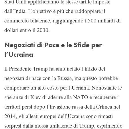
Stati Uniti applicheranno le stesse tariffe imposte
dall’India. L’obiettivo è più che raddoppiare il
commercio bilaterale, raggiungendo i 500 miliardi di
dollari entro il 2030.
Negoziati di Pace e le Sfide per
l’Ucraina
Il Presidente Trump ha annunciato l’inizio dei
negoziati di pace con la Russia, ma questo potrebbe
comportare un alto costo per l’Ucraina. Nonostante le
speranze di Kiev di aderire alla NATO e recuperare i
territori persi dopo l’invasione russa della Crimea nel
2014, gli alleati europei dell’Ucraina sono rimasti
sorpresi dalla mossa unilaterale di Trump, esprimendo