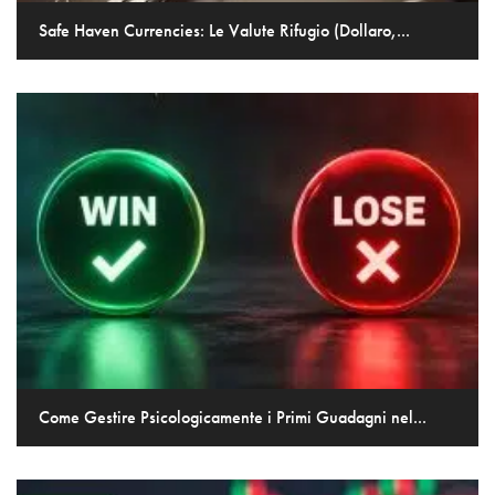
Safe Haven Currencies: Le Valute Rifugio (Dollaro,...
Come Gestire Psicologicamente i Primi Guadagni nel...