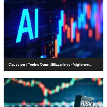
Claude per i Trader: Come Utilizzarlo per Migliorare...