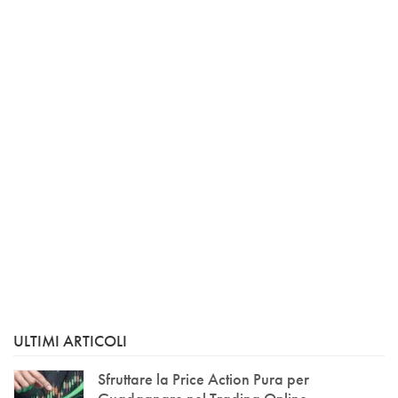
ULTIMI ARTICOLI
Sfruttare la Price Action Pura per