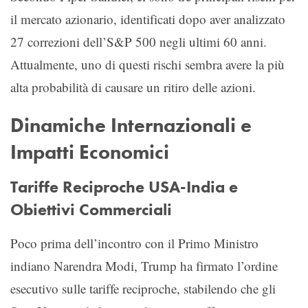
il mercato azionario, identificati dopo aver analizzato
27 correzioni dell’S&P 500 negli ultimi 60 anni.
Attualmente, uno di questi rischi sembra avere la più
alta probabilità di causare un ritiro delle azioni.
Dinamiche Internazionali e
Impatti Economici
Tariffe Reciproche USA-India e
Obiettivi Commerciali
Poco prima dell’incontro con il Primo Ministro
indiano Narendra Modi, Trump ha firmato l’ordine
esecutivo sulle tariffe reciproche, stabilendo che gli