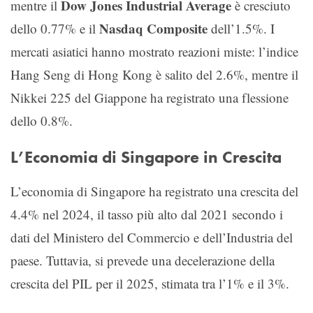
Dow Jones Industrial Average
mentre il
è cresciuto
Nasdaq Composite
dello 0.77% e il
dell’1.5%. I
mercati asiatici hanno mostrato reazioni miste: l’indice
Hang Seng di Hong Kong è salito del 2.6%, mentre il
Nikkei 225 del Giappone ha registrato una flessione
dello 0.8%.
L’Economia di Singapore in Crescita
L’economia di Singapore ha registrato una crescita del
4.4% nel 2024, il tasso più alto dal 2021 secondo i
dati del Ministero del Commercio e dell’Industria del
paese. Tuttavia, si prevede una decelerazione della
crescita del PIL per il 2025, stimata tra l’1% e il 3%.