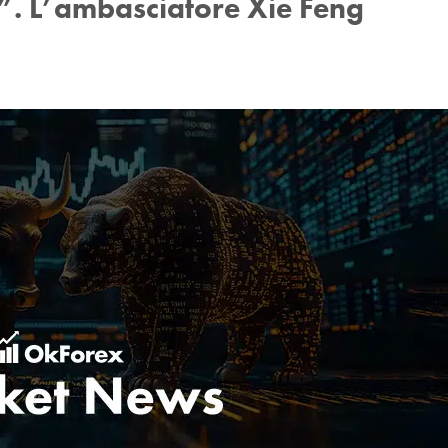
”. L’ambasciatore Xie Feng