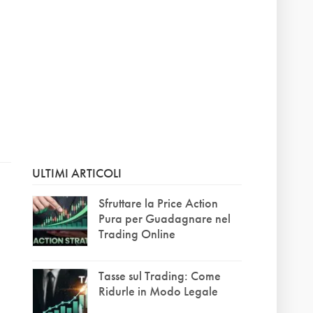
ULTIMI ARTICOLI
Sfruttare la Price Action
Pura per Guadagnare nel
Trading Online
Tasse sul Trading: Come
Ridurle in Modo Legale