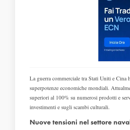
La guerra commerciale tra Stati Uniti e Cina 
superpotenze economiche mondiali. Attualmen
superiori al 100% su numerosi prodotti e servi
investimenti e sugli scambi culturali.
Nuove tensioni nel settore nava