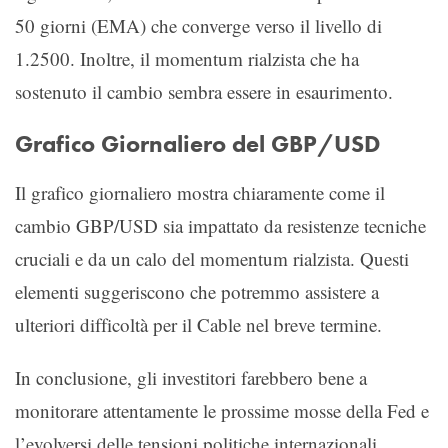
50 giorni (EMA) che converge verso il livello di
1.2500. Inoltre, il momentum rialzista che ha
sostenuto il cambio sembra essere in esaurimento.
Grafico Giornaliero del GBP/USD
Il grafico giornaliero mostra chiaramente come il
cambio GBP/USD sia impattato da resistenze tecniche
cruciali e da un calo del momentum rialzista. Questi
elementi suggeriscono che potremmo assistere a
ulteriori difficoltà per il Cable nel breve termine.
In conclusione, gli investitori farebbero bene a
monitorare attentamente le prossime mosse della Fed e
l’evolversi delle tensioni politiche internazionali,