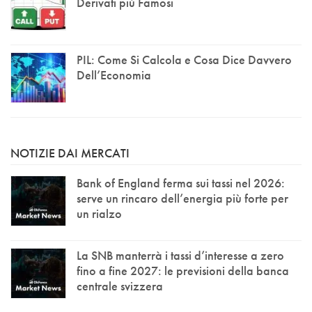
Derivati più Famosi
PIL: Come Si Calcola e Cosa Dice Davvero
Dell’Economia
NOTIZIE DAI MERCATI
Bank of England ferma sui tassi nel 2026:
serve un rincaro dell’energia più forte per
un rialzo
La SNB manterrà i tassi d’interesse a zero
fino a fine 2027: le previsioni della banca
centrale svizzera