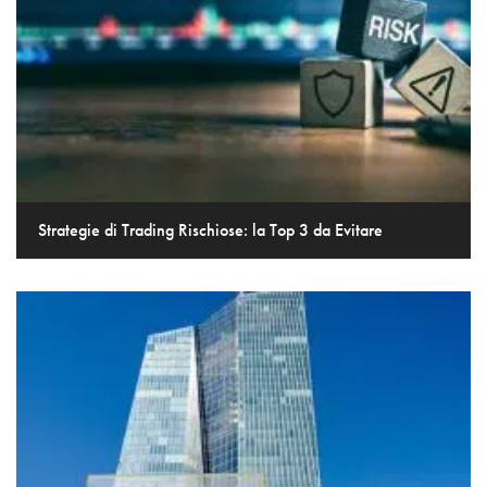
Strategie di Trading Rischiose: la Top 3 da Evitare