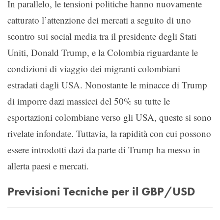
In parallelo, le tensioni politiche hanno nuovamente
catturato l’attenzione dei mercati a seguito di uno
scontro sui social media tra il presidente degli Stati
Uniti, Donald Trump, e la Colombia riguardante le
condizioni di viaggio dei migranti colombiani
estradati dagli USA. Nonostante le minacce di Trump
di imporre dazi massicci del 50% su tutte le
esportazioni colombiane verso gli USA, queste si sono
rivelate infondate. Tuttavia, la rapidità con cui possono
essere introdotti dazi da parte di Trump ha messo in
allerta paesi e mercati.
Previsioni Tecniche per il GBP/USD