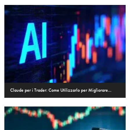
Claude per i Trader: Come Utilizzarlo per Migliorare...