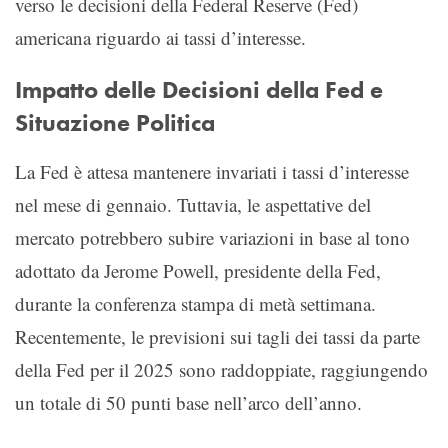
verso le decisioni della Federal Reserve (Fed)
americana riguardo ai tassi d’interesse.
Impatto delle Decisioni della Fed e
Situazione Politica
La Fed è attesa mantenere invariati i tassi d’interesse
nel mese di gennaio. Tuttavia, le aspettative del
mercato potrebbero subire variazioni in base al tono
adottato da Jerome Powell, presidente della Fed,
durante la conferenza stampa di metà settimana.
Recentemente, le previsioni sui tagli dei tassi da parte
della Fed per il 2025 sono raddoppiate, raggiungendo
un totale di 50 punti base nell’arco dell’anno.