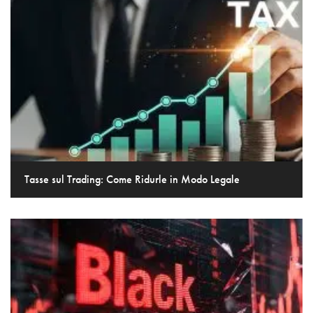
Tasse sul Trading: Come Ridurle in Modo Legale