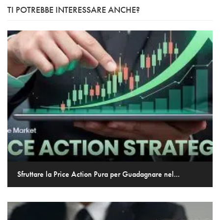
TI POTREBBE INTERESSARE ANCHE?
Sfruttare la Price Action Pura per Guadagnare nel...