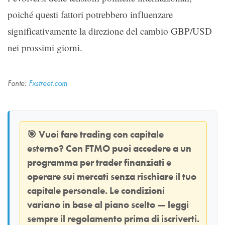
poiché questi fattori potrebbero influenzare
significativamente la direzione del cambio GBP/USD
nei prossimi giorni.
Fonte:
Fxstreet.com
🎯
Vuoi fare trading con capitale
esterno? Con
FTMO
puoi accedere a un
programma per trader finanziati e
operare sui mercati senza rischiare il tuo
capitale personale. Le condizioni
variano in base al piano scelto — leggi
sempre il regolamento prima di iscriverti.