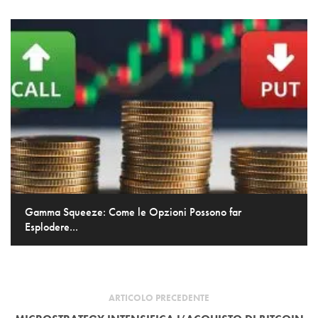
Gamma Squeeze: Come le Opzioni Possono far
Esplodere...
ARTICOLO PRECEDENTE