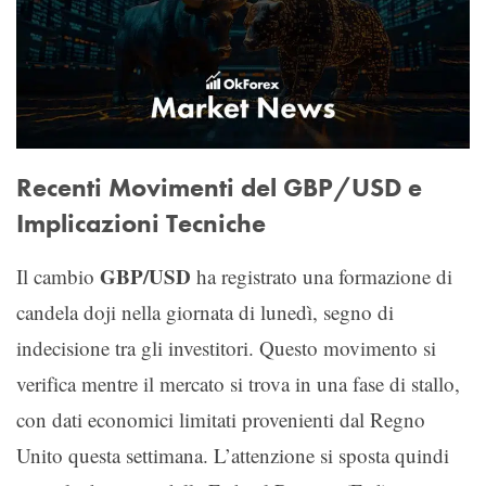
Recenti Movimenti del GBP/USD e
Implicazioni Tecniche
GBP/USD
Il cambio
ha registrato una formazione di
candela doji nella giornata di lunedì, segno di
indecisione tra gli investitori. Questo movimento si
verifica mentre il mercato si trova in una fase di stallo,
con dati economici limitati provenienti dal Regno
Unito questa settimana. L’attenzione si sposta quindi