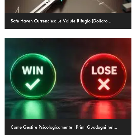
Safe Haven Currencies: Le Valute Rifugio (Dollaro,...
Come Gestire Psicologicamente i Primi Guadagni nel...