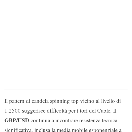
Il pattern di candela spinning top vicino al livello di
1.2500 suggerisce difficoltà per i tori del Cable. Il
GBP/USD
continua a incontrare resistenza tecnica
significativa, inclusa la media mobile esponenziale a