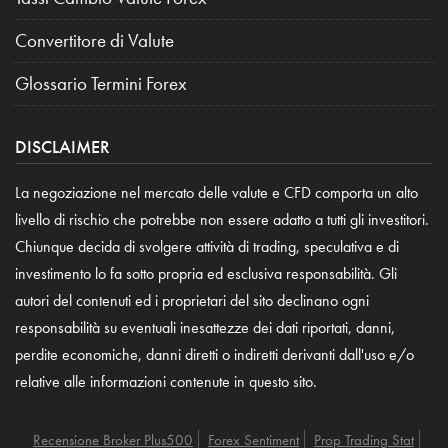
Convertitore di Valute
Glossario Termini Forex
DISCLAIMER
La negoziazione nel mercato delle valute e CFD comporta un alto
livello di rischio che potrebbe non essere adatto a tutti gli investitori.
Chiunque decida di svolgere attività di trading, speculativa e di
investimento lo fa sotto propria ed esclusiva responsabilità. Gli
autori del contenuti ed i proprietari del sito declinano ogni
responsabilità su eventuali inesattezze dei dati riportati, danni,
perdite economiche, danni diretti o indiretti derivanti dall'uso e/o
relative alle informazioni contenute in questo sito.
Recensione Broker Plus500
Forex Sentiment
Prop Trading Stat