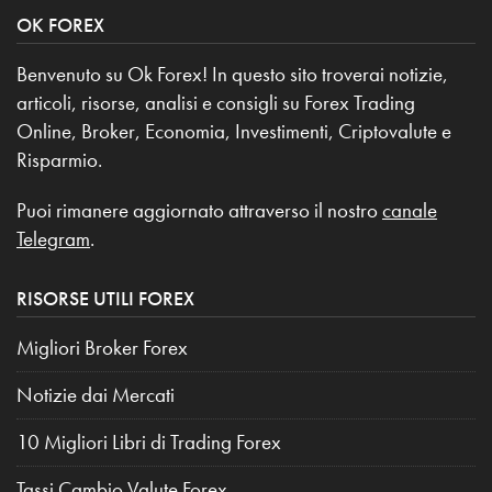
OK FOREX
Benvenuto su Ok Forex! In questo sito troverai notizie,
articoli, risorse, analisi e consigli su Forex Trading
Online, Broker, Economia, Investimenti, Criptovalute e
Risparmio.
Puoi rimanere aggiornato attraverso il nostro
canale
Telegram
.
RISORSE UTILI FOREX
Migliori Broker Forex
Notizie dai Mercati
10 Migliori Libri di Trading Forex
Tassi Cambio Valute Forex