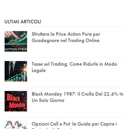
ULTIMI ARTICOLI
Sfruttare la Price Action Pura per
Guadagnare nel Trading Online
Tasse sul Trading: Come Ridurle in Modo
Legale
Black Monday 1987: Il Crollo Del 22,6% In
Un Solo Giorno
Opzioni Call e Put: la Guida per Capire i