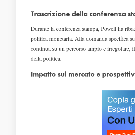
Trascrizione della conferenza s
Durante la conferenza stampa, Powell ha ribadit
politica monetaria. Alla domanda specifica su 
continua su un percorso ampio e irregolare, 
della politica.
Impatto sul mercato e prospettiv