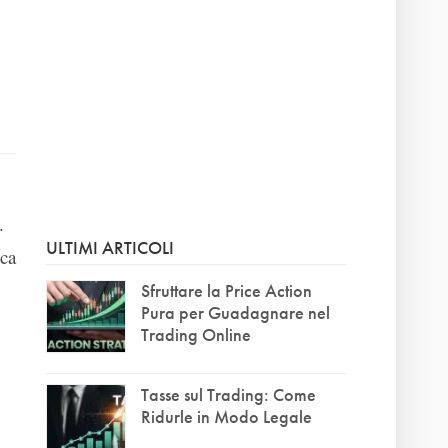
.
ULTIMI ARTICOLI
ica
Sfruttare la Price Action
Pura per Guadagnare nel
Trading Online
Tasse sul Trading: Come
Ridurle in Modo Legale