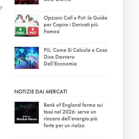
p
Opzioni Call e Put: la Guida
per Capire i Derivati più
Famosi
PIL: Come Si Calcola e Cosa
Dice Davvero
Dell’Economia
NOTIZIE DAI MERCATI
Bank of England ferma sui
tassi nel 2026: serve un
rincaro dell’energia più
forte per un rialzo