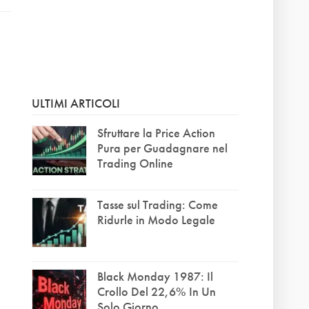
ULTIMI ARTICOLI
Sfruttare la Price Action
Pura per Guadagnare nel
Trading Online
Tasse sul Trading: Come
Ridurle in Modo Legale
Black Monday 1987: Il
Crollo Del 22,6% In Un
Solo Giorno