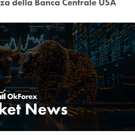
nza della Banca Centrale USA