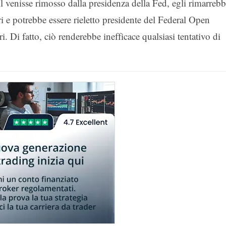
 venisse rimosso dalla presidenza della Fed, egli rimarreb
 potrebbe essere rieletto presidente del Federal Open
i fatto, ciò renderebbe inefficace qualsiasi tentativo di