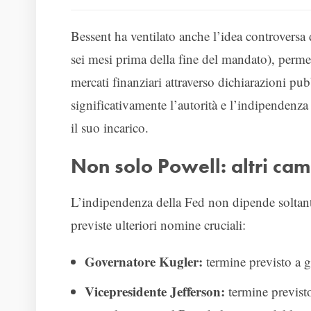
Bessent ha ventilato anche l’idea controversa 
sei mesi prima della fine del mandato), permet
mercati finanziari attraverso dichiarazioni pub
significativamente l’autorità e l’indipendenza
il suo incarico.
Non solo Powell: altri ca
L’indipendenza della Fed non dipende soltant
previste ulteriori nomine cruciali:
Governatore Kugler:
termine previsto a 
Vicepresidente Jefferson:
termine previsto