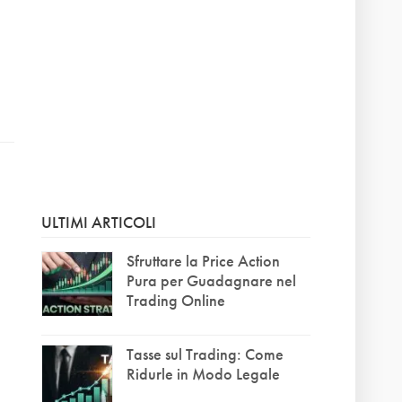
ULTIMI ARTICOLI
Sfruttare la Price Action
Pura per Guadagnare nel
Trading Online
Tasse sul Trading: Come
Ridurle in Modo Legale