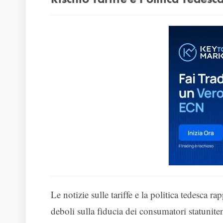
Le notizie sulle tariffe e la politica tedesca
deboli sulla fiducia dei consumatori statuniten