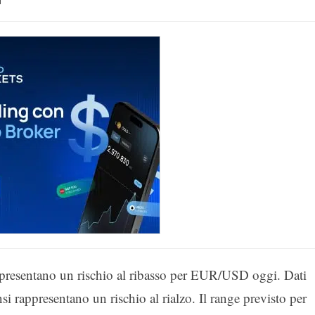
 rappresentano un rischio al ribasso per EUR/USD oggi. Dati
si rappresentano un rischio al rialzo. Il range previsto per