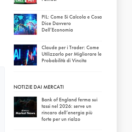
PIL: Come Si Calcola e Cosa
Dice Davvero
Dell’Economia
Claude per i Trader: Come
Utilizzarlo per Migliorare le
Probabilità di Vincita
NOTIZIE DAI MERCATI
Bank of England ferma sui
tassi nel 2026: serve un
rincaro dell’energia più
forte per un rialzo