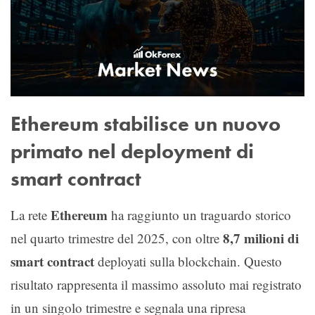
Ethereum stabilisce un nuovo
primato nel deployment di
smart contract
Ethereum
La rete
ha raggiunto un traguardo storico
8,7 milioni di
nel quarto trimestre del 2025, con oltre
smart contract
deployati sulla blockchain. Questo
risultato rappresenta il massimo assoluto mai registrato
in un singolo trimestre e segnala una ripresa