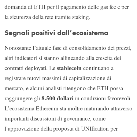
domanda di ETH per il pagamento delle gas fee e per
la sicurezza della rete tramite staking.
Segnali positivi dall’ecosistema
Nonostante l’attuale fase di consolidamento dei prezzi,
altri indicatori si stanno allineando alla crescita dei
stablecoin
contratti deployati. Le
continuano a
registrare nuovi massimi di capitalizzazione di
mercato, e alcuni analisti ritengono che ETH possa
8.500 dollari
raggiungere gli
in condizioni favorevoli.
L’ecosistema Ethereum sta inoltre maturando attraverso
importanti discussioni di governance, come
l’approvazione della proposta di UNIfication per