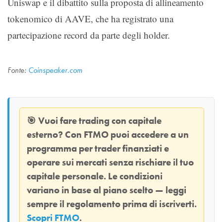
Uniswap e il dibattito sulla proposta di allineamento
tokenomico di AAVE, che ha registrato una
partecipazione record da parte degli holder.
Fonte:
Coinspeaker.com
🎯
Vuoi fare trading con capitale
esterno? Con
FTMO
puoi accedere a un
programma per trader finanziati e
operare sui mercati senza rischiare il tuo
capitale personale. Le condizioni
variano in base al piano scelto — leggi
sempre il regolamento prima di iscriverti.
Scopri FTMO
.