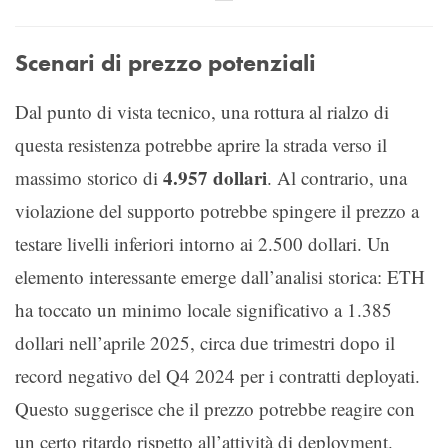
Scenari di prezzo potenziali
Dal punto di vista tecnico, una rottura al rialzo di
questa resistenza potrebbe aprire la strada verso il
4.957 dollari
massimo storico di
. Al contrario, una
violazione del supporto potrebbe spingere il prezzo a
testare livelli inferiori intorno ai 2.500 dollari. Un
elemento interessante emerge dall’analisi storica: ETH
ha toccato un minimo locale significativo a 1.385
dollari nell’aprile 2025, circa due trimestri dopo il
record negativo del Q4 2024 per i contratti deployati.
Questo suggerisce che il prezzo potrebbe reagire con
un certo ritardo rispetto all’attività di deployment.