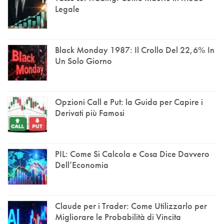
Legale
Black Monday 1987: Il Crollo Del 22,6% In
Un Solo Giorno
Opzioni Call e Put: la Guida per Capire i
Derivati più Famosi
PIL: Come Si Calcola e Cosa Dice Davvero
Dell’Economia
Claude per i Trader: Come Utilizzarlo per
Migliorare le Probabilità di Vincita