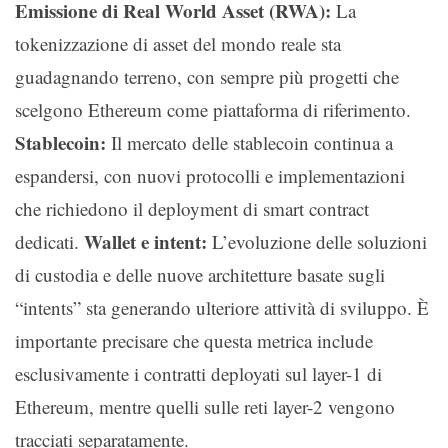
Emissione di Real World Asset (RWA):
La
tokenizzazione di asset del mondo reale sta
guadagnando terreno, con sempre più progetti che
scelgono Ethereum come piattaforma di riferimento.
Stablecoin:
Il mercato delle stablecoin continua a
espandersi, con nuovi protocolli e implementazioni
che richiedono il deployment di smart contract
Wallet e intent:
dedicati.
L’evoluzione delle soluzioni
di custodia e delle nuove architetture basate sugli
“intents” sta generando ulteriore attività di sviluppo. È
importante precisare che questa metrica include
esclusivamente i contratti deployati sul layer-1 di
Ethereum, mentre quelli sulle reti layer-2 vengono
tracciati separatamente.