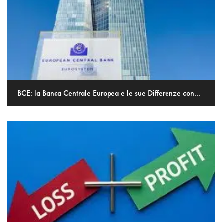
BCE: la Banca Centrale Europea e le sue Differenze con...