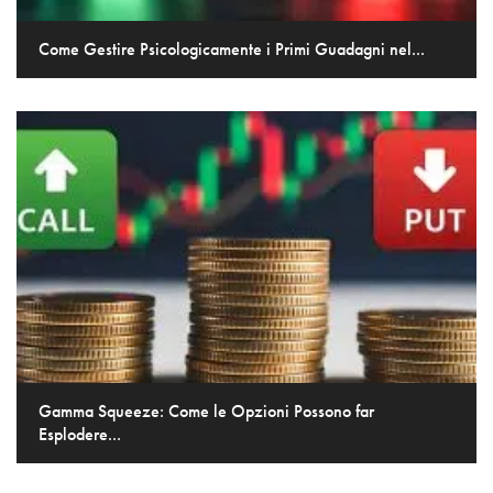
Come Gestire Psicologicamente i Primi Guadagni nel...
Gamma Squeeze: Come le Opzioni Possono far
Esplodere...