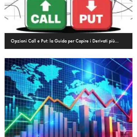
Opzioni Call e Put: la Guida per Capire i Derivati più...