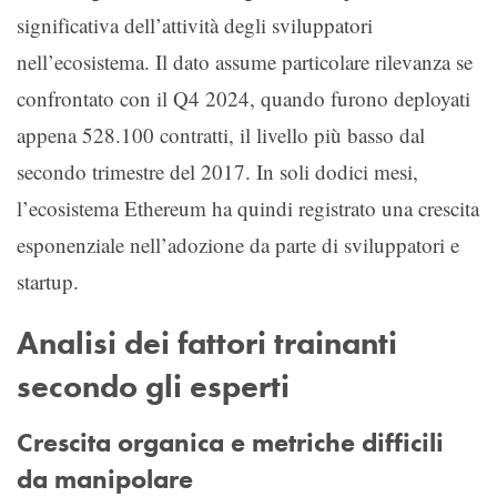
significativa dell’attività degli sviluppatori
nell’ecosistema. Il dato assume particolare rilevanza se
confrontato con il Q4 2024, quando furono deployati
appena 528.100 contratti, il livello più basso dal
secondo trimestre del 2017. In soli dodici mesi,
l’ecosistema Ethereum ha quindi registrato una crescita
esponenziale nell’adozione da parte di sviluppatori e
startup.
Analisi dei fattori trainanti
secondo gli esperti
Crescita organica e metriche difficili
da manipolare