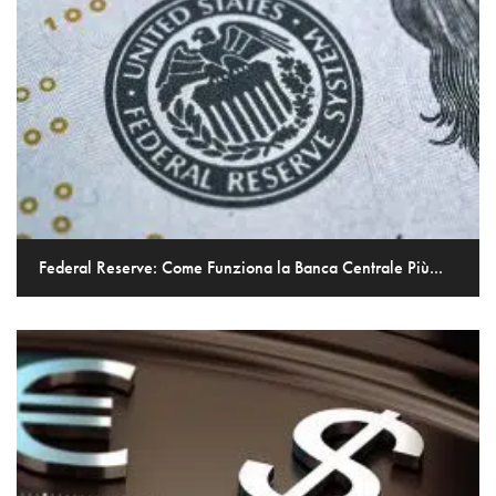
Federal Reserve: Come Funziona la Banca Centrale Più...