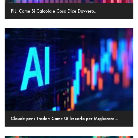
PIL: Come Si Calcola e Cosa Dice Davvero...
Claude per i Trader: Come Utilizzarlo per Migliorare...