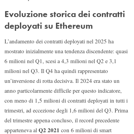
Evoluzione storica dei contratti
deployati su Ethereum
L’andamento dei contratti deployati nel 2025 ha
mostrato inizialmente una tendenza discendente: quasi
6 milioni nel Q1, scesi a 4,3 milioni nel Q2 e 3,1
milioni nel Q3. Il Q4 ha quindi rappresentato
un’inversione di rotta decisiva. Il 2024 era stato un
anno particolarmente difficile per questo indicatore,
con meno di 1,5 milioni di contratti deployati in tutti i
trimestri, ad eccezione degli 1,6 milioni del Q3. Prima
del trimestre appena concluso, il record precedente
Q2 2021
apparteneva al
con 6 milioni di smart