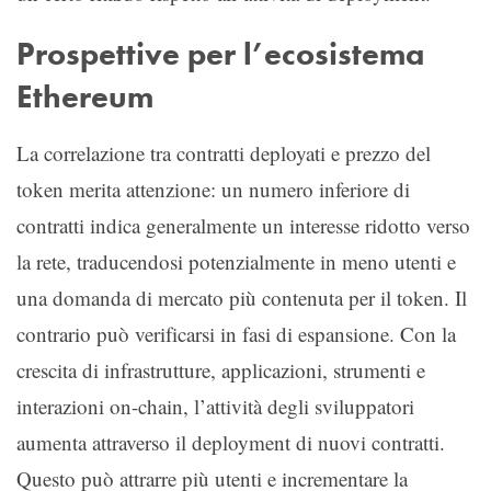
Prospettive per l’ecosistema
Ethereum
La correlazione tra contratti deployati e prezzo del
token merita attenzione: un numero inferiore di
contratti indica generalmente un interesse ridotto verso
la rete, traducendosi potenzialmente in meno utenti e
una domanda di mercato più contenuta per il token. Il
contrario può verificarsi in fasi di espansione. Con la
crescita di infrastrutture, applicazioni, strumenti e
interazioni on-chain, l’attività degli sviluppatori
aumenta attraverso il deployment di nuovi contratti.
Questo può attrarre più utenti e incrementare la