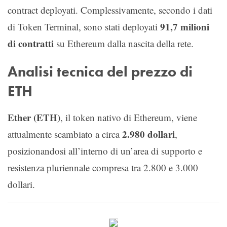
contract deployati. Complessivamente, secondo i dati
91,7 milioni
di Token Terminal, sono stati deployati
di contratti
su Ethereum dalla nascita della rete.
Analisi tecnica del prezzo di
ETH
Ether (ETH)
, il token nativo di Ethereum, viene
2.980 dollari
attualmente scambiato a circa
,
posizionandosi all’interno di un’area di supporto e
resistenza pluriennale compresa tra 2.800 e 3.000
dollari.