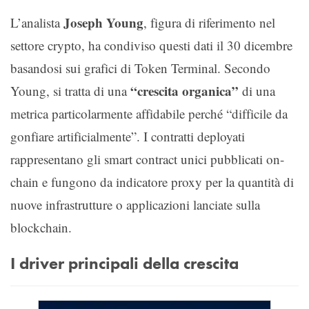
Joseph Young
L’analista
, figura di riferimento nel
settore crypto, ha condiviso questi dati il 30 dicembre
basandosi sui grafici di Token Terminal. Secondo
“crescita organica”
Young, si tratta di una
di una
metrica particolarmente affidabile perché “difficile da
gonfiare artificialmente”. I contratti deployati
rappresentano gli smart contract unici pubblicati on-
chain e fungono da indicatore proxy per la quantità di
nuove infrastrutture o applicazioni lanciate sulla
blockchain.
I driver principali della crescita