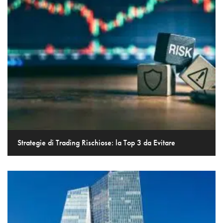
Strategie di Trading Rischiose: la Top 3 da Evitare