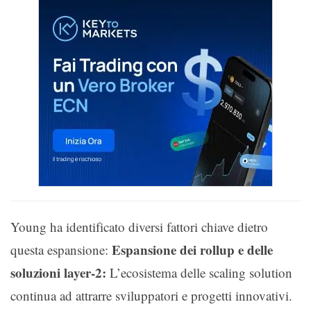
Young ha identificato diversi fattori chiave dietro
Espansione dei rollup e delle
questa espansione:
soluzioni layer-2:
L’ecosistema delle scaling solution
continua ad attrarre sviluppatori e progetti innovativi.