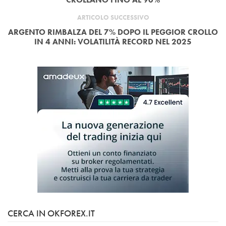
ARTICOLO SUCCESSIVO
ARGENTO RIMBALZA DEL 7% DOPO IL PEGGIOR CROLLO
IN 4 ANNI: VOLATILITÀ RECORD NEL 2025
CERCA IN OKFOREX.IT