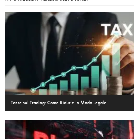
Tasse sul Trading: Come Ridurle in Modo Legale