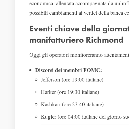
economica rallentata accompagnata da un’inflaz
possibili cambiamenti ai vertici della banca ce
Eventi chiave della giorna
manifatturiero Richmond
Oggi gli operatori monitoreranno attentamente
Discorsi dei membri FOMC:
Jefferson (ore 19:00 italiane)
Harker (ore 19:30 italiane)
Kashkari (ore 23:40 italiane)
Kugler (ore 04:00 italiane del giorno su