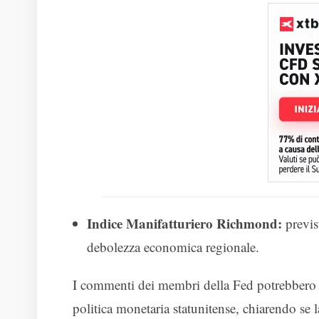
Indice Manifatturiero Richmond:
previs
debolezza economica regionale.
I commenti dei membri della Fed potrebbero fo
politica monetaria statunitense, chiarendo se 