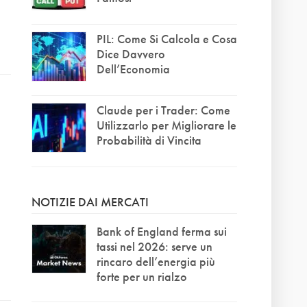
PIL: Come Si Calcola e Cosa
Dice Davvero
Dell’Economia
Claude per i Trader: Come
Utilizzarlo per Migliorare le
Probabilità di Vincita
NOTIZIE DAI MERCATI
Bank of England ferma sui
tassi nel 2026: serve un
rincaro dell’energia più
forte per un rialzo